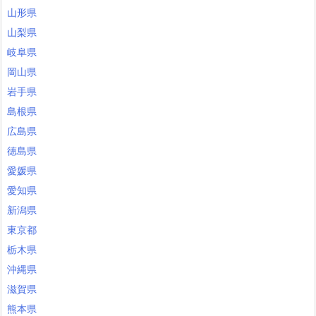
山形県
山梨県
岐阜県
岡山県
岩手県
島根県
広島県
徳島県
愛媛県
愛知県
新潟県
東京都
栃木県
沖縄県
滋賀県
熊本県