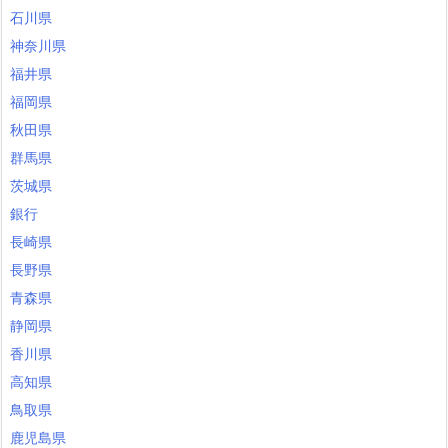
石川県
神奈川県
福井県
福岡県
秋田県
群馬県
茨城県
銀行
長崎県
長野県
青森県
静岡県
香川県
高知県
鳥取県
鹿児島県