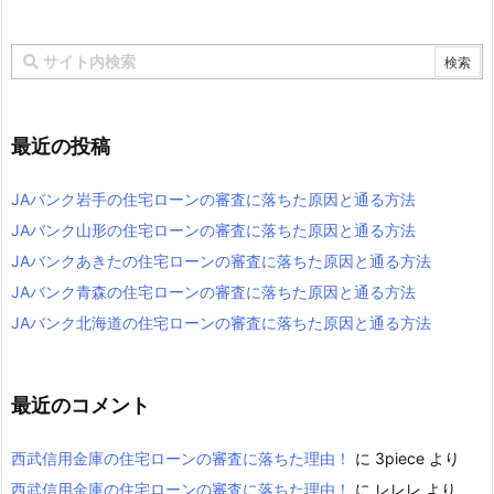
最近の投稿
JAバンク岩手の住宅ローンの審査に落ちた原因と通る方法
JAバンク山形の住宅ローンの審査に落ちた原因と通る方法
JAバンクあきたの住宅ローンの審査に落ちた原因と通る方法
JAバンク青森の住宅ローンの審査に落ちた原因と通る方法
JAバンク北海道の住宅ローンの審査に落ちた原因と通る方法
最近のコメント
西武信用金庫の住宅ローンの審査に落ちた理由！
に
3piece
より
西武信用金庫の住宅ローンの審査に落ちた理由！
に
レレレ
より