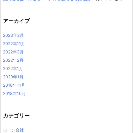
アーカイブ
2023年2月
2022年11月
2022年3月
2022年2月
2022年1月
2020年1月
2018年11月
2018年10月
カテゴリー
ローン会社