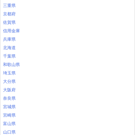
三重県
京都府
佐賀県
信用金庫
兵庫県
北海道
千葉県
和歌山県
埼玉県
大分県
大阪府
奈良県
宮城県
宮崎県
富山県
山口県