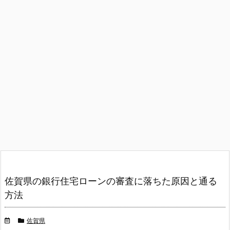
佐賀県の銀行住宅ローンの審査に落ちた原因と通る
方法
佐賀県