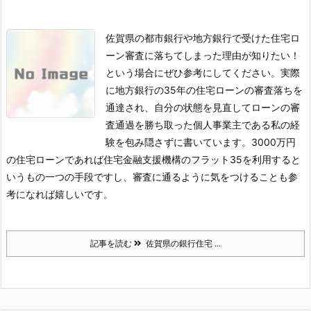
佐賀県の都市銀行や地方銀行で受けた住宅ロ
ーン審査に落ちてしまった理由が知りたい！
という場合にぜひ参考にしてください。実際
に地方銀行の35年の住宅ローンの審査落ちを
通達され、自分の状態を見直してローンの審
査通過を勝ち取った個人事業主である私の経
験を包み隠さずに書いています。3000万円
の住宅ローンであれば住宅金融支援機構のフラット35を利用すると
いうもの一つの手段ですし、審査に通るように気をつけることも参
考になれば嬉しいです。
記事を読む
佐賀県の銀行住宅 ...