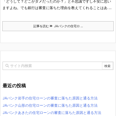
「どうして？どこがダメだったのか？」と不思議ですし不安に思い
ますよね。
でも銀行は審査に落ちた理由を教えてくれることはあ ...
記事を読む
JAバンクの住宅ロ ...
最近の投稿
JAバンク岩手の住宅ローンの審査に落ちた原因と通る方法
JAバンク山形の住宅ローンの審査に落ちた原因と通る方法
JAバンクあきたの住宅ローンの審査に落ちた原因と通る方法