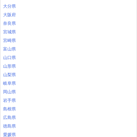
大分県
大阪府
奈良県
宮城県
宮崎県
富山県
山口県
山形県
山梨県
岐阜県
岡山県
岩手県
島根県
広島県
徳島県
愛媛県