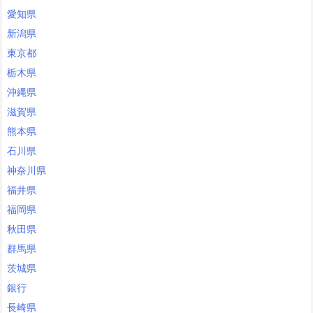
愛知県
新潟県
東京都
栃木県
沖縄県
滋賀県
熊本県
石川県
神奈川県
福井県
福岡県
秋田県
群馬県
茨城県
銀行
長崎県