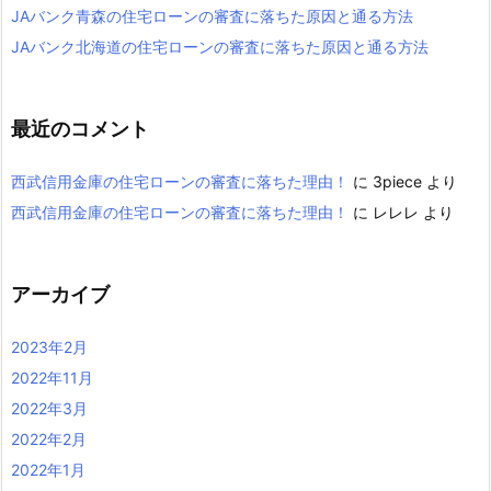
JAバンク青森の住宅ローンの審査に落ちた原因と通る方法
JAバンク北海道の住宅ローンの審査に落ちた原因と通る方法
最近のコメント
西武信用金庫の住宅ローンの審査に落ちた理由！
に
3piece
より
西武信用金庫の住宅ローンの審査に落ちた理由！
に
レレレ
より
アーカイブ
2023年2月
2022年11月
2022年3月
2022年2月
2022年1月