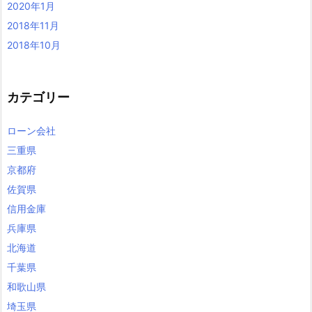
2020年1月
2018年11月
2018年10月
カテゴリー
ローン会社
三重県
京都府
佐賀県
信用金庫
兵庫県
北海道
千葉県
和歌山県
埼玉県