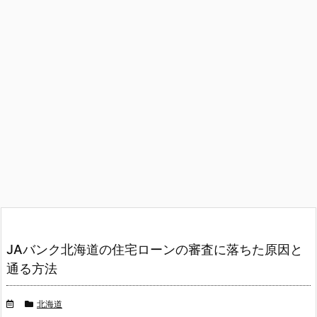
JAバンク北海道の住宅ローンの審査に落ちた原因と
通る方法
北海道