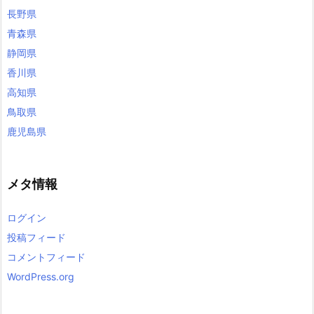
長野県
青森県
静岡県
香川県
高知県
鳥取県
鹿児島県
メタ情報
ログイン
投稿フィード
コメントフィード
WordPress.org