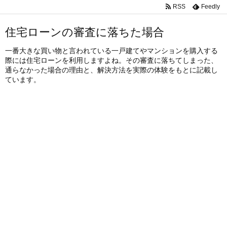
RSS
Feedly
住宅ローンの審査に落ちた場合
一番大きな買い物と言われている一戸建てやマンションを購入する
際には住宅ローンを利用しますよね。その審査に落ちてしまった、
通らなかった場合の理由と、解決方法を実際の体験をもとに記載し
ています。