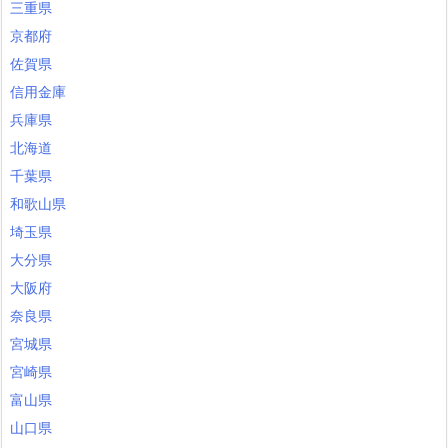
三重県
京都府
佐賀県
信用金庫
兵庫県
北海道
千葉県
和歌山県
埼玉県
大分県
大阪府
奈良県
宮城県
宮崎県
富山県
山口県