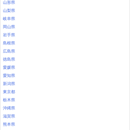
山形県
山梨県
岐阜県
岡山県
岩手県
島根県
広島県
徳島県
愛媛県
愛知県
新潟県
東京都
栃木県
沖縄県
滋賀県
熊本県