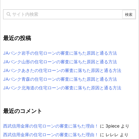
最近の投稿
JAバンク岩手の住宅ローンの審査に落ちた原因と通る方法
JAバンク山形の住宅ローンの審査に落ちた原因と通る方法
JAバンクあきたの住宅ローンの審査に落ちた原因と通る方法
JAバンク青森の住宅ローンの審査に落ちた原因と通る方法
JAバンク北海道の住宅ローンの審査に落ちた原因と通る方法
最近のコメント
西武信用金庫の住宅ローンの審査に落ちた理由！
に
3piece
より
西武信用金庫の住宅ローンの審査に落ちた理由！
に
レレレ
より