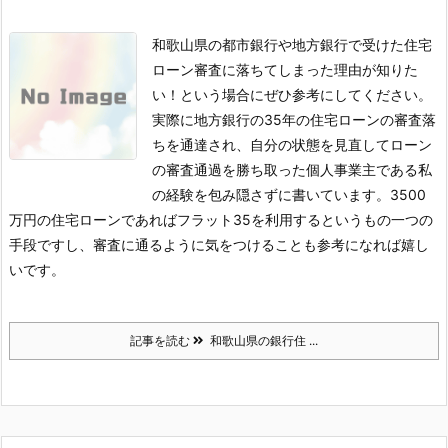
和歌山県の都市銀行や地方銀行で受けた住宅
ローン審査に落ちてしまった理由が知りた
い！という場合にぜひ参考にしてください。
実際に地方銀行の35年の住宅ローンの審査落
ちを通達され、自分の状態を見直してローン
の審査通過を勝ち取った個人事業主である私
の経験を包み隠さずに書いています。3500
万円の住宅ローンであればフラット35を利用するというもの一つの
手段ですし、審査に通るように気をつけることも参考になれば嬉し
いです。
記事を読む
和歌山県の銀行住 ...