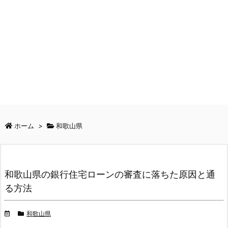
ホーム
>
和歌山県
和歌山県の銀行住宅ローンの審査に落ちた原因と通
る方法
和歌山県