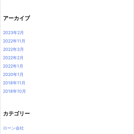
アーカイブ
2023年2月
2022年11月
2022年3月
2022年2月
2022年1月
2020年1月
2018年11月
2018年10月
カテゴリー
ローン会社