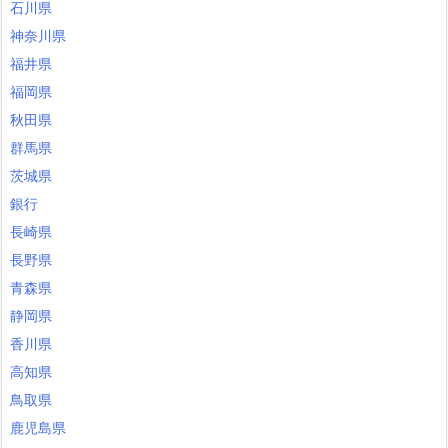
石川県
神奈川県
福井県
福岡県
秋田県
群馬県
茨城県
銀行
長崎県
長野県
青森県
静岡県
香川県
高知県
鳥取県
鹿児島県