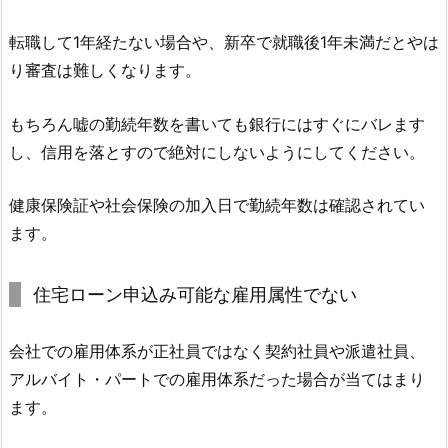
転職して1年経たない場合や、新卒で就職後1年未満だとやは
り審査は難しくなります。
もちろん嘘の勤続年数を書いても銀行にはすぐにバレます
し、信用を落とすので絶対にしないようにしてください。
健康保険証や社会保険の加入日で勤続年数は確認されてい
ます。
住宅ローン申込み可能な雇用属性でない
会社での雇用体系が正社員ではなく契約社員や派遣社員、
アルバイト・パートでの雇用体系だった場合が当てはまり
ます。