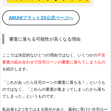
ARUHIフラット35公式ページへ
審査に落ちる可能性が高くなる理由
ここでは決定的なひとつの理由ではなく、いくつかの
不安
要素の組み合わせで住宅ローンの審査に落ちてしまうもの
を紹介します。
「これがあったら住宅ローンの審査に落ちる！」というも
のではなく、「これらの要素が集まってしまったから落ち
てしまった」というものです。
私自身も2つ当てはまる部分があり、最初に受けた住宅ロー