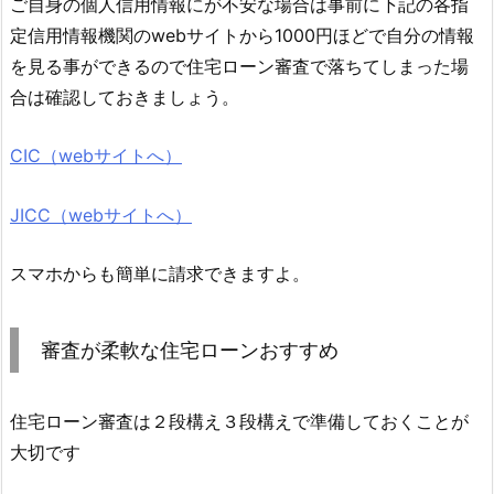
ご自身の個人信用情報にが不安な場合は事前に下記の各指
定信用情報機関のwebサイトから1000円ほどで自分の情報
を見る事ができるので住宅ローン審査で落ちてしまった場
合は確認しておきましょう。
CIC（webサイトへ）
JICC（webサイトへ）
スマホからも簡単に請求できますよ。
審査が柔軟な住宅ローンおすすめ
住宅ローン審査は２段構え３段構えで準備しておくことが
大切です