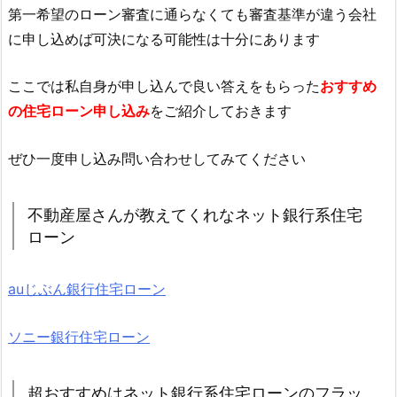
第一希望のローン審査に通らなくても審査基準が違う会社
に申し込めば可決になる可能性は十分にあります
ここでは私自身が申し込んで良い答えをもらった
おすすめ
の住宅ローン申し込み
をご紹介しておきます
ぜひ一度申し込み問い合わせしてみてください
不動産屋さんが教えてくれなネット銀行系住宅
ローン
auじぶん銀行住宅ローン
ソニー銀行住宅ローン
超おすすめはネット銀行系住宅ローンのフラッ