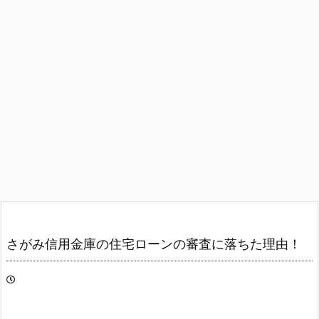
さがみ信用金庫の住宅ローンの審査に落ちた理由！