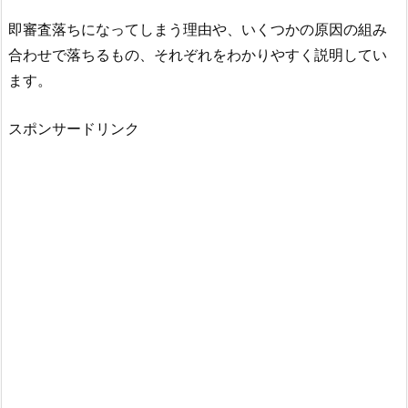
即審査落ちになってしまう理由や、いくつかの原因の組み
合わせで落ちるもの、それぞれをわかりやすく説明してい
ます。
スポンサードリンク