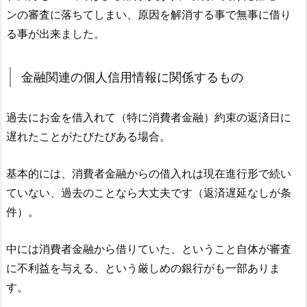
ンの審査に落ちてしまい、原因を解消する事で無事に借り
る事が出来ました。
金融関連の個人信用情報に関係するもの
過去にお金を借入れて（特に消費者金融）約束の返済日に
遅れたことがたびたびある場合。
基本的には、消費者金融からの借入れは現在進行形で続い
ていない、過去のことなら大丈夫です（返済遅延なしが条
件）。
中には消費者金融から借りていた、ということ自体が審査
に不利益を与える、という厳しめの銀行がも一部ありま
す。