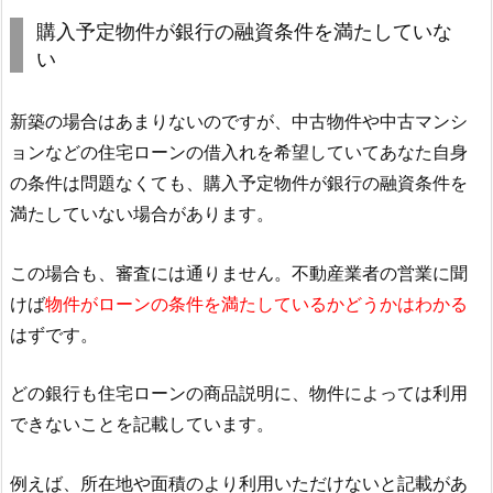
購入予定物件が銀行の融資条件を満たしていな
い
新築の場合はあまりないのですが、中古物件や中古マンシ
ョンなどの住宅ローンの借入れを希望していてあなた自身
の条件は問題なくても、購入予定物件が銀行の融資条件を
満たしていない場合があります。
この場合も、審査には通りません。不動産業者の営業に聞
けば
物件がローンの条件を満たしているかどうかはわかる
はずです。
どの銀行も住宅ローンの商品説明に、物件によっては利用
できないことを記載しています。
例えば、所在地や面積のより利用いただけないと記載があ