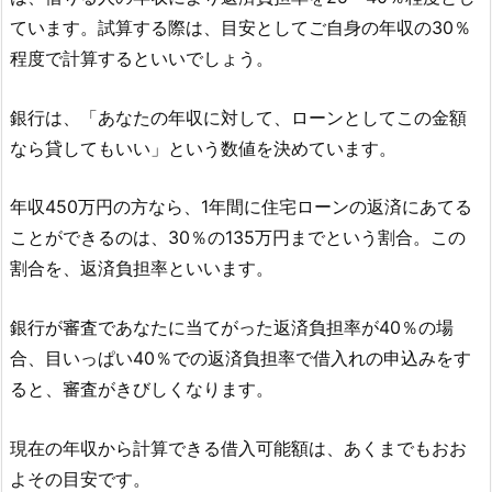
ています。試算する際は、目安としてご自身の年収の30％
程度で計算するといいでしょう。
銀行は、「あなたの年収に対して、ローンとしてこの金額
なら貸してもいい」という数値を決めています。
年収450万円の方なら、1年間に住宅ローンの返済にあてる
ことができるのは、30％の135万円までという割合。この
割合を、返済負担率といいます。
銀行が審査であなたに当てがった返済負担率が40％の場
合、目いっぱい40％での返済負担率で借入れの申込みをす
ると、審査がきびしくなります。
現在の年収から計算できる借入可能額は、あくまでもおお
よその目安です。