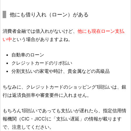
他にも借り入れ（ローン）がある
消費者金融では借入れがないけど、
他にも現在ローン支払
い中
という場合がありますよね。
自動車のローン
クレジットカードのリボ払い
分割支払いの家電や時計、貴金属などの高級品
ちなみに、クレジットカードのショッピング1回払いは、銀
行は返済負担率や審査要件に入れません。
もちろん1回払いであっても支払いが遅れたら、指定信用情
報機関（CIC・JICC)に「支払い遅延」の情報が載ります
で、注意してください。