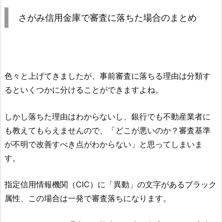
さがみ信用金庫
で審査に落ちた場合のまとめ
色々と上げてきましたが、事前審査に落ちる理由は分類す
るといくつかに分けることができますよね。
しかし落ちた理由はわからないし、銀行でも不動産業者に
も教えてもらえませんので、「どこが悪いのか？審査基準
が不明で改善すべき点がわからない」と思ってしまいま
す。
指定信用情報機関（CIC）に「異動」の文字があるブラック
属性、この場合は一発で審査落ちになります。