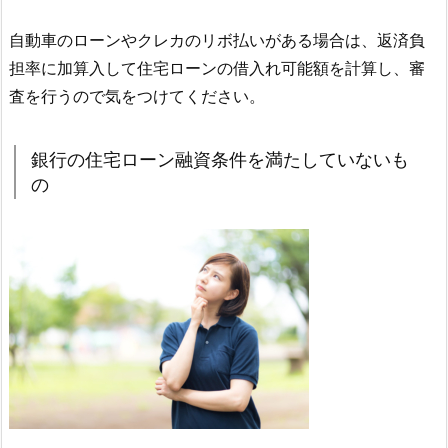
自動車のローンやクレカのリボ払いがある場合は、返済負
担率に加算入して住宅ローンの借入れ可能額を計算し、審
査を行うので気をつけてください。
銀行の住宅ローン融資条件を満たしていないも
の