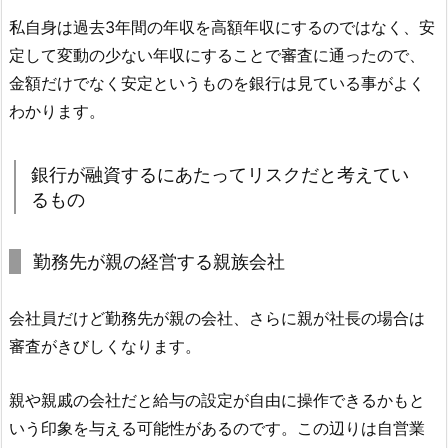
私自身は過去3年間の年収を高額年収にするのではなく、安
定して変動の少ない年収にすることで審査に通ったので、
金額だけでなく安定というものを銀行は見ている事がよく
わかります。
銀行が融資するにあたってリスクだと考えてい
るもの
勤務先が親の経営する親族会社
会社員だけど勤務先が親の会社、さらに親が社長の場合は
審査がきびしくなります。
親や親戚の会社だと給与の設定が自由に操作できるかもと
いう印象を与える可能性があるのです。この辺りは自営業