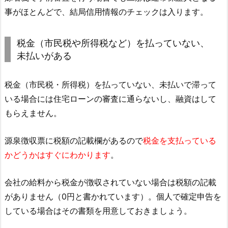
事がほとんどで、結局信用情報のチェックは入ります。
税金（市民税や所得税など）を払っていない、
未払いがある
税金（市民税・所得税）を払っていない、未払いで滞って
いる場合には住宅ローンの審査に通らないし、融資はして
もらえません。
源泉徴収票に税額の記載欄があるので
税金を支払っている
かどうかはすぐにわかります
。
会社の給料から税金が徴収されていない場合は税額の記載
がありません（0円と書かれています）。個人で確定申告を
している場合はその書類を用意しておきましょう。