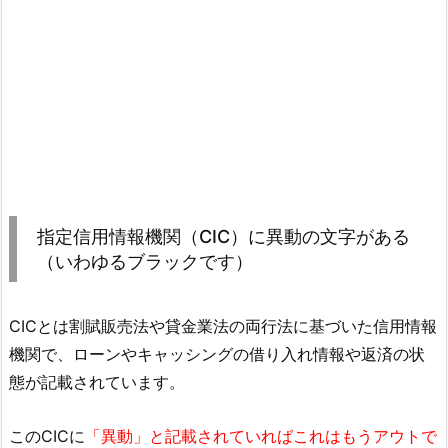
指定信用情報機関（CIC）に異動の文字がある
（いわゆるブラックです）
CICとは割賦販売法や貸金業法の両行法に基づいた信用情報
機関で、ローンやキャッシングの借り入れ情報や返済の状
態が記載されています。
このCICに
「異動」と記載されていればこれはもうアウトで