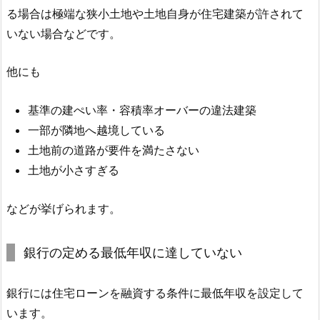
る場合は極端な狭小土地や土地自身が住宅建築が許されて
いない場合などです。
他にも
基準の建ぺい率・容積率オーバーの違法建築
一部が隣地へ越境している
土地前の道路が要件を満たさない
土地が小さすぎる
などが挙げられます。
銀行の定める最低年収に達していない
銀行には住宅ローンを融資する条件に最低年収を設定して
います。