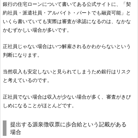
銀行の住宅ローンについて書いてある公式サイトに、「契
約社員・派遣社員・アルバイト・パートでも融資可能」と
いくら書いていても実際は審査が承認になるのは、なかな
かむずかしい場合が多いです。
正社員じゃない場合はいつ解雇されるかわからないという
判断になります。
当然収入も安定しないと見られてしまうため銀行はリスク
と考えているのです。
正社員でない場合は収入が少ない場合が多く、審査がきび
しめになることがほとんどです。
提出する源泉徴収票に歩合給という記載がある
場合