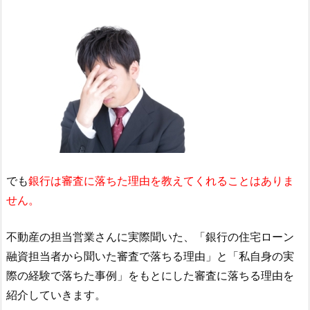
でも
銀行は審査に落ちた理由を教えてくれることはありま
せん。
不動産の担当営業さんに実際聞いた、「銀行の住宅ローン
融資担当者から聞いた審査で落ちる理由」と「私自身の実
際の経験で落ちた事例」をもとにした審査に落ちる理由を
紹介していきます。