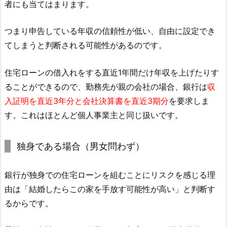
者にも当てはまります。
つまり申告している年収の信頼性が低い、自由に設定でき
てしまうと判断される可能性があるのです。
住宅ローンの借入れをする直近1年間だけ年収を上げたりす
ることができるので、勤務先が親の会社の場合、銀行は
収
入証明を直近3年分と会社決算書を直近3期分
を要求しま
す。これはほとんど個人事業主と同じ扱いです。
独身である場合（男女問わず）
銀行が独身での住宅ローンを組むことにリスクを感じる理
由は「結婚したらこの家を手放す可能性が高い」と判断す
るからです。