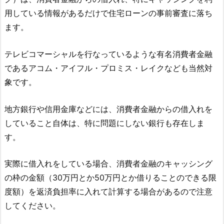
用している情報があるだけで住宅ローンの事前審査に落ち
ます。
テレビコマーシャルを行なっているような有名消費者金融
であるアコム・アイフル・プロミス・レイクなども当然対
象です。
地方銀行や信用金庫などには、消費者金融からの借入れを
していること自体は、特に問題にしない銀行も存在しま
す。
実際に借入れをしている場合、消費者金融のキャッシング
の枠の金額（30万円とか50万円とか借りることのできる限
度額）を返済負担率に入れて計算する場合があるので注意
してください。