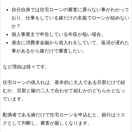
自分自身では住宅ローンの審査に通らない事がわかって
おり、仕事をしている嫁だけの名義でローンが組めない
か？
個人事業主で申告している年収が低い場合。
過去に消費者金融から借入れをしていて、返済が遅れた
事があるから嫁だけで審査したい。
など理由は様々です。
住宅ローンの借入れは、基本的に主人である旦那だけで組
むか、旦那と嫁の二人で合わせて組むかのどちらかとなっ
ています。
配偶者である嫁だけで住宅ローンを申込むと、銀行はリス
クとして判断し、審査が厳しくなります。