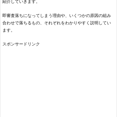
紹介していきます。
即審査落ちになってしまう理由や、いくつかの原因の組み
合わせで落ちるもの、それぞれをわかりやすく説明してい
ます。
スポンサードリンク