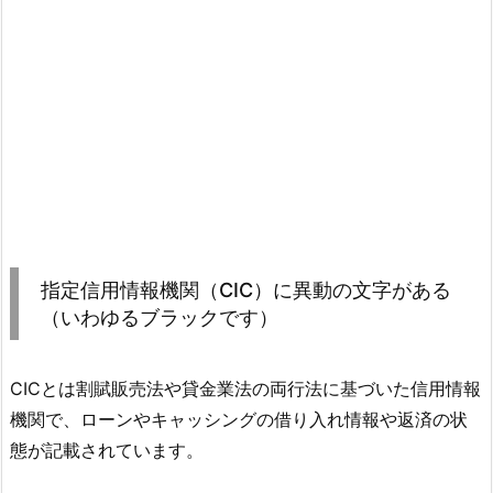
指定信用情報機関（CIC）に異動の文字がある
（いわゆるブラックです）
CICとは割賦販売法や貸金業法の両行法に基づいた信用情報
機関で、ローンやキャッシングの借り入れ情報や返済の状
態が記載されています。