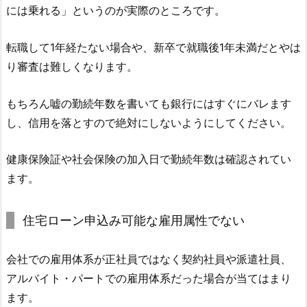
には乗れる」というのが実際のところです。
転職して1年経たない場合や、新卒で就職後1年未満だとやは
り審査は難しくなります。
もちろん嘘の勤続年数を書いても銀行にはすぐにバレます
し、信用を落とすので絶対にしないようにしてください。
健康保険証や社会保険の加入日で勤続年数は確認されてい
ます。
住宅ローン申込み可能な雇用属性でない
会社での雇用体系が正社員ではなく契約社員や派遣社員、
アルバイト・パートでの雇用体系だった場合が当てはまり
ます。