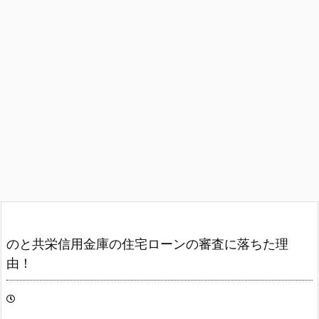
のと共栄信用金庫の住宅ローンの審査に落ちた理
由！