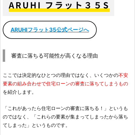
ARUHIフラット35公式ページへ
審査に落ちる可能性が高くなる理由
ここでは決定的なひとつの理由ではなく、いくつかの
不安
要素の組み合わせで住宅ローンの審査に落ちてしまうもの
を紹介します。
「これがあったら住宅ローンの審査に落ちる！」というも
のではなく、「これらの要素が集まってしまったから落ち
てしまった」というものです。