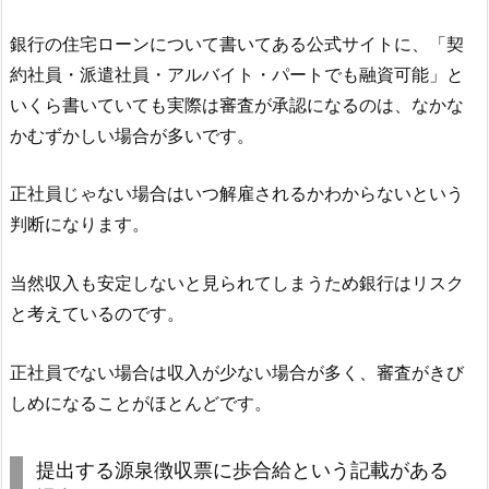
銀行の住宅ローンについて書いてある公式サイトに、「契
約社員・派遣社員・アルバイト・パートでも融資可能」と
いくら書いていても実際は審査が承認になるのは、なかな
かむずかしい場合が多いです。
正社員じゃない場合はいつ解雇されるかわからないという
判断になります。
当然収入も安定しないと見られてしまうため銀行はリスク
と考えているのです。
正社員でない場合は収入が少ない場合が多く、審査がきび
しめになることがほとんどです。
提出する源泉徴収票に歩合給という記載がある