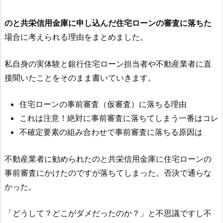
のと共栄信用金庫
に申し込んだ住宅ローンの審査に落ちた
場合に考えられる理由をまとめました。
私自身の実体験と銀行住宅ローン担当者や不動産業者に直
接聞いたことをそのまま書いていきます。
住宅ローンの事前審査（仮審査）に落ちる理由
これは注意！絶対に事前審査に落ちてしまう一番はコレ
不確定要素の組み合わせで事前審査に落ちる原因は
不動産業者に勧められた
のと共栄信用金庫
に住宅ローンの
事前審査にかけたのですが落ちてしまった。否決で通らな
かった。
「どうして？どこがダメだったのか？」と不思議ですし不