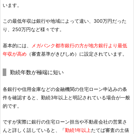
います。
この最低年収は銀行や地域によって違い、300万円だった
り、250万円など様々です。
基本的には、
メガバンク都市銀行の方が地方銀行より最低
年収が高め
（審査基準がきびしめ）に設定されています。
勤続年数が極端に短い
各銀行や信用金庫などの金融機関の住宅ローン申込みの条
件を確認すると、勤続3年以上と明記されている場合が一般
的です。
ですが実際に銀行の住宅ローン担当や不動産会社の営業さ
んと詳しく話していると、「
勤続1年以上
たてば審査の土俵