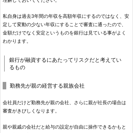
理解しておいてください。
私自身は過去3年間の年収を高額年収にするのではなく、安
定して変動の少ない年収にすることで審査に通ったので、
金額だけでなく安定というものを銀行は見ている事がよく
わかります。
銀行が融資するにあたってリスクだと考えてい
るもの
勤務先が親の経営する親族会社
会社員だけど勤務先が親の会社、さらに親が社長の場合は
審査がきびしくなります。
親や親戚の会社だと給与の設定が自由に操作できるかもと