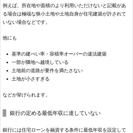
例えば、所在地や面積のより利用いただけないと記載があ
る場合は極端な狭小土地や土地自身が住宅建築が許されて
いない場合などです。
他にも
基準の建ぺい率・容積率オーバーの違法建築
一部が隣地へ越境している
土地前の道路が要件を満たさない
土地が小さすぎる
などが挙げられます。
銀行の定める最低年収に達していない
銀行には住宅ローンを融資する条件に最低年収を設定して