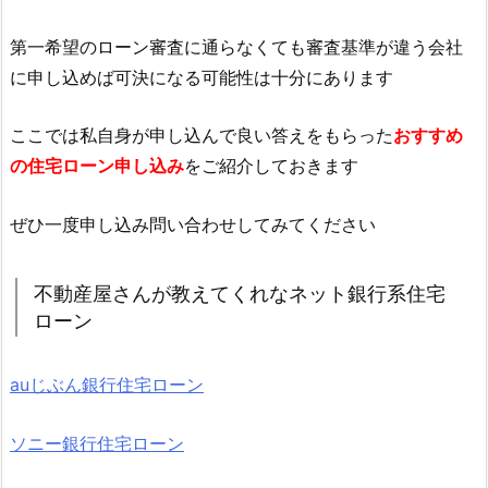
第一希望のローン審査に通らなくても審査基準が違う会社
に申し込めば可決になる可能性は十分にあります
ここでは私自身が申し込んで良い答えをもらった
おすすめ
の住宅ローン申し込み
をご紹介しておきます
ぜひ一度申し込み問い合わせしてみてください
不動産屋さんが教えてくれなネット銀行系住宅
ローン
auじぶん銀行住宅ローン
ソニー銀行住宅ローン