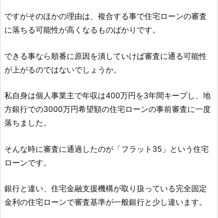
ですがそのほかの理由は、複合する事で住宅ローンの審査
に落ちる可能性が高くなるものばかりです。
できる事なら順番に原因を潰していけば審査に通る可能性
が上がるのではないでしょうか。
私自身は個人事業主で年収は400万円を3年間キープし、地
方銀行での3000万円希望額の住宅ローンの事前審査に一度
落ちました。
そんな時に審査に通過したのが「フラット35」という住宅
ローンです。
銀行と違い、住宅金融支援機構が取り扱っている完全固定
金利の住宅ローンで審査基準が一般銀行と少し違います。