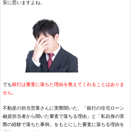
安に思いますよね。
でも
銀行は審査に落ちた理由を教えてくれることはありま
せん。
不動産の担当営業さんに実際聞いた、「銀行の住宅ローン
融資担当者から聞いた審査で落ちる理由」と「私自身の実
際の経験で落ちた事例」をもとにした審査に落ちる理由を