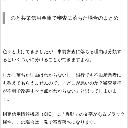
のと共栄信用金庫
で審査に落ちた場合のまとめ
色々と上げてきましたが、事前審査に落ちる理由は分類す
るといくつかに分けることができますよね。
しかし落ちた理由はわからないし、銀行でも不動産業者に
も教えてもらえませんので、「どこが悪いのか？審査基準
が不明で改善すべき点がわからない」と思ってしまいま
す。
指定信用情報機関（CIC）に「異動」の文字があるブラック
属性、この場合は一発で審査落ちになります。