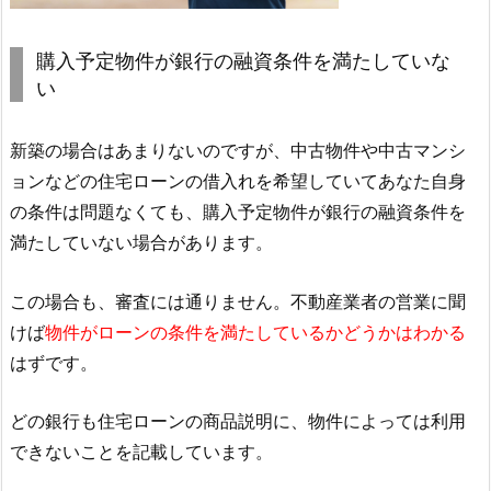
購入予定物件が銀行の融資条件を満たしていな
い
新築の場合はあまりないのですが、中古物件や中古マンシ
ョンなどの住宅ローンの借入れを希望していてあなた自身
の条件は問題なくても、購入予定物件が銀行の融資条件を
満たしていない場合があります。
この場合も、審査には通りません。不動産業者の営業に聞
けば
物件がローンの条件を満たしているかどうかはわかる
はずです。
どの銀行も住宅ローンの商品説明に、物件によっては利用
できないことを記載しています。