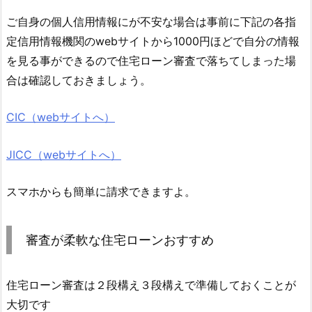
ご自身の個人信用情報にが不安な場合は事前に下記の各指
定信用情報機関のwebサイトから1000円ほどで自分の情報
を見る事ができるので住宅ローン審査で落ちてしまった場
合は確認しておきましょう。
CIC（webサイトへ）
JICC（webサイトへ）
スマホからも簡単に請求できますよ。
審査が柔軟な住宅ローンおすすめ
住宅ローン審査は２段構え３段構えで準備しておくことが
大切です