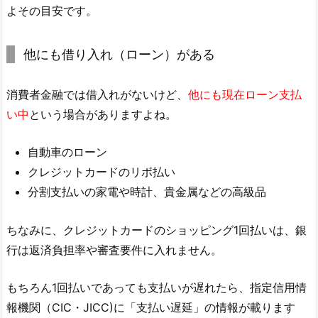
よその目安です。
他にも借り入れ（ローン）がある
消費者金融では借入れがないけど、
他にも現在ローン支払
い中
という場合がありますよね。
自動車のローン
クレジットカードのリボ払い
分割支払いの家電や時計、貴金属などの高級品
ちなみに、クレジットカードのショッピング1回払いは、銀
行は返済負担率や審査要件に入れません。
もちろん1回払いであっても支払いが遅れたら、指定信用情
報機関（CIC・JICC)に「支払い遅延」の情報が載ります