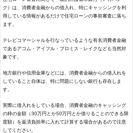
ク）は、消費者金融からの借入れ、特にキャッシングを利
用している情報があるだけで住宅ローンの事前審査に落ち
ます。
テレビコマーシャルを行なっているような有名消費者金融
であるアコム・アイフル・プロミス・レイクなども当然対
象です。
地方銀行や信用金庫などには、消費者金融からの借入れを
していること自体は、特に問題にしない銀行も存在しま
す。
実際に借入れをしている場合、消費者金融のキャッシング
の枠の金額（30万円とか50万円とか借りることのできる限
度額）を返済負担率に入れて計算する場合があるので注意
してください。