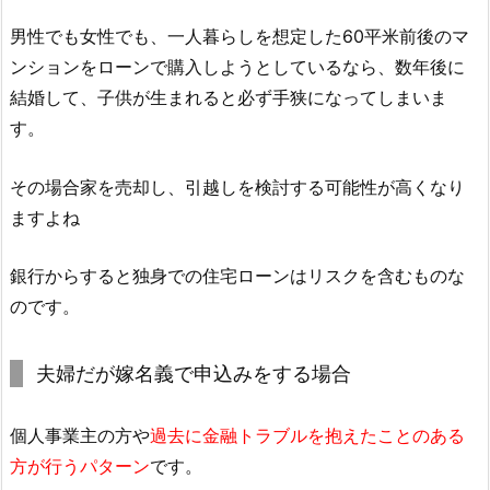
男性でも女性でも、一人暮らしを想定した60平米前後のマ
ンションをローンで購入しようとしているなら、数年後に
結婚して、子供が生まれると必ず手狭になってしまいま
す。
その場合家を売却し、引越しを検討する可能性が高くなり
ますよね
銀行からすると独身での住宅ローンはリスクを含むものな
のです。
夫婦だが嫁名義で申込みをする場合
個人事業主の方や
過去に金融トラブルを抱えたことのある
方が行うパターン
です。