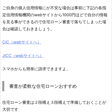
ご自身の個人信用情報にが不安な場合は事前に下記の各指
定信用情報機関のwebサイトから1000円ほどで自分の情報
を見る事ができるので住宅ローン審査で落ちてしまった場
合は確認しておきましょう。
CIC（webサイトへ）
JICC（webサイトへ）
スマホからも簡単に請求できますよ。
審査が柔軟な住宅ローンおすすめ
住宅ローン審査は２段構え３段構えで準備しておくことが
大切です