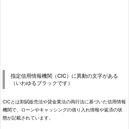
指定信用情報機関（CIC）に異動の文字がある
（いわゆるブラックです）
CICとは割賦販売法や貸金業法の両行法に基づいた信用情報
機関で、ローンやキャッシングの借り入れ情報や返済の状
態が記載されています。