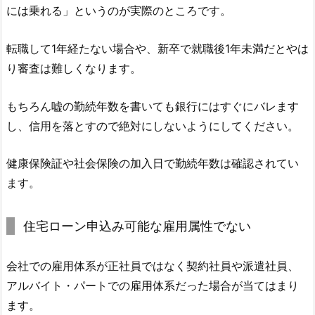
には乗れる」というのが実際のところです。
転職して1年経たない場合や、新卒で就職後1年未満だとやは
り審査は難しくなります。
もちろん嘘の勤続年数を書いても銀行にはすぐにバレます
し、信用を落とすので絶対にしないようにしてください。
健康保険証や社会保険の加入日で勤続年数は確認されてい
ます。
住宅ローン申込み可能な雇用属性でない
会社での雇用体系が正社員ではなく契約社員や派遣社員、
アルバイト・パートでの雇用体系だった場合が当てはまり
ます。