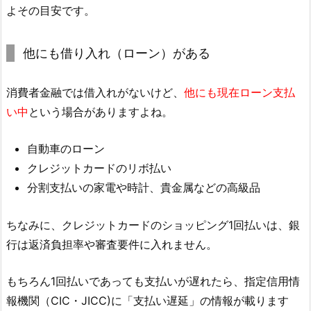
よその目安です。
他にも借り入れ（ローン）がある
消費者金融では借入れがないけど、
他にも現在ローン支払
い中
という場合がありますよね。
自動車のローン
クレジットカードのリボ払い
分割支払いの家電や時計、貴金属などの高級品
ちなみに、クレジットカードのショッピング1回払いは、銀
行は返済負担率や審査要件に入れません。
もちろん1回払いであっても支払いが遅れたら、指定信用情
報機関（CIC・JICC)に「支払い遅延」の情報が載ります