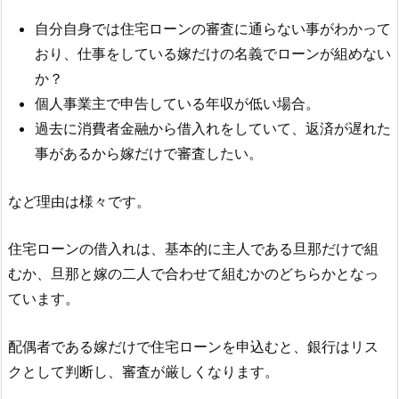
自分自身では住宅ローンの審査に通らない事がわかって
おり、仕事をしている嫁だけの名義でローンが組めない
か？
個人事業主で申告している年収が低い場合。
過去に消費者金融から借入れをしていて、返済が遅れた
事があるから嫁だけで審査したい。
など理由は様々です。
住宅ローンの借入れは、基本的に主人である旦那だけで組
むか、旦那と嫁の二人で合わせて組むかのどちらかとなっ
ています。
配偶者である嫁だけで住宅ローンを申込むと、銀行はリス
クとして判断し、審査が厳しくなります。