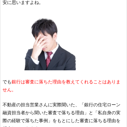
安に思いますよね。
でも
銀行は審査に落ちた理由を教えてくれることはありま
せん。
不動産の担当営業さんに実際聞いた、「銀行の住宅ローン
融資担当者から聞いた審査で落ちる理由」と「私自身の実
際の経験で落ちた事例」をもとにした審査に落ちる理由を