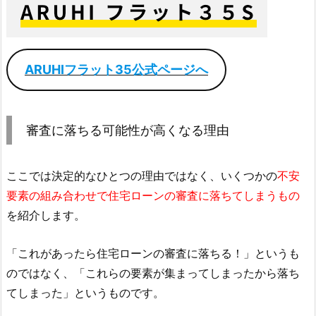
ARUHIフラット35公式ページへ
審査に落ちる可能性が高くなる理由
ここでは決定的なひとつの理由ではなく、いくつかの
不安
要素の組み合わせで住宅ローンの審査に落ちてしまうもの
を紹介します。
「これがあったら住宅ローンの審査に落ちる！」というも
のではなく、「これらの要素が集まってしまったから落ち
てしまった」というものです。