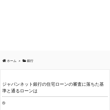
ホーム
>
銀行
ジャパンネット銀行の住宅ローンの審査に落ちた基
準と通るローンは