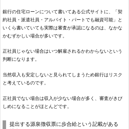
銀行の住宅ローンについて書いてある公式サイトに、「契
約社員・派遣社員・アルバイト・パートでも融資可能」と
いくら書いていても実際は審査が承認になるのは、なかな
かむずかしい場合が多いです。
正社員じゃない場合はいつ解雇されるかわからないという
判断になります。
当然収入も安定しないと見られてしまうため銀行はリスク
と考えているのです。
正社員でない場合は収入が少ない場合が多く、審査がきび
しめになることがほとんどです。
提出する源泉徴収票に歩合給という記載がある