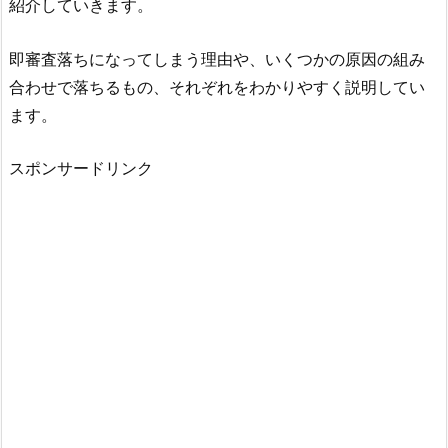
紹介していきます。
即審査落ちになってしまう理由や、いくつかの原因の組み
合わせで落ちるもの、それぞれをわかりやすく説明してい
ます。
スポンサードリンク