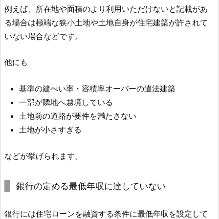
例えば、所在地や面積のより利用いただけないと記載があ
る場合は極端な狭小土地や土地自身が住宅建築が許されて
いない場合などです。
他にも
基準の建ぺい率・容積率オーバーの違法建築
一部が隣地へ越境している
土地前の道路が要件を満たさない
土地が小さすぎる
などが挙げられます。
銀行の定める最低年収に達していない
銀行には住宅ローンを融資する条件に最低年収を設定して