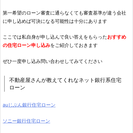
第一希望のローン審査に通らなくても審査基準が違う会社
に申し込めば可決になる可能性は十分にあります
ここでは私自身が申し込んで良い答えをもらった
おすすめ
の住宅ローン申し込み
をご紹介しておきます
ぜひ一度申し込み問い合わせしてみてください
不動産屋さんが教えてくれなネット銀行系住宅
ローン
auじぶん銀行住宅ローン
ソニー銀行住宅ローン