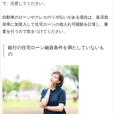
で、注意してください。
自動車のローンやクレカのリボ払いがある場合は、返済負
担率に加算入して住宅ローンの借入れ可能額を計算し、審
査を行うので気をつけてください。
銀行の住宅ローン融資条件を満たしていないも
の