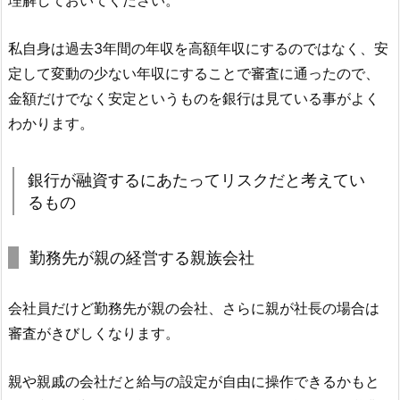
理解しておいてください。
私自身は過去3年間の年収を高額年収にするのではなく、安
定して変動の少ない年収にすることで審査に通ったので、
金額だけでなく安定というものを銀行は見ている事がよく
わかります。
銀行が融資するにあたってリスクだと考えてい
るもの
勤務先が親の経営する親族会社
会社員だけど勤務先が親の会社、さらに親が社長の場合は
審査がきびしくなります。
親や親戚の会社だと給与の設定が自由に操作できるかもと