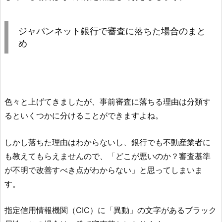
ジャパンネット銀行
で審査に落ちた場合のまと
め
色々と上げてきましたが、事前審査に落ちる理由は分類す
るといくつかに分けることができますよね。
しかし落ちた理由はわからないし、銀行でも不動産業者に
も教えてもらえませんので、「どこが悪いのか？審査基準
が不明で改善すべき点がわからない」と思ってしまいま
す。
指定信用情報機関（CIC）に「異動」の文字があるブラック