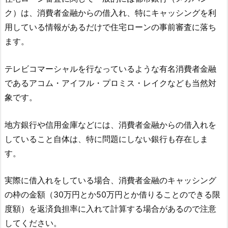
ク）は、消費者金融からの借入れ、特にキャッシングを利
用している情報があるだけで住宅ローンの事前審査に落ち
ます。
テレビコマーシャルを行なっているような有名消費者金融
であるアコム・アイフル・プロミス・レイクなども当然対
象です。
地方銀行や信用金庫などには、消費者金融からの借入れを
していること自体は、特に問題にしない銀行も存在しま
す。
実際に借入れをしている場合、消費者金融のキャッシング
の枠の金額（30万円とか50万円とか借りることのできる限
度額）を返済負担率に入れて計算する場合があるので注意
してください。