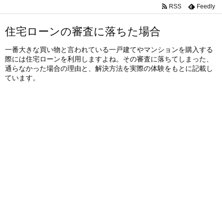
RSS
Feedly
住宅ローンの審査に落ちた場合
一番大きな買い物と言われている一戸建てやマンションを購入する
際には住宅ローンを利用しますよね。その審査に落ちてしまった、
通らなかった場合の理由と、解決方法を実際の体験をもとに記載し
ています。