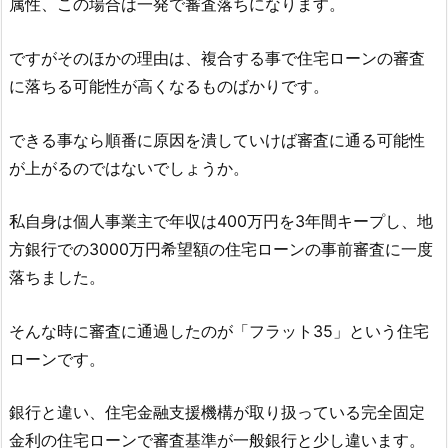
属性、この場合は一発で審査落ちになります。
ですがそのほかの理由は、複合する事で住宅ローンの審査
に落ちる可能性が高くなるものばかりです。
できる事なら順番に原因を潰していけば審査に通る可能性
が上がるのではないでしょうか。
私自身は個人事業主で年収は400万円を3年間キープし、地
方銀行での3000万円希望額の住宅ローンの事前審査に一度
落ちました。
そんな時に審査に通過したのが「フラット35」という住宅
ローンです。
銀行と違い、住宅金融支援機構が取り扱っている完全固定
金利の住宅ローンで審査基準が一般銀行と少し違います。