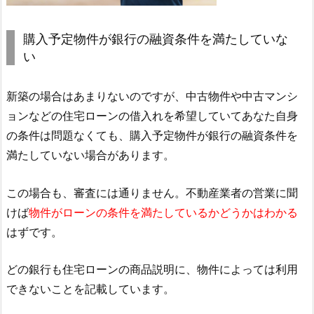
購入予定物件が銀行の融資条件を満たしていな
い
新築の場合はあまりないのですが、中古物件や中古マンシ
ョンなどの住宅ローンの借入れを希望していてあなた自身
の条件は問題なくても、購入予定物件が銀行の融資条件を
満たしていない場合があります。
この場合も、審査には通りません。不動産業者の営業に聞
けば
物件がローンの条件を満たしているかどうかはわかる
はずです。
どの銀行も住宅ローンの商品説明に、物件によっては利用
できないことを記載しています。