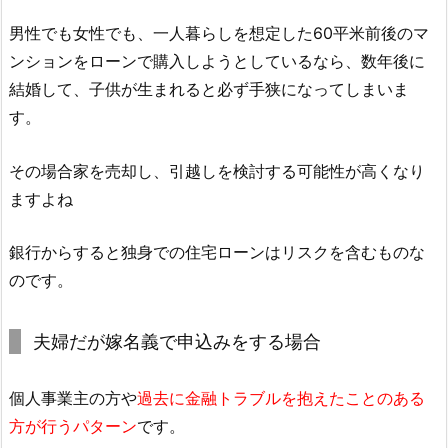
男性でも女性でも、一人暮らしを想定した60平米前後のマ
ンションをローンで購入しようとしているなら、数年後に
結婚して、子供が生まれると必ず手狭になってしまいま
す。
その場合家を売却し、引越しを検討する可能性が高くなり
ますよね
銀行からすると独身での住宅ローンはリスクを含むものな
のです。
夫婦だが嫁名義で申込みをする場合
個人事業主の方や
過去に金融トラブルを抱えたことのある
方が行うパターン
です。