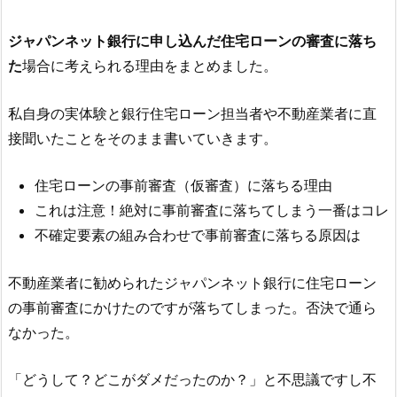
ジャパンネット銀行
に申し込んだ住宅ローンの審査に落ち
た
場合に考えられる理由をまとめました。
私自身の実体験と銀行住宅ローン担当者や不動産業者に直
接聞いたことをそのまま書いていきます。
住宅ローンの事前審査（仮審査）に落ちる理由
これは注意！絶対に事前審査に落ちてしまう一番はコレ
不確定要素の組み合わせで事前審査に落ちる原因は
不動産業者に勧められた
ジャパンネット銀行
に住宅ローン
の事前審査にかけたのですが落ちてしまった。否決で通ら
なかった。
「どうして？どこがダメだったのか？」と不思議ですし不