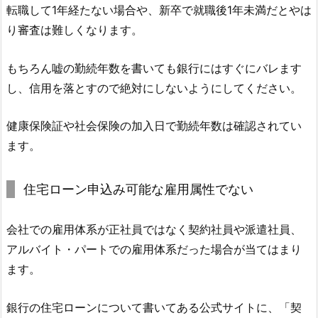
転職して1年経たない場合や、新卒で就職後1年未満だとやは
り審査は難しくなります。
もちろん嘘の勤続年数を書いても銀行にはすぐにバレます
し、信用を落とすので絶対にしないようにしてください。
健康保険証や社会保険の加入日で勤続年数は確認されてい
ます。
住宅ローン申込み可能な雇用属性でない
会社での雇用体系が正社員ではなく契約社員や派遣社員、
アルバイト・パートでの雇用体系だった場合が当てはまり
ます。
銀行の住宅ローンについて書いてある公式サイトに、「契