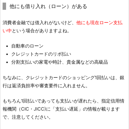
他にも借り入れ（ローン）がある
消費者金融では借入れがないけど、
他にも現在ローン支払
い中
という場合がありますよね。
自動車のローン
クレジットカードのリボ払い
分割支払いの家電や時計、貴金属などの高級品
ちなみに、クレジットカードのショッピング1回払いは、銀
行は返済負担率や審査要件に入れません。
もちろん1回払いであっても支払いが遅れたら、指定信用情
報機関（CIC・JICC)に「支払い遅延」の情報が載ります
で、注意してください。