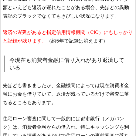
額といえども返済が遅れたことがある場合、先ほどの異動
表記のブラックでなくてもきびしい状況になります。
返済の遅延があると指定信用情報機関（CIC）にもしっかり
と記録が残ります。
（約5年で記録は消えます）
今現在も消費者金融に借り入れがあり返済して
いる
先ほども書きましたが、金融機関によっては現在消費者金
融にお金を借りていて、返済が残っているだけで審査に落
ちるところもあります。
住宅ローン審査に関して一般的には都市銀行（メガバン
ク）は、消費者金融からの借入れ、特にキャッシングを利
用している情報があるだけで住宅ローンの事前審査に落ち