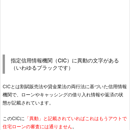
指定信用情報機関（CIC）に異動の文字がある
（いわゆるブラックです）
CICとは割賦販売法や貸金業法の両行法に基づいた信用情報
機関で、ローンやキャッシングの借り入れ情報や返済の状
態が記載されています。
このCICに
「異動」と記載されていればこれはもうアウトで
住宅ローンの審査には通りません
。