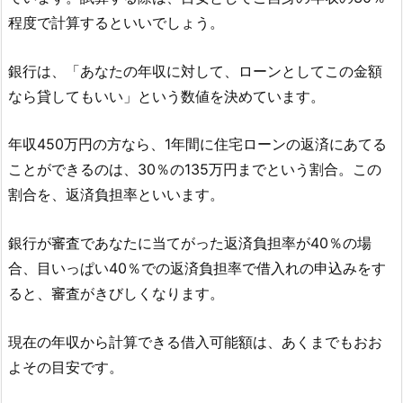
程度で計算するといいでしょう。
銀行は、「あなたの年収に対して、ローンとしてこの金額
なら貸してもいい」という数値を決めています。
年収450万円の方なら、1年間に住宅ローンの返済にあてる
ことができるのは、30％の135万円までという割合。この
割合を、返済負担率といいます。
銀行が審査であなたに当てがった返済負担率が40％の場
合、目いっぱい40％での返済負担率で借入れの申込みをす
ると、審査がきびしくなります。
現在の年収から計算できる借入可能額は、あくまでもおお
よその目安です。