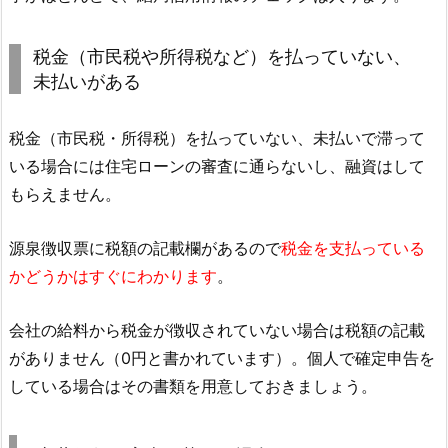
税金（市民税や所得税など）を払っていない、
未払いがある
税金（市民税・所得税）を払っていない、未払いで滞って
いる場合には住宅ローンの審査に通らないし、融資はして
もらえません。
源泉徴収票に税額の記載欄があるので
税金を支払っている
かどうかはすぐにわかります
。
会社の給料から税金が徴収されていない場合は税額の記載
がありません（0円と書かれています）。個人で確定申告を
している場合はその書類を用意しておきましょう。