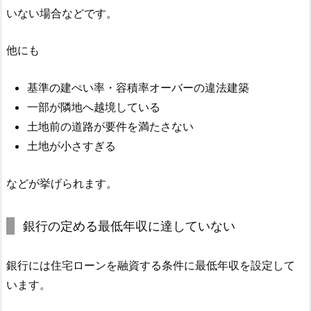
いない場合などです。
他にも
基準の建ぺい率・容積率オーバーの違法建築
一部が隣地へ越境している
土地前の道路が要件を満たさない
土地が小さすぎる
などが挙げられます。
銀行の定める最低年収に達していない
銀行には住宅ローンを融資する条件に最低年収を設定して
います。