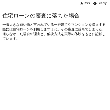
RSS
Feedly
住宅ローンの審査に落ちた場合
一番大きな買い物と言われている一戸建てやマンションを購入する
際には住宅ローンを利用しますよね。その審査に落ちてしまった、
通らなかった場合の理由と、解決方法を実際の体験をもとに記載し
ています。