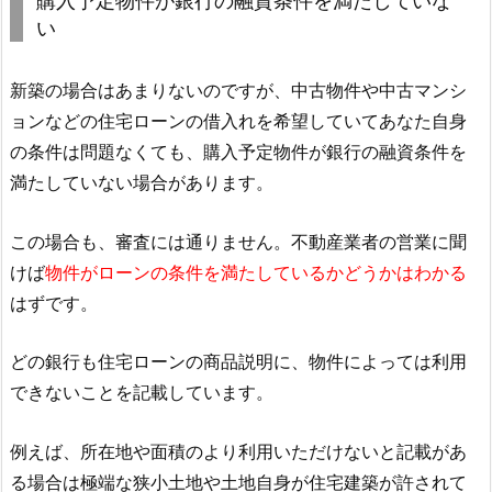
購入予定物件が銀行の融資条件を満たしていな
い
新築の場合はあまりないのですが、中古物件や中古マンシ
ョンなどの住宅ローンの借入れを希望していてあなた自身
の条件は問題なくても、購入予定物件が銀行の融資条件を
満たしていない場合があります。
この場合も、審査には通りません。不動産業者の営業に聞
けば
物件がローンの条件を満たしているかどうかはわかる
はずです。
どの銀行も住宅ローンの商品説明に、物件によっては利用
できないことを記載しています。
例えば、所在地や面積のより利用いただけないと記載があ
る場合は極端な狭小土地や土地自身が住宅建築が許されて