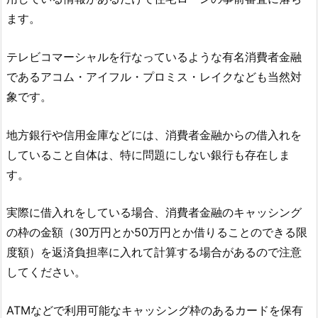
ます。
テレビコマーシャルを行なっているような有名消費者金融
であるアコム・アイフル・プロミス・レイクなども当然対
象です。
地方銀行や信用金庫などには、消費者金融からの借入れを
していること自体は、特に問題にしない銀行も存在しま
す。
実際に借入れをしている場合、消費者金融のキャッシング
の枠の金額（30万円とか50万円とか借りることのできる限
度額）を返済負担率に入れて計算する場合があるので注意
してください。
ATMなどで利用可能なキャッシング枠のあるカードを保有