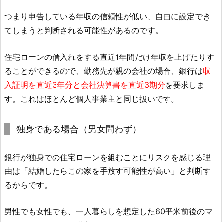
つまり申告している年収の信頼性が低い、自由に設定でき
てしまうと判断される可能性があるのです。
住宅ローンの借入れをする直近1年間だけ年収を上げたりす
ることができるので、勤務先が親の会社の場合、銀行は
収
入証明を直近3年分と会社決算書を直近3期分
を要求しま
す。これはほとんど個人事業主と同じ扱いです。
独身である場合（男女問わず）
銀行が独身での住宅ローンを組むことにリスクを感じる理
由は「結婚したらこの家を手放す可能性が高い」と判断す
るからです。
男性でも女性でも、一人暮らしを想定した60平米前後のマ