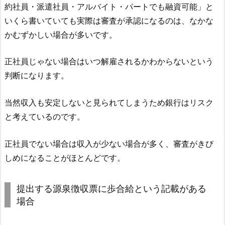
約社員・派遣社員・アルバイト・パートでも融資可能」と
いくら書いていても実際は審査が承認になるのは、なかな
かむずかしい場合が多いです。
正社員じゃない場合はいつ解雇されるかわからないという
判断になります。
当然収入も安定しないと見られてしまうため銀行はリスク
と考えているのです。
正社員でない場合は収入が少ない場合が多く、審査がきび
しめになることがほとんどです。
提出する源泉徴収票に歩合給という記載がある
場合