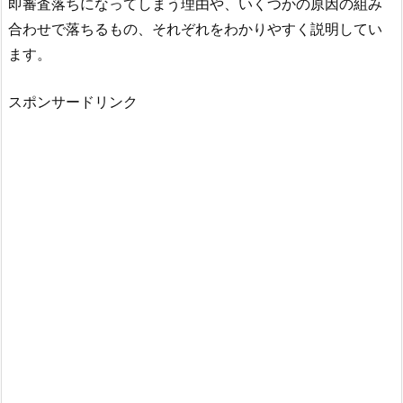
即審査落ちになってしまう理由や、いくつかの原因の組み
合わせで落ちるもの、それぞれをわかりやすく説明してい
ます。
スポンサードリンク