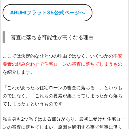
ARUHIフラット35公式ページへ
審査に落ちる可能性が高くなる理由
ここでは決定的なひとつの理由ではなく、いくつかの
不安
要素の組み合わせで住宅ローンの審査に落ちてしまうもの
を紹介します。
「これがあったら住宅ローンの審査に落ちる！」というも
のではなく、「これらの要素が集まってしまったから落ち
てしまった」というものです。
私自身も2つ当てはまる部分があり、最初に受けた住宅ロー
ンの審査に落ちてしまい、原因を解消する事で無事に借り