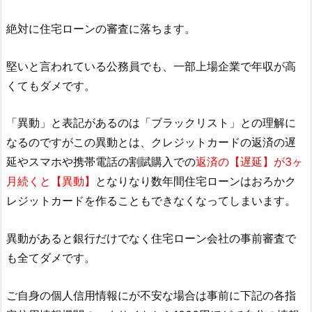
絶対に住宅ローンの審査に落ちます。
堅いと言われている公務員でも、一部上場企業で年収が高
くてもダメです。
「異動」と表記があるのは「ブラックリスト」との理解に
なるのですがこの異動とは、クレジットカードの返済の遅
延やスマホや携帯電話の割賦購入での
返済の【遅延】が3ヶ
月続くと【異動】
となりなり数年間住宅ローンはおろかク
レジットカードを作ることもできなくなってしまいます。
異動があると銀行だけでなく住宅ローン会社の事前審査で
も全てダメです。
ご自身の個人信用情報にが不安な場合は事前に下記の各指