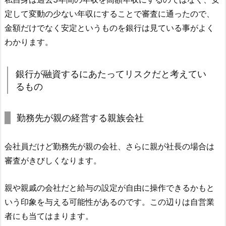
定して変動の少ない年収にすることで審査に通ったので、
金額だけでなく安定というものを銀行は見ている事がよく
わかります。
銀行が融資するにあたってリスクだと考えてい
るもの
勤務先が親の経営する親族会社
会社員だけど勤務先が親の会社、さらに親が社長の場合は
審査がきびしくなります。
親や親戚の会社だと給与の設定が自由に操作できるかもと
いう印象を与える可能性があるのです。この辺りは自営業
者にも当てはまります。