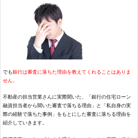
でも
銀行は審査に落ちた理由を教えてくれることはありま
せん。
不動産の担当営業さんに実際聞いた、「銀行の住宅ローン
融資担当者から聞いた審査で落ちる理由」と「私自身の実
際の経験で落ちた事例」をもとにした審査に落ちる理由を
紹介していきます。