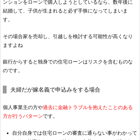
ンションをローンで購入しようとしているなら、数年後に
結婚して、子供が生まれると必ず手狭になってしまいま
す。
その場合家を売却し、引越しを検討する可能性が高くなり
ますよね
銀行からすると独身での住宅ローンはリスクを含むものな
のです。
夫婦だが嫁名義で申込みをする場合
個人事業主の方や
過去に金融トラブルを抱えたことのある
方が行うパターン
です。
自分自身では住宅ローンの審査に通らない事がわかって