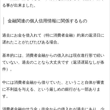
る事が出来ました。
金融関連の個人信用情報に関係するもの
過去にお金を借入れて（特に消費者金融）約束の返済日に
遅れたことがたびたびある場合。
基本的には、消費者金融からの借入れは現在進行形で続い
ていない、過去のことなら大丈夫です（返済遅延なしが条
件）。
中には消費者金融から借りていた、ということ自体が審査
に不利益を与える、という厳しめの銀行がも一部ありま
す。
消費者金融やサラ金・街金からの借入れが過去にあり、少