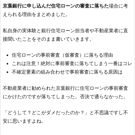
京葉銀行
に申し込んだ住宅ローンの審査に落ちた
場合に考
えられる理由をまとめました。
私自身の実体験と銀行住宅ローン担当者や不動産業者に直
接聞いたことをそのまま書いていきます。
住宅ローンの事前審査（仮審査）に落ちる理由
これは注意！絶対に事前審査に落ちてしまう一番はコレ
不確定要素の組み合わせで事前審査に落ちる原因は
不動産業者に勧められた
京葉銀行
に住宅ローンの事前審査
にかけたのですが落ちてしまった。否決で通らなかった。
「どうして？どこがダメだったのか？」と不思議ですし不
安に思いますよね。