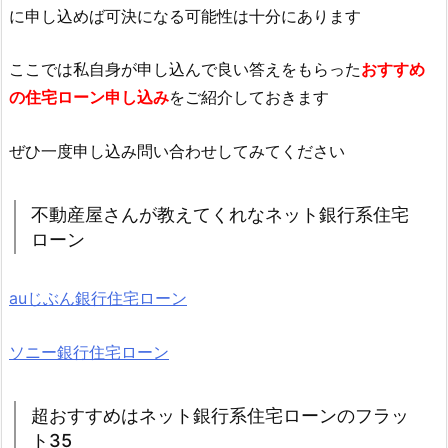
に申し込めば可決になる可能性は十分にあります
ここでは私自身が申し込んで良い答えをもらった
おすすめ
の住宅ローン申し込み
をご紹介しておきます
ぜひ一度申し込み問い合わせしてみてください
不動産屋さんが教えてくれなネット銀行系住宅
ローン
auじぶん銀行住宅ローン
ソニー銀行住宅ローン
超おすすめはネット銀行系住宅ローンのフラッ
ト35