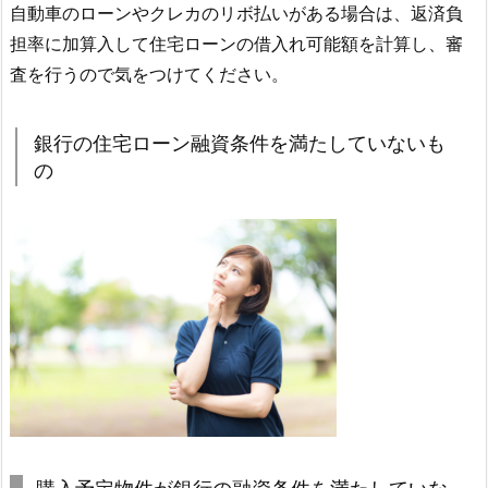
自動車のローンやクレカのリボ払いがある場合は、返済負
担率に加算入して住宅ローンの借入れ可能額を計算し、審
査を行うので気をつけてください。
銀行の住宅ローン融資条件を満たしていないも
の