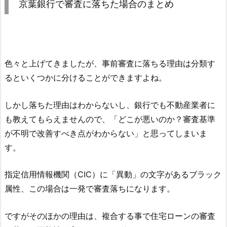
京葉銀行
で審査に落ちた場合のまとめ
色々と上げてきましたが、事前審査に落ちる理由は分類す
るといくつかに分けることができますよね。
しかし落ちた理由はわからないし、銀行でも不動産業者に
も教えてもらえませんので、「どこが悪いのか？審査基準
が不明で改善すべき点がわからない」と思ってしまいま
す。
指定信用情報機関（CIC）に「異動」の文字があるブラック
属性、この場合は一発で審査落ちになります。
ですがそのほかの理由は、複合する事で住宅ローンの審査