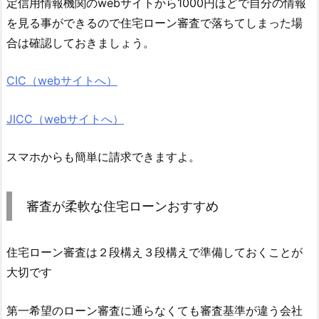
定信用情報機関のwebサイトから1000円ほどで自分の情報
を見る事ができるので住宅ローン審査で落ちてしまった場
合は確認しておきましょう。
CIC（webサイトへ）
JICC（webサイトへ）
スマホからも簡単に請求できますよ。
審査が柔軟な住宅ローンおすすめ
住宅ローン審査は２段構え３段構えで準備しておくことが
大切です
第一希望のローン審査に通らなくても審査基準が違う会社