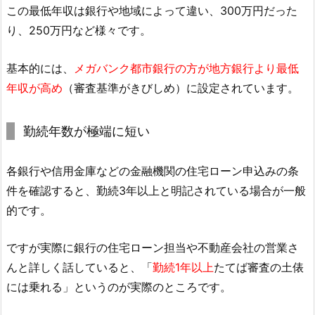
この最低年収は銀行や地域によって違い、300万円だった
り、250万円など様々です。
基本的には、
メガバンク都市銀行の方が地方銀行より最低
年収が高め
（審査基準がきびしめ）に設定されています。
勤続年数が極端に短い
各銀行や信用金庫などの金融機関の住宅ローン申込みの条
件を確認すると、勤続3年以上と明記されている場合が一般
的です。
ですが実際に銀行の住宅ローン担当や不動産会社の営業さ
んと詳しく話していると、「
勤続1年以上
たてば審査の土俵
には乗れる」というのが実際のところです。