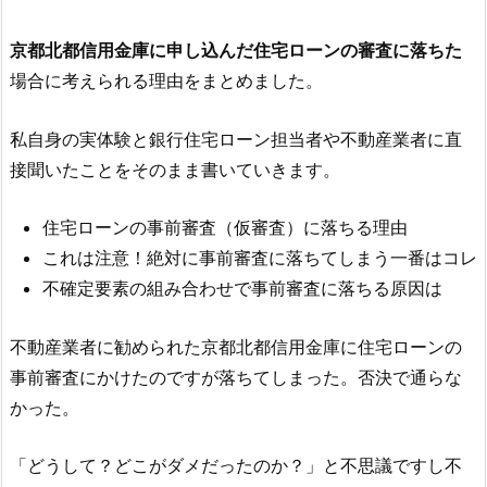
京都北都信用金庫
に申し込んだ住宅ローンの審査に落ちた
場合に考えられる理由をまとめました。
私自身の実体験と銀行住宅ローン担当者や不動産業者に直
接聞いたことをそのまま書いていきます。
住宅ローンの事前審査（仮審査）に落ちる理由
これは注意！絶対に事前審査に落ちてしまう一番はコレ
不確定要素の組み合わせで事前審査に落ちる原因は
不動産業者に勧められた
京都北都信用金庫
に住宅ローンの
事前審査にかけたのですが落ちてしまった。否決で通らな
かった。
「どうして？どこがダメだったのか？」と不思議ですし不