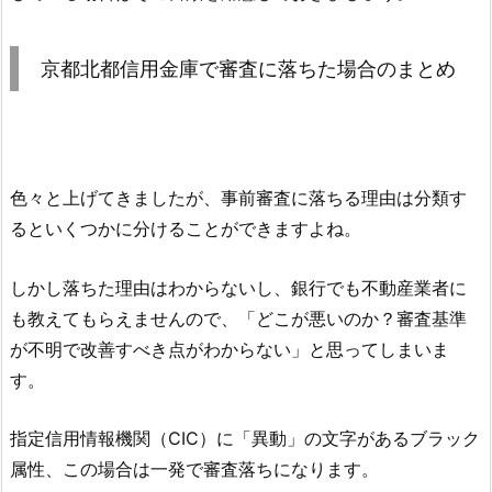
京都北都信用金庫
で審査に落ちた場合のまとめ
色々と上げてきましたが、事前審査に落ちる理由は分類す
るといくつかに分けることができますよね。
しかし落ちた理由はわからないし、銀行でも不動産業者に
も教えてもらえませんので、「どこが悪いのか？審査基準
が不明で改善すべき点がわからない」と思ってしまいま
す。
指定信用情報機関（CIC）に「異動」の文字があるブラック
属性、この場合は一発で審査落ちになります。