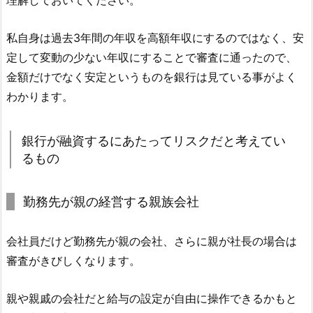
理解しておいてください。
私自身は過去3年間の年収を高額年収にするのではなく、安
定して変動の少ない年収にすることで審査に通ったので、
金額だけでなく安定というものを銀行は見ている事がよく
わかります。
銀行が融資するにあたってリスクだと考えてい
るもの
勤務先が親の経営する親族会社
会社員だけど勤務先が親の会社、さらに親が社長の場合は
審査がきびしくなります。
親や親戚の会社だと給与の設定が自由に操作できるかもと