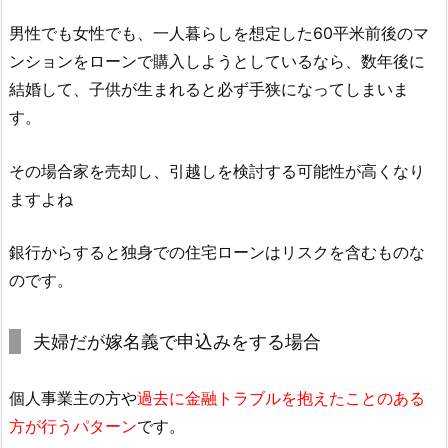
男性でも女性でも、一人暮らしを想定した60平米前後のマ
ンションをローンで購入しようとしているなら、数年後に
結婚して、子供が生まれると必ず手狭になってしまいま
す。
その場合家を売却し、引越しを検討する可能性が高くなり
ますよね
銀行からすると独身での住宅ローンはリスクを含むものな
のです。
夫婦だが嫁名義で申込みをする場合
個人事業主の方や
過去に金融トラブルを抱えたことのある
方が行うパターン
です。