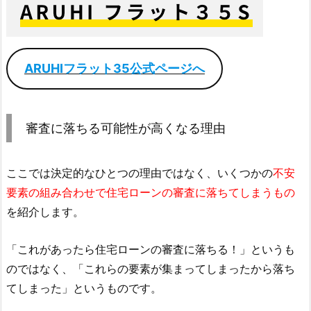
ARUHIフラット35公式ページへ
審査に落ちる可能性が高くなる理由
ここでは決定的なひとつの理由ではなく、いくつかの
不安
要素の組み合わせで住宅ローンの審査に落ちてしまうもの
を紹介します。
「これがあったら住宅ローンの審査に落ちる！」というも
のではなく、「これらの要素が集まってしまったから落ち
てしまった」というものです。