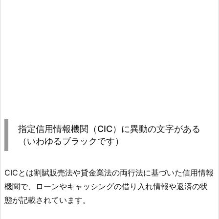
指定信用情報機関（CIC）に異動の文字がある
（いわゆるブラックです）
CICとは割賦販売法や貸金業法の両行法に基づいた信用情報
機関で、ローンやキャッシングの借り入れ情報や返済の状
態が記載されています。