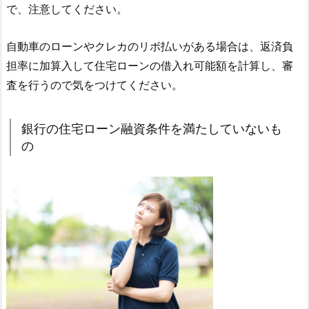
で、注意してください。
自動車のローンやクレカのリボ払いがある場合は、返済負
担率に加算入して住宅ローンの借入れ可能額を計算し、審
査を行うので気をつけてください。
銀行の住宅ローン融資条件を満たしていないも
の