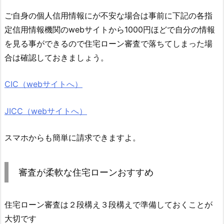
ご自身の個人信用情報にが不安な場合は事前に下記の各指
定信用情報機関のwebサイトから1000円ほどで自分の情報
を見る事ができるので住宅ローン審査で落ちてしまった場
合は確認しておきましょう。
CIC（webサイトへ）
JICC（webサイトへ）
スマホからも簡単に請求できますよ。
審査が柔軟な住宅ローンおすすめ
住宅ローン審査は２段構え３段構えで準備しておくことが
大切です