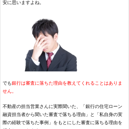
安に思いますよね。
でも
銀行は審査に落ちた理由を教えてくれることはありま
せん。
不動産の担当営業さんに実際聞いた、「銀行の住宅ローン
融資担当者から聞いた審査で落ちる理由」と「私自身の実
際の経験で落ちた事例」をもとにした審査に落ちる理由を