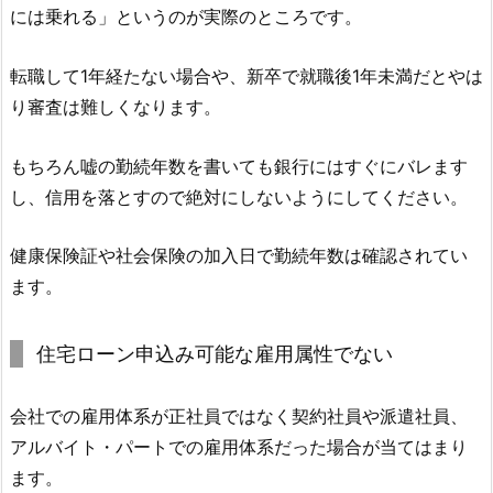
には乗れる」というのが実際のところです。
転職して1年経たない場合や、新卒で就職後1年未満だとやは
り審査は難しくなります。
もちろん嘘の勤続年数を書いても銀行にはすぐにバレます
し、信用を落とすので絶対にしないようにしてください。
健康保険証や社会保険の加入日で勤続年数は確認されてい
ます。
住宅ローン申込み可能な雇用属性でない
会社での雇用体系が正社員ではなく契約社員や派遣社員、
アルバイト・パートでの雇用体系だった場合が当てはまり
ます。