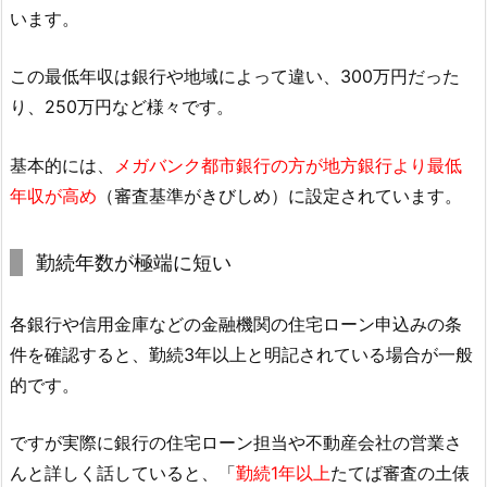
います。
この最低年収は銀行や地域によって違い、300万円だった
り、250万円など様々です。
基本的には、
メガバンク都市銀行の方が地方銀行より最低
年収が高め
（審査基準がきびしめ）に設定されています。
勤続年数が極端に短い
各銀行や信用金庫などの金融機関の住宅ローン申込みの条
件を確認すると、勤続3年以上と明記されている場合が一般
的です。
ですが実際に銀行の住宅ローン担当や不動産会社の営業さ
んと詳しく話していると、「
勤続1年以上
たてば審査の土俵