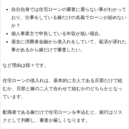
自分自身では住宅ローンの審査に通らない事がわかって
おり、仕事をしている嫁だけの名義でローンが組めない
か？
個人事業主で申告している年収が低い場合。
過去に消費者金融から借入れをしていて、返済が遅れた
事があるから嫁だけで審査したい。
など理由は様々です。
住宅ローンの借入れは、基本的に主人である旦那だけで組
むか、旦那と嫁の二人で合わせて組むかのどちらかとなっ
ています。
配偶者である嫁だけで住宅ローンを申込むと、銀行はリス
クとして判断し、審査が厳しくなります。