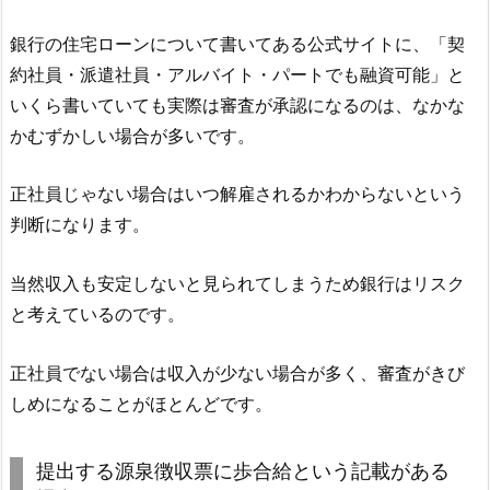
銀行の住宅ローンについて書いてある公式サイトに、「契
約社員・派遣社員・アルバイト・パートでも融資可能」と
いくら書いていても実際は審査が承認になるのは、なかな
かむずかしい場合が多いです。
正社員じゃない場合はいつ解雇されるかわからないという
判断になります。
当然収入も安定しないと見られてしまうため銀行はリスク
と考えているのです。
正社員でない場合は収入が少ない場合が多く、審査がきび
しめになることがほとんどです。
提出する源泉徴収票に歩合給という記載がある