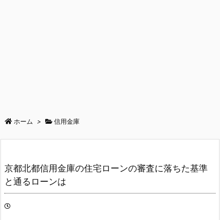
ホーム
>
信用金庫
京都北都信用金庫の住宅ローンの審査に落ちた基準
と通るローンは