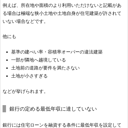
例えば、所在地や面積のより利用いただけないと記載があ
る場合は極端な狭小土地や土地自身が住宅建築が許されて
いない場合などです。
他にも
基準の建ぺい率・容積率オーバーの違法建築
一部が隣地へ越境している
土地前の道路が要件を満たさない
土地が小さすぎる
などが挙げられます。
銀行の定める最低年収に達していない
銀行には住宅ローンを融資する条件に最低年収を設定して