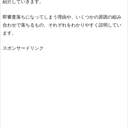
紹介していきます。
即審査落ちになってしまう理由や、いくつかの原因の組み
合わせで落ちるもの、それぞれをわかりやすく説明してい
ます。
スポンサードリンク