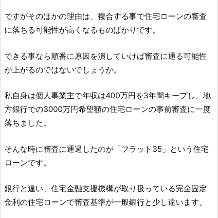
ですがそのほかの理由は、複合する事で住宅ローンの審査
に落ちる可能性が高くなるものばかりです。
できる事なら順番に原因を潰していけば審査に通る可能性
が上がるのではないでしょうか。
私自身は個人事業主で年収は400万円を3年間キープし、地
方銀行での3000万円希望額の住宅ローンの事前審査に一度
落ちました。
そんな時に審査に通過したのが「フラット35」という住宅
ローンです。
銀行と違い、住宅金融支援機構が取り扱っている完全固定
金利の住宅ローンで審査基準が一般銀行と少し違います。