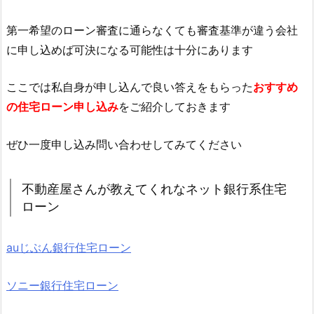
第一希望のローン審査に通らなくても審査基準が違う会社
に申し込めば可決になる可能性は十分にあります
ここでは私自身が申し込んで良い答えをもらった
おすすめ
の住宅ローン申し込み
をご紹介しておきます
ぜひ一度申し込み問い合わせしてみてください
不動産屋さんが教えてくれなネット銀行系住宅
ローン
auじぶん銀行住宅ローン
ソニー銀行住宅ローン