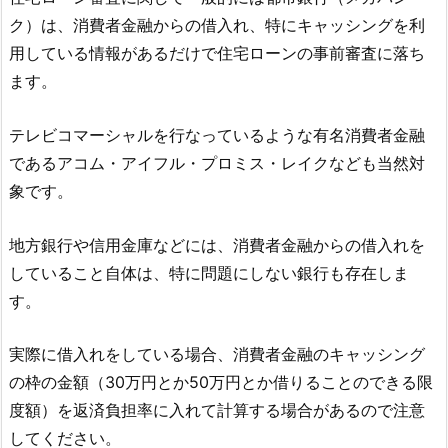
ク）は、消費者金融からの借入れ、特にキャッシングを利
用している情報があるだけで住宅ローンの事前審査に落ち
ます。
テレビコマーシャルを行なっているような有名消費者金融
であるアコム・アイフル・プロミス・レイクなども当然対
象です。
地方銀行や信用金庫などには、消費者金融からの借入れを
していること自体は、特に問題にしない銀行も存在しま
す。
実際に借入れをしている場合、消費者金融のキャッシング
の枠の金額（30万円とか50万円とか借りることのできる限
度額）を返済負担率に入れて計算する場合があるので注意
してください。