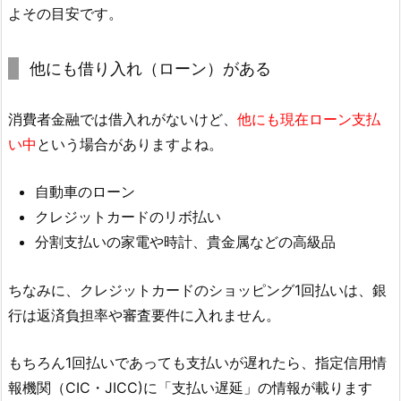
よその目安です。
他にも借り入れ（ローン）がある
消費者金融では借入れがないけど、
他にも現在ローン支払
い中
という場合がありますよね。
自動車のローン
クレジットカードのリボ払い
分割支払いの家電や時計、貴金属などの高級品
ちなみに、クレジットカードのショッピング1回払いは、銀
行は返済負担率や審査要件に入れません。
もちろん1回払いであっても支払いが遅れたら、指定信用情
報機関（CIC・JICC)に「支払い遅延」の情報が載ります