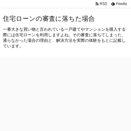
RSS
Feedly
住宅ローンの審査に落ちた場合
一番大きな買い物と言われている一戸建てやマンションを購入する
際には住宅ローンを利用しますよね。その審査に落ちてしまった、
通らなかった場合の理由と、解決方法を実際の体験をもとに記載し
ています。