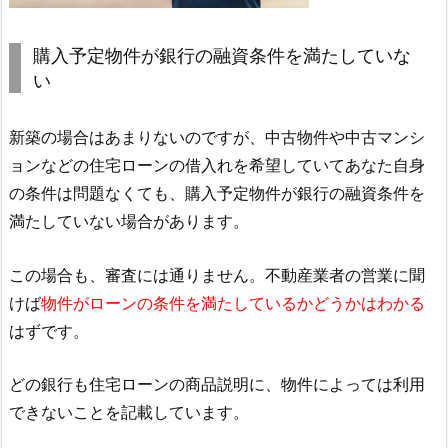
購入予定物件が銀行の融資条件を満たしていな
い
新築の場合はあまりないのですが、中古物件や中古マンシ
ョンなどの住宅ローンの借入れを希望していてあなた自身
の条件は問題なくても、購入予定物件が銀行の融資条件を
満たしていない場合があります。
この場合も、審査には通りません。不動産業者の営業に聞
けば
物件がローンの条件を満たしているかどうかはわかる
はずです。
どの銀行も住宅ローンの商品説明に、物件によっては利用
できないことを記載しています。