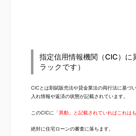
指定信用情報機関（CIC）
ラックです）
CICとは割賦販売法や貸金業法の両行法に基づ
入れ情報や返済の状態が記載されています。
このCICに
「異動」と記載されていればこれは
絶対に住宅ローンの審査に落ちます。