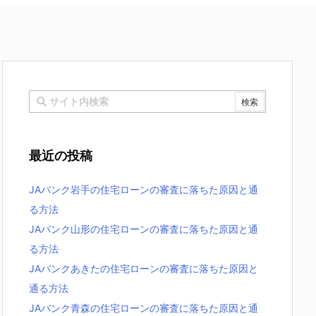
最近の投稿
JAバンク岩手の住宅ローンの審査に落ちた原因と通
る方法
JAバンク山形の住宅ローンの審査に落ちた原因と通
る方法
JAバンクあきたの住宅ローンの審査に落ちた原因と
通る方法
JAバンク青森の住宅ローンの審査に落ちた原因と通