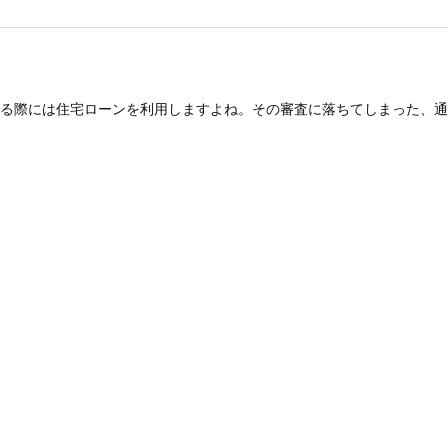
る際には住宅ローンを利用しますよね。その審査に落ちてしまった、通