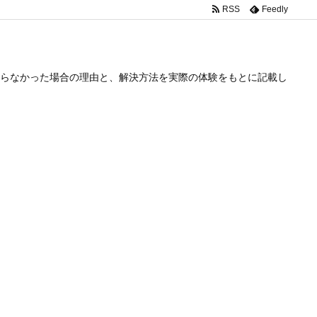
RSS
Feedly
らなかった場合の理由と、解決方法を実際の体験をもとに記載し