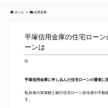
ホーム
>
信用金庫
平塚信用金庫の住宅ローン
ーンは
平塚信用金庫
に申し込んだ住宅ローンの審査に
私自身の実体験と銀行住宅ローン担当者や不動
す。