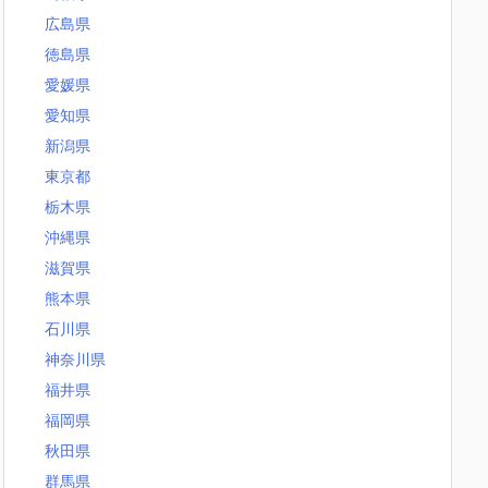
広島県
徳島県
愛媛県
愛知県
新潟県
東京都
栃木県
沖縄県
滋賀県
熊本県
石川県
神奈川県
福井県
福岡県
秋田県
群馬県