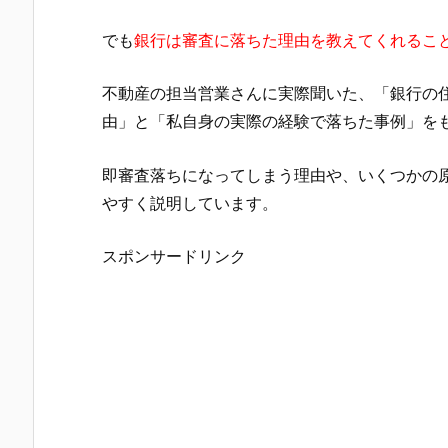
でも
銀行は審査に落ちた理由を教えてくれるこ
不動産の担当営業さんに実際聞いた、「銀行の
由」と「私自身の実際の経験で落ちた事例」を
即審査落ちになってしまう理由や、いくつかの
やすく説明しています。
スポンサードリンク