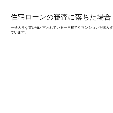
住宅ローンの審査に落ちた場合
一番大きな買い物と言われている一戸建てやマンションを購入す
ています。