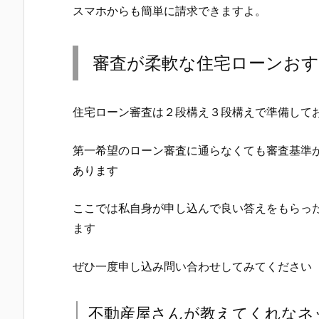
スマホからも簡単に請求できますよ。
審査が柔軟な住宅ローンお
住宅ローン審査は２段構え３段構えで準備して
第一希望のローン審査に通らなくても審査基準
あります
ここでは私自身が申し込んで良い答えをもらっ
ます
ぜひ一度申し込み問い合わせしてみてください
不動産屋さんが教えてくれなネ