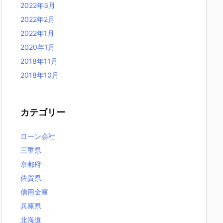
2022年3月
2022年2月
2022年1月
2020年1月
2018年11月
2018年10月
カテゴリー
ローン会社
三重県
京都府
佐賀県
信用金庫
兵庫県
北海道