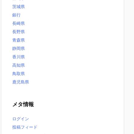
茨城県
銀行
長崎県
長野県
青森県
静岡県
香川県
高知県
鳥取県
鹿児島県
メタ情報
ログイン
投稿フィード