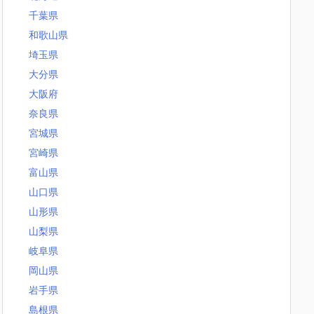
千葉県
和歌山県
埼玉県
大分県
大阪府
奈良県
宮城県
宮崎県
富山県
山口県
山形県
山梨県
岐阜県
岡山県
岩手県
島根県