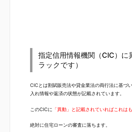
指定信用情報機関（CIC）
ラックです）
CICとは割賦販売法や貸金業法の両行法に基づ
入れ情報や返済の状態が記載されています。
このCICに
「異動」と記載されていればこれは
絶対に住宅ローンの審査に落ちます。