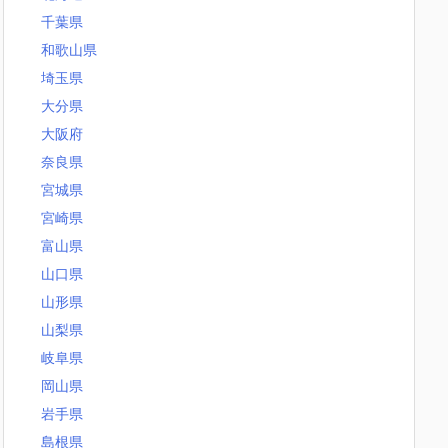
千葉県
和歌山県
埼玉県
大分県
大阪府
奈良県
宮城県
宮崎県
富山県
山口県
山形県
山梨県
岐阜県
岡山県
岩手県
島根県