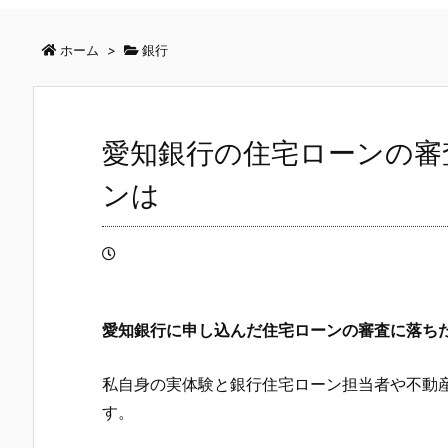
ホーム
>
銀行
愛知銀行の住宅ローンの審
ンは
愛知銀行
に申し込んだ住宅ローンの審査に落ち
私自身の実体験と銀行住宅ローン担当者や不動
す。