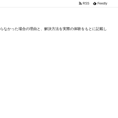
RSS
Feedly
らなかった場合の理由と、解決方法を実際の体験をもとに記載し