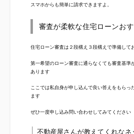
スマホからも簡単に請求できますよ。
審査が柔軟な住宅ローンお
住宅ローン審査は２段構え３段構えで準備して
第一希望のローン審査に通らなくても審査基準
あります
ここでは私自身が申し込んで良い答えをもらっ
ます
ぜひ一度申し込み問い合わせしてみてください
不動産屋さんが教えてくれなネ