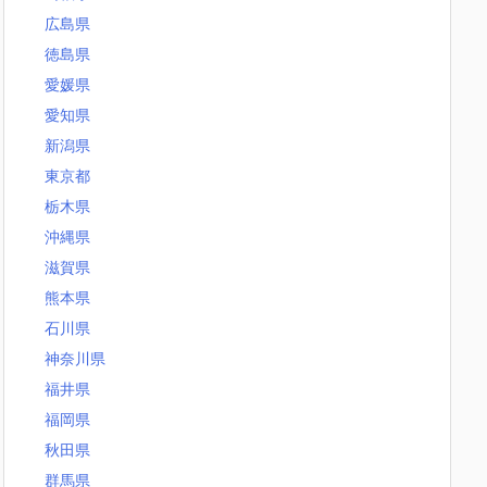
広島県
徳島県
愛媛県
愛知県
新潟県
東京都
栃木県
沖縄県
滋賀県
熊本県
石川県
神奈川県
福井県
福岡県
秋田県
群馬県