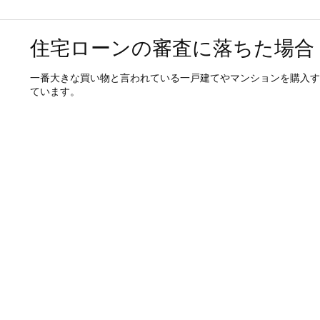
住宅ローンの審査に落ちた場合
一番大きな買い物と言われている一戸建てやマンションを購入す
ています。