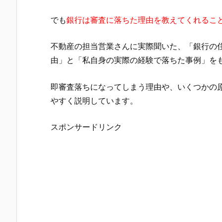
でも
銀行は審査に落ちた理由を教えてくれるこ
不動産の担当営業さんに実際聞いた、「銀行の
由」と「私自身の実際の経験で落ちた事例」を
即審査落ちになってしまう理由や、いくつかの
やすく説明しています。
スポンサードリンク