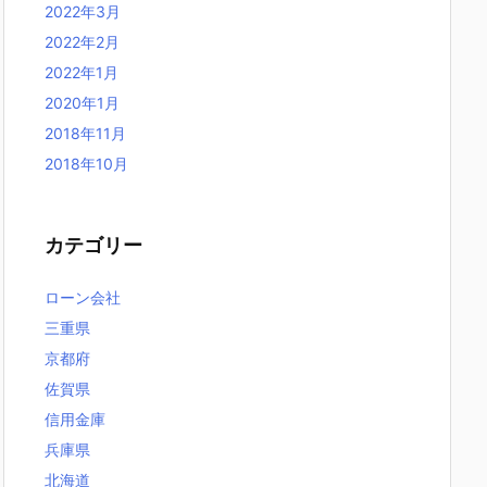
2022年3月
2022年2月
2022年1月
2020年1月
2018年11月
2018年10月
カテゴリー
ローン会社
三重県
京都府
佐賀県
信用金庫
兵庫県
北海道