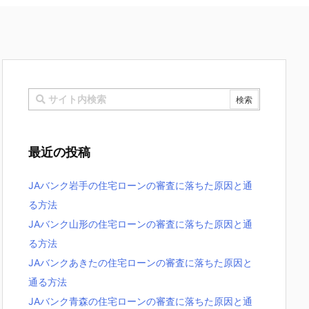
最近の投稿
JAバンク岩手の住宅ローンの審査に落ちた原因と通
る方法
JAバンク山形の住宅ローンの審査に落ちた原因と通
る方法
JAバンクあきたの住宅ローンの審査に落ちた原因と
通る方法
JAバンク青森の住宅ローンの審査に落ちた原因と通