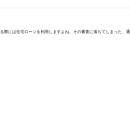
る際には住宅ローンを利用しますよね。その審査に落ちてしまった、通