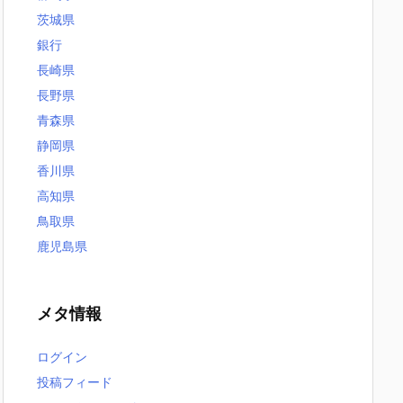
茨城県
銀行
長崎県
長野県
青森県
静岡県
香川県
高知県
鳥取県
鹿児島県
メタ情報
ログイン
投稿フィード