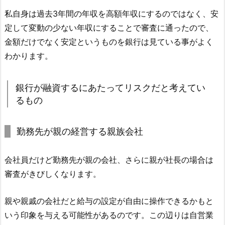
私自身は過去3年間の年収を高額年収にするのではなく、安
定して変動の少ない年収にすることで審査に通ったので、
金額だけでなく安定というものを銀行は見ている事がよく
わかります。
銀行が融資するにあたってリスクだと考えてい
るもの
勤務先が親の経営する親族会社
会社員だけど勤務先が親の会社、さらに親が社長の場合は
審査がきびしくなります。
親や親戚の会社だと給与の設定が自由に操作できるかもと
いう印象を与える可能性があるのです。この辺りは自営業