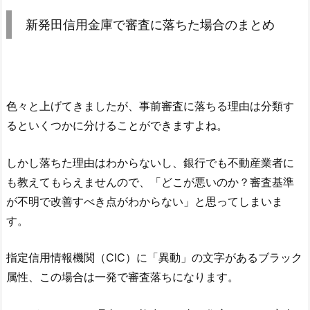
新発田信用金庫
で審査に落ちた場合のまとめ
色々と上げてきましたが、事前審査に落ちる理由は分類す
るといくつかに分けることができますよね。
しかし落ちた理由はわからないし、銀行でも不動産業者に
も教えてもらえませんので、「どこが悪いのか？審査基準
が不明で改善すべき点がわからない」と思ってしまいま
す。
指定信用情報機関（CIC）に「異動」の文字があるブラック
属性、この場合は一発で審査落ちになります。