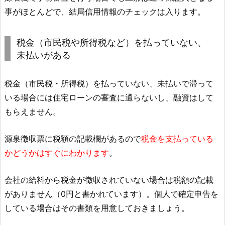
事がほとんどで、結局信用情報のチェックは入ります。
税金（市民税や所得税など）を払っていない、
未払いがある
税金（市民税・所得税）を払っていない、未払いで滞って
いる場合には住宅ローンの審査に通らないし、融資はして
もらえません。
源泉徴収票に税額の記載欄があるので
税金を支払っている
かどうかはすぐにわかります
。
会社の給料から税金が徴収されていない場合は税額の記載
がありません（0円と書かれています）。個人で確定申告を
している場合はその書類を用意しておきましょう。