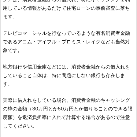
用している情報があるだけで住宅ローンの事前審査に落ち
ます。
テレビコマーシャルを行なっているような有名消費者金融
であるアコム・アイフル・プロミス・レイクなども当然対
象です。
地方銀行や信用金庫などには、消費者金融からの借入れを
していること自体は、特に問題にしない銀行も存在しま
す。
実際に借入れをしている場合、消費者金融のキャッシング
の枠の金額（30万円とか50万円とか借りることのできる限
度額）を返済負担率に入れて計算する場合があるので注意
してください。