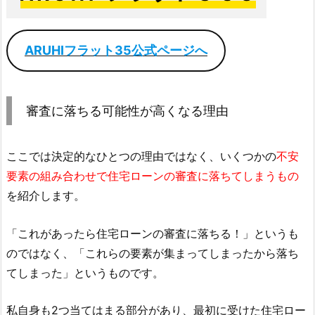
ARUHIフラット35公式ページへ
審査に落ちる可能性が高くなる理由
ここでは決定的なひとつの理由ではなく、いくつかの
不安
要素の組み合わせで住宅ローンの審査に落ちてしまうもの
を紹介します。
「これがあったら住宅ローンの審査に落ちる！」というも
のではなく、「これらの要素が集まってしまったから落ち
てしまった」というものです。
私自身も2つ当てはまる部分があり、最初に受けた住宅ロー