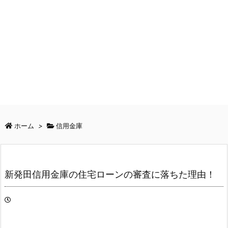
ホーム
>
信用金庫
新発田信用金庫の住宅ローンの審査に落ちた理由！