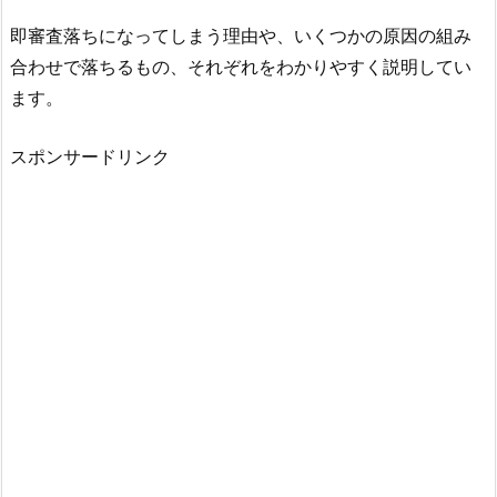
即審査落ちになってしまう理由や、いくつかの原因の組み
合わせで落ちるもの、それぞれをわかりやすく説明してい
ます。
スポンサードリンク