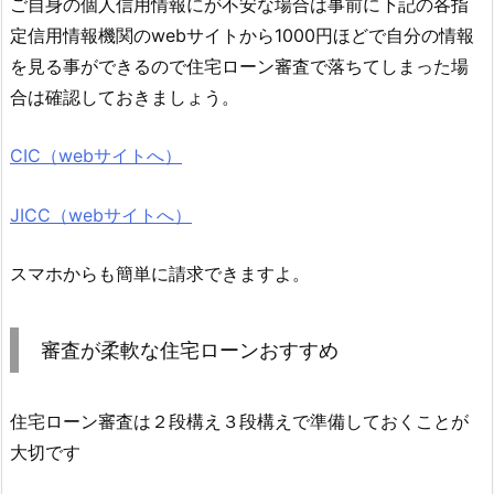
ご自身の個人信用情報にが不安な場合は事前に下記の各指
定信用情報機関のwebサイトから1000円ほどで自分の情報
を見る事ができるので住宅ローン審査で落ちてしまった場
合は確認しておきましょう。
CIC（webサイトへ）
JICC（webサイトへ）
スマホからも簡単に請求できますよ。
審査が柔軟な住宅ローンおすすめ
住宅ローン審査は２段構え３段構えで準備しておくことが
大切です