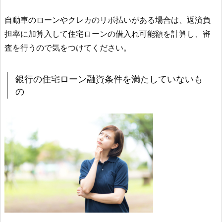
自動車のローンやクレカのリボ払いがある場合は、返済負
担率に加算入して住宅ローンの借入れ可能額を計算し、審
査を行うので気をつけてください。
銀行の住宅ローン融資条件を満たしていないも
の