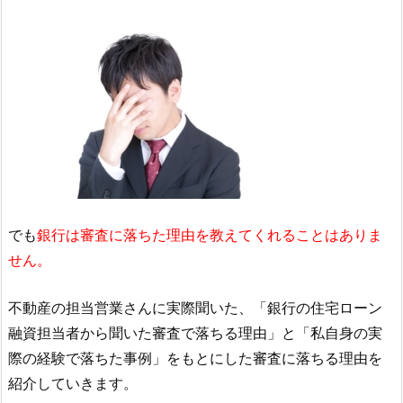
でも
銀行は審査に落ちた理由を教えてくれることはありま
せん。
不動産の担当営業さんに実際聞いた、「銀行の住宅ローン
融資担当者から聞いた審査で落ちる理由」と「私自身の実
際の経験で落ちた事例」をもとにした審査に落ちる理由を
紹介していきます。