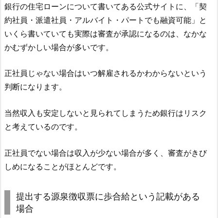
銀行の住宅ローンについて書いてある公式サイトに、「契
約社員・派遣社員・アルバイト・パートでも融資可能」と
いくら書いていても実際は審査が承認になるのは、なかな
かむずかしい場合が多いです。
正社員じゃない場合はいつ解雇されるかわからないという
判断になります。
当然収入も安定しないと見られてしまうため銀行はリスク
と考えているのです。
正社員でない場合は収入が少ない場合が多く、審査がきび
しめになることがほとんどです。
提出する源泉徴収票に歩合給という記載がある
場合