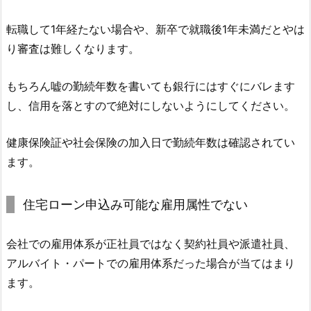
転職して1年経たない場合や、新卒で就職後1年未満だとやは
り審査は難しくなります。
もちろん嘘の勤続年数を書いても銀行にはすぐにバレます
し、信用を落とすので絶対にしないようにしてください。
健康保険証や社会保険の加入日で勤続年数は確認されてい
ます。
住宅ローン申込み可能な雇用属性でない
会社での雇用体系が正社員ではなく契約社員や派遣社員、
アルバイト・パートでの雇用体系だった場合が当てはまり
ます。