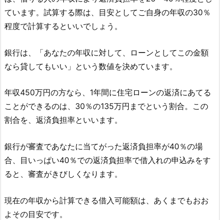
ています。試算する際は、目安としてご自身の年収の30％
程度で計算するといいでしょう。
銀行は、「あなたの年収に対して、ローンとしてこの金額
なら貸してもいい」という数値を決めています。
年収450万円の方なら、1年間に住宅ローンの返済にあてる
ことができるのは、30％の135万円までという割合。この
割合を、返済負担率といいます。
銀行が審査であなたに当てがった返済負担率が40％の場
合、目いっぱい40％での返済負担率で借入れの申込みをす
ると、審査がきびしくなります。
現在の年収から計算できる借入可能額は、あくまでもおお
よその目安です。