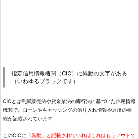
指定信用情報機関（CIC）に異動の文字がある
（いわゆるブラックです）
CICとは割賦販売法や貸金業法の両行法に基づいた信用情報
機関で、ローンやキャッシングの借り入れ情報や返済の状
態が記載されています。
このCICに
「異動」と記載されていればこれはもうアウトで