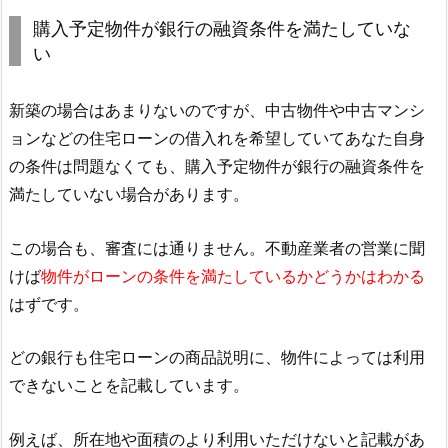
購入予定物件が銀行の融資条件を満たしていな
い
新築の場合はあまりないのですが、中古物件や中古マンシ
ョンなどの住宅ローンの借入れを希望していてあなた自身
の条件は問題なくても、購入予定物件が銀行の融資条件を
満たしていない場合があります。
この場合も、審査には通りません。不動産業者の営業に聞
けば
物件がローンの条件を満たしているかどうかはわかる
はずです。
どの銀行も住宅ローンの商品説明に、物件によっては利用
できないことを記載しています。
例えば、所在地や面積のより利用いただけないと記載があ