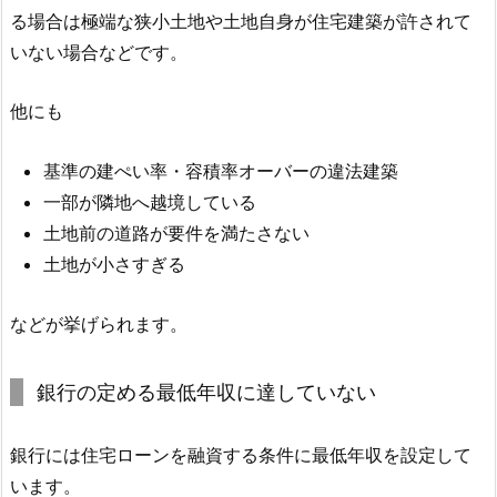
る場合は極端な狭小土地や土地自身が住宅建築が許されて
いない場合などです。
他にも
基準の建ぺい率・容積率オーバーの違法建築
一部が隣地へ越境している
土地前の道路が要件を満たさない
土地が小さすぎる
などが挙げられます。
銀行の定める最低年収に達していない
銀行には住宅ローンを融資する条件に最低年収を設定して
います。