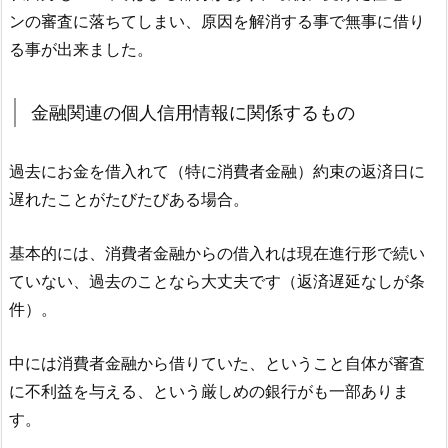
ンの審査に落ちてしまい、原因を解消する事で無事に借り
る事が出来ました。
金融関連の個人信用情報に関係するもの
過去にお金を借入れて（特に消費者金融）約束の返済日に
遅れたことがたびたびある場合。
基本的には、消費者金融からの借入れは現在進行形で続い
ていない、過去のことなら大丈夫です（返済遅延なしが条
件）。
中には消費者金融から借りていた、ということ自体が審査
に不利益を与える、という厳しめの銀行がも一部ありま
す。