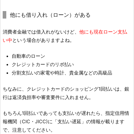
他にも借り入れ（ローン）がある
消費者金融では借入れがないけど、
他にも現在ローン支払
い中
という場合がありますよね。
自動車のローン
クレジットカードのリボ払い
分割支払いの家電や時計、貴金属などの高級品
ちなみに、クレジットカードのショッピング1回払いは、銀
行は返済負担率や審査要件に入れません。
もちろん1回払いであっても支払いが遅れたら、指定信用情
報機関（CIC・JICC)に「支払い遅延」の情報が載ります
で、注意してください。