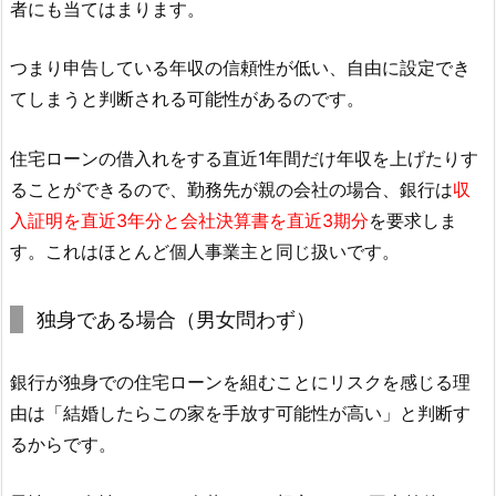
者にも当てはまります。
つまり申告している年収の信頼性が低い、自由に設定でき
てしまうと判断される可能性があるのです。
住宅ローンの借入れをする直近1年間だけ年収を上げたりす
ることができるので、勤務先が親の会社の場合、銀行は
収
入証明を直近3年分と会社決算書を直近3期分
を要求しま
す。これはほとんど個人事業主と同じ扱いです。
独身である場合（男女問わず）
銀行が独身での住宅ローンを組むことにリスクを感じる理
由は「結婚したらこの家を手放す可能性が高い」と判断す
るからです。