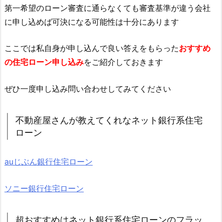
第一希望のローン審査に通らなくても審査基準が違う会社
に申し込めば可決になる可能性は十分にあります
ここでは私自身が申し込んで良い答えをもらった
おすすめ
の住宅ローン申し込み
をご紹介しておきます
ぜひ一度申し込み問い合わせしてみてください
不動産屋さんが教えてくれなネット銀行系住宅
ローン
auじぶん銀行住宅ローン
ソニー銀行住宅ローン
超おすすめはネット銀行系住宅ローンのフラッ