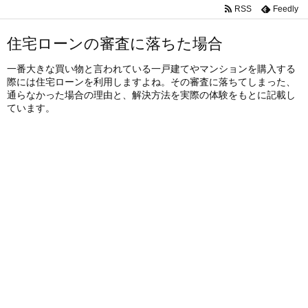
RSS
Feedly
住宅ローンの審査に落ちた場合
一番大きな買い物と言われている一戸建てやマンションを購入する
際には住宅ローンを利用しますよね。その審査に落ちてしまった、
通らなかった場合の理由と、解決方法を実際の体験をもとに記載し
ています。