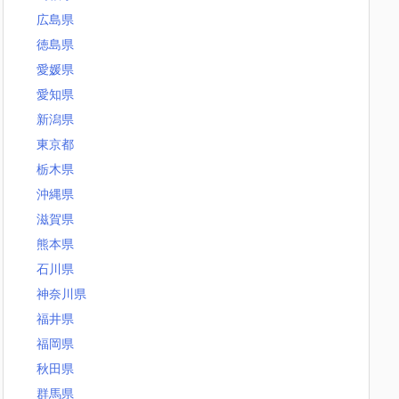
広島県
徳島県
愛媛県
愛知県
新潟県
東京都
栃木県
沖縄県
滋賀県
熊本県
石川県
神奈川県
福井県
福岡県
秋田県
群馬県