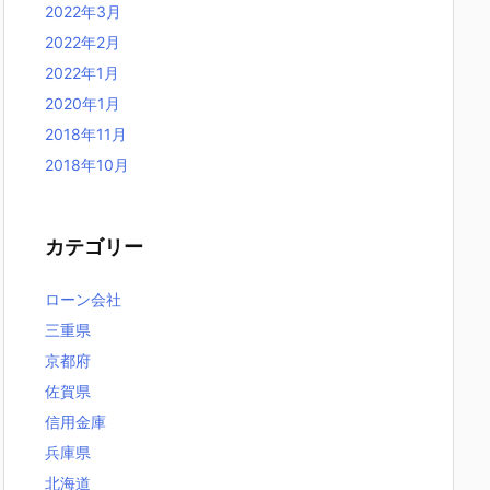
2022年3月
2022年2月
2022年1月
2020年1月
2018年11月
2018年10月
カテゴリー
ローン会社
三重県
京都府
佐賀県
信用金庫
兵庫県
北海道