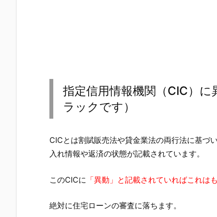
指定信用情報機関（CIC）
ラックです）
CICとは割賦販売法や貸金業法の両行法に基づ
入れ情報や返済の状態が記載されています。
このCICに
「異動」と記載されていればこれは
絶対に住宅ローンの審査に落ちます。