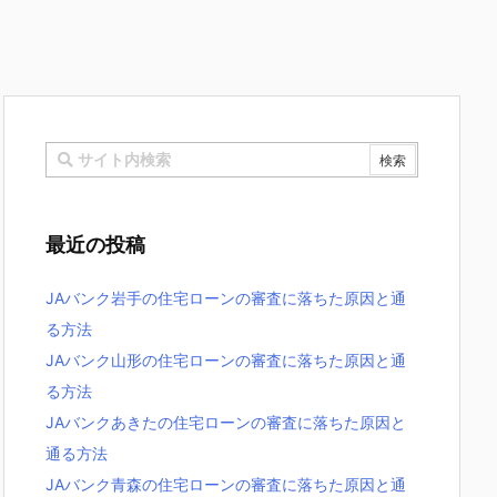
最近の投稿
JAバンク岩手の住宅ローンの審査に落ちた原因と通
る方法
JAバンク山形の住宅ローンの審査に落ちた原因と通
る方法
JAバンクあきたの住宅ローンの審査に落ちた原因と
通る方法
JAバンク青森の住宅ローンの審査に落ちた原因と通