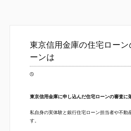
東京信用金庫の住宅ローン
ーンは
東京信用金庫
に申し込んだ住宅ローンの審査に
私自身の実体験と銀行住宅ローン担当者や不動
す。