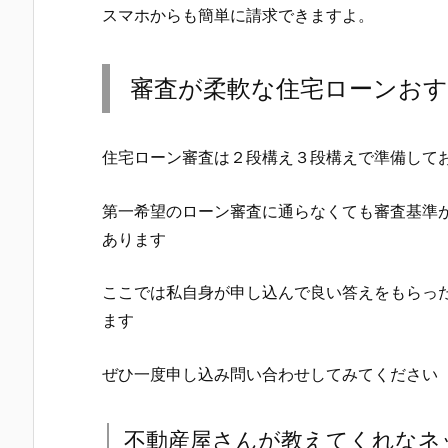
スマホからも簡単に請求できますよ。
審査が柔軟な住宅ローンお
住宅ローン審査は２段構え３段構えで準備して
第一希望のローン審査に通らなくても審査基準
あります
ここでは私自身が申し込んで良い答えをもらっ
ます
ぜひ一度申し込み問い合わせしてみてください
不動産屋さんが教えてくれなネ