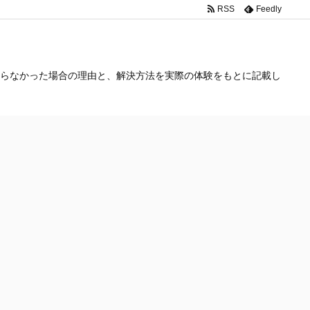
RSS
Feedly
らなかった場合の理由と、解決方法を実際の体験をもとに記載し