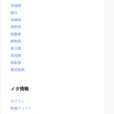
茨城県
銀行
長崎県
長野県
青森県
静岡県
香川県
高知県
鳥取県
鹿児島県
メタ情報
ログイン
投稿フィード