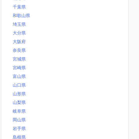
千葉県
和歌山県
埼玉県
大分県
大阪府
奈良県
宮城県
宮崎県
富山県
山口県
山形県
山梨県
岐阜県
岡山県
岩手県
島根県