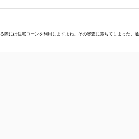
る際には住宅ローンを利用しますよね。その審査に落ちてしまった、通