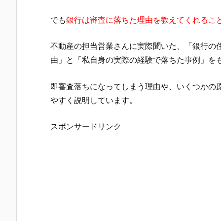
でも
銀行は審査に落ちた理由を教えてくれるこ
不動産の担当営業さんに実際聞いた、「銀行の
由」と「私自身の実際の経験で落ちた事例」を
即審査落ちになってしまう理由や、いくつかの
やすく説明しています。
スポンサードリンク