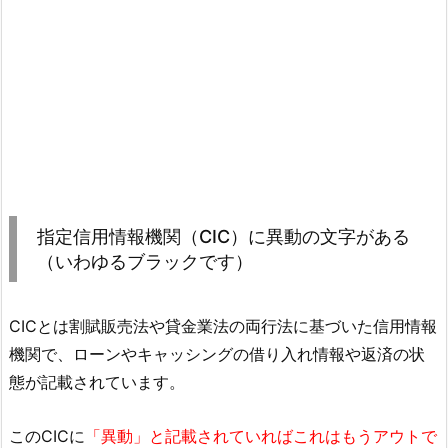
指定信用情報機関（CIC）に異動の文字がある
（いわゆるブラックです）
CICとは割賦販売法や貸金業法の両行法に基づいた信用情報
機関で、ローンやキャッシングの借り入れ情報や返済の状
態が記載されています。
このCICに
「異動」と記載されていればこれはもうアウトで