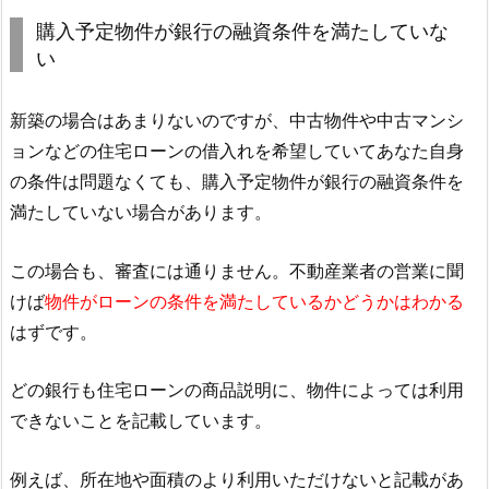
購入予定物件が銀行の融資条件を満たしていな
い
新築の場合はあまりないのですが、中古物件や中古マンシ
ョンなどの住宅ローンの借入れを希望していてあなた自身
の条件は問題なくても、購入予定物件が銀行の融資条件を
満たしていない場合があります。
この場合も、審査には通りません。不動産業者の営業に聞
けば
物件がローンの条件を満たしているかどうかはわかる
はずです。
どの銀行も住宅ローンの商品説明に、物件によっては利用
できないことを記載しています。
例えば、所在地や面積のより利用いただけないと記載があ