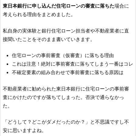
東日本銀行
に申し込んだ住宅ローンの審査に落ちた
場合に
考えられる理由をまとめました。
私自身の実体験と銀行住宅ローン担当者や不動産業者に直
接聞いたことをそのまま書いていきます。
住宅ローンの事前審査（仮審査）に落ちる理由
これは注意！絶対に事前審査に落ちてしまう一番はコレ
不確定要素の組み合わせで事前審査に落ちる原因は
不動産業者に勧められた
東日本銀行
に住宅ローンの事前審
査にかけたのですが落ちてしまった。否決で通らなかっ
た。
「どうして？どこがダメだったのか？」と不思議ですし不
安に思いますよね。