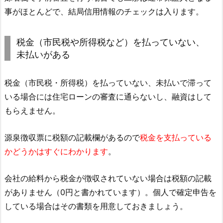
事がほとんどで、結局信用情報のチェックは入ります。
税金（市民税や所得税など）を払っていない、
未払いがある
税金（市民税・所得税）を払っていない、未払いで滞って
いる場合には住宅ローンの審査に通らないし、融資はして
もらえません。
源泉徴収票に税額の記載欄があるので
税金を支払っている
かどうかはすぐにわかります
。
会社の給料から税金が徴収されていない場合は税額の記載
がありません（0円と書かれています）。個人で確定申告を
している場合はその書類を用意しておきましょう。