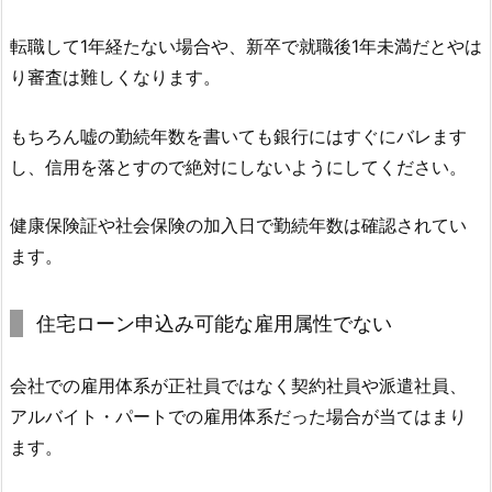
転職して1年経たない場合や、新卒で就職後1年未満だとやは
り審査は難しくなります。
もちろん嘘の勤続年数を書いても銀行にはすぐにバレます
し、信用を落とすので絶対にしないようにしてください。
健康保険証や社会保険の加入日で勤続年数は確認されてい
ます。
住宅ローン申込み可能な雇用属性でない
会社での雇用体系が正社員ではなく契約社員や派遣社員、
アルバイト・パートでの雇用体系だった場合が当てはまり
ます。