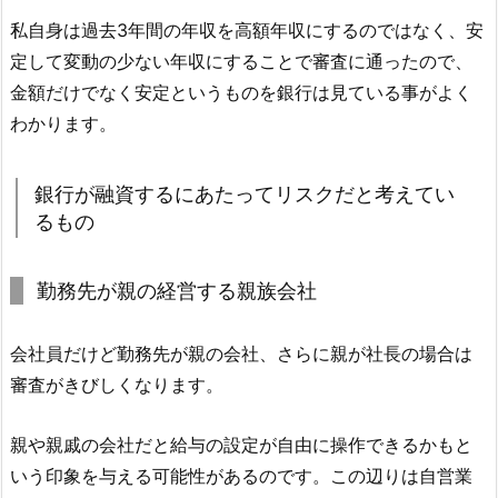
私自身は過去3年間の年収を高額年収にするのではなく、安
定して変動の少ない年収にすることで審査に通ったので、
金額だけでなく安定というものを銀行は見ている事がよく
わかります。
銀行が融資するにあたってリスクだと考えてい
るもの
勤務先が親の経営する親族会社
会社員だけど勤務先が親の会社、さらに親が社長の場合は
審査がきびしくなります。
親や親戚の会社だと給与の設定が自由に操作できるかもと
いう印象を与える可能性があるのです。この辺りは自営業