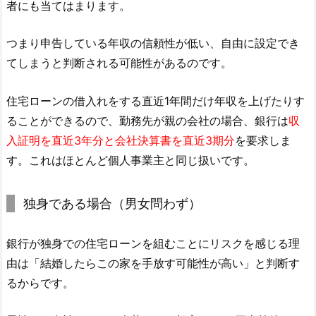
者にも当てはまります。
つまり申告している年収の信頼性が低い、自由に設定でき
てしまうと判断される可能性があるのです。
住宅ローンの借入れをする直近1年間だけ年収を上げたりす
ることができるので、勤務先が親の会社の場合、銀行は
収
入証明を直近3年分と会社決算書を直近3期分
を要求しま
す。これはほとんど個人事業主と同じ扱いです。
独身である場合（男女問わず）
銀行が独身での住宅ローンを組むことにリスクを感じる理
由は「結婚したらこの家を手放す可能性が高い」と判断す
るからです。