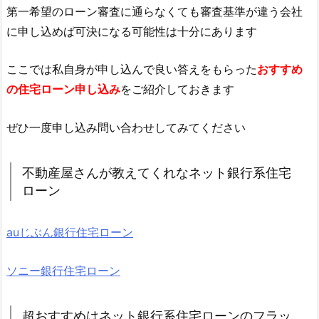
第一希望のローン審査に通らなくても審査基準が違う会社
に申し込めば可決になる可能性は十分にあります
ここでは私自身が申し込んで良い答えをもらった
おすすめ
の住宅ローン申し込み
をご紹介しておきます
ぜひ一度申し込み問い合わせしてみてください
不動産屋さんが教えてくれなネット銀行系住宅
ローン
auじぶん銀行住宅ローン
ソニー銀行住宅ローン
超おすすめはネット銀行系住宅ローンのフラッ