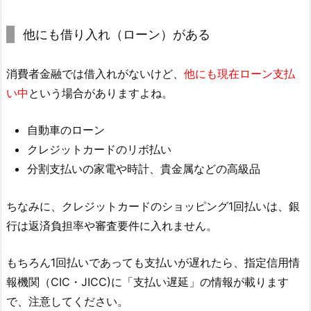
他にも借り入れ（ローン）がある
消費者金融では借入れがないけど、
他にも現在ローン支払
い中
という場合がありますよね。
自動車のローン
クレジットカードのリボ払い
分割支払いの家電や時計、貴金属などの高級品
ちなみに、クレジットカードのショッピング1回払いは、銀
行は返済負担率や審査要件に入れません。
もちろん1回払いであっても支払いが遅れたら、指定信用情
報機関（CIC・JICC)に「支払い遅延」の情報が載ります
で、注意してください。