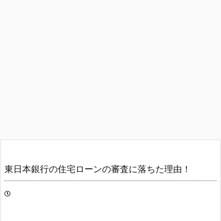
東日本銀行の住宅ローンの審査に落ちた理由！