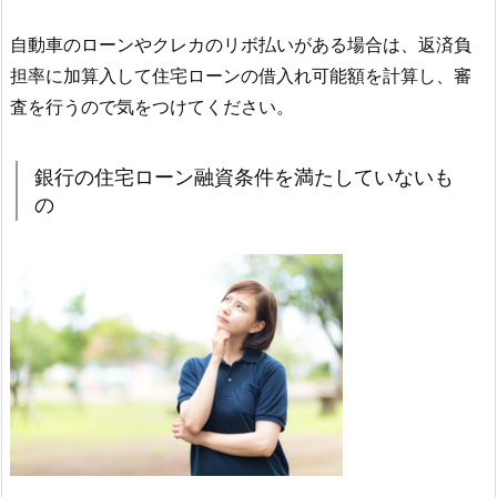
自動車のローンやクレカのリボ払いがある場合は、返済負
担率に加算入して住宅ローンの借入れ可能額を計算し、審
査を行うので気をつけてください。
銀行の住宅ローン融資条件を満たしていないも
の