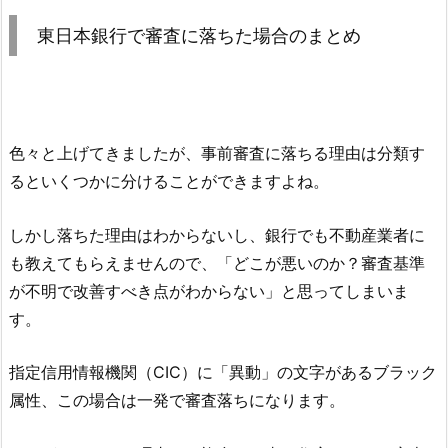
東日本銀行
で審査に落ちた場合のまとめ
色々と上げてきましたが、事前審査に落ちる理由は分類す
るといくつかに分けることができますよね。
しかし落ちた理由はわからないし、銀行でも不動産業者に
も教えてもらえませんので、「どこが悪いのか？審査基準
が不明で改善すべき点がわからない」と思ってしまいま
す。
指定信用情報機関（CIC）に「異動」の文字があるブラック
属性、この場合は一発で審査落ちになります。