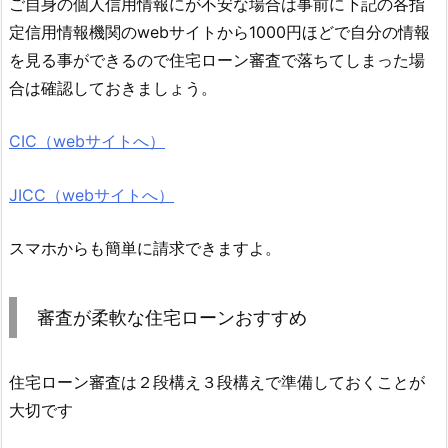
ご自身の個人信用情報にが不安な場合は事前に下記の各指
定信用情報機関のwebサイトから1000円ほどで自分の情報
を見る事ができるので住宅ローン審査で落ちてしまった場
合は確認しておきましょう。
CIC（webサイトへ）
JICC（webサイトへ）
スマホからも簡単に請求できますよ。
審査が柔軟な住宅ローンおすすめ
住宅ローン審査は２段構え３段構えで準備しておくことが
大切です