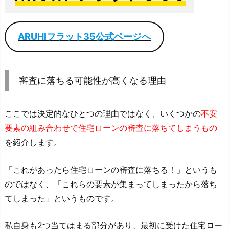
ARUHIフラット35公式ページへ
審査に落ちる可能性が高くなる理由
ここでは決定的なひとつの理由ではなく、いくつかの
不安
要素の組み合わせで住宅ローンの審査に落ちてしまうもの
を紹介します。
「これがあったら住宅ローンの審査に落ちる！」というも
のではなく、「これらの要素が集まってしまったから落ち
てしまった」というものです。
私自身も2つ当てはまる部分があり、最初に受けた住宅ロー