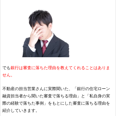
でも
銀行は審査に落ちた理由を教えてくれることはありま
せん。
不動産の担当営業さんに実際聞いた、「銀行の住宅ローン
融資担当者から聞いた審査で落ちる理由」と「私自身の実
際の経験で落ちた事例」をもとにした審査に落ちる理由を
紹介していきます。