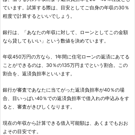
ています。試算する際は、目安としてご自身の年収の30％
程度で計算するといいでしょう。
銀行は、「あなたの年収に対して、ローンとしてこの金額
なら貸してもいい」という数値を決めています。
年収450万円の方なら、1年間に住宅ローンの返済にあてる
ことができるのは、30％の135万円までという割合。この
割合を、返済負担率といいます。
銀行が審査であなたに当てがった返済負担率が40％の場
合、目いっぱい40％での返済負担率で借入れの申込みをす
ると、審査がきびしくなります。
現在の年収から計算できる借入可能額は、あくまでもおお
よその目安です。