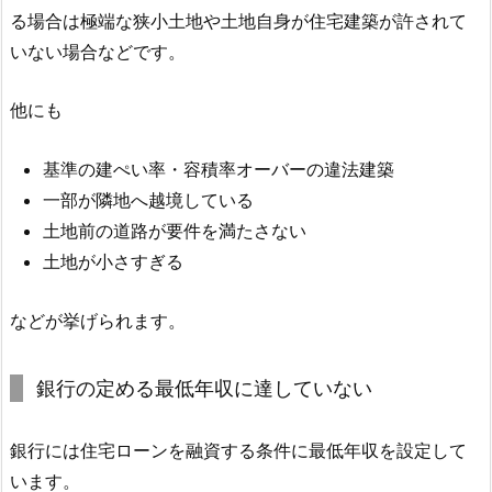
る場合は極端な狭小土地や土地自身が住宅建築が許されて
いない場合などです。
他にも
基準の建ぺい率・容積率オーバーの違法建築
一部が隣地へ越境している
土地前の道路が要件を満たさない
土地が小さすぎる
などが挙げられます。
銀行の定める最低年収に達していない
銀行には住宅ローンを融資する条件に最低年収を設定して
います。