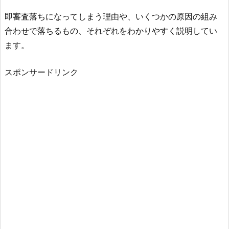
即審査落ちになってしまう理由や、いくつかの原因の組み
合わせで落ちるもの、それぞれをわかりやすく説明してい
ます。
スポンサードリンク