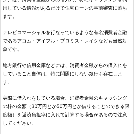
用している情報があるだけで住宅ローンの事前審査に落ち
ます。
テレビコマーシャルを行なっているような有名消費者金融
であるアコム・アイフル・プロミス・レイクなども当然対
象です。
地方銀行や信用金庫などには、消費者金融からの借入れを
していること自体は、特に問題にしない銀行も存在しま
す。
実際に借入れをしている場合、消費者金融のキャッシング
の枠の金額（30万円とか50万円とか借りることのできる限
度額）を返済負担率に入れて計算する場合があるので注意
してください。