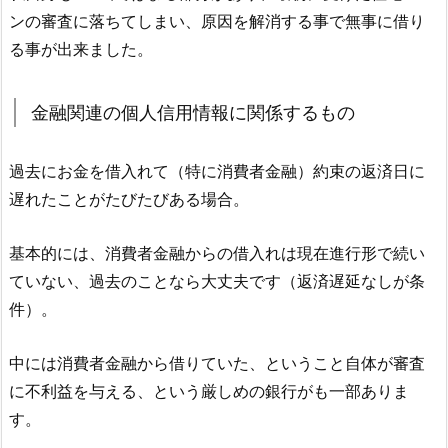
ンの審査に落ちてしまい、原因を解消する事で無事に借り
る事が出来ました。
金融関連の個人信用情報に関係するもの
過去にお金を借入れて（特に消費者金融）約束の返済日に
遅れたことがたびたびある場合。
基本的には、消費者金融からの借入れは現在進行形で続い
ていない、過去のことなら大丈夫です（返済遅延なしが条
件）。
中には消費者金融から借りていた、ということ自体が審査
に不利益を与える、という厳しめの銀行がも一部ありま
す。