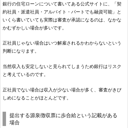
銀行の住宅ローンについて書いてある公式サイトに、「契
約社員・派遣社員・アルバイト・パートでも融資可能」と
いくら書いていても実際は審査が承認になるのは、なかな
かむずかしい場合が多いです。
正社員じゃない場合はいつ解雇されるかわからないという
判断になります。
当然収入も安定しないと見られてしまうため銀行はリスク
と考えているのです。
正社員でない場合は収入が少ない場合が多く、審査がきび
しめになることがほとんどです。
提出する源泉徴収票に歩合給という記載がある
場合