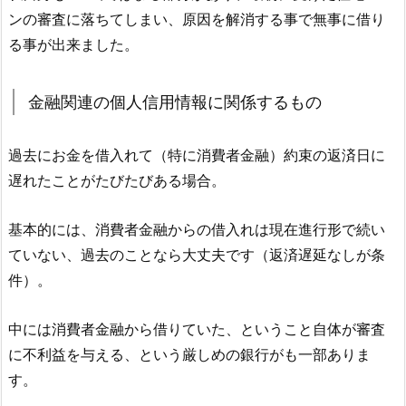
ンの審査に落ちてしまい、原因を解消する事で無事に借り
る事が出来ました。
金融関連の個人信用情報に関係するもの
過去にお金を借入れて（特に消費者金融）約束の返済日に
遅れたことがたびたびある場合。
基本的には、消費者金融からの借入れは現在進行形で続い
ていない、過去のことなら大丈夫です（返済遅延なしが条
件）。
中には消費者金融から借りていた、ということ自体が審査
に不利益を与える、という厳しめの銀行がも一部ありま
す。