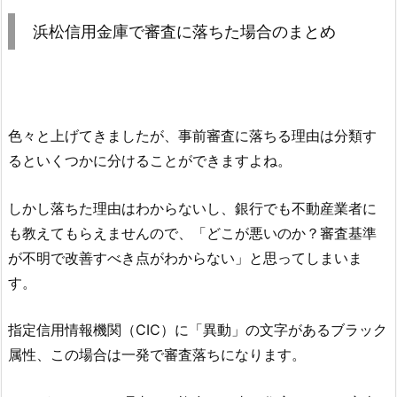
浜松信用金庫
で審査に落ちた場合のまとめ
色々と上げてきましたが、事前審査に落ちる理由は分類す
るといくつかに分けることができますよね。
しかし落ちた理由はわからないし、銀行でも不動産業者に
も教えてもらえませんので、「どこが悪いのか？審査基準
が不明で改善すべき点がわからない」と思ってしまいま
す。
指定信用情報機関（CIC）に「異動」の文字があるブラック
属性、この場合は一発で審査落ちになります。