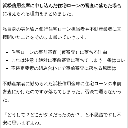
浜松信用金庫
に申し込んだ住宅ローンの審査に落ちた
場合
に考えられる理由をまとめました。
私自身の実体験と銀行住宅ローン担当者や不動産業者に直
接聞いたことをそのまま書いていきます。
住宅ローンの事前審査（仮審査）に落ちる理由
これは注意！絶対に事前審査に落ちてしまう一番はコレ
不確定要素の組み合わせで事前審査に落ちる原因は
不動産業者に勧められた
浜松信用金庫
に住宅ローンの事前
審査にかけたのですが落ちてしまった。否決で通らなかっ
た。
「どうして？どこがダメだったのか？」と不思議ですし不
安に思いますよね。