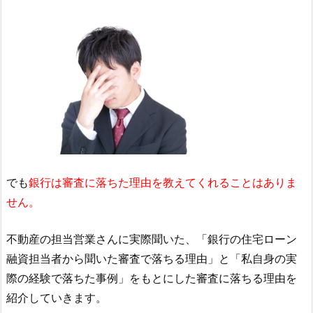
でも
銀行は審査に落ちた理由を教えてくれることはありま
せん。
不動産の担当営業さんに実際聞いた、「銀行の住宅ローン
融資担当者から聞いた審査で落ちる理由」と「私自身の実
際の経験で落ちた事例」をもとにした審査に落ちる理由を
紹介していきます。