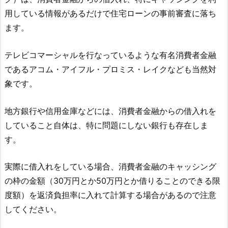
用している情報があるだけで住宅ローンの事前審査に落ち
ます。
テレビコマーシャルを行なっているような有名消費者金融
であるアコム・アイフル・プロミス・レイクなども当然対
象です。
地方銀行や信用金庫などには、消費者金融からの借入れを
していること自体は、特に問題にしない銀行も存在しま
す。
実際に借入れをしている場合、消費者金融のキャッシング
の枠の金額（30万円とか50万円とか借りることのできる限
度額）を返済負担率に入れて計算する場合があるので注意
してください。