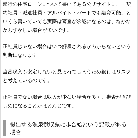
銀行の住宅ローンについて書いてある公式サイトに、「契
約社員・派遣社員・アルバイト・パートでも融資可能」と
いくら書いていても実際は審査が承認になるのは、なかな
かむずかしい場合が多いです。
正社員じゃない場合はいつ解雇されるかわからないという
判断になります。
当然収入も安定しないと見られてしまうため銀行はリスク
と考えているのです。
正社員でない場合は収入が少ない場合が多く、審査がきび
しめになることがほとんどです。
提出する源泉徴収票に歩合給という記載がある
場合