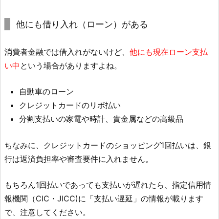
他にも借り入れ（ローン）がある
消費者金融では借入れがないけど、
他にも現在ローン支払
い中
という場合がありますよね。
自動車のローン
クレジットカードのリボ払い
分割支払いの家電や時計、貴金属などの高級品
ちなみに、クレジットカードのショッピング1回払いは、銀
行は返済負担率や審査要件に入れません。
もちろん1回払いであっても支払いが遅れたら、指定信用情
報機関（CIC・JICC)に「支払い遅延」の情報が載ります
で、注意してください。