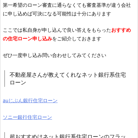
第一希望のローン審査に通らなくても審査基準が違う会社
に申し込めば可決になる可能性は十分にあります
ここでは私自身が申し込んで良い答えをもらった
おすすめ
の住宅ローン申し込み
をご紹介しておきます
ぜひ一度申し込み問い合わせしてみてください
不動産屋さんが教えてくれなネット銀行系住宅
ローン
auじぶん銀行住宅ローン
ソニー銀行住宅ローン
超おすすめはネット銀行系住宅ローンのフラッ