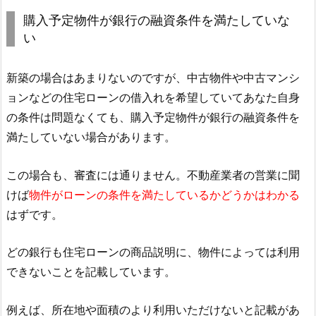
購入予定物件が銀行の融資条件を満たしていな
い
新築の場合はあまりないのですが、中古物件や中古マンシ
ョンなどの住宅ローンの借入れを希望していてあなた自身
の条件は問題なくても、購入予定物件が銀行の融資条件を
満たしていない場合があります。
この場合も、審査には通りません。不動産業者の営業に聞
けば
物件がローンの条件を満たしているかどうかはわかる
はずです。
どの銀行も住宅ローンの商品説明に、物件によっては利用
できないことを記載しています。
例えば、所在地や面積のより利用いただけないと記載があ