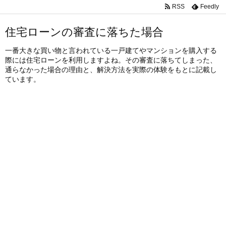
RSS
Feedly
住宅ローンの審査に落ちた場合
一番大きな買い物と言われている一戸建てやマンションを購入する
際には住宅ローンを利用しますよね。その審査に落ちてしまった、
通らなかった場合の理由と、解決方法を実際の体験をもとに記載し
ています。