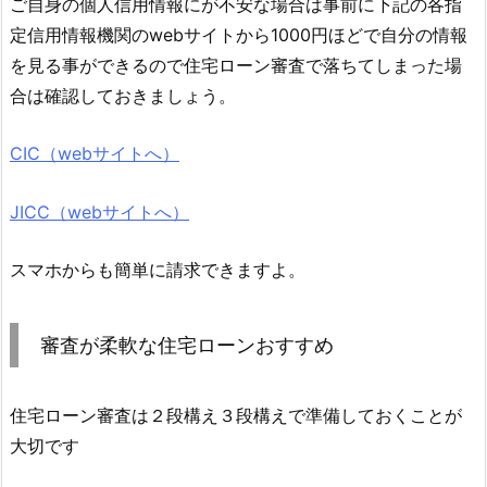
ご自身の個人信用情報にが不安な場合は事前に下記の各指
定信用情報機関のwebサイトから1000円ほどで自分の情報
を見る事ができるので住宅ローン審査で落ちてしまった場
合は確認しておきましょう。
CIC（webサイトへ）
JICC（webサイトへ）
スマホからも簡単に請求できますよ。
審査が柔軟な住宅ローンおすすめ
住宅ローン審査は２段構え３段構えで準備しておくことが
大切です