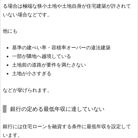
る場合は極端な狭小土地や土地自身が住宅建築が許されて
いない場合などです。
他にも
基準の建ぺい率・容積率オーバーの違法建築
一部が隣地へ越境している
土地前の道路が要件を満たさない
土地が小さすぎる
などが挙げられます。
銀行の定める最低年収に達していない
銀行には住宅ローンを融資する条件に最低年収を設定して
います。