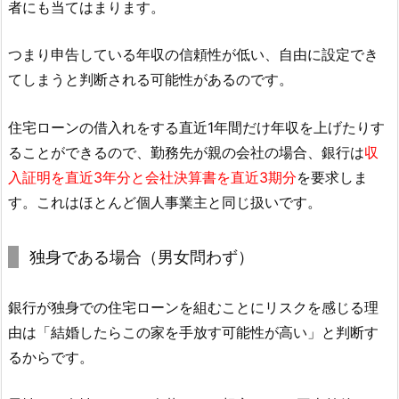
者にも当てはまります。
つまり申告している年収の信頼性が低い、自由に設定でき
てしまうと判断される可能性があるのです。
住宅ローンの借入れをする直近1年間だけ年収を上げたりす
ることができるので、勤務先が親の会社の場合、銀行は
収
入証明を直近3年分と会社決算書を直近3期分
を要求しま
す。これはほとんど個人事業主と同じ扱いです。
独身である場合（男女問わず）
銀行が独身での住宅ローンを組むことにリスクを感じる理
由は「結婚したらこの家を手放す可能性が高い」と判断す
るからです。