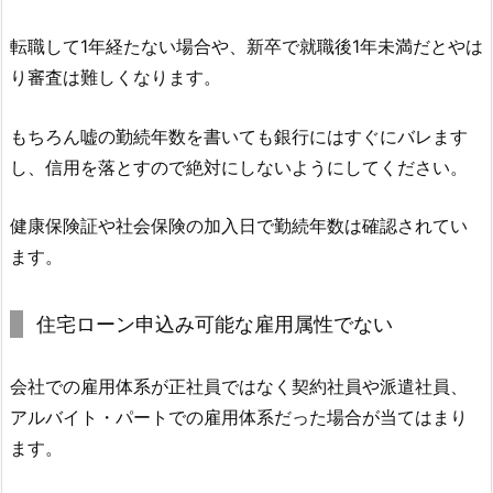
転職して1年経たない場合や、新卒で就職後1年未満だとやは
り審査は難しくなります。
もちろん嘘の勤続年数を書いても銀行にはすぐにバレます
し、信用を落とすので絶対にしないようにしてください。
健康保険証や社会保険の加入日で勤続年数は確認されてい
ます。
住宅ローン申込み可能な雇用属性でない
会社での雇用体系が正社員ではなく契約社員や派遣社員、
アルバイト・パートでの雇用体系だった場合が当てはまり
ます。