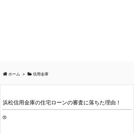
ホーム
>
信用金庫
浜松信用金庫の住宅ローンの審査に落ちた理由！