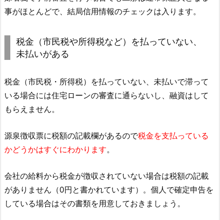
事がほとんどで、結局信用情報のチェックは入ります。
税金（市民税や所得税など）を払っていない、
未払いがある
税金（市民税・所得税）を払っていない、未払いで滞って
いる場合には住宅ローンの審査に通らないし、融資はして
もらえません。
源泉徴収票に税額の記載欄があるので
税金を支払っている
かどうかはすぐにわかります
。
会社の給料から税金が徴収されていない場合は税額の記載
がありません（0円と書かれています）。個人で確定申告を
している場合はその書類を用意しておきましょう。