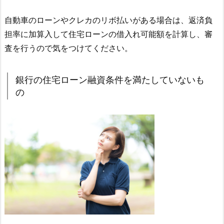
自動車のローンやクレカのリボ払いがある場合は、返済負
担率に加算入して住宅ローンの借入れ可能額を計算し、審
査を行うので気をつけてください。
銀行の住宅ローン融資条件を満たしていないも
の