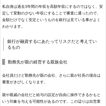
私自身は過去3年間の年収を高額年収にするのではなく、安
定して変動の少ない年収にすることで審査に通ったので、
金額だけでなく安定というものを銀行は見ている事がよく
わかります。
銀行が融資するにあたってリスクだと考えてい
るもの
勤務先が親の経営する親族会社
会社員だけど勤務先が親の会社、さらに親が社長の場合は
審査がきびしくなります。
親や親戚の会社だと給与の設定が自由に操作できるかもと
いう印象を与える可能性があるのです。この辺りは自営業