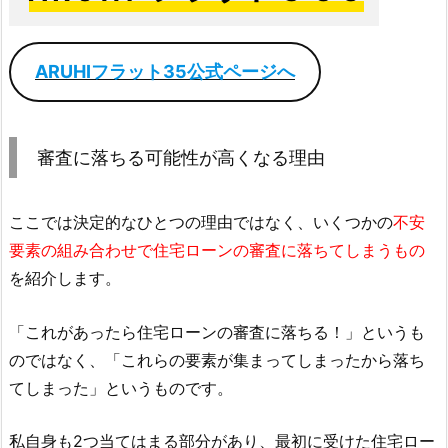
ARUHIフラット35公式ページへ
審査に落ちる可能性が高くなる理由
ここでは決定的なひとつの理由ではなく、いくつかの
不安
要素の組み合わせで住宅ローンの審査に落ちてしまうもの
を紹介します。
「これがあったら住宅ローンの審査に落ちる！」というも
のではなく、「これらの要素が集まってしまったから落ち
てしまった」というものです。
私自身も2つ当てはまる部分があり、最初に受けた住宅ロー