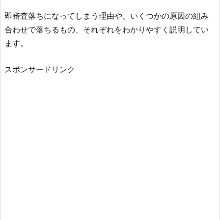
即審査落ちになってしまう理由や、いくつかの原因の組み
合わせで落ちるもの、それぞれをわかりやすく説明してい
ます。
スポンサードリンク