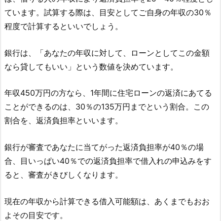
ています。試算する際は、目安としてご自身の年収の30％
程度で計算するといいでしょう。
銀行は、「あなたの年収に対して、ローンとしてこの金額
なら貸してもいい」という数値を決めています。
年収450万円の方なら、1年間に住宅ローンの返済にあてる
ことができるのは、30％の135万円までという割合。この
割合を、返済負担率といいます。
銀行が審査であなたに当てがった返済負担率が40％の場
合、目いっぱい40％での返済負担率で借入れの申込みをす
ると、審査がきびしくなります。
現在の年収から計算できる借入可能額は、あくまでもおお
よその目安です。