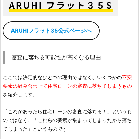
ARUHIフラット35公式ページへ
審査に落ちる可能性が高くなる理由
ここでは決定的なひとつの理由ではなく、いくつかの
不安
要素の組み合わせで住宅ローンの審査に落ちてしまうもの
を紹介します。
「これがあったら住宅ローンの審査に落ちる！」というも
のではなく、「これらの要素が集まってしまったから落ち
てしまった」というものです。