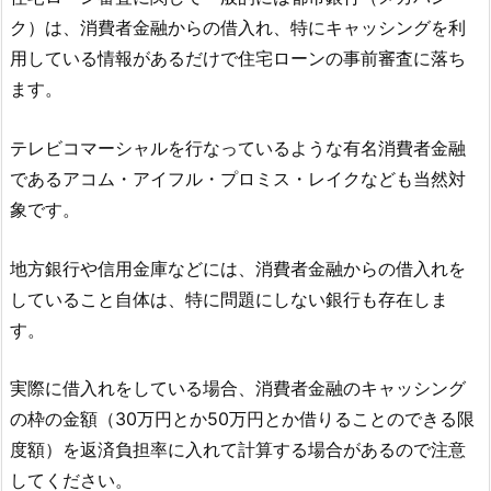
ク）は、消費者金融からの借入れ、特にキャッシングを利
用している情報があるだけで住宅ローンの事前審査に落ち
ます。
テレビコマーシャルを行なっているような有名消費者金融
であるアコム・アイフル・プロミス・レイクなども当然対
象です。
地方銀行や信用金庫などには、消費者金融からの借入れを
していること自体は、特に問題にしない銀行も存在しま
す。
実際に借入れをしている場合、消費者金融のキャッシング
の枠の金額（30万円とか50万円とか借りることのできる限
度額）を返済負担率に入れて計算する場合があるので注意
してください。