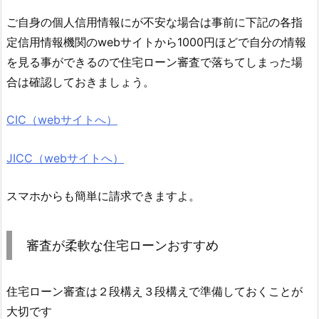
ご自身の個人信用情報にが不安な場合は事前に下記の各指
定信用情報機関のwebサイトから1000円ほどで自分の情報
を見る事ができるので住宅ローン審査で落ちてしまった場
合は確認しておきましょう。
CIC（webサイトへ）
JICC（webサイトへ）
スマホからも簡単に請求できますよ。
審査が柔軟な住宅ローンおすすめ
住宅ローン審査は２段構え３段構えで準備しておくことが
大切です