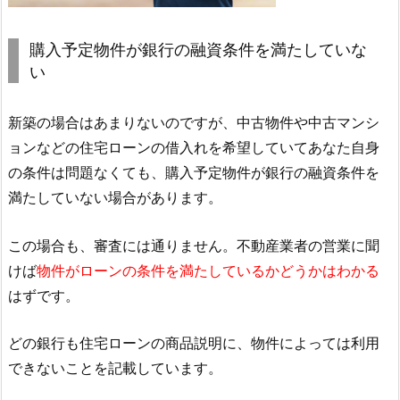
購入予定物件が銀行の融資条件を満たしていな
い
新築の場合はあまりないのですが、中古物件や中古マンシ
ョンなどの住宅ローンの借入れを希望していてあなた自身
の条件は問題なくても、購入予定物件が銀行の融資条件を
満たしていない場合があります。
この場合も、審査には通りません。不動産業者の営業に聞
けば
物件がローンの条件を満たしているかどうかはわかる
はずです。
どの銀行も住宅ローンの商品説明に、物件によっては利用
できないことを記載しています。