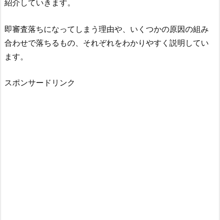
紹介していきます。
即審査落ちになってしまう理由や、いくつかの原因の組み
合わせで落ちるもの、それぞれをわかりやすく説明してい
ます。
スポンサードリンク