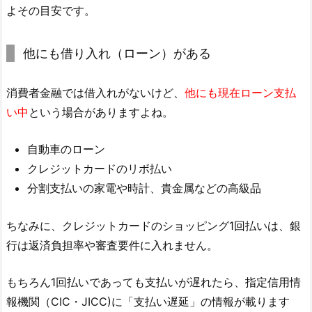
よその目安です。
他にも借り入れ（ローン）がある
消費者金融では借入れがないけど、
他にも現在ローン支払
い中
という場合がありますよね。
自動車のローン
クレジットカードのリボ払い
分割支払いの家電や時計、貴金属などの高級品
ちなみに、クレジットカードのショッピング1回払いは、銀
行は返済負担率や審査要件に入れません。
もちろん1回払いであっても支払いが遅れたら、指定信用情
報機関（CIC・JICC)に「支払い遅延」の情報が載ります