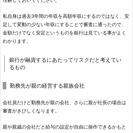
理解しておいてください。
私自身は過去3年間の年収を高額年収にするのではなく、安
定して変動の少ない年収にすることで審査に通ったので、
金額だけでなく安定というものを銀行は見ている事がよく
わかります。
銀行が融資するにあたってリスクだと考えてい
るもの
勤務先が親の経営する親族会社
会社員だけど勤務先が親の会社、さらに親が社長の場合は
審査がきびしくなります。
親や親戚の会社だと給与の設定が自由に操作できるかもと