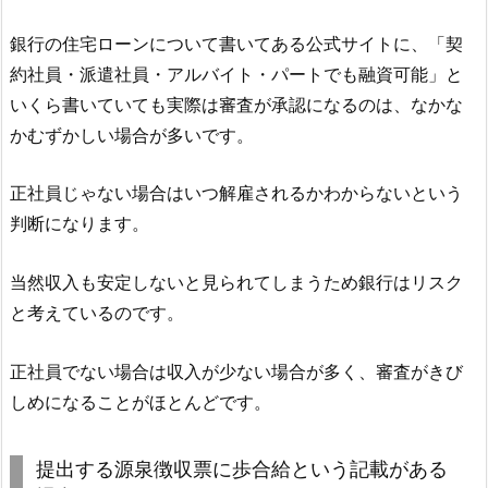
銀行の住宅ローンについて書いてある公式サイトに、「契
約社員・派遣社員・アルバイト・パートでも融資可能」と
いくら書いていても実際は審査が承認になるのは、なかな
かむずかしい場合が多いです。
正社員じゃない場合はいつ解雇されるかわからないという
判断になります。
当然収入も安定しないと見られてしまうため銀行はリスク
と考えているのです。
正社員でない場合は収入が少ない場合が多く、審査がきび
しめになることがほとんどです。
提出する源泉徴収票に歩合給という記載がある