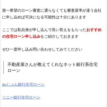
第一希望のローン審査に通らなくても審査基準が違う会社
に申し込めば可決になる可能性は十分にあります
ここでは私自身が申し込んで良い答えをもらった
おすすめ
の住宅ローン申し込み
をご紹介しておきます
ぜひ一度申し込み問い合わせしてみてください
不動産屋さんが教えてくれなネット銀行系住宅
ローン
auじぶん銀行住宅ローン
ソニー銀行住宅ローン