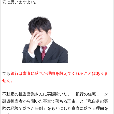
安に思いますよね。
でも
銀行は審査に落ちた理由を教えてくれることはありま
せん。
不動産の担当営業さんに実際聞いた、「銀行の住宅ローン
融資担当者から聞いた審査で落ちる理由」と「私自身の実
際の経験で落ちた事例」をもとにした審査に落ちる理由を