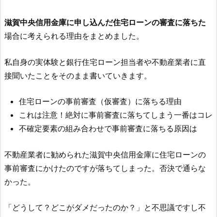
滋賀中央信用金庫
に申し込んだ住宅ローンの審査に落ちた
場合に考えられる理由をまとめました。
私自身の実体験と銀行住宅ローン担当者や不動産業者に直
接聞いたことをそのまま書いていきます。
住宅ローンの事前審査（仮審査）に落ちる理由
これは注意！絶対に事前審査に落ちてしまう一番はコレ
不確定要素の組み合わせで事前審査に落ちる原因は
不動産業者に勧められた
滋賀中央信用金庫
に住宅ローンの
事前審査にかけたのですが落ちてしまった。否決で通らな
かった。
「どうして？どこがダメだったのか？」と不思議ですし不