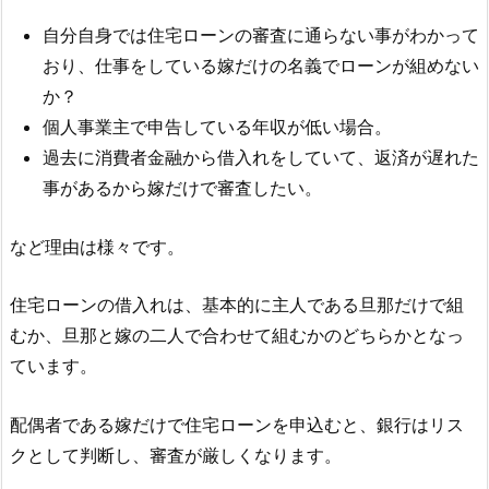
自分自身では住宅ローンの審査に通らない事がわかって
おり、仕事をしている嫁だけの名義でローンが組めない
か？
個人事業主で申告している年収が低い場合。
過去に消費者金融から借入れをしていて、返済が遅れた
事があるから嫁だけで審査したい。
など理由は様々です。
住宅ローンの借入れは、基本的に主人である旦那だけで組
むか、旦那と嫁の二人で合わせて組むかのどちらかとなっ
ています。
配偶者である嫁だけで住宅ローンを申込むと、銀行はリス
クとして判断し、審査が厳しくなります。