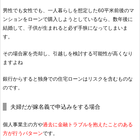
男性でも女性でも、一人暮らしを想定した60平米前後のマ
ンションをローンで購入しようとしているなら、数年後に
結婚して、子供が生まれると必ず手狭になってしまいま
す。
その場合家を売却し、引越しを検討する可能性が高くなり
ますよね
銀行からすると独身での住宅ローンはリスクを含むものな
のです。
夫婦だが嫁名義で申込みをする場合
個人事業主の方や
過去に金融トラブルを抱えたことのある
方が行うパターン
です。