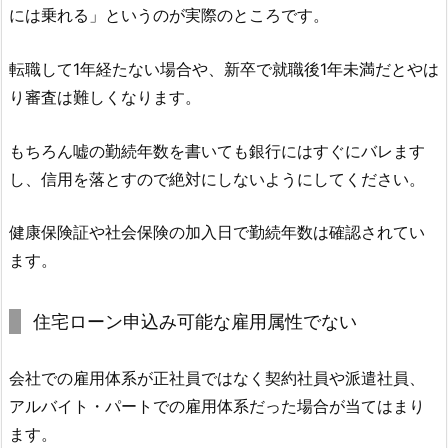
には乗れる」というのが実際のところです。
転職して1年経たない場合や、新卒で就職後1年未満だとやは
り審査は難しくなります。
もちろん嘘の勤続年数を書いても銀行にはすぐにバレます
し、信用を落とすので絶対にしないようにしてください。
健康保険証や社会保険の加入日で勤続年数は確認されてい
ます。
住宅ローン申込み可能な雇用属性でない
会社での雇用体系が正社員ではなく契約社員や派遣社員、
アルバイト・パートでの雇用体系だった場合が当てはまり
ます。