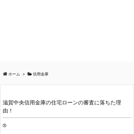
ホーム
>
信用金庫
滋賀中央信用金庫の住宅ローンの審査に落ちた理
由！