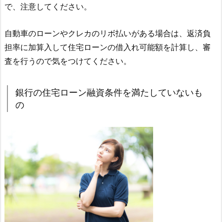
で、注意してください。
自動車のローンやクレカのリボ払いがある場合は、返済負
担率に加算入して住宅ローンの借入れ可能額を計算し、審
査を行うので気をつけてください。
銀行の住宅ローン融資条件を満たしていないも
の