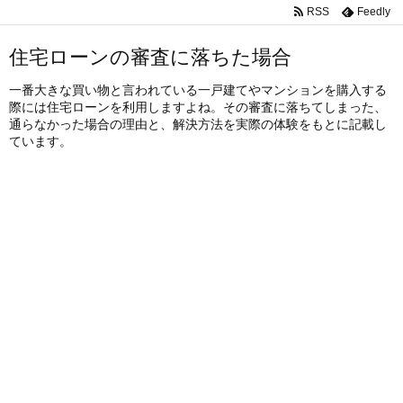
RSS
Feedly
住宅ローンの審査に落ちた場合
一番大きな買い物と言われている一戸建てやマンションを購入する
際には住宅ローンを利用しますよね。その審査に落ちてしまった、
通らなかった場合の理由と、解決方法を実際の体験をもとに記載し
ています。