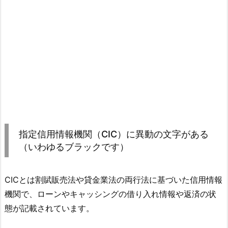
指定信用情報機関（CIC）に異動の文字がある
（いわゆるブラックです）
CICとは割賦販売法や貸金業法の両行法に基づいた信用情報
機関で、ローンやキャッシングの借り入れ情報や返済の状
態が記載されています。