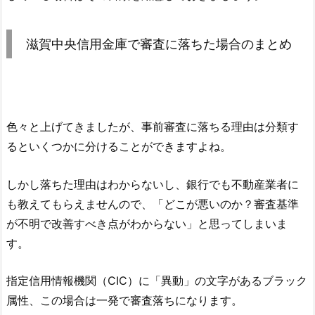
滋賀中央信用金庫
で審査に落ちた場合のまとめ
色々と上げてきましたが、事前審査に落ちる理由は分類す
るといくつかに分けることができますよね。
しかし落ちた理由はわからないし、銀行でも不動産業者に
も教えてもらえませんので、「どこが悪いのか？審査基準
が不明で改善すべき点がわからない」と思ってしまいま
す。
指定信用情報機関（CIC）に「異動」の文字があるブラック
属性、この場合は一発で審査落ちになります。