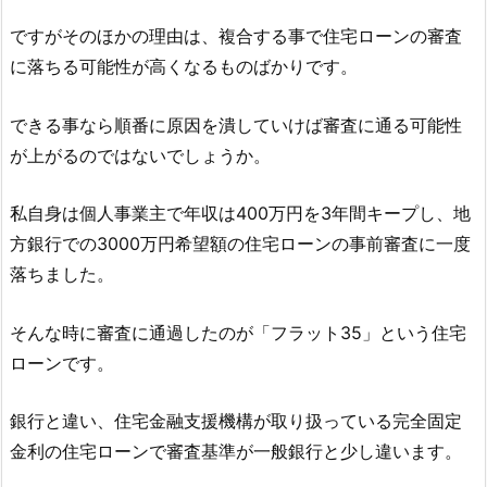
ですがそのほかの理由は、複合する事で住宅ローンの審査
に落ちる可能性が高くなるものばかりです。
できる事なら順番に原因を潰していけば審査に通る可能性
が上がるのではないでしょうか。
私自身は個人事業主で年収は400万円を3年間キープし、地
方銀行での3000万円希望額の住宅ローンの事前審査に一度
落ちました。
そんな時に審査に通過したのが「フラット35」という住宅
ローンです。
銀行と違い、住宅金融支援機構が取り扱っている完全固定
金利の住宅ローンで審査基準が一般銀行と少し違います。