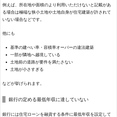
例えば、所在地や面積のより利用いただけないと記載があ
る場合は極端な狭小土地や土地自身が住宅建築が許されて
いない場合などです。
他にも
基準の建ぺい率・容積率オーバーの違法建築
一部が隣地へ越境している
土地前の道路が要件を満たさない
土地が小さすぎる
などが挙げられます。
銀行の定める最低年収に達していない
銀行には住宅ローンを融資する条件に最低年収を設定して