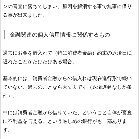
ンの審査に落ちてしまい、原因を解消する事で無事に借り
る事が出来ました。
金融関連の個人信用情報に関係するもの
過去にお金を借入れて（特に消費者金融）約束の返済日に
遅れたことがたびたびある場合。
基本的には、消費者金融からの借入れは現在進行形で続い
ていない、過去のことなら大丈夫です（返済遅延なしが条
件）。
中には消費者金融から借りていた、ということ自体が審査
に不利益を与える、という厳しめの銀行がも一部ありま
す。