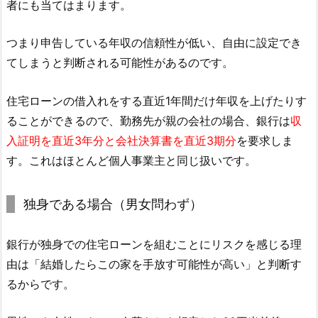
者にも当てはまります。
つまり申告している年収の信頼性が低い、自由に設定でき
てしまうと判断される可能性があるのです。
住宅ローンの借入れをする直近1年間だけ年収を上げたりす
ることができるので、勤務先が親の会社の場合、銀行は
収
入証明を直近3年分と会社決算書を直近3期分
を要求しま
す。これはほとんど個人事業主と同じ扱いです。
独身である場合（男女問わず）
銀行が独身での住宅ローンを組むことにリスクを感じる理
由は「結婚したらこの家を手放す可能性が高い」と判断す
るからです。