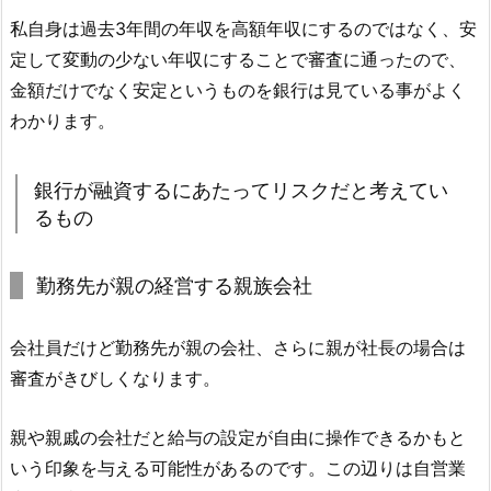
私自身は過去3年間の年収を高額年収にするのではなく、安
定して変動の少ない年収にすることで審査に通ったので、
金額だけでなく安定というものを銀行は見ている事がよく
わかります。
銀行が融資するにあたってリスクだと考えてい
るもの
勤務先が親の経営する親族会社
会社員だけど勤務先が親の会社、さらに親が社長の場合は
審査がきびしくなります。
親や親戚の会社だと給与の設定が自由に操作できるかもと
いう印象を与える可能性があるのです。この辺りは自営業