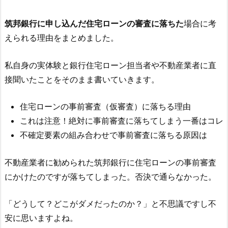
筑邦銀行
に申し込んだ住宅ローンの審査に落ちた
場合に考
えられる理由をまとめました。
私自身の実体験と銀行住宅ローン担当者や不動産業者に直
接聞いたことをそのまま書いていきます。
住宅ローンの事前審査（仮審査）に落ちる理由
これは注意！絶対に事前審査に落ちてしまう一番はコレ
不確定要素の組み合わせで事前審査に落ちる原因は
不動産業者に勧められた
筑邦銀行
に住宅ローンの事前審査
にかけたのですが落ちてしまった。否決で通らなかった。
「どうして？どこがダメだったのか？」と不思議ですし不
安に思いますよね。