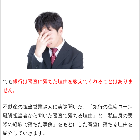
でも
銀行は審査に落ちた理由を教えてくれることはありま
せん。
不動産の担当営業さんに実際聞いた、「銀行の住宅ローン
融資担当者から聞いた審査で落ちる理由」と「私自身の実
際の経験で落ちた事例」をもとにした審査に落ちる理由を
紹介していきます。