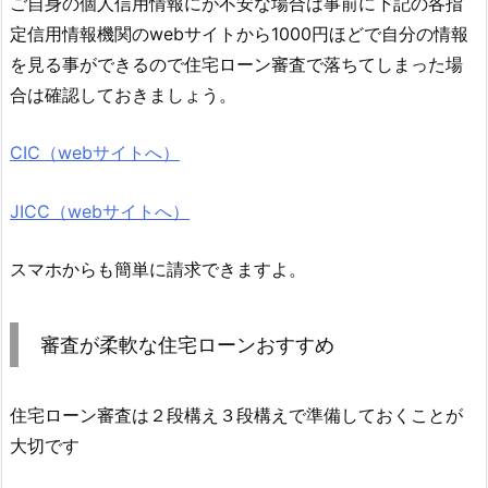
ご自身の個人信用情報にが不安な場合は事前に下記の各指
定信用情報機関のwebサイトから1000円ほどで自分の情報
を見る事ができるので住宅ローン審査で落ちてしまった場
合は確認しておきましょう。
CIC（webサイトへ）
JICC（webサイトへ）
スマホからも簡単に請求できますよ。
審査が柔軟な住宅ローンおすすめ
住宅ローン審査は２段構え３段構えで準備しておくことが
大切です