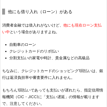
他にも借り入れ（ローン）がある
消費者金融では借入れがないけど、
他にも現在ローン支払
い中
という場合がありますよね。
自動車のローン
クレジットカードのリボ払い
分割支払いの家電や時計、貴金属などの高級品
ちなみに、クレジットカードのショッピング1回払いは、銀
行は返済負担率や審査要件に入れません。
もちろん1回払いであっても支払いが遅れたら、指定信用情
報機関（CIC・JICC)に「支払い遅延」の情報が載ります
で、注意してください。