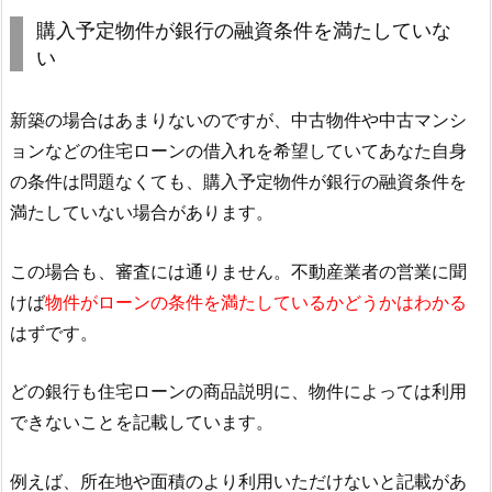
購入予定物件が銀行の融資条件を満たしていな
い
新築の場合はあまりないのですが、中古物件や中古マンシ
ョンなどの住宅ローンの借入れを希望していてあなた自身
の条件は問題なくても、購入予定物件が銀行の融資条件を
満たしていない場合があります。
この場合も、審査には通りません。不動産業者の営業に聞
けば
物件がローンの条件を満たしているかどうかはわかる
はずです。
どの銀行も住宅ローンの商品説明に、物件によっては利用
できないことを記載しています。
例えば、所在地や面積のより利用いただけないと記載があ