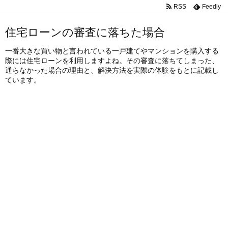
RSS
Feedly
住宅ローンの審査に落ちた場合
一番大きな買い物と言われている一戸建てやマンションを購入する
際には住宅ローンを利用しますよね。その審査に落ちてしまった、
通らなかった場合の理由と、解決方法を実際の体験をもとに記載し
ています。