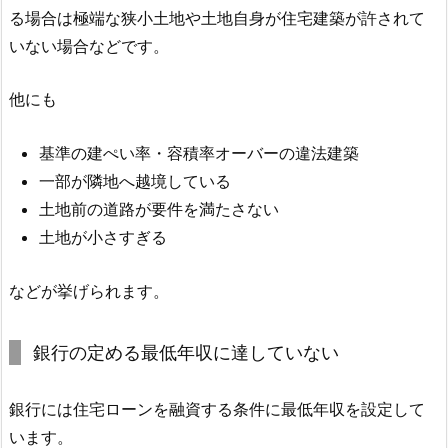
る場合は極端な狭小土地や土地自身が住宅建築が許されて
いない場合などです。
他にも
基準の建ぺい率・容積率オーバーの違法建築
一部が隣地へ越境している
土地前の道路が要件を満たさない
土地が小さすぎる
などが挙げられます。
銀行の定める最低年収に達していない
銀行には住宅ローンを融資する条件に最低年収を設定して
います。