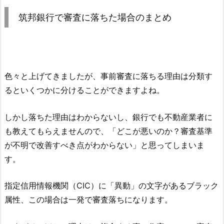
筑邦銀行
で審査に落ちた場合のまとめ
色々と上げてきましたが、事前審査に落ちる理由は分類す
るといくつかに分けることができますよね。
しかし落ちた理由はわからないし、銀行でも不動産業者に
も教えてもらえませんので、「どこが悪いのか？審査基準
が不明で改善すべき点がわからない」と思ってしまいま
す。
指定信用情報機関（CIC）に「異動」の文字があるブラック
属性、この場合は一発で審査落ちになります。