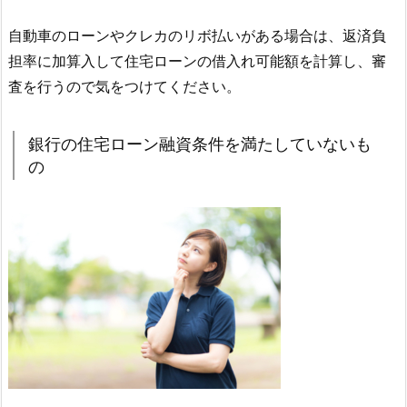
自動車のローンやクレカのリボ払いがある場合は、返済負
担率に加算入して住宅ローンの借入れ可能額を計算し、審
査を行うので気をつけてください。
銀行の住宅ローン融資条件を満たしていないも
の