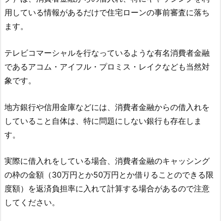
用している情報があるだけで住宅ローンの事前審査に落ち
ます。
テレビコマーシャルを行なっているような有名消費者金融
であるアコム・アイフル・プロミス・レイクなども当然対
象です。
地方銀行や信用金庫などには、消費者金融からの借入れを
していること自体は、特に問題にしない銀行も存在しま
す。
実際に借入れをしている場合、消費者金融のキャッシング
の枠の金額（30万円とか50万円とか借りることのできる限
度額）を返済負担率に入れて計算する場合があるので注意
してください。