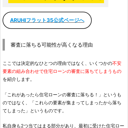
ARUHIフラット35公式ページへ
審査に落ちる可能性が高くなる理由
ここでは決定的なひとつの理由ではなく、いくつかの
不安
要素の組み合わせで住宅ローンの審査に落ちてしまうもの
を紹介します。
「これがあったら住宅ローンの審査に落ちる！」というも
のではなく、「これらの要素が集まってしまったから落ち
てしまった」というものです。
私自身も2つ当てはまる部分があり、最初に受けた住宅ロー