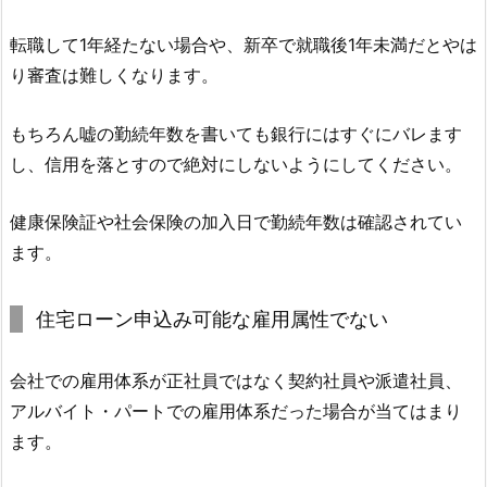
転職して1年経たない場合や、新卒で就職後1年未満だとやは
り審査は難しくなります。
もちろん嘘の勤続年数を書いても銀行にはすぐにバレます
し、信用を落とすので絶対にしないようにしてください。
健康保険証や社会保険の加入日で勤続年数は確認されてい
ます。
住宅ローン申込み可能な雇用属性でない
会社での雇用体系が正社員ではなく契約社員や派遣社員、
アルバイト・パートでの雇用体系だった場合が当てはまり
ます。