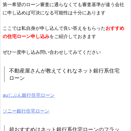
第一希望のローン審査に通らなくても審査基準が違う会社
に申し込めば可決になる可能性は十分にあります
ここでは私自身が申し込んで良い答えをもらった
おすすめ
の住宅ローン申し込み
をご紹介しておきます
ぜひ一度申し込み問い合わせしてみてください
不動産屋さんが教えてくれなネット銀行系住宅
ローン
auじぶん銀行住宅ローン
ソニー銀行住宅ローン
超おすすめはネット銀行系住宅ローンのフラッ