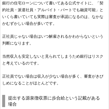
銀行の住宅ローンについて書いてある公式サイトに、「契
約社員・派遣社員・アルバイト・パートでも融資可能」と
いくら書いていても実際は審査が承認になるのは、なかな
かむずかしい場合が多いです。
正社員じゃない場合はいつ解雇されるかわからないという
判断になります。
当然収入も安定しないと見られてしまうため銀行はリスク
と考えているのです。
正社員でない場合は収入が少ない場合が多く、審査がきび
しめになることがほとんどです。
提出する源泉徴収票に歩合給という記載がある
場合