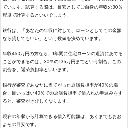
ています。試算する際は、目安としてご自身の年収の30％
程度で計算するといいでしょう。
銀行は、「あなたの年収に対して、ローンとしてこの金額
なら貸してもいい」という数値を決めています。
年収450万円の方なら、1年間に住宅ローンの返済にあてる
ことができるのは、30％の135万円までという割合。この
割合を、返済負担率といいます。
銀行が審査であなたに当てがった返済負担率が40％の場
合、目いっぱい40％での返済負担率で借入れの申込みをす
ると、審査がきびしくなります。
現在の年収から計算できる借入可能額は、あくまでもおお
よその目安です。