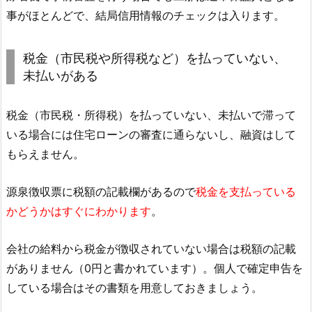
事がほとんどで、結局信用情報のチェックは入ります。
税金（市民税や所得税など）を払っていない、
未払いがある
税金（市民税・所得税）を払っていない、未払いで滞って
いる場合には住宅ローンの審査に通らないし、融資はして
もらえません。
源泉徴収票に税額の記載欄があるので
税金を支払っている
かどうかはすぐにわかります
。
会社の給料から税金が徴収されていない場合は税額の記載
がありません（0円と書かれています）。個人で確定申告を
している場合はその書類を用意しておきましょう。