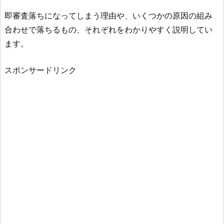
即審査落ちになってしまう理由や、いくつかの原因の組み
合わせで落ちるもの、それぞれをわかりやすく説明してい
ます。
スポンサードリンク