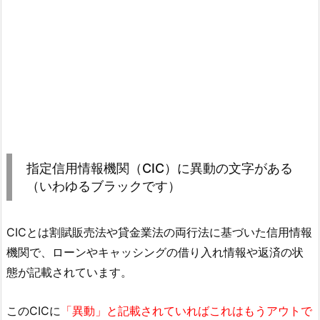
指定信用情報機関（CIC）に異動の文字がある
（いわゆるブラックです）
CICとは割賦販売法や貸金業法の両行法に基づいた信用情報
機関で、ローンやキャッシングの借り入れ情報や返済の状
態が記載されています。
このCICに
「異動」と記載されていればこれはもうアウトで