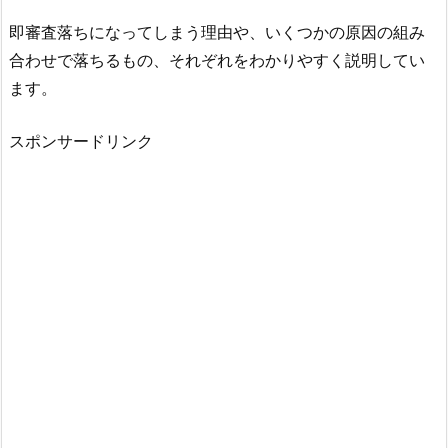
即審査落ちになってしまう理由や、いくつかの原因の組み
合わせで落ちるもの、それぞれをわかりやすく説明してい
ます。
スポンサードリンク