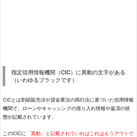
指定信用情報機関（CIC）に異動の文字がある
（いわゆるブラックです）
CICとは割賦販売法や貸金業法の両行法に基づいた信用情報
機関で、ローンやキャッシングの借り入れ情報や返済の状
態が記載されています。
このCICに
「異動」と記載されていればこれはもうアウトで