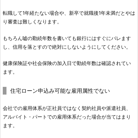
転職して1年経たない場合や、新卒で就職後1年未満だとやは
り審査は難しくなります。
もちろん嘘の勤続年数を書いても銀行にはすぐにバレます
し、信用を落とすので絶対にしないようにしてください。
健康保険証や社会保険の加入日で勤続年数は確認されてい
ます。
住宅ローン申込み可能な雇用属性でない
会社での雇用体系が正社員ではなく契約社員や派遣社員、
アルバイト・パートでの雇用体系だった場合が当てはまり
ます。