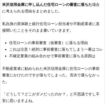
米沢信用金庫
に申し込んだ住宅ローンの審査に落ちた
場合
に考えられる理由をまとめました。
私自身の実体験と銀行住宅ローン担当者や不動産業者に直
接聞いたことをそのまま書いていきます。
住宅ローンの事前審査（仮審査）に落ちる理由
これは注意！絶対に事前審査に落ちてしまう一番はコレ
不確定要素の組み合わせで事前審査に落ちる原因は
不動産業者に勧められた
米沢信用金庫
に住宅ローンの事前
審査にかけたのですが落ちてしまった。否決で通らなかっ
た。
「どうして？どこがダメだったのか？」と不思議ですし不
安に思いますよね。