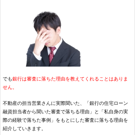
でも
銀行は審査に落ちた理由を教えてくれることはありま
せん。
不動産の担当営業さんに実際聞いた、「銀行の住宅ローン
融資担当者から聞いた審査で落ちる理由」と「私自身の実
際の経験で落ちた事例」をもとにした審査に落ちる理由を
紹介していきます。