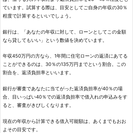
ています。試算する際は、目安としてご自身の年収の30％
程度で計算するといいでしょう。
銀行は、「あなたの年収に対して、ローンとしてこの金額
なら貸してもいい」という数値を決めています。
年収450万円の方なら、1年間に住宅ローンの返済にあてる
ことができるのは、30％の135万円までという割合。この
割合を、返済負担率といいます。
銀行が審査であなたに当てがった返済負担率が40％の場
合、目いっぱい40％での返済負担率で借入れの申込みをす
ると、審査がきびしくなります。
現在の年収から計算できる借入可能額は、あくまでもおお
よその目安です。