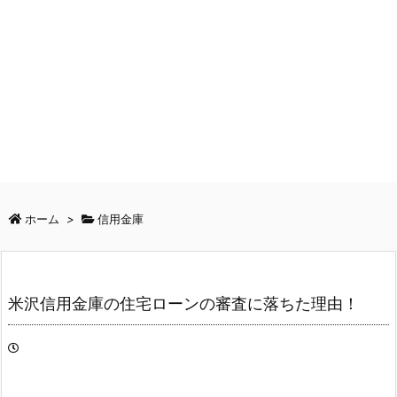
ホーム
>
信用金庫
米沢信用金庫の住宅ローンの審査に落ちた理由！