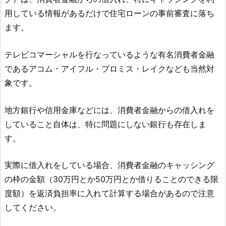
用している情報があるだけで住宅ローンの事前審査に落ち
ます。
テレビコマーシャルを行なっているような有名消費者金融
であるアコム・アイフル・プロミス・レイクなども当然対
象です。
地方銀行や信用金庫などには、消費者金融からの借入れを
していること自体は、特に問題にしない銀行も存在しま
す。
実際に借入れをしている場合、消費者金融のキャッシング
の枠の金額（30万円とか50万円とか借りることのできる限
度額）を返済負担率に入れて計算する場合があるので注意
してください。