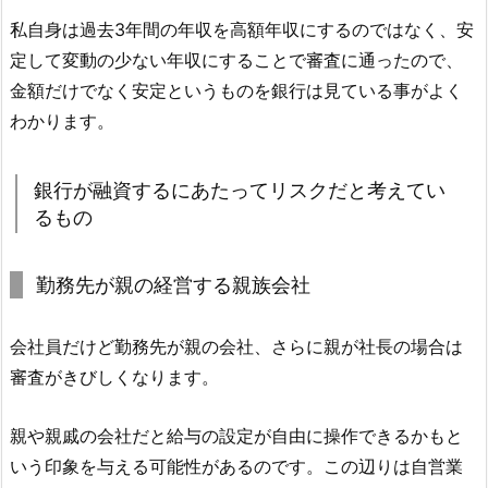
私自身は過去3年間の年収を高額年収にするのではなく、安
定して変動の少ない年収にすることで審査に通ったので、
金額だけでなく安定というものを銀行は見ている事がよく
わかります。
銀行が融資するにあたってリスクだと考えてい
るもの
勤務先が親の経営する親族会社
会社員だけど勤務先が親の会社、さらに親が社長の場合は
審査がきびしくなります。
親や親戚の会社だと給与の設定が自由に操作できるかもと
いう印象を与える可能性があるのです。この辺りは自営業