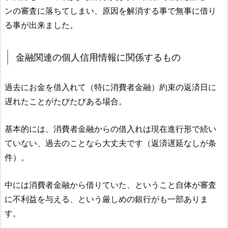
ンの審査に落ちてしまい、原因を解消する事で無事に借り
る事が出来ました。
金融関連の個人信用情報に関係するもの
過去にお金を借入れて（特に消費者金融）約束の返済日に
遅れたことがたびたびある場合。
基本的には、消費者金融からの借入れは現在進行形で続い
ていない、過去のことなら大丈夫です（返済遅延なしが条
件）。
中には消費者金融から借りていた、ということ自体が審査
に不利益を与える、という厳しめの銀行がも一部ありま
す。