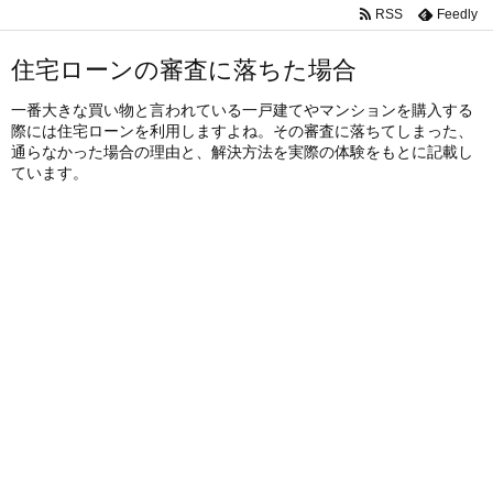
RSS
Feedly
住宅ローンの審査に落ちた場合
一番大きな買い物と言われている一戸建てやマンションを購入する
際には住宅ローンを利用しますよね。その審査に落ちてしまった、
通らなかった場合の理由と、解決方法を実際の体験をもとに記載し
ています。