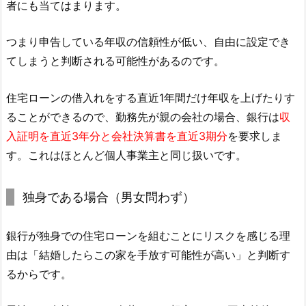
者にも当てはまります。
つまり申告している年収の信頼性が低い、自由に設定でき
てしまうと判断される可能性があるのです。
住宅ローンの借入れをする直近1年間だけ年収を上げたりす
ることができるので、勤務先が親の会社の場合、銀行は
収
入証明を直近3年分と会社決算書を直近3期分
を要求しま
す。これはほとんど個人事業主と同じ扱いです。
独身である場合（男女問わず）
銀行が独身での住宅ローンを組むことにリスクを感じる理
由は「結婚したらこの家を手放す可能性が高い」と判断す
るからです。