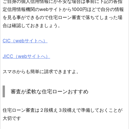
ご自身の個人信用情報にが不安な場合は事前に下記の各指
定信用情報機関のwebサイトから1000円ほどで自分の情報
を見る事ができるので住宅ローン審査で落ちてしまった場
合は確認しておきましょう。
CIC（webサイトへ）
JICC（webサイトへ）
スマホからも簡単に請求できますよ。
審査が柔軟な住宅ローンおすすめ
住宅ローン審査は２段構え３段構えで準備しておくことが
大切です