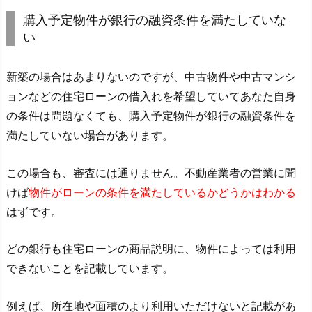
購入予定物件が銀行の融資条件を満たしていな
い
新築の場合はあまりないのですが、中古物件や中古マンシ
ョンなどの住宅ローンの借入れを希望していてあなた自身
の条件は問題なくても、購入予定物件が銀行の融資条件を
満たしていない場合があります。
この場合も、審査には通りません。不動産業者の営業に聞
けば
物件がローンの条件を満たしているかどうかはわかる
はずです。
どの銀行も住宅ローンの商品説明に、物件によっては利用
できないことを記載しています。
例えば、所在地や面積のより利用いただけないと記載があ