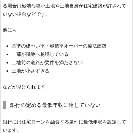
る場合は極端な狭小土地や土地自身が住宅建築が許されて
いない場合などです。
他にも
基準の建ぺい率・容積率オーバーの違法建築
一部が隣地へ越境している
土地前の道路が要件を満たさない
土地が小さすぎる
などが挙げられます。
銀行の定める最低年収に達していない
銀行には住宅ローンを融資する条件に最低年収を設定して
います。