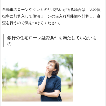
自動車のローンやクレカのリボ払いがある場合は、返済負
担率に加算入して住宅ローンの借入れ可能額を計算し、審
査を行うので気をつけてください。
銀行の住宅ローン融資条件を満たしていないも
の