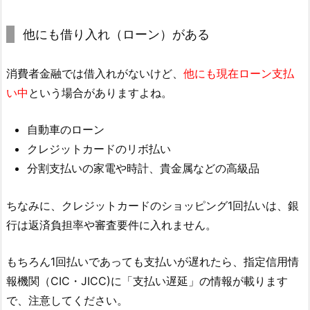
他にも借り入れ（ローン）がある
消費者金融では借入れがないけど、
他にも現在ローン支払
い中
という場合がありますよね。
自動車のローン
クレジットカードのリボ払い
分割支払いの家電や時計、貴金属などの高級品
ちなみに、クレジットカードのショッピング1回払いは、銀
行は返済負担率や審査要件に入れません。
もちろん1回払いであっても支払いが遅れたら、指定信用情
報機関（CIC・JICC)に「支払い遅延」の情報が載ります
で、注意してください。