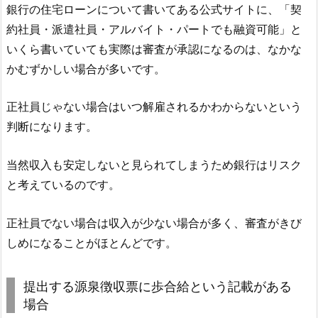
銀行の住宅ローンについて書いてある公式サイトに、「契
約社員・派遣社員・アルバイト・パートでも融資可能」と
いくら書いていても実際は審査が承認になるのは、なかな
かむずかしい場合が多いです。
正社員じゃない場合はいつ解雇されるかわからないという
判断になります。
当然収入も安定しないと見られてしまうため銀行はリスク
と考えているのです。
正社員でない場合は収入が少ない場合が多く、審査がきび
しめになることがほとんどです。
提出する源泉徴収票に歩合給という記載がある
場合