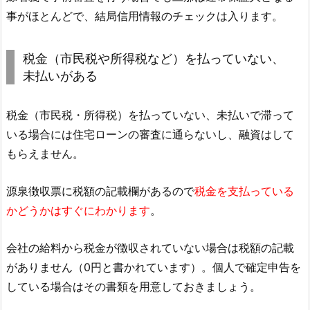
事がほとんどで、結局信用情報のチェックは入ります。
税金（市民税や所得税など）を払っていない、
未払いがある
税金（市民税・所得税）を払っていない、未払いで滞って
いる場合には住宅ローンの審査に通らないし、融資はして
もらえません。
源泉徴収票に税額の記載欄があるので
税金を支払っている
かどうかはすぐにわかります
。
会社の給料から税金が徴収されていない場合は税額の記載
がありません（0円と書かれています）。個人で確定申告を
している場合はその書類を用意しておきましょう。