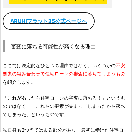
ARUHIフラット35公式ページへ
審査に落ちる可能性が高くなる理由
ここでは決定的なひとつの理由ではなく、いくつかの
不安
要素の組み合わせで住宅ローンの審査に落ちてしまうもの
を紹介します。
「これがあったら住宅ローンの審査に落ちる！」というも
のではなく、「これらの要素が集まってしまったから落ち
てしまった」というものです。
私自身も2つ当てはまる部分があり、最初に受けた住宅ロー