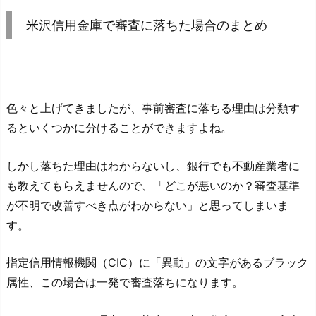
米沢信用金庫
で審査に落ちた場合のまとめ
色々と上げてきましたが、事前審査に落ちる理由は分類す
るといくつかに分けることができますよね。
しかし落ちた理由はわからないし、銀行でも不動産業者に
も教えてもらえませんので、「どこが悪いのか？審査基準
が不明で改善すべき点がわからない」と思ってしまいま
す。
指定信用情報機関（CIC）に「異動」の文字があるブラック
属性、この場合は一発で審査落ちになります。