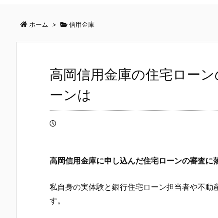
ホーム
>
信用金庫
高岡信用金庫の住宅ローン
ーンは
高岡信用金庫
に申し込んだ住宅ローンの審査に
私自身の実体験と銀行住宅ローン担当者や不動
す。