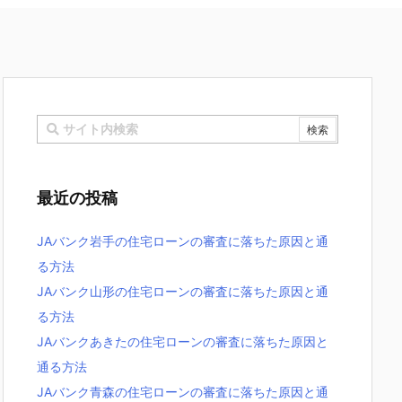
最近の投稿
JAバンク岩手の住宅ローンの審査に落ちた原因と通
る方法
JAバンク山形の住宅ローンの審査に落ちた原因と通
る方法
JAバンクあきたの住宅ローンの審査に落ちた原因と
通る方法
JAバンク青森の住宅ローンの審査に落ちた原因と通