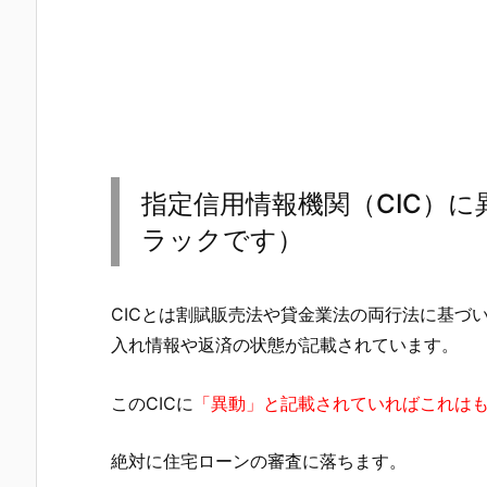
指定信用情報機関（CIC）
ラックです）
CICとは割賦販売法や貸金業法の両行法に基づ
入れ情報や返済の状態が記載されています。
このCICに
「異動」と記載されていればこれは
絶対に住宅ローンの審査に落ちます。