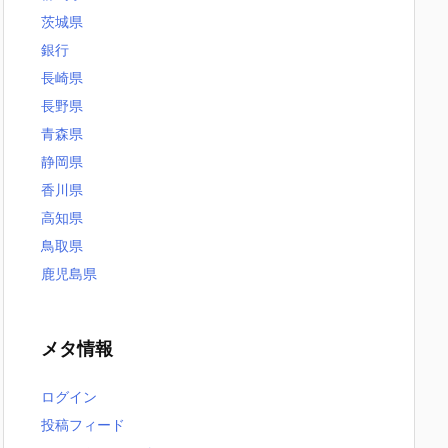
茨城県
銀行
長崎県
長野県
青森県
静岡県
香川県
高知県
鳥取県
鹿児島県
メタ情報
ログイン
投稿フィード