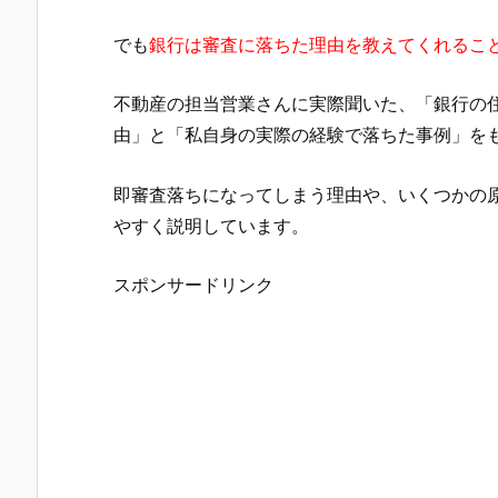
でも
銀行は審査に落ちた理由を教えてくれるこ
不動産の担当営業さんに実際聞いた、「銀行の
由」と「私自身の実際の経験で落ちた事例」を
即審査落ちになってしまう理由や、いくつかの
やすく説明しています。
スポンサードリンク