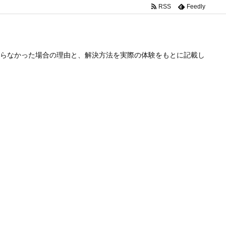
RSS
Feedly
らなかった場合の理由と、解決方法を実際の体験をもとに記載し