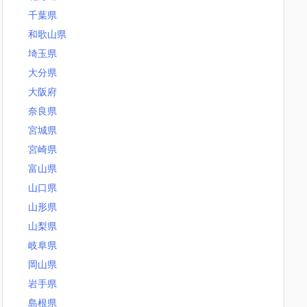
千葉県
和歌山県
埼玉県
大分県
大阪府
奈良県
宮城県
宮崎県
富山県
山口県
山形県
山梨県
岐阜県
岡山県
岩手県
島根県