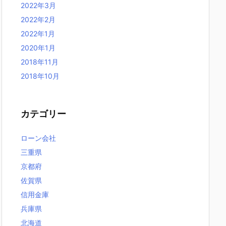
2022年3月
2022年2月
2022年1月
2020年1月
2018年11月
2018年10月
カテゴリー
ローン会社
三重県
京都府
佐賀県
信用金庫
兵庫県
北海道