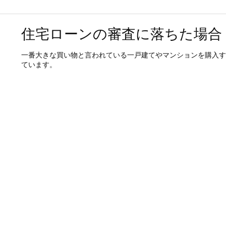
住宅ローンの審査に落ちた場合
一番大きな買い物と言われている一戸建てやマンションを購入す
ています。