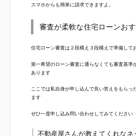
スマホからも簡単に請求できますよ。
審査が柔軟な住宅ローンお
住宅ローン審査は２段構え３段構えで準備して
第一希望のローン審査に通らなくても審査基準
あります
ここでは私自身が申し込んで良い答えをもらっ
ます
ぜひ一度申し込み問い合わせしてみてください
不動産屋さんが教えてくれなネ