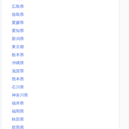
広島県
徳島県
愛媛県
愛知県
新潟県
東京都
栃木県
沖縄県
滋賀県
熊本県
石川県
神奈川県
福井県
福岡県
秋田県
群馬県