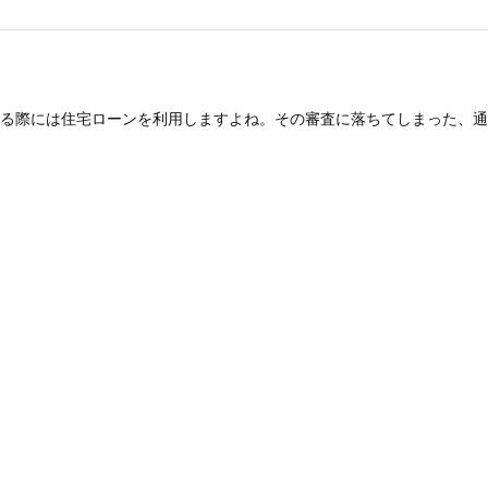
る際には住宅ローンを利用しますよね。その審査に落ちてしまった、通