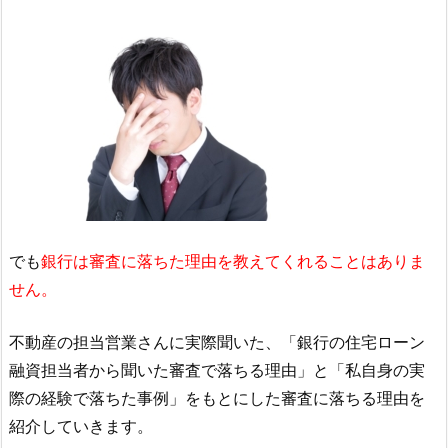
でも
銀行は審査に落ちた理由を教えてくれることはありま
せん。
不動産の担当営業さんに実際聞いた、「銀行の住宅ローン
融資担当者から聞いた審査で落ちる理由」と「私自身の実
際の経験で落ちた事例」をもとにした審査に落ちる理由を
紹介していきます。