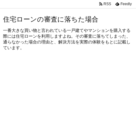
RSS
Feedly
住宅ローンの審査に落ちた場合
一番大きな買い物と言われている一戸建てやマンションを購入する
際には住宅ローンを利用しますよね。その審査に落ちてしまった、
通らなかった場合の理由と、解決方法を実際の体験をもとに記載し
ています。