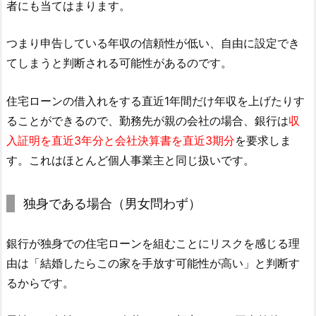
者にも当てはまります。
つまり申告している年収の信頼性が低い、自由に設定でき
てしまうと判断される可能性があるのです。
住宅ローンの借入れをする直近1年間だけ年収を上げたりす
ることができるので、勤務先が親の会社の場合、銀行は
収
入証明を直近3年分と会社決算書を直近3期分
を要求しま
す。これはほとんど個人事業主と同じ扱いです。
独身である場合（男女問わず）
銀行が独身での住宅ローンを組むことにリスクを感じる理
由は「結婚したらこの家を手放す可能性が高い」と判断す
るからです。