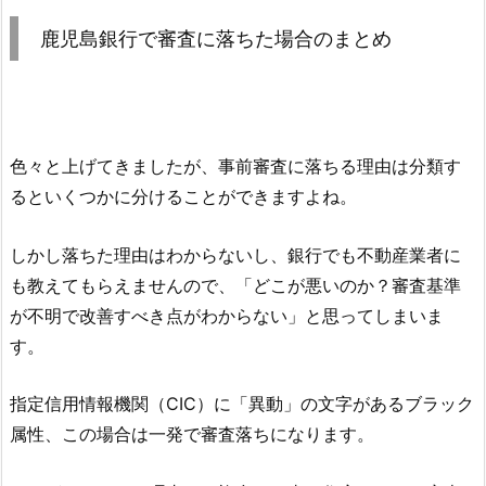
鹿児島銀行
で審査に落ちた場合のまとめ
色々と上げてきましたが、事前審査に落ちる理由は分類す
るといくつかに分けることができますよね。
しかし落ちた理由はわからないし、銀行でも不動産業者に
も教えてもらえませんので、「どこが悪いのか？審査基準
が不明で改善すべき点がわからない」と思ってしまいま
す。
指定信用情報機関（CIC）に「異動」の文字があるブラック
属性、この場合は一発で審査落ちになります。