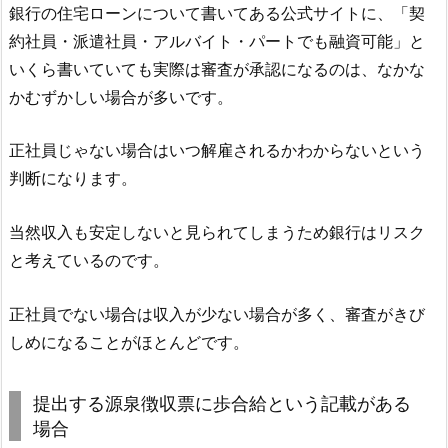
銀行の住宅ローンについて書いてある公式サイトに、「契
約社員・派遣社員・アルバイト・パートでも融資可能」と
いくら書いていても実際は審査が承認になるのは、なかな
かむずかしい場合が多いです。
正社員じゃない場合はいつ解雇されるかわからないという
判断になります。
当然収入も安定しないと見られてしまうため銀行はリスク
と考えているのです。
正社員でない場合は収入が少ない場合が多く、審査がきび
しめになることがほとんどです。
提出する源泉徴収票に歩合給という記載がある
場合