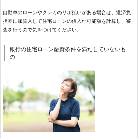
自動車のローンやクレカのリボ払いがある場合は、返済負
担率に加算入して住宅ローンの借入れ可能額を計算し、審
査を行うので気をつけてください。
銀行の住宅ローン融資条件を満たしていないも
の