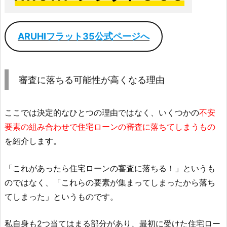
ARUHIフラット35公式ページへ
審査に落ちる可能性が高くなる理由
ここでは決定的なひとつの理由ではなく、いくつかの
不安
要素の組み合わせで住宅ローンの審査に落ちてしまうもの
を紹介します。
「これがあったら住宅ローンの審査に落ちる！」というも
のではなく、「これらの要素が集まってしまったから落ち
てしまった」というものです。
私自身も2つ当てはまる部分があり、最初に受けた住宅ロー