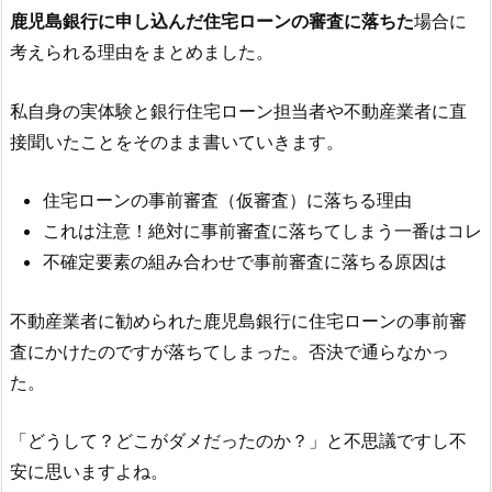
鹿児島銀行
に申し込んだ住宅ローンの審査に落ちた
場合に
考えられる理由をまとめました。
私自身の実体験と銀行住宅ローン担当者や不動産業者に直
接聞いたことをそのまま書いていきます。
住宅ローンの事前審査（仮審査）に落ちる理由
これは注意！絶対に事前審査に落ちてしまう一番はコレ
不確定要素の組み合わせで事前審査に落ちる原因は
不動産業者に勧められた
鹿児島銀行
に住宅ローンの事前審
査にかけたのですが落ちてしまった。否決で通らなかっ
た。
「どうして？どこがダメだったのか？」と不思議ですし不
安に思いますよね。