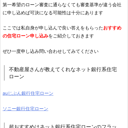
第一希望のローン審査に通らなくても審査基準が違う会社
に申し込めば可決になる可能性は十分にあります
ここでは私自身が申し込んで良い答えをもらった
おすすめ
の住宅ローン申し込み
をご紹介しておきます
ぜひ一度申し込み問い合わせしてみてください
不動産屋さんが教えてくれなネット銀行系住宅
ローン
auじぶん銀行住宅ローン
ソニー銀行住宅ローン
超おすすめはネット銀行系住宅ローンのフラッ