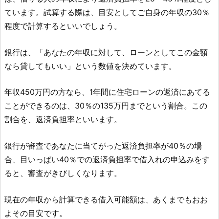
ています。試算する際は、目安としてご自身の年収の30％
程度で計算するといいでしょう。
銀行は、「あなたの年収に対して、ローンとしてこの金額
なら貸してもいい」という数値を決めています。
年収450万円の方なら、1年間に住宅ローンの返済にあてる
ことができるのは、30％の135万円までという割合。この
割合を、返済負担率といいます。
銀行が審査であなたに当てがった返済負担率が40％の場
合、目いっぱい40％での返済負担率で借入れの申込みをす
ると、審査がきびしくなります。
現在の年収から計算できる借入可能額は、あくまでもおお
よその目安です。