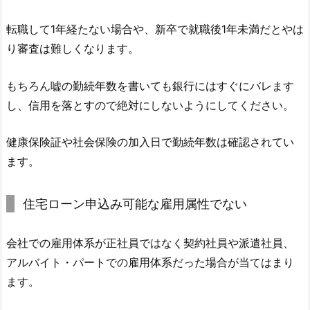
転職して1年経たない場合や、新卒で就職後1年未満だとやは
り審査は難しくなります。
もちろん嘘の勤続年数を書いても銀行にはすぐにバレます
し、信用を落とすので絶対にしないようにしてください。
健康保険証や社会保険の加入日で勤続年数は確認されてい
ます。
住宅ローン申込み可能な雇用属性でない
会社での雇用体系が正社員ではなく契約社員や派遣社員、
アルバイト・パートでの雇用体系だった場合が当てはまり
ます。