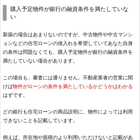
購入予定物件が銀行の融資条件を満たしていな
い
新築の場合はあまりないのですが、中古物件や中古マンシ
ョンなどの住宅ローンの借入れを希望していてあなた自身
の条件は問題なくても、購入予定物件が銀行の融資条件を
満たしていない場合があります。
この場合も、審査には通りません。不動産業者の営業に聞
けば
物件がローンの条件を満たしているかどうかはわかる
はずです。
どの銀行も住宅ローンの商品説明に、物件によっては利用
できないことを記載しています。
例えば、所在地や面積のより利用いただけないと記載があ