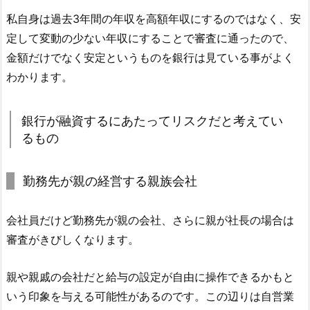
私自身は過去3年間の年収を高額年収にするのではなく、安
定して変動の少ない年収にすることで審査に通ったので、
金額だけでなく安定というものを銀行は見ている事がよく
わかります。
銀行が融資するにあたってリスクだと考えてい
るもの
勤務先が親の経営する親族会社
会社員だけど勤務先が親の会社、さらに親が社長の場合は
審査がきびしくなります。
親や親戚の会社だと給与の設定が自由に操作できるかもと
いう印象を与える可能性があるのです。この辺りは自営業