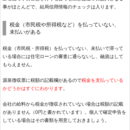
事がほとんどで、結局信用情報のチェックは入ります。
税金（市民税や所得税など）を払っていない、
未払いがある
税金（市民税・所得税）を払っていない、未払いで滞って
いる場合には住宅ローンの審査に通らないし、融資はして
もらえません。
源泉徴収票に税額の記載欄があるので
税金を支払っている
かどうかはすぐにわかります
。
会社の給料から税金が徴収されていない場合は税額の記載
がありません（0円と書かれています）。個人で確定申告を
している場合はその書類を用意しておきましょう。