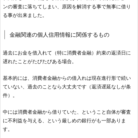
ンの審査に落ちてしまい、原因を解消する事で無事に借り
る事が出来ました。
金融関連の個人信用情報に関係するもの
過去にお金を借入れて（特に消費者金融）約束の返済日に
遅れたことがたびたびある場合。
基本的には、消費者金融からの借入れは現在進行形で続い
ていない、過去のことなら大丈夫です（返済遅延なしが条
件）。
中には消費者金融から借りていた、ということ自体が審査
に不利益を与える、という厳しめの銀行がも一部ありま
す。