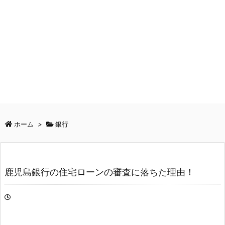
ホーム
>
銀行
鹿児島銀行の住宅ローンの審査に落ちた理由！