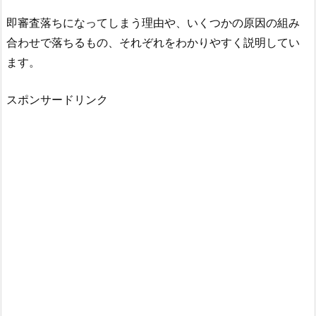
即審査落ちになってしまう理由や、いくつかの原因の組み
合わせで落ちるもの、それぞれをわかりやすく説明してい
ます。
スポンサードリンク