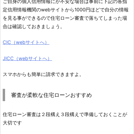
ご自身の個人信用情報にが不安な場合は事前に下記の各指
定信用情報機関のwebサイトから1000円ほどで自分の情報
を見る事ができるので住宅ローン審査で落ちてしまった場
合は確認しておきましょう。
CIC（webサイトへ）
JICC（webサイトへ）
スマホからも簡単に請求できますよ。
審査が柔軟な住宅ローンおすすめ
住宅ローン審査は２段構え３段構えで準備しておくことが
大切です