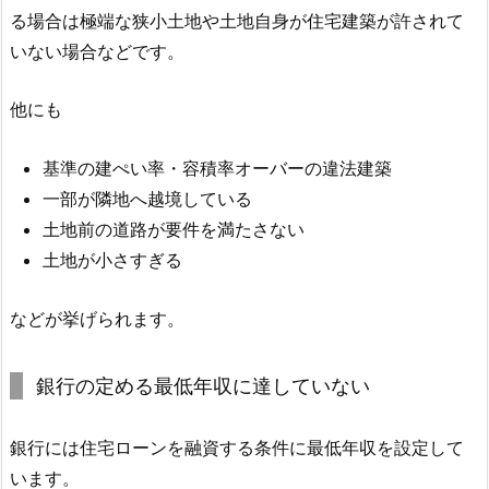
る場合は極端な狭小土地や土地自身が住宅建築が許されて
いない場合などです。
他にも
基準の建ぺい率・容積率オーバーの違法建築
一部が隣地へ越境している
土地前の道路が要件を満たさない
土地が小さすぎる
などが挙げられます。
銀行の定める最低年収に達していない
銀行には住宅ローンを融資する条件に最低年収を設定して
います。