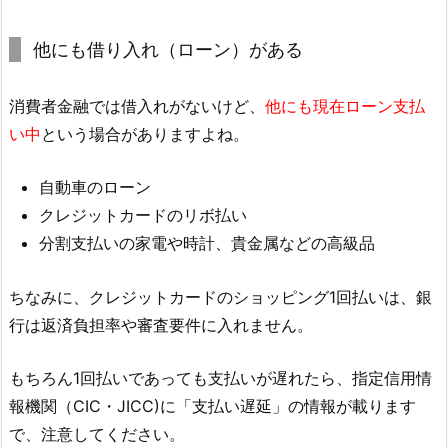
他にも借り入れ（ローン）がある
消費者金融では借入れがないけど、
他にも現在ローン支払
い中
という場合がありますよね。
自動車のローン
クレジットカードのリボ払い
分割支払いの家電や時計、貴金属などの高級品
ちなみに、クレジットカードのショッピング1回払いは、銀
行は返済負担率や審査要件に入れません。
もちろん1回払いであっても支払いが遅れたら、指定信用情
報機関（CIC・JICC)に「支払い遅延」の情報が載ります
で、注意してください。