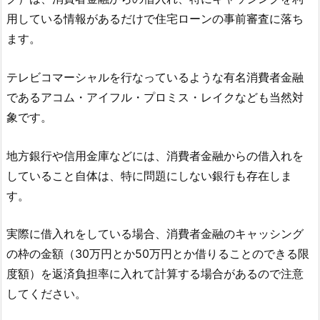
用している情報があるだけで住宅ローンの事前審査に落ち
ます。
テレビコマーシャルを行なっているような有名消費者金融
であるアコム・アイフル・プロミス・レイクなども当然対
象です。
地方銀行や信用金庫などには、消費者金融からの借入れを
していること自体は、特に問題にしない銀行も存在しま
す。
実際に借入れをしている場合、消費者金融のキャッシング
の枠の金額（30万円とか50万円とか借りることのできる限
度額）を返済負担率に入れて計算する場合があるので注意
してください。