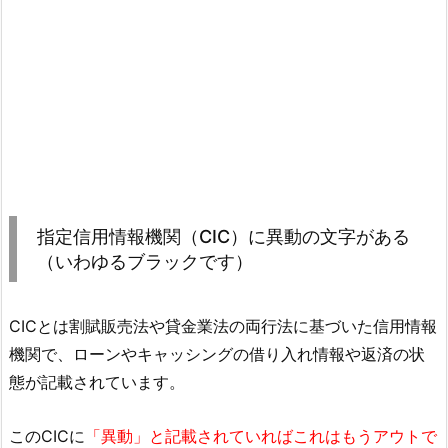
指定信用情報機関（CIC）に異動の文字がある
（いわゆるブラックです）
CICとは割賦販売法や貸金業法の両行法に基づいた信用情報
機関で、ローンやキャッシングの借り入れ情報や返済の状
態が記載されています。
このCICに
「異動」と記載されていればこれはもうアウトで