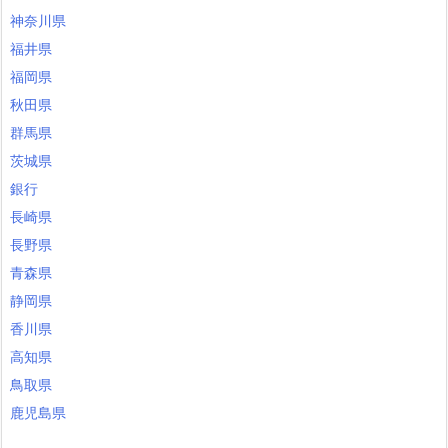
神奈川県
福井県
福岡県
秋田県
群馬県
茨城県
銀行
長崎県
長野県
青森県
静岡県
香川県
高知県
鳥取県
鹿児島県