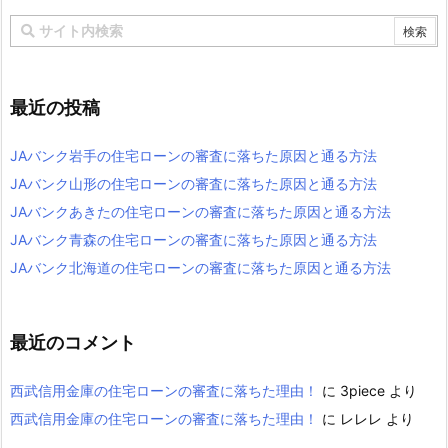
最近の投稿
JAバンク岩手の住宅ローンの審査に落ちた原因と通る方法
JAバンク山形の住宅ローンの審査に落ちた原因と通る方法
JAバンクあきたの住宅ローンの審査に落ちた原因と通る方法
JAバンク青森の住宅ローンの審査に落ちた原因と通る方法
JAバンク北海道の住宅ローンの審査に落ちた原因と通る方法
最近のコメント
西武信用金庫の住宅ローンの審査に落ちた理由！
に
3piece
より
西武信用金庫の住宅ローンの審査に落ちた理由！
に
レレレ
より