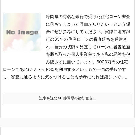
静岡県の有名な銀行で受けた住宅ローン審査
に落ちてしまった理由が知りたい！という場
合にぜひ参考にしてください。実際に地方銀
行の35年の住宅ローンの審査落ちを通達さ
れ、自分の状態を見直してローンの審査通過
を勝ち取った個人事業主である私の経験を包
み隠さずに書いています。3000万円の住宅
ローンであればフラット35を利用するというもの一つの手段です
し、審査に通るように気をつけることも参考になれば嬉しいです。
記事を読む
静岡県の銀行住宅 ...