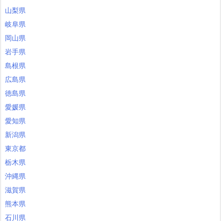
山梨県
岐阜県
岡山県
岩手県
島根県
広島県
徳島県
愛媛県
愛知県
新潟県
東京都
栃木県
沖縄県
滋賀県
熊本県
石川県