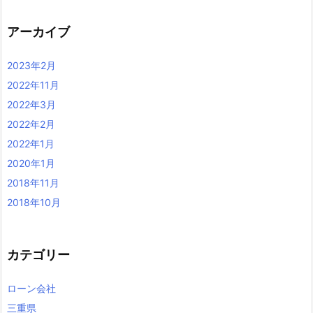
アーカイブ
2023年2月
2022年11月
2022年3月
2022年2月
2022年1月
2020年1月
2018年11月
2018年10月
カテゴリー
ローン会社
三重県