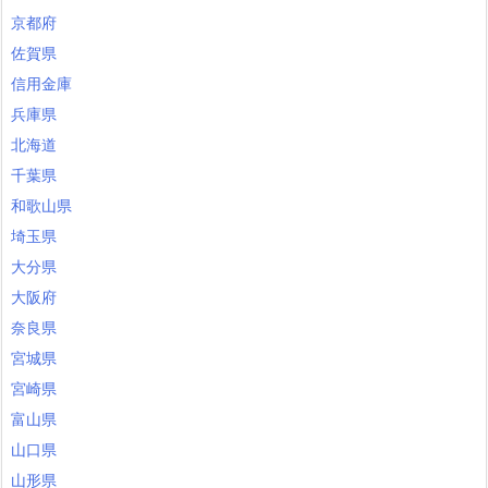
京都府
佐賀県
信用金庫
兵庫県
北海道
千葉県
和歌山県
埼玉県
大分県
大阪府
奈良県
宮城県
宮崎県
富山県
山口県
山形県