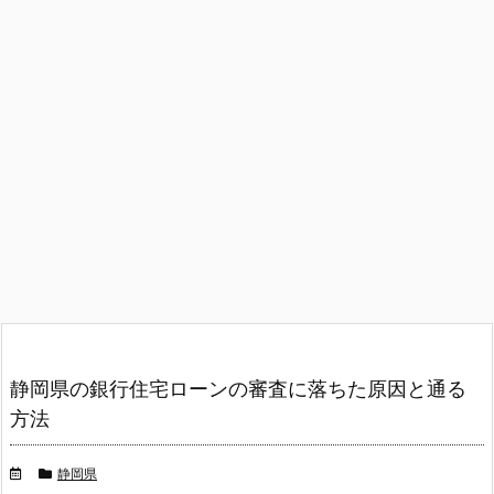
静岡県の銀行住宅ローンの審査に落ちた原因と通る
方法
静岡県