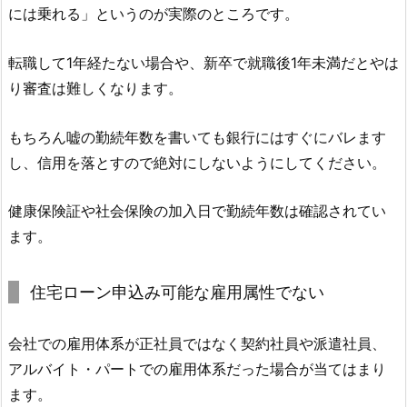
には乗れる」というのが実際のところです。
転職して1年経たない場合や、新卒で就職後1年未満だとやは
り審査は難しくなります。
もちろん嘘の勤続年数を書いても銀行にはすぐにバレます
し、信用を落とすので絶対にしないようにしてください。
健康保険証や社会保険の加入日で勤続年数は確認されてい
ます。
住宅ローン申込み可能な雇用属性でない
会社での雇用体系が正社員ではなく契約社員や派遣社員、
アルバイト・パートでの雇用体系だった場合が当てはまり
ます。