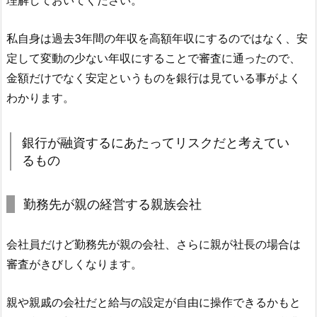
理解しておいてください。
私自身は過去3年間の年収を高額年収にするのではなく、安
定して変動の少ない年収にすることで審査に通ったので、
金額だけでなく安定というものを銀行は見ている事がよく
わかります。
銀行が融資するにあたってリスクだと考えてい
るもの
勤務先が親の経営する親族会社
会社員だけど勤務先が親の会社、さらに親が社長の場合は
審査がきびしくなります。
親や親戚の会社だと給与の設定が自由に操作できるかもと