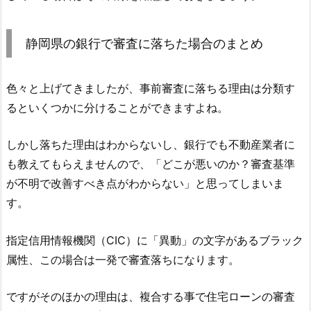
静岡県の銀行で審査に落ちた場合のまとめ
色々と上げてきましたが、事前審査に落ちる理由は分類す
るといくつかに分けることができますよね。
しかし落ちた理由はわからないし、銀行でも不動産業者に
も教えてもらえませんので、「どこが悪いのか？審査基準
が不明で改善すべき点がわからない」と思ってしまいま
す。
指定信用情報機関（CIC）に「異動」の文字があるブラック
属性、この場合は一発で審査落ちになります。
ですがそのほかの理由は、複合する事で住宅ローンの審査