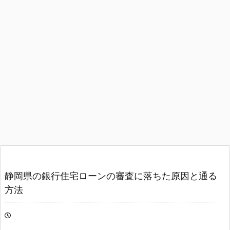
静岡県の銀行住宅ローンの審査に落ちた原因と通る
方法