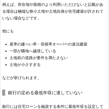
例えば、所在地や面積のより利用いただけないと記載があ
る場合は極端な狭小土地や土地自身が住宅建築が許されて
いない場合などです。
他にも
基準の建ぺい率・容積率オーバーの違法建築
一部が隣地へ越境している
土地前の道路が要件を満たさない
土地が小さすぎる
などが挙げられます。
銀行の定める最低年収に達していない
銀行には住宅ローンを融資する条件に最低年収を設定して