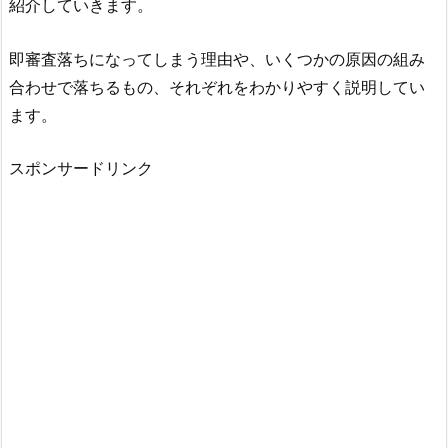
紹介していきます。
即審査落ちになってしまう理由や、いくつかの原因の組み
合わせで落ちるもの、それぞれをわかりやすく説明してい
ます。
スポンサードリンク