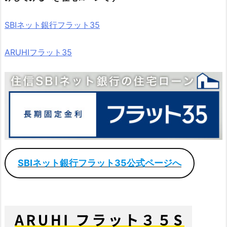
SBIネット銀行フラット35
ARUHIフラット35
SBIネット銀行フラット35公式ページへ