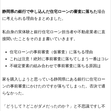
静岡県の銀行で申し込んだ住宅ローンの審査に落ちた
場合
に考えられる理由をまとめました。
私自身の実体験と銀行住宅ローン担当者や不動産業者に直
接聞いたことをそのまま書いていきます。
住宅ローンの事前審査（仮審査）に落ちる理由
これは注意！絶対に事前審査に落ちてしまう一番はコレ
不確定要素の組み合わせで事前審査に落ちる原因は
家を購入しようと思っている静岡県にある銀行に住宅ロー
ンの事前審査にかけたのですが落ちてしまった。否決で通
らなかった。
「どうして？どこがダメだったのか？」と不思議ですし不