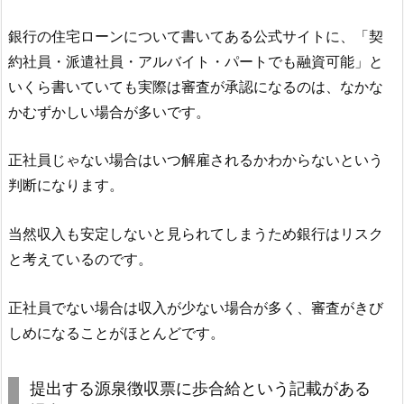
銀行の住宅ローンについて書いてある公式サイトに、「契
約社員・派遣社員・アルバイト・パートでも融資可能」と
いくら書いていても実際は審査が承認になるのは、なかな
かむずかしい場合が多いです。
正社員じゃない場合はいつ解雇されるかわからないという
判断になります。
当然収入も安定しないと見られてしまうため銀行はリスク
と考えているのです。
正社員でない場合は収入が少ない場合が多く、審査がきび
しめになることがほとんどです。
提出する源泉徴収票に歩合給という記載がある