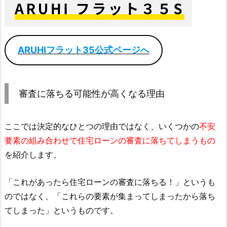
ARUHIフラット35公式ページへ
審査に落ちる可能性が高くなる理由
ここでは決定的なひとつの理由ではなく、いくつかの
不安
要素の組み合わせで住宅ローンの審査に落ちてしまうもの
を紹介します。
「これがあったら住宅ローンの審査に落ちる！」というも
のではなく、「これらの要素が集まってしまったから落ち
てしまった」というものです。