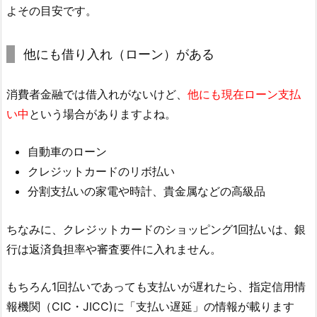
よその目安です。
他にも借り入れ（ローン）がある
消費者金融では借入れがないけど、
他にも現在ローン支払
い中
という場合がありますよね。
自動車のローン
クレジットカードのリボ払い
分割支払いの家電や時計、貴金属などの高級品
ちなみに、クレジットカードのショッピング1回払いは、銀
行は返済負担率や審査要件に入れません。
もちろん1回払いであっても支払いが遅れたら、指定信用情
報機関（CIC・JICC)に「支払い遅延」の情報が載ります