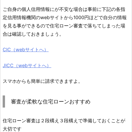
ご自身の個人信用情報にが不安な場合は事前に下記の各指
定信用情報機関のwebサイトから1000円ほどで自分の情報
を見る事ができるので住宅ローン審査で落ちてしまった場
合は確認しておきましょう。
CIC（webサイトへ）
JICC（webサイトへ）
スマホからも簡単に請求できますよ。
審査が柔軟な住宅ローンおすすめ
住宅ローン審査は２段構え３段構えで準備しておくことが
大切です