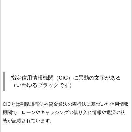
指定信用情報機関（CIC）に異動の文字がある
（いわゆるブラックです）
CICとは割賦販売法や貸金業法の両行法に基づいた信用情報
機関で、ローンやキャッシングの借り入れ情報や返済の状
態が記載されています。