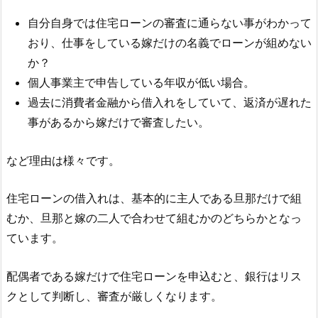
自分自身では住宅ローンの審査に通らない事がわかって
おり、仕事をしている嫁だけの名義でローンが組めない
か？
個人事業主で申告している年収が低い場合。
過去に消費者金融から借入れをしていて、返済が遅れた
事があるから嫁だけで審査したい。
など理由は様々です。
住宅ローンの借入れは、基本的に主人である旦那だけで組
むか、旦那と嫁の二人で合わせて組むかのどちらかとなっ
ています。
配偶者である嫁だけで住宅ローンを申込むと、銀行はリス
クとして判断し、審査が厳しくなります。