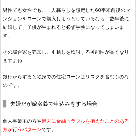
男性でも女性でも、一人暮らしを想定した60平米前後のマ
ンションをローンで購入しようとしているなら、数年後に
結婚して、子供が生まれると必ず手狭になってしまいま
す。
その場合家を売却し、引越しを検討する可能性が高くなり
ますよね
銀行からすると独身での住宅ローンはリスクを含むものな
のです。
夫婦だが嫁名義で申込みをする場合
個人事業主の方や
過去に金融トラブルを抱えたことのある
方が行うパターン
です。