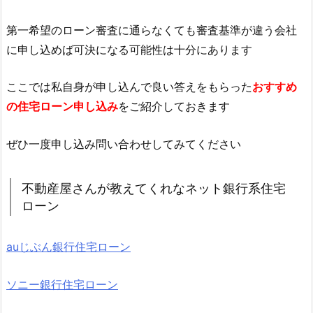
第一希望のローン審査に通らなくても審査基準が違う会社
に申し込めば可決になる可能性は十分にあります
ここでは私自身が申し込んで良い答えをもらった
おすすめ
の住宅ローン申し込み
をご紹介しておきます
ぜひ一度申し込み問い合わせしてみてください
不動産屋さんが教えてくれなネット銀行系住宅
ローン
auじぶん銀行住宅ローン
ソニー銀行住宅ローン