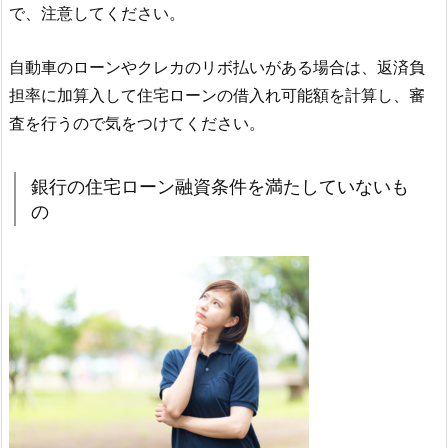
で、注意してください。
自動車のローンやクレカのリボ払いがある場合は、返済負
担率に加算入して住宅ローンの借入れ可能額を計算し、審
査を行うので気をつけてください。
銀行の住宅ローン融資条件を満たしていないも
の