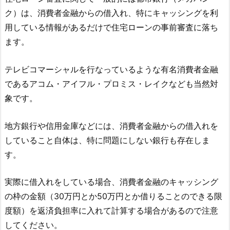
ク）は、消費者金融からの借入れ、特にキャッシングを利
用している情報があるだけで住宅ローンの事前審査に落ち
ます。
テレビコマーシャルを行なっているような有名消費者金融
であるアコム・アイフル・プロミス・レイクなども当然対
象です。
地方銀行や信用金庫などには、消費者金融からの借入れを
していること自体は、特に問題にしない銀行も存在しま
す。
実際に借入れをしている場合、消費者金融のキャッシング
の枠の金額（30万円とか50万円とか借りることのできる限
度額）を返済負担率に入れて計算する場合があるので注意
してください。