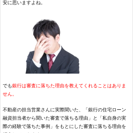
安に思いますよね。
でも
銀行は審査に落ちた理由を教えてくれることはありま
せん。
不動産の担当営業さんに実際聞いた、「銀行の住宅ローン
融資担当者から聞いた審査で落ちる理由」と「私自身の実
際の経験で落ちた事例」をもとにした審査に落ちる理由を