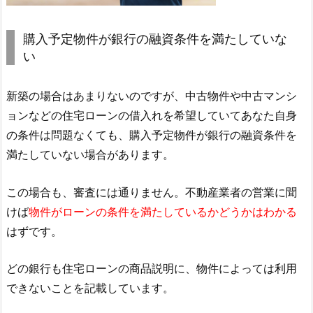
購入予定物件が銀行の融資条件を満たしていな
い
新築の場合はあまりないのですが、中古物件や中古マンシ
ョンなどの住宅ローンの借入れを希望していてあなた自身
の条件は問題なくても、購入予定物件が銀行の融資条件を
満たしていない場合があります。
この場合も、審査には通りません。不動産業者の営業に聞
けば
物件がローンの条件を満たしているかどうかはわかる
はずです。
どの銀行も住宅ローンの商品説明に、物件によっては利用
できないことを記載しています。