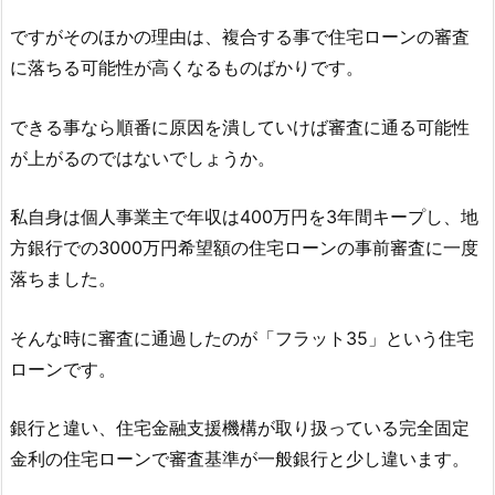
ですがそのほかの理由は、複合する事で住宅ローンの審査
に落ちる可能性が高くなるものばかりです。
できる事なら順番に原因を潰していけば審査に通る可能性
が上がるのではないでしょうか。
私自身は個人事業主で年収は400万円を3年間キープし、地
方銀行での3000万円希望額の住宅ローンの事前審査に一度
落ちました。
そんな時に審査に通過したのが「フラット35」という住宅
ローンです。
銀行と違い、住宅金融支援機構が取り扱っている完全固定
金利の住宅ローンで審査基準が一般銀行と少し違います。