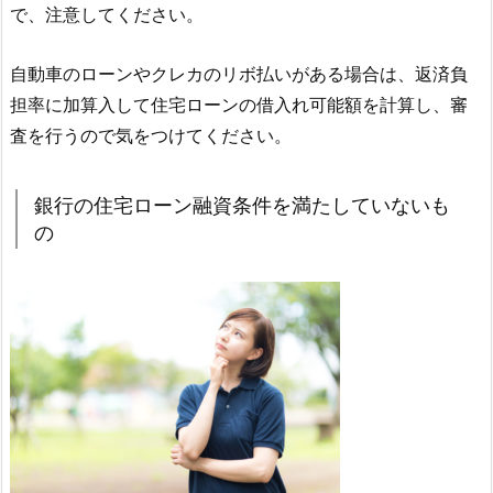
で、注意してください。
自動車のローンやクレカのリボ払いがある場合は、返済負
担率に加算入して住宅ローンの借入れ可能額を計算し、審
査を行うので気をつけてください。
銀行の住宅ローン融資条件を満たしていないも
の