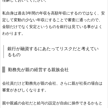
理解しておいてください。
私自身は過去3年間の年収を高額年収にするのではなく、安
定して変動の少ない年収にすることで審査に通ったので、
金額だけでなく安定というものを銀行は見ている事がよく
わかります。
銀行が融資するにあたってリスクだと考えてい
るもの
勤務先が親の経営する親族会社
会社員だけど勤務先が親の会社、さらに親が社長の場合は
審査がきびしくなります。
親や親戚の会社だと給与の設定が自由に操作できるかもと