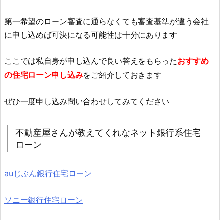
第一希望のローン審査に通らなくても審査基準が違う会社
に申し込めば可決になる可能性は十分にあります
ここでは私自身が申し込んで良い答えをもらった
おすすめ
の住宅ローン申し込み
をご紹介しておきます
ぜひ一度申し込み問い合わせしてみてください
不動産屋さんが教えてくれなネット銀行系住宅
ローン
auじぶん銀行住宅ローン
ソニー銀行住宅ローン