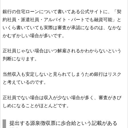
銀行の住宅ローンについて書いてある公式サイトに、「契
約社員・派遣社員・アルバイト・パートでも融資可能」と
いくら書いていても実際は審査が承認になるのは、なかな
かむずかしい場合が多いです。
正社員じゃない場合はいつ解雇されるかわからないという
判断になります。
当然収入も安定しないと見られてしまうため銀行はリスク
と考えているのです。
正社員でない場合は収入が少ない場合が多く、審査がきび
しめになることがほとんどです。
提出する源泉徴収票に歩合給という記載がある