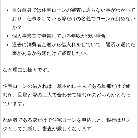
自分自身では住宅ローンの審査に通らない事がわかって
おり、仕事をしている嫁だけの名義でローンが組めない
か？
個人事業主で申告している年収が低い場合。
過去に消費者金融から借入れをしていて、返済が遅れた
事があるから嫁だけで審査したい。
など理由は様々です。
住宅ローンの借入れは、基本的に主人である旦那だけで組
むか、旦那と嫁の二人で合わせて組むかのどちらかとなっ
ています。
配偶者である嫁だけで住宅ローンを申込むと、銀行はリス
クとして判断し、審査が厳しくなります。