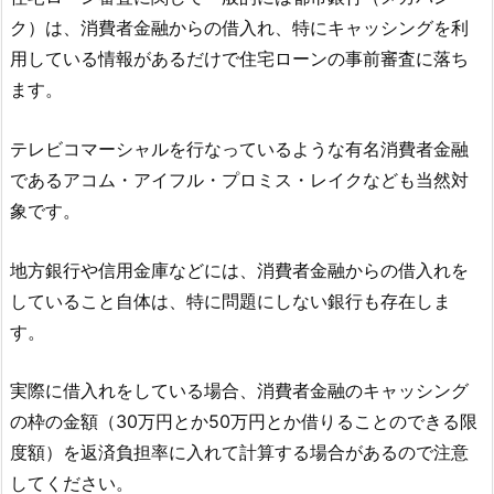
ク）は、消費者金融からの借入れ、特にキャッシングを利
用している情報があるだけで住宅ローンの事前審査に落ち
ます。
テレビコマーシャルを行なっているような有名消費者金融
であるアコム・アイフル・プロミス・レイクなども当然対
象です。
地方銀行や信用金庫などには、消費者金融からの借入れを
していること自体は、特に問題にしない銀行も存在しま
す。
実際に借入れをしている場合、消費者金融のキャッシング
の枠の金額（30万円とか50万円とか借りることのできる限
度額）を返済負担率に入れて計算する場合があるので注意
してください。