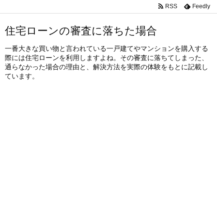
RSS
Feedly
住宅ローンの審査に落ちた場合
一番大きな買い物と言われている一戸建てやマンションを購入する
際には住宅ローンを利用しますよね。その審査に落ちてしまった、
通らなかった場合の理由と、解決方法を実際の体験をもとに記載し
ています。