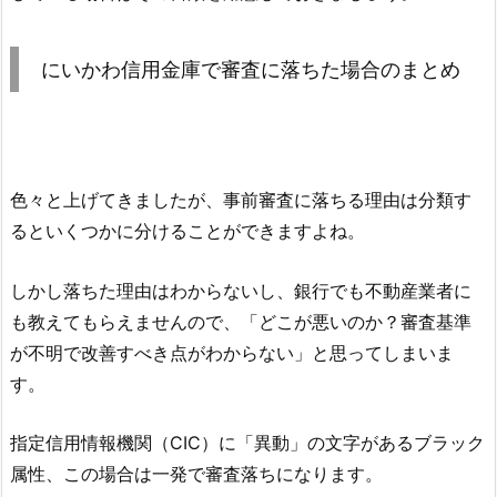
にいかわ信用金庫
で審査に落ちた場合のまとめ
色々と上げてきましたが、事前審査に落ちる理由は分類す
るといくつかに分けることができますよね。
しかし落ちた理由はわからないし、銀行でも不動産業者に
も教えてもらえませんので、「どこが悪いのか？審査基準
が不明で改善すべき点がわからない」と思ってしまいま
す。
指定信用情報機関（CIC）に「異動」の文字があるブラック
属性、この場合は一発で審査落ちになります。