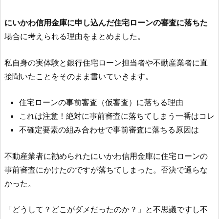
にいかわ信用金庫
に申し込んだ住宅ローンの審査に落ちた
場合に考えられる理由をまとめました。
私自身の実体験と銀行住宅ローン担当者や不動産業者に直
接聞いたことをそのまま書いていきます。
住宅ローンの事前審査（仮審査）に落ちる理由
これは注意！絶対に事前審査に落ちてしまう一番はコレ
不確定要素の組み合わせで事前審査に落ちる原因は
不動産業者に勧められた
にいかわ信用金庫
に住宅ローンの
事前審査にかけたのですが落ちてしまった。否決で通らな
かった。
「どうして？どこがダメだったのか？」と不思議ですし不