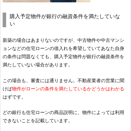
購入予定物件が銀行の融資条件を満たしていな
い
新築の場合はあまりないのですが、中古物件や中古マンシ
ョンなどの住宅ローンの借入れを希望していてあなた自身
の条件は問題なくても、購入予定物件が銀行の融資条件を
満たしていない場合があります。
この場合も、審査には通りません。不動産業者の営業に聞
けば
物件がローンの条件を満たしているかどうかはわかる
はずです。
どの銀行も住宅ローンの商品説明に、物件によっては利用
できないことを記載しています。