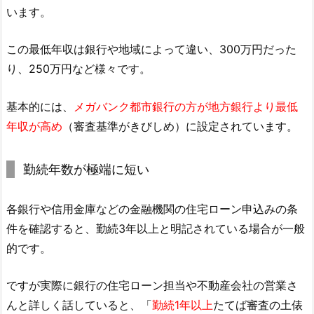
います。
この最低年収は銀行や地域によって違い、300万円だった
り、250万円など様々です。
基本的には、
メガバンク都市銀行の方が地方銀行より最低
年収が高め
（審査基準がきびしめ）に設定されています。
勤続年数が極端に短い
各銀行や信用金庫などの金融機関の住宅ローン申込みの条
件を確認すると、勤続3年以上と明記されている場合が一般
的です。
ですが実際に銀行の住宅ローン担当や不動産会社の営業さ
んと詳しく話していると、「
勤続1年以上
たてば審査の土俵