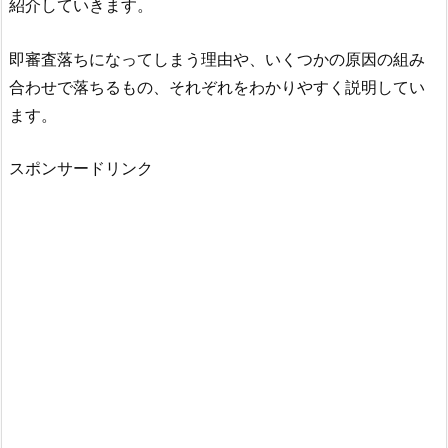
紹介していきます。
即審査落ちになってしまう理由や、いくつかの原因の組み
合わせで落ちるもの、それぞれをわかりやすく説明してい
ます。
スポンサードリンク