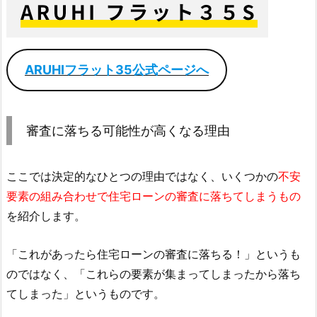
ARUHIフラット35公式ページへ
審査に落ちる可能性が高くなる理由
ここでは決定的なひとつの理由ではなく、いくつかの
不安
要素の組み合わせで住宅ローンの審査に落ちてしまうもの
を紹介します。
「これがあったら住宅ローンの審査に落ちる！」というも
のではなく、「これらの要素が集まってしまったから落ち
てしまった」というものです。