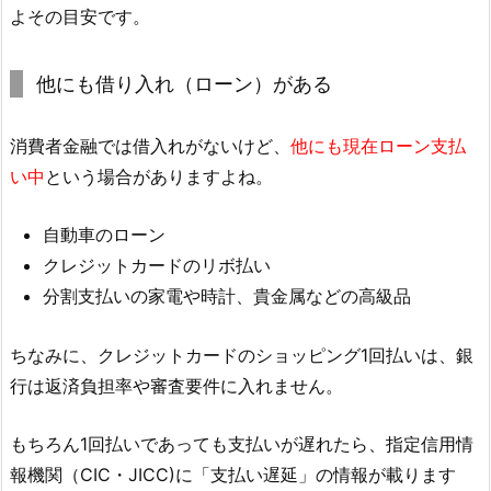
よその目安です。
他にも借り入れ（ローン）がある
消費者金融では借入れがないけど、
他にも現在ローン支払
い中
という場合がありますよね。
自動車のローン
クレジットカードのリボ払い
分割支払いの家電や時計、貴金属などの高級品
ちなみに、クレジットカードのショッピング1回払いは、銀
行は返済負担率や審査要件に入れません。
もちろん1回払いであっても支払いが遅れたら、指定信用情
報機関（CIC・JICC)に「支払い遅延」の情報が載ります