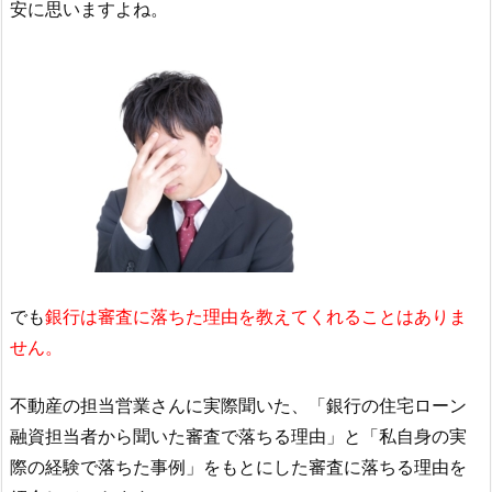
安に思いますよね。
でも
銀行は審査に落ちた理由を教えてくれることはありま
せん。
不動産の担当営業さんに実際聞いた、「銀行の住宅ローン
融資担当者から聞いた審査で落ちる理由」と「私自身の実
際の経験で落ちた事例」をもとにした審査に落ちる理由を