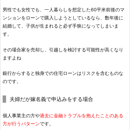
男性でも女性でも、一人暮らしを想定した60平米前後のマ
ンションをローンで購入しようとしているなら、数年後に
結婚して、子供が生まれると必ず手狭になってしまいま
す。
その場合家を売却し、引越しを検討する可能性が高くなり
ますよね
銀行からすると独身での住宅ローンはリスクを含むものな
のです。
夫婦だが嫁名義で申込みをする場合
個人事業主の方や
過去に金融トラブルを抱えたことのある
方が行うパターン
です。