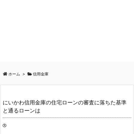
ホーム
>
信用金庫
にいかわ信用金庫の住宅ローンの審査に落ちた基準
と通るローンは