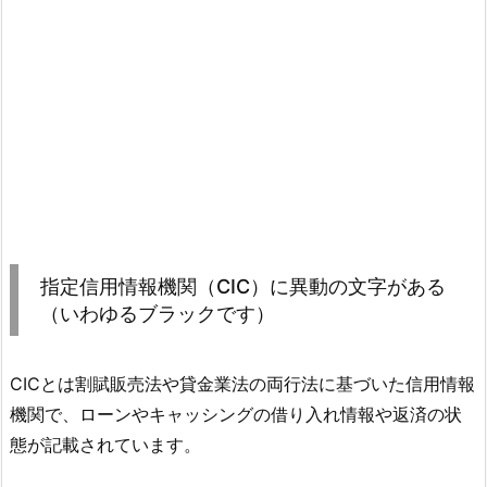
指定信用情報機関（CIC）に異動の文字がある
（いわゆるブラックです）
CICとは割賦販売法や貸金業法の両行法に基づいた信用情報
機関で、ローンやキャッシングの借り入れ情報や返済の状
態が記載されています。