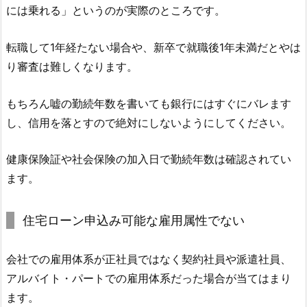
には乗れる」というのが実際のところです。
転職して1年経たない場合や、新卒で就職後1年未満だとやは
り審査は難しくなります。
もちろん嘘の勤続年数を書いても銀行にはすぐにバレます
し、信用を落とすので絶対にしないようにしてください。
健康保険証や社会保険の加入日で勤続年数は確認されてい
ます。
住宅ローン申込み可能な雇用属性でない
会社での雇用体系が正社員ではなく契約社員や派遣社員、
アルバイト・パートでの雇用体系だった場合が当てはまり
ます。