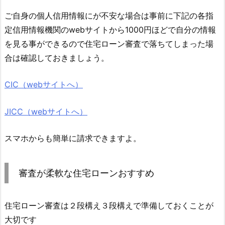
ご自身の個人信用情報にが不安な場合は事前に下記の各指
定信用情報機関のwebサイトから1000円ほどで自分の情報
を見る事ができるので住宅ローン審査で落ちてしまった場
合は確認しておきましょう。
CIC（webサイトへ）
JICC（webサイトへ）
スマホからも簡単に請求できますよ。
審査が柔軟な住宅ローンおすすめ
住宅ローン審査は２段構え３段構えで準備しておくことが
大切です