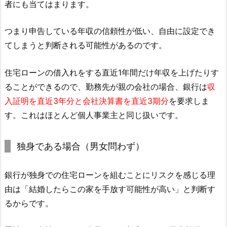
者にも当てはまります。
つまり申告している年収の信頼性が低い、自由に設定でき
てしまうと判断される可能性があるのです。
住宅ローンの借入れをする直近1年間だけ年収を上げたりす
ることができるので、勤務先が親の会社の場合、銀行は
収
入証明を直近3年分と会社決算書を直近3期分
を要求しま
す。これはほとんど個人事業主と同じ扱いです。
独身である場合（男女問わず）
銀行が独身での住宅ローンを組むことにリスクを感じる理
由は「結婚したらこの家を手放す可能性が高い」と判断す
るからです。