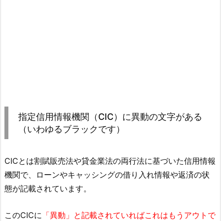
指定信用情報機関（CIC）に異動の文字がある
（いわゆるブラックです）
CICとは割賦販売法や貸金業法の両行法に基づいた信用情報
機関で、ローンやキャッシングの借り入れ情報や返済の状
態が記載されています。
このCICに
「異動」と記載されていればこれはもうアウトで