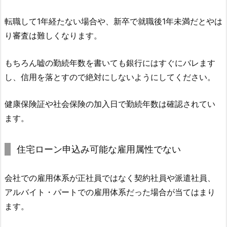
転職して1年経たない場合や、新卒で就職後1年未満だとやは
り審査は難しくなります。
もちろん嘘の勤続年数を書いても銀行にはすぐにバレます
し、信用を落とすので絶対にしないようにしてください。
健康保険証や社会保険の加入日で勤続年数は確認されてい
ます。
住宅ローン申込み可能な雇用属性でない
会社での雇用体系が正社員ではなく契約社員や派遣社員、
アルバイト・パートでの雇用体系だった場合が当てはまり
ます。