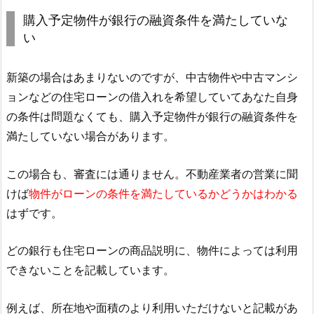
購入予定物件が銀行の融資条件を満たしていな
い
新築の場合はあまりないのですが、中古物件や中古マンシ
ョンなどの住宅ローンの借入れを希望していてあなた自身
の条件は問題なくても、購入予定物件が銀行の融資条件を
満たしていない場合があります。
この場合も、審査には通りません。不動産業者の営業に聞
けば
物件がローンの条件を満たしているかどうかはわかる
はずです。
どの銀行も住宅ローンの商品説明に、物件によっては利用
できないことを記載しています。
例えば、所在地や面積のより利用いただけないと記載があ