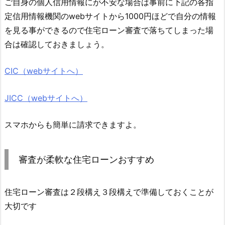
ご自身の個人信用情報にが不安な場合は事前に下記の各指
定信用情報機関のwebサイトから1000円ほどで自分の情報
を見る事ができるので住宅ローン審査で落ちてしまった場
合は確認しておきましょう。
CIC（webサイトへ）
JICC（webサイトへ）
スマホからも簡単に請求できますよ。
審査が柔軟な住宅ローンおすすめ
住宅ローン審査は２段構え３段構えで準備しておくことが
大切です