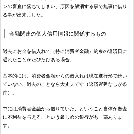
ンの審査に落ちてしまい、原因を解消する事で無事に借り
る事が出来ました。
金融関連の個人信用情報に関係するもの
過去にお金を借入れて（特に消費者金融）約束の返済日に
遅れたことがたびたびある場合。
基本的には、消費者金融からの借入れは現在進行形で続い
ていない、過去のことなら大丈夫です（返済遅延なしが条
件）。
中には消費者金融から借りていた、ということ自体が審査
に不利益を与える、という厳しめの銀行がも一部ありま
す。