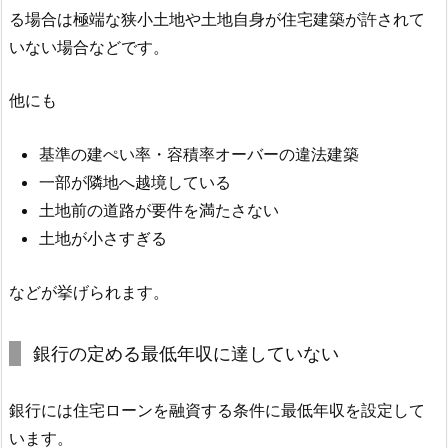
る場合は極端な狭小土地や土地自身が住宅建築が許されて
いない場合などです。
他にも
基準の建ぺい率・容積率オーバーの違法建築
一部が隣地へ越境している
土地前の道路が要件を満たさない
土地が小さすぎる
などが挙げられます。
銀行の定める最低年収に達していない
銀行には住宅ローンを融資する条件に最低年収を設定して
います。