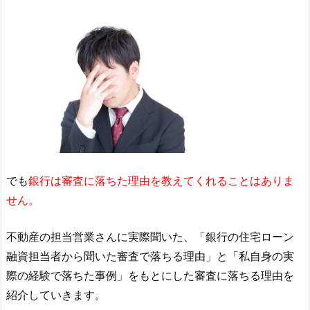
でも
銀行は審査に落ちた理由を教えてくれることはありま
せん。
不動産の担当営業さんに実際聞いた、「銀行の住宅ローン
融資担当者から聞いた審査で落ちる理由」と「私自身の実
際の経験で落ちた事例」をもとにした審査に落ちる理由を
紹介していきます。