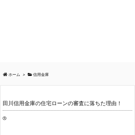
ホーム
>
信用金庫
田川信用金庫の住宅ローンの審査に落ちた理由！