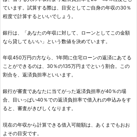
ています。試算する際は、目安としてご自身の年収の30％
程度で計算するといいでしょう。
銀行は、「あなたの年収に対して、ローンとしてこの金額
なら貸してもいい」という数値を決めています。
年収450万円の方なら、1年間に住宅ローンの返済にあてる
ことができるのは、30％の135万円までという割合。この
割合を、返済負担率といいます。
銀行が審査であなたに当てがった返済負担率が40％の場
合、目いっぱい40％での返済負担率で借入れの申込みをす
ると、審査がきびしくなります。
現在の年収から計算できる借入可能額は、あくまでもおお
よその目安です。