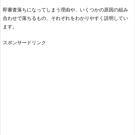
即審査落ちになってしまう理由や、いくつかの原因の組み
合わせで落ちるもの、それぞれをわかりやすく説明してい
ます。
スポンサードリンク