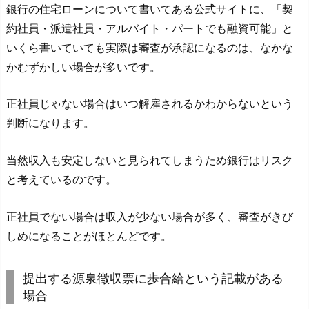
銀行の住宅ローンについて書いてある公式サイトに、「契
約社員・派遣社員・アルバイト・パートでも融資可能」と
いくら書いていても実際は審査が承認になるのは、なかな
かむずかしい場合が多いです。
正社員じゃない場合はいつ解雇されるかわからないという
判断になります。
当然収入も安定しないと見られてしまうため銀行はリスク
と考えているのです。
正社員でない場合は収入が少ない場合が多く、審査がきび
しめになることがほとんどです。
提出する源泉徴収票に歩合給という記載がある
場合