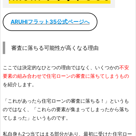
ARUHIフラット35公式ページへ
審査に落ちる可能性が高くなる理由
ここでは決定的なひとつの理由ではなく、いくつかの
不安
要素の組み合わせで住宅ローンの審査に落ちてしまうもの
を紹介します。
「これがあったら住宅ローンの審査に落ちる！」というも
のではなく、「これらの要素が集まってしまったから落ち
てしまった」というものです。
私自身も2つ当てはまる部分があり、最初に受けた住宅ロー