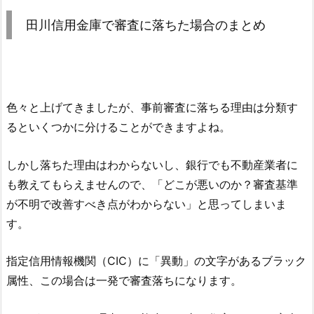
田川信用金庫
で審査に落ちた場合のまとめ
色々と上げてきましたが、事前審査に落ちる理由は分類す
るといくつかに分けることができますよね。
しかし落ちた理由はわからないし、銀行でも不動産業者に
も教えてもらえませんので、「どこが悪いのか？審査基準
が不明で改善すべき点がわからない」と思ってしまいま
す。
指定信用情報機関（CIC）に「異動」の文字があるブラック
属性、この場合は一発で審査落ちになります。