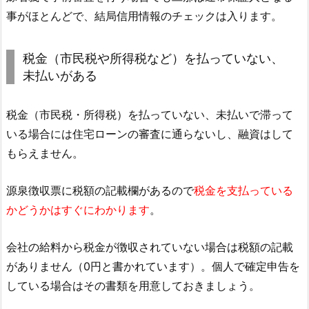
事がほとんどで、結局信用情報のチェックは入ります。
税金（市民税や所得税など）を払っていない、
未払いがある
税金（市民税・所得税）を払っていない、未払いで滞って
いる場合には住宅ローンの審査に通らないし、融資はして
もらえません。
源泉徴収票に税額の記載欄があるので
税金を支払っている
かどうかはすぐにわかります
。
会社の給料から税金が徴収されていない場合は税額の記載
がありません（0円と書かれています）。個人で確定申告を
している場合はその書類を用意しておきましょう。