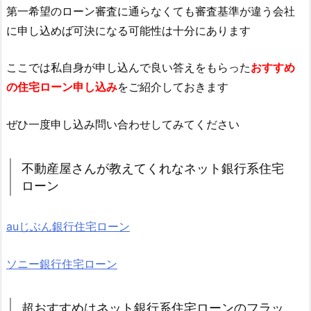
第一希望のローン審査に通らなくても審査基準が違う会社
に申し込めば可決になる可能性は十分にあります
ここでは私自身が申し込んで良い答えをもらった
おすすめ
の住宅ローン申し込み
をご紹介しておきます
ぜひ一度申し込み問い合わせしてみてください
不動産屋さんが教えてくれなネット銀行系住宅
ローン
auじぶん銀行住宅ローン
ソニー銀行住宅ローン
超おすすめはネット銀行系住宅ローンのフラッ