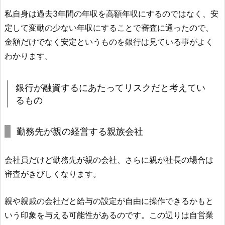
私自身は過去3年間の年収を高額年収にするのではなく、安
定して変動の少ない年収にすることで審査に通ったので、
金額だけでなく安定というものを銀行は見ている事がよく
わかります。
銀行が融資するにあたってリスクだと考えてい
るもの
勤務先が親の経営する親族会社
会社員だけど勤務先が親の会社、さらに親が社長の場合は
審査がきびしくなります。
親や親戚の会社だと給与の設定が自由に操作できるかもと
いう印象を与える可能性があるのです。この辺りは自営業