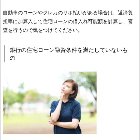
自動車のローンやクレカのリボ払いがある場合は、返済負
担率に加算入して住宅ローンの借入れ可能額を計算し、審
査を行うので気をつけてください。
銀行の住宅ローン融資条件を満たしていないも
の