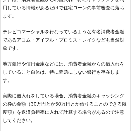
用している情報があるだけで住宅ローンの事前審査に落ち
ます。
テレビコマーシャルを行なっているような有名消費者金融
であるアコム・アイフル・プロミス・レイクなども当然対
象です。
地方銀行や信用金庫などには、消費者金融からの借入れを
していること自体は、特に問題にしない銀行も存在しま
す。
実際に借入れをしている場合、消費者金融のキャッシング
の枠の金額（30万円とか50万円とか借りることのできる限
度額）を返済負担率に入れて計算する場合があるので注意
してください。