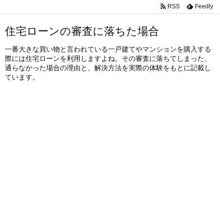
RSS
Feedly
住宅ローンの審査に落ちた場合
一番大きな買い物と言われている一戸建てやマンションを購入する
際には住宅ローンを利用しますよね。その審査に落ちてしまった、
通らなかった場合の理由と、解決方法を実際の体験をもとに記載し
ています。