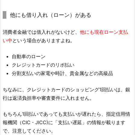
他にも借り入れ（ローン）がある
消費者金融では借入れがないけど、
他にも現在ローン支払
い中
という場合がありますよね。
自動車のローン
クレジットカードのリボ払い
分割支払いの家電や時計、貴金属などの高級品
ちなみに、クレジットカードのショッピング1回払いは、銀
行は返済負担率や審査要件に入れません。
もちろん1回払いであっても支払いが遅れたら、指定信用情
報機関（CIC・JICC)に「支払い遅延」の情報が載ります
で、注意してください。