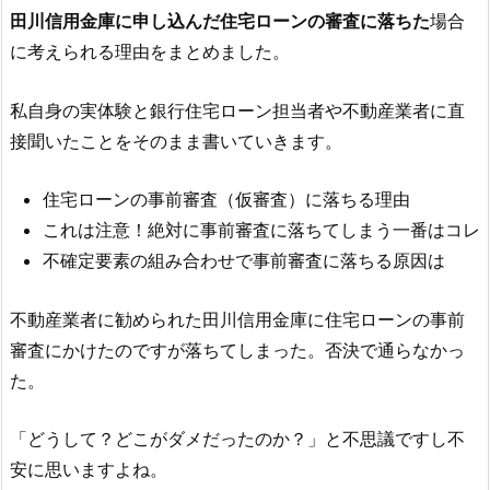
田川信用金庫
に申し込んだ住宅ローンの審査に落ちた
場合
に考えられる理由をまとめました。
私自身の実体験と銀行住宅ローン担当者や不動産業者に直
接聞いたことをそのまま書いていきます。
住宅ローンの事前審査（仮審査）に落ちる理由
これは注意！絶対に事前審査に落ちてしまう一番はコレ
不確定要素の組み合わせで事前審査に落ちる原因は
不動産業者に勧められた
田川信用金庫
に住宅ローンの事前
審査にかけたのですが落ちてしまった。否決で通らなかっ
た。
「どうして？どこがダメだったのか？」と不思議ですし不
安に思いますよね。