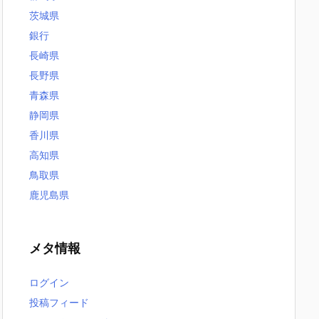
茨城県
銀行
長崎県
長野県
青森県
静岡県
香川県
高知県
鳥取県
鹿児島県
メタ情報
ログイン
投稿フィード