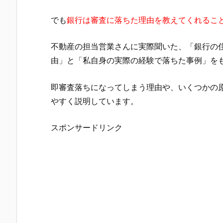
でも
銀行は審査に落ちた理由を教えてくれるこ
不動産の担当営業さんに実際聞いた、「銀行の
由」と「私自身の実際の経験で落ちた事例」を
即審査落ちになってしまう理由や、いくつかの
やすく説明しています。
スポンサードリンク