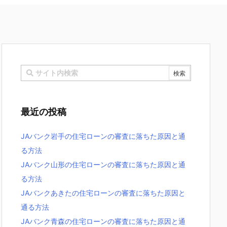
最近の投稿
JAバンク岩手の住宅ローンの審査に落ちた原因と通
る方法
JAバンク山形の住宅ローンの審査に落ちた原因と通
る方法
JAバンクあきたの住宅ローンの審査に落ちた原因と
通る方法
JAバンク青森の住宅ローンの審査に落ちた原因と通