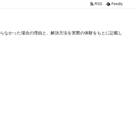
RSS
Feedly
らなかった場合の理由と、解決方法を実際の体験をもとに記載し