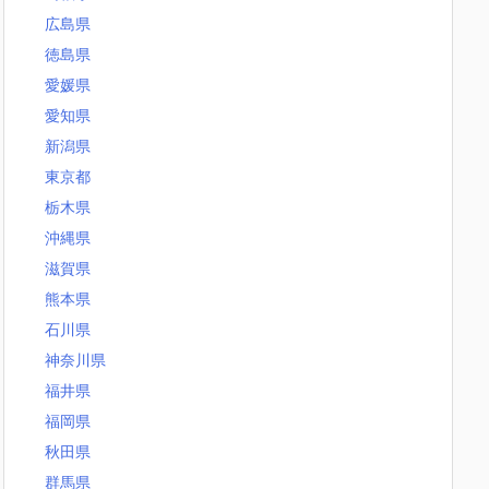
広島県
徳島県
愛媛県
愛知県
新潟県
東京都
栃木県
沖縄県
滋賀県
熊本県
石川県
神奈川県
福井県
福岡県
秋田県
群馬県