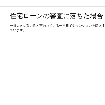
住宅ローンの審査に落ちた場合
一番大きな買い物と言われている一戸建てやマンションを購入す
ています。