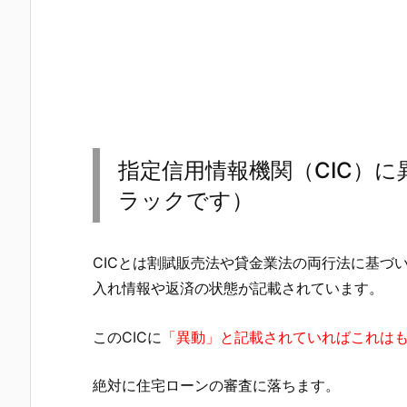
指定信用情報機関（CIC）
ラックです）
CICとは割賦販売法や貸金業法の両行法に基づ
入れ情報や返済の状態が記載されています。
このCICに
「異動」と記載されていればこれは
絶対に住宅ローンの審査に落ちます。