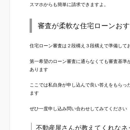
スマホからも簡単に請求できますよ。
審査が柔軟な住宅ローンお
住宅ローン審査は２段構え３段構えで準備して
第一希望のローン審査に通らなくても審査基準
あります
ここでは私自身が申し込んで良い答えをもらっ
ます
ぜひ一度申し込み問い合わせしてみてください
不動産屋さんが教えてくれなネ