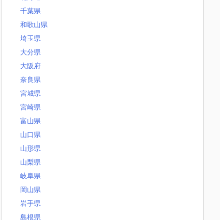
千葉県
和歌山県
埼玉県
大分県
大阪府
奈良県
宮城県
宮崎県
富山県
山口県
山形県
山梨県
岐阜県
岡山県
岩手県
島根県