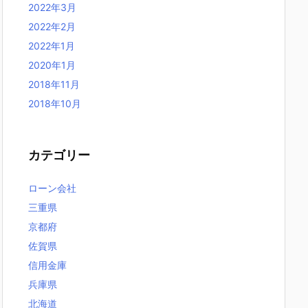
2022年3月
2022年2月
2022年1月
2020年1月
2018年11月
2018年10月
カテゴリー
ローン会社
三重県
京都府
佐賀県
信用金庫
兵庫県
北海道