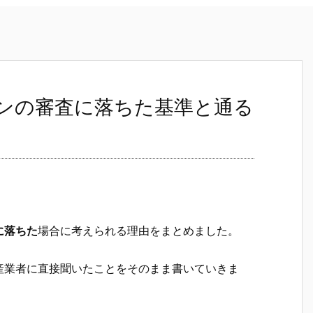
ンの審査に落ちた基準と通る
に落ちた
場合に考えられる理由をまとめました。
産業者に直接聞いたことをそのまま書いていきま