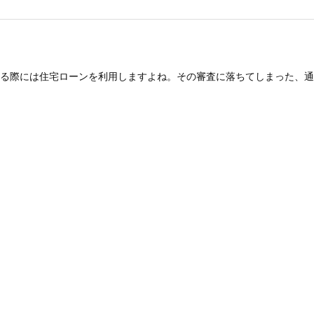
る際には住宅ローンを利用しますよね。その審査に落ちてしまった、通