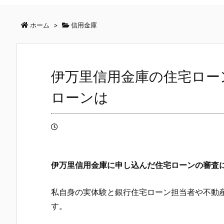
ホーム
>
信用金庫
伊万里信用金庫の住宅ロー
ローンは
伊万里信用金庫
に申し込んだ住宅ローンの審査
私自身の実体験と銀行住宅ローン担当者や不動
す。