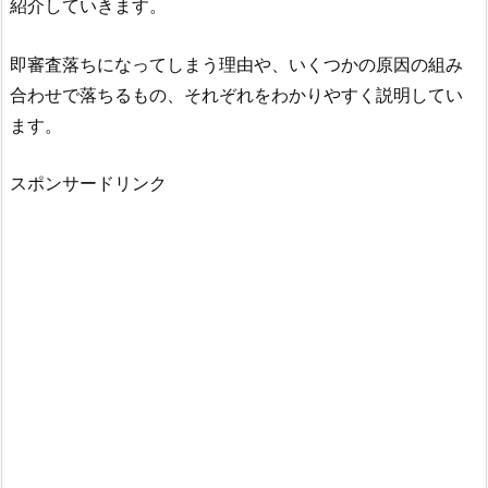
紹介していきます。
即審査落ちになってしまう理由や、いくつかの原因の組み
合わせで落ちるもの、それぞれをわかりやすく説明してい
ます。
スポンサードリンク