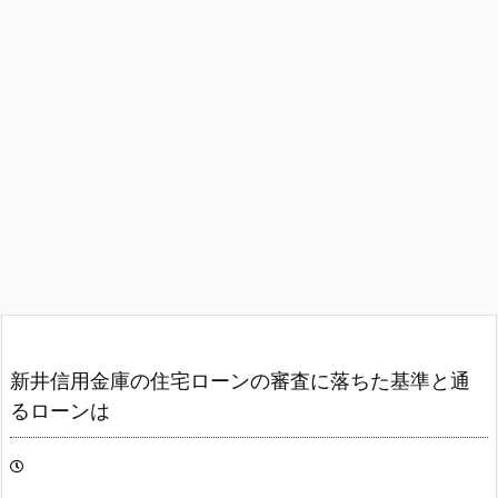
新井信用金庫の住宅ローンの審査に落ちた基準と通
るローンは