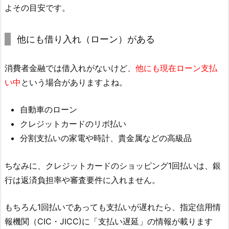
よその目安です。
他にも借り入れ（ローン）がある
消費者金融では借入れがないけど、
他にも現在ローン支払
い中
という場合がありますよね。
自動車のローン
クレジットカードのリボ払い
分割支払いの家電や時計、貴金属などの高級品
ちなみに、クレジットカードのショッピング1回払いは、銀
行は返済負担率や審査要件に入れません。
もちろん1回払いであっても支払いが遅れたら、指定信用情
報機関（CIC・JICC)に「支払い遅延」の情報が載ります