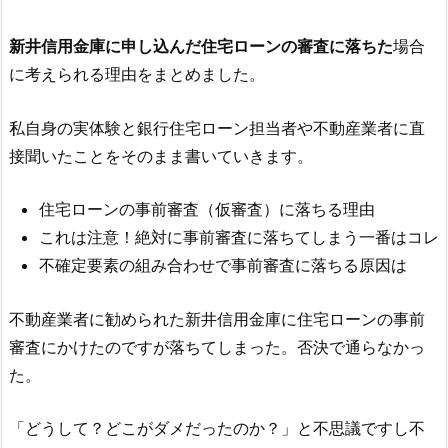
新井信用金庫
に申し込んだ住宅ローンの審査に落ちた
場合
に考えられる理由をまとめました。
私自身の実体験と銀行住宅ローン担当者や不動産業者に直
接聞いたことをそのまま書いていきます。
住宅ローンの事前審査（仮審査）に落ちる理由
これは注意！絶対に事前審査に落ちてしまう一番はコレ
不確定要素の組み合わせで事前審査に落ちる原因は
不動産業者に勧められた
新井信用金庫
に住宅ローンの事前
審査にかけたのですが落ちてしまった。否決で通らなかっ
た。
「どうして？どこがダメだったのか？」と不思議ですし不