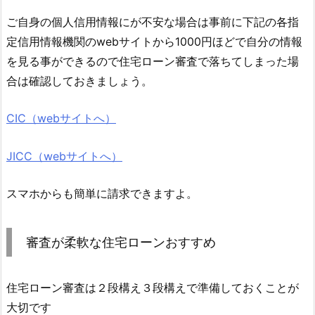
ご自身の個人信用情報にが不安な場合は事前に下記の各指
定信用情報機関のwebサイトから1000円ほどで自分の情報
を見る事ができるので住宅ローン審査で落ちてしまった場
合は確認しておきましょう。
CIC（webサイトへ）
JICC（webサイトへ）
スマホからも簡単に請求できますよ。
審査が柔軟な住宅ローンおすすめ
住宅ローン審査は２段構え３段構えで準備しておくことが
大切です