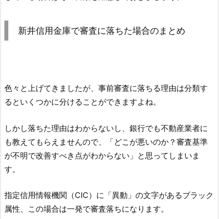
新井信用金庫
で審査に落ちた場合のまとめ
色々と上げてきましたが、事前審査に落ちる理由は分類す
るといくつかに分けることができますよね。
しかし落ちた理由はわからないし、銀行でも不動産業者に
も教えてもらえませんので、「どこが悪いのか？審査基準
が不明で改善すべき点がわからない」と思ってしまいま
す。
指定信用情報機関（CIC）に「異動」の文字があるブラック
属性、この場合は一発で審査落ちになります。