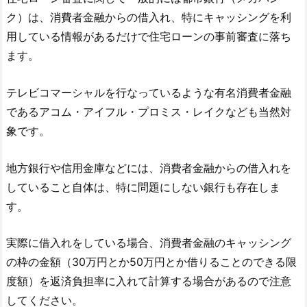
ク）は、消費者金融からの借入れ、特にキャッシングを利
用している情報があるだけで住宅ローンの事前審査に落ち
ます。
テレビコマーシャルを行なっているような有名消費者金融
であるアコム・アイフル・プロミス・レイクなども当然対
象です。
地方銀行や信用金庫などには、消費者金融からの借入れを
していること自体は、特に問題にしない銀行も存在しま
す。
実際に借入れをしている場合、消費者金融のキャッシング
の枠の金額（30万円とか50万円とか借りることのできる限
度額）を返済負担率に入れて計算する場合があるので注意
してください。