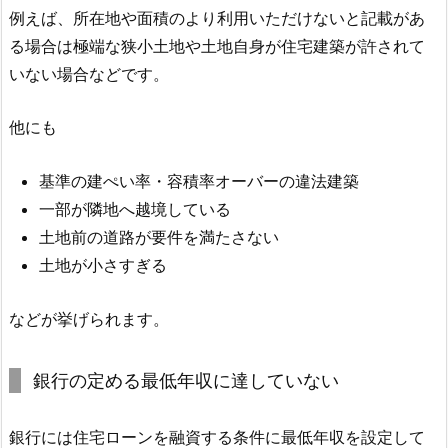
例えば、所在地や面積のより利用いただけないと記載があ
る場合は極端な狭小土地や土地自身が住宅建築が許されて
いない場合などです。
他にも
基準の建ぺい率・容積率オーバーの違法建築
一部が隣地へ越境している
土地前の道路が要件を満たさない
土地が小さすぎる
などが挙げられます。
銀行の定める最低年収に達していない
銀行には住宅ローンを融資する条件に最低年収を設定して