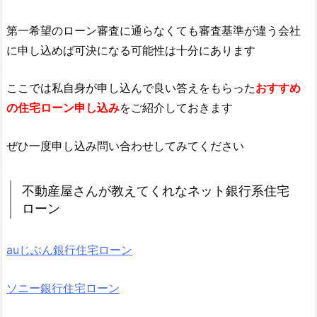
第一希望のローン審査に通らなくても審査基準が違う会社
に申し込めば可決になる可能性は十分にあります
ここでは私自身が申し込んで良い答えをもらった
おすすめ
の住宅ローン申し込み
をご紹介しておきます
ぜひ一度申し込み問い合わせしてみてください
不動産屋さんが教えてくれなネット銀行系住宅
ローン
auじぶん銀行住宅ローン
ソニー銀行住宅ローン