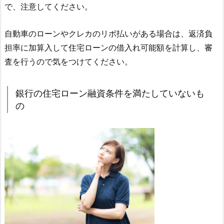
で、注意してください。
自動車のローンやクレカのリボ払いがある場合は、返済負
担率に加算入して住宅ローンの借入れ可能額を計算し、審
査を行うので気をつけてください。
銀行の住宅ローン融資条件を満たしていないも
の