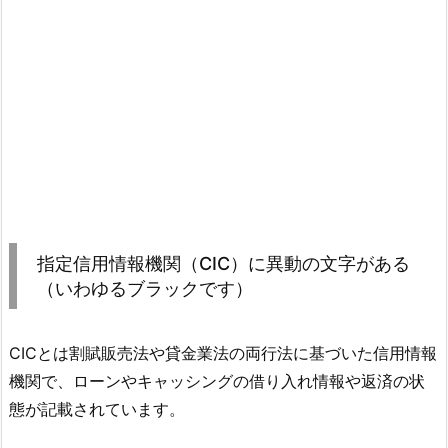
指定信用情報機関（CIC）に異動の文字がある
（いわゆるブラックです）
CICとは割賦販売法や貸金業法の両行法に基づいた信用情報
機関で、ローンやキャッシングの借り入れ情報や返済の状
態が記載されています。