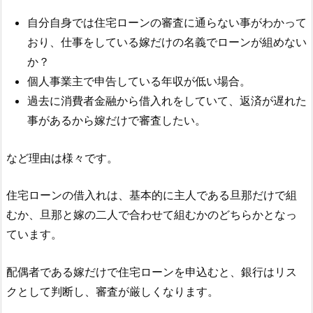
自分自身では住宅ローンの審査に通らない事がわかって
おり、仕事をしている嫁だけの名義でローンが組めない
か？
個人事業主で申告している年収が低い場合。
過去に消費者金融から借入れをしていて、返済が遅れた
事があるから嫁だけで審査したい。
など理由は様々です。
住宅ローンの借入れは、基本的に主人である旦那だけで組
むか、旦那と嫁の二人で合わせて組むかのどちらかとなっ
ています。
配偶者である嫁だけで住宅ローンを申込むと、銀行はリス
クとして判断し、審査が厳しくなります。