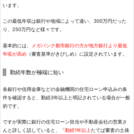
います。
この最低年収は銀行や地域によって違い、300万円だった
り、250万円など様々です。
基本的には、
メガバンク都市銀行の方が地方銀行より最低
年収が高め
（審査基準がきびしめ）に設定されています。
勤続年数が極端に短い
各銀行や信用金庫などの金融機関の住宅ローン申込みの条
件を確認すると、勤続3年以上と明記されている場合が一般
的です。
ですが実際に銀行の住宅ローン担当や不動産会社の営業さ
んと詳しく話していると、「
勤続1年以上
たてば審査の土俵