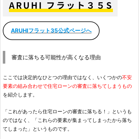
ARUHIフラット35公式ページへ
審査に落ちる可能性が高くなる理由
ここでは決定的なひとつの理由ではなく、いくつかの
不安
要素の組み合わせで住宅ローンの審査に落ちてしまうもの
を紹介します。
「これがあったら住宅ローンの審査に落ちる！」というも
のではなく、「これらの要素が集まってしまったから落ち
てしまった」というものです。