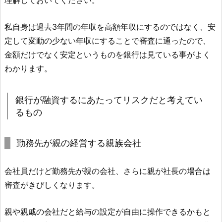
理解しておいてください。
私自身は過去3年間の年収を高額年収にするのではなく、安
定して変動の少ない年収にすることで審査に通ったので、
金額だけでなく安定というものを銀行は見ている事がよく
わかります。
銀行が融資するにあたってリスクだと考えてい
るもの
勤務先が親の経営する親族会社
会社員だけど勤務先が親の会社、さらに親が社長の場合は
審査がきびしくなります。
親や親戚の会社だと給与の設定が自由に操作できるかもと