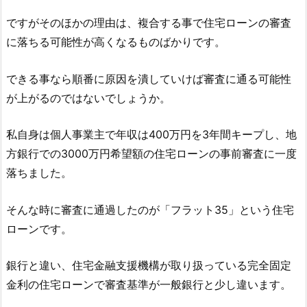
ですがそのほかの理由は、複合する事で住宅ローンの審査
に落ちる可能性が高くなるものばかりです。
できる事なら順番に原因を潰していけば審査に通る可能性
が上がるのではないでしょうか。
私自身は個人事業主で年収は400万円を3年間キープし、地
方銀行での3000万円希望額の住宅ローンの事前審査に一度
落ちました。
そんな時に審査に通過したのが「フラット35」という住宅
ローンです。
銀行と違い、住宅金融支援機構が取り扱っている完全固定
金利の住宅ローンで審査基準が一般銀行と少し違います。