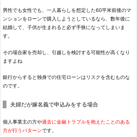
男性でも女性でも、一人暮らしを想定した60平米前後のマ
ンションをローンで購入しようとしているなら、数年後に
結婚して、子供が生まれると必ず手狭になってしまいま
す。
その場合家を売却し、引越しを検討する可能性が高くなり
ますよね
銀行からすると独身での住宅ローンはリスクを含むものな
のです。
夫婦だが嫁名義で申込みをする場合
個人事業主の方や
過去に金融トラブルを抱えたことのある
方が行うパターン
です。