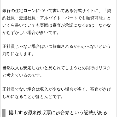
銀行の住宅ローンについて書いてある公式サイトに、「契
約社員・派遣社員・アルバイト・パートでも融資可能」と
いくら書いていても実際は審査が承認になるのは、なかな
かむずかしい場合が多いです。
正社員じゃない場合はいつ解雇されるかわからないという
判断になります。
当然収入も安定しないと見られてしまうため銀行はリスク
と考えているのです。
正社員でない場合は収入が少ない場合が多く、審査がきび
しめになることがほとんどです。
提出する源泉徴収票に歩合給という記載がある