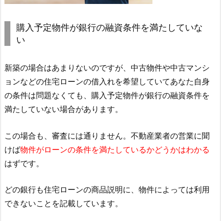
購入予定物件が銀行の融資条件を満たしていな
い
新築の場合はあまりないのですが、中古物件や中古マンシ
ョンなどの住宅ローンの借入れを希望していてあなた自身
の条件は問題なくても、購入予定物件が銀行の融資条件を
満たしていない場合があります。
この場合も、審査には通りません。不動産業者の営業に聞
けば
物件がローンの条件を満たしているかどうかはわかる
はずです。
どの銀行も住宅ローンの商品説明に、物件によっては利用
できないことを記載しています。