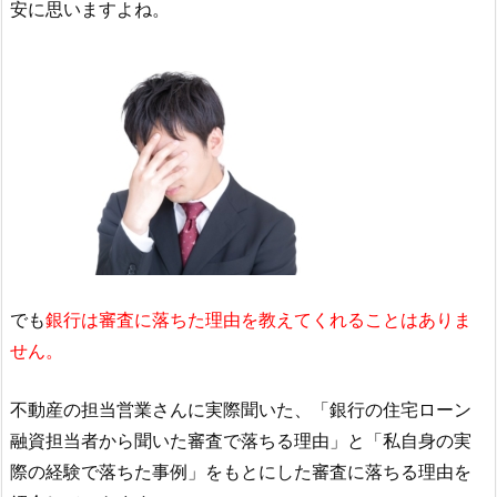
安に思いますよね。
でも
銀行は審査に落ちた理由を教えてくれることはありま
せん。
不動産の担当営業さんに実際聞いた、「銀行の住宅ローン
融資担当者から聞いた審査で落ちる理由」と「私自身の実
際の経験で落ちた事例」をもとにした審査に落ちる理由を