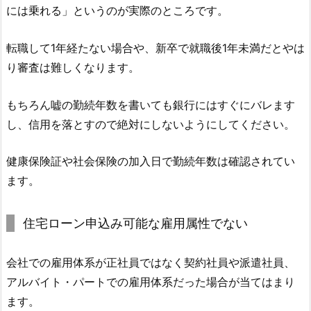
には乗れる」というのが実際のところです。
転職して1年経たない場合や、新卒で就職後1年未満だとやは
り審査は難しくなります。
もちろん嘘の勤続年数を書いても銀行にはすぐにバレます
し、信用を落とすので絶対にしないようにしてください。
健康保険証や社会保険の加入日で勤続年数は確認されてい
ます。
住宅ローン申込み可能な雇用属性でない
会社での雇用体系が正社員ではなく契約社員や派遣社員、
アルバイト・パートでの雇用体系だった場合が当てはまり
ます。