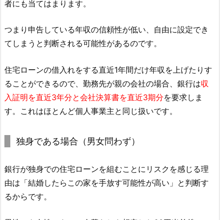
者にも当てはまります。
つまり申告している年収の信頼性が低い、自由に設定でき
てしまうと判断される可能性があるのです。
住宅ローンの借入れをする直近1年間だけ年収を上げたりす
ることができるので、勤務先が親の会社の場合、銀行は
収
入証明を直近3年分と会社決算書を直近3期分
を要求しま
す。これはほとんど個人事業主と同じ扱いです。
独身である場合（男女問わず）
銀行が独身での住宅ローンを組むことにリスクを感じる理
由は「結婚したらこの家を手放す可能性が高い」と判断す
るからです。