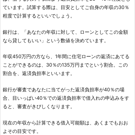
ています。試算する際は、目安としてご自身の年収の30％
程度で計算するといいでしょう。
銀行は、「あなたの年収に対して、ローンとしてこの金額
なら貸してもいい」という数値を決めています。
年収450万円の方なら、1年間に住宅ローンの返済にあてる
ことができるのは、30％の135万円までという割合。この
割合を、返済負担率といいます。
銀行が審査であなたに当てがった返済負担率が40％の場
合、目いっぱい40％での返済負担率で借入れの申込みをす
ると、審査がきびしくなります。
現在の年収から計算できる借入可能額は、あくまでもおお
よその目安です。