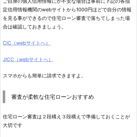
ご自身の個人信用情報にが不安な場合は事前に下記の各指
定信用情報機関のwebサイトから1000円ほどで自分の情報
を見る事ができるので住宅ローン審査で落ちてしまった場
合は確認しておきましょう。
CIC（webサイトへ）
JICC（webサイトへ）
スマホからも簡単に請求できますよ。
審査が柔軟な住宅ローンおすすめ
住宅ローン審査は２段構え３段構えで準備しておくことが
大切です