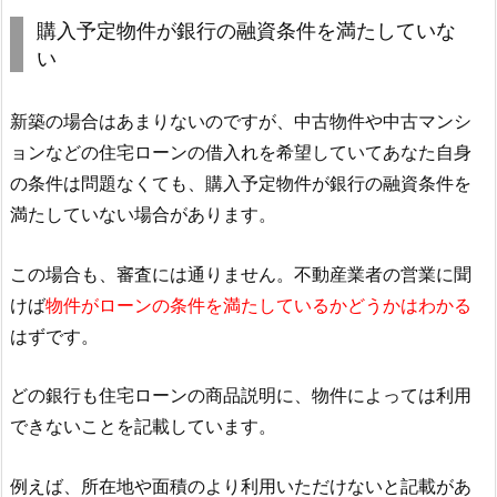
購入予定物件が銀行の融資条件を満たしていな
い
新築の場合はあまりないのですが、中古物件や中古マンシ
ョンなどの住宅ローンの借入れを希望していてあなた自身
の条件は問題なくても、購入予定物件が銀行の融資条件を
満たしていない場合があります。
この場合も、審査には通りません。不動産業者の営業に聞
けば
物件がローンの条件を満たしているかどうかはわかる
はずです。
どの銀行も住宅ローンの商品説明に、物件によっては利用
できないことを記載しています。
例えば、所在地や面積のより利用いただけないと記載があ