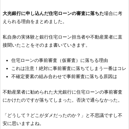
大光銀行
に申し込んだ住宅ローンの審査に落ちた
場合に考
えられる理由をまとめました。
私自身の実体験と銀行住宅ローン担当者や不動産業者に直
接聞いたことをそのまま書いていきます。
住宅ローンの事前審査（仮審査）に落ちる理由
これは注意！絶対に事前審査に落ちてしまう一番はコレ
不確定要素の組み合わせで事前審査に落ちる原因は
不動産業者に勧められた
大光銀行
に住宅ローンの事前審査
にかけたのですが落ちてしまった。否決で通らなかった。
「どうして？どこがダメだったのか？」と不思議ですし不
安に思いますよね。