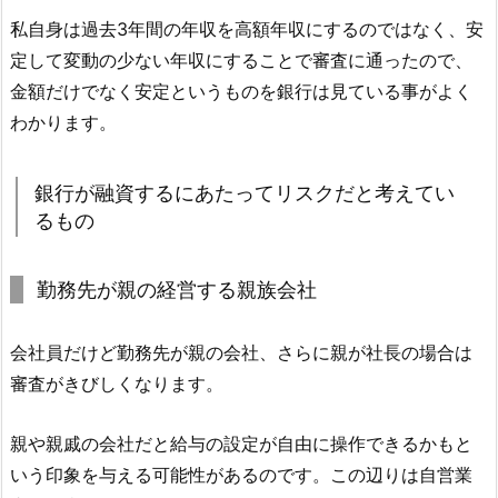
私自身は過去3年間の年収を高額年収にするのではなく、安
定して変動の少ない年収にすることで審査に通ったので、
金額だけでなく安定というものを銀行は見ている事がよく
わかります。
銀行が融資するにあたってリスクだと考えてい
るもの
勤務先が親の経営する親族会社
会社員だけど勤務先が親の会社、さらに親が社長の場合は
審査がきびしくなります。
親や親戚の会社だと給与の設定が自由に操作できるかもと
いう印象を与える可能性があるのです。この辺りは自営業