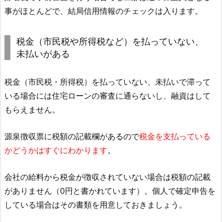
事がほとんどで、結局信用情報のチェックは入ります。
税金（市民税や所得税など）を払っていない、
未払いがある
税金（市民税・所得税）を払っていない、未払いで滞って
いる場合には住宅ローンの審査に通らないし、融資はして
もらえません。
源泉徴収票に税額の記載欄があるので
税金を支払っている
かどうかはすぐにわかります
。
会社の給料から税金が徴収されていない場合は税額の記載
がありません（0円と書かれています）。個人で確定申告を
している場合はその書類を用意しておきましょう。