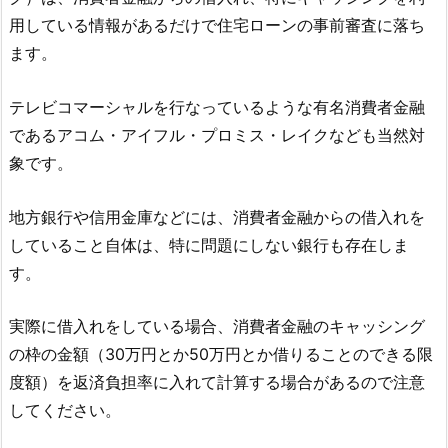
用している情報があるだけで住宅ローンの事前審査に落ち
ます。
テレビコマーシャルを行なっているような有名消費者金融
であるアコム・アイフル・プロミス・レイクなども当然対
象です。
地方銀行や信用金庫などには、消費者金融からの借入れを
していること自体は、特に問題にしない銀行も存在しま
す。
実際に借入れをしている場合、消費者金融のキャッシング
の枠の金額（30万円とか50万円とか借りることのできる限
度額）を返済負担率に入れて計算する場合があるので注意
してください。