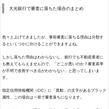
大光銀行
で審査に落ちた場合のまとめ
色々と上げてきましたが、事前審査に落ちる理由は分類す
るといくつかに分けることができますよね。
しかし落ちた理由はわからないし、銀行でも不動産業者に
も教えてもらえませんので、「どこが悪いのか？審査基準
が不明で改善すべき点がわからない」と思ってしまいま
す。
指定信用情報機関（CIC）に「異動」の文字があるブラック
属性、この場合は一発で審査落ちになります。