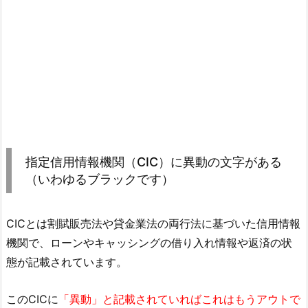
指定信用情報機関（CIC）に異動の文字がある
（いわゆるブラックです）
CICとは割賦販売法や貸金業法の両行法に基づいた信用情報
機関で、ローンやキャッシングの借り入れ情報や返済の状
態が記載されています。
このCICに
「異動」と記載されていればこれはもうアウトで