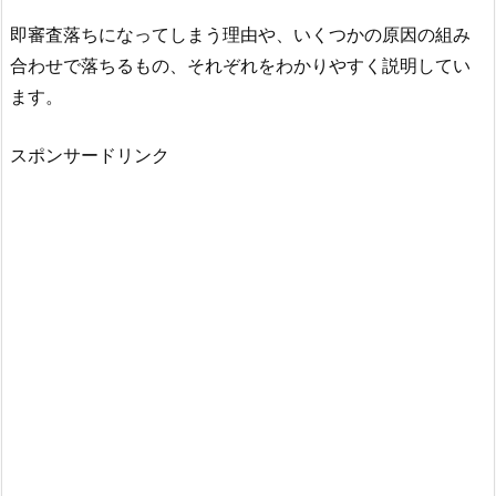
即審査落ちになってしまう理由や、いくつかの原因の組み
合わせで落ちるもの、それぞれをわかりやすく説明してい
ます。
スポンサードリンク