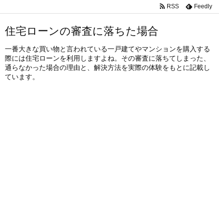
RSS
Feedly
住宅ローンの審査に落ちた場合
一番大きな買い物と言われている一戸建てやマンションを購入する
際には住宅ローンを利用しますよね。その審査に落ちてしまった、
通らなかった場合の理由と、解決方法を実際の体験をもとに記載し
ています。