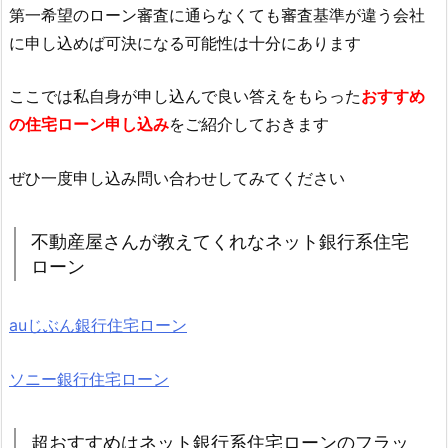
第一希望のローン審査に通らなくても審査基準が違う会社
に申し込めば可決になる可能性は十分にあります
ここでは私自身が申し込んで良い答えをもらった
おすすめ
の住宅ローン申し込み
をご紹介しておきます
ぜひ一度申し込み問い合わせしてみてください
不動産屋さんが教えてくれなネット銀行系住宅
ローン
auじぶん銀行住宅ローン
ソニー銀行住宅ローン
超おすすめはネット銀行系住宅ローンのフラッ