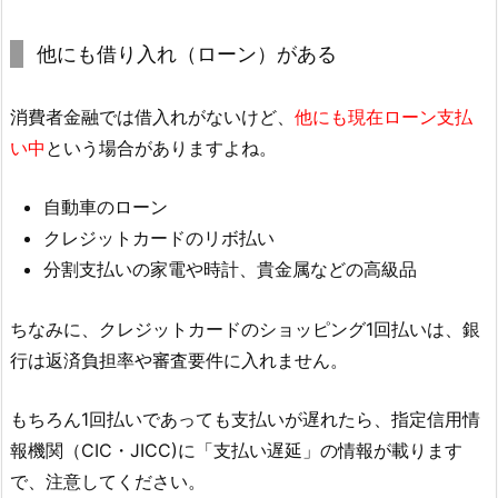
他にも借り入れ（ローン）がある
消費者金融では借入れがないけど、
他にも現在ローン支払
い中
という場合がありますよね。
自動車のローン
クレジットカードのリボ払い
分割支払いの家電や時計、貴金属などの高級品
ちなみに、クレジットカードのショッピング1回払いは、銀
行は返済負担率や審査要件に入れません。
もちろん1回払いであっても支払いが遅れたら、指定信用情
報機関（CIC・JICC)に「支払い遅延」の情報が載ります
で、注意してください。