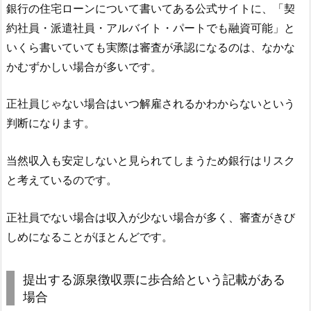
銀行の住宅ローンについて書いてある公式サイトに、「契
約社員・派遣社員・アルバイト・パートでも融資可能」と
いくら書いていても実際は審査が承認になるのは、なかな
かむずかしい場合が多いです。
正社員じゃない場合はいつ解雇されるかわからないという
判断になります。
当然収入も安定しないと見られてしまうため銀行はリスク
と考えているのです。
正社員でない場合は収入が少ない場合が多く、審査がきび
しめになることがほとんどです。
提出する源泉徴収票に歩合給という記載がある
場合