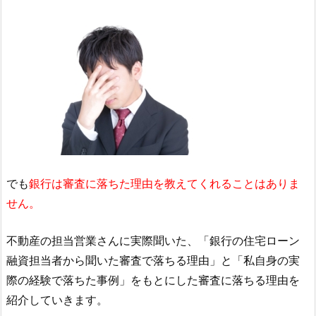
でも
銀行は審査に落ちた理由を教えてくれることはありま
せん。
不動産の担当営業さんに実際聞いた、「銀行の住宅ローン
融資担当者から聞いた審査で落ちる理由」と「私自身の実
際の経験で落ちた事例」をもとにした審査に落ちる理由を
紹介していきます。