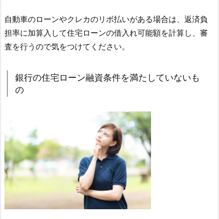
自動車のローンやクレカのリボ払いがある場合は、返済負
担率に加算入して住宅ローンの借入れ可能額を計算し、審
査を行うので気をつけてください。
銀行の住宅ローン融資条件を満たしていないも
の