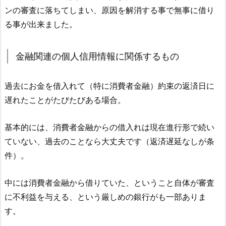
ンの審査に落ちてしまい、原因を解消する事で無事に借り
る事が出来ました。
金融関連の個人信用情報に関係するもの
過去にお金を借入れて（特に消費者金融）約束の返済日に
遅れたことがたびたびある場合。
基本的には、消費者金融からの借入れは現在進行形で続い
ていない、過去のことなら大丈夫です（返済遅延なしが条
件）。
中には消費者金融から借りていた、ということ自体が審査
に不利益を与える、という厳しめの銀行がも一部ありま
す。