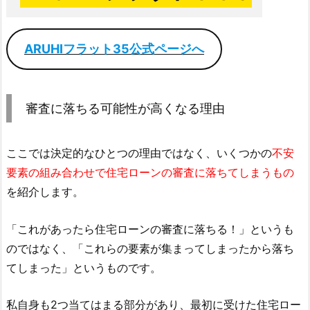
ARUHIフラット35公式ページへ
審査に落ちる可能性が高くなる理由
ここでは決定的なひとつの理由ではなく、いくつかの
不安
要素の組み合わせで住宅ローンの審査に落ちてしまうもの
を紹介します。
「これがあったら住宅ローンの審査に落ちる！」というも
のではなく、「これらの要素が集まってしまったから落ち
てしまった」というものです。
私自身も2つ当てはまる部分があり、最初に受けた住宅ロー