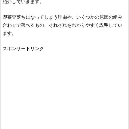
紹介していきます。
即審査落ちになってしまう理由や、いくつかの原因の組み
合わせで落ちるもの、それぞれをわかりやすく説明してい
ます。
スポンサードリンク