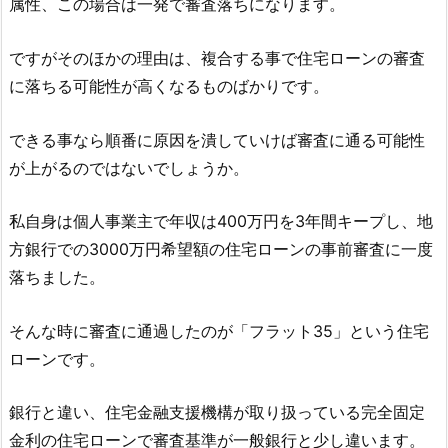
属性、この場合は一発で審査落ちになります。
ですがそのほかの理由は、複合する事で住宅ローンの審査
に落ちる可能性が高くなるものばかりです。
できる事なら順番に原因を潰していけば審査に通る可能性
が上がるのではないでしょうか。
私自身は個人事業主で年収は400万円を3年間キープし、地
方銀行での3000万円希望額の住宅ローンの事前審査に一度
落ちました。
そんな時に審査に通過したのが「フラット35」という住宅
ローンです。
銀行と違い、住宅金融支援機構が取り扱っている完全固定
金利の住宅ローンで審査基準が一般銀行と少し違います。