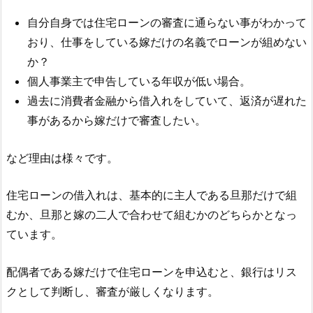
自分自身では住宅ローンの審査に通らない事がわかって
おり、仕事をしている嫁だけの名義でローンが組めない
か？
個人事業主で申告している年収が低い場合。
過去に消費者金融から借入れをしていて、返済が遅れた
事があるから嫁だけで審査したい。
など理由は様々です。
住宅ローンの借入れは、基本的に主人である旦那だけで組
むか、旦那と嫁の二人で合わせて組むかのどちらかとなっ
ています。
配偶者である嫁だけで住宅ローンを申込むと、銀行はリス
クとして判断し、審査が厳しくなります。