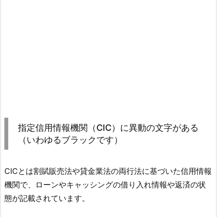
指定信用情報機関（CIC）に異動の文字がある
（いわゆるブラックです）
CICとは割賦販売法や貸金業法の両行法に基づいた信用情報
機関で、ローンやキャッシングの借り入れ情報や返済の状
態が記載されています。