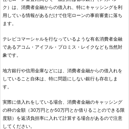
ク）は、消費者金融からの借入れ、特にキャッシングを利
用している情報があるだけで住宅ローンの事前審査に落ち
ます。
テレビコマーシャルを行なっているような有名消費者金融
であるアコム・アイフル・プロミス・レイクなども当然対
象です。
地方銀行や信用金庫などには、消費者金融からの借入れを
していること自体は、特に問題にしない銀行も存在しま
す。
実際に借入れをしている場合、消費者金融のキャッシング
の枠の金額（30万円とか50万円とか借りることのできる限
度額）を返済負担率に入れて計算する場合があるので注意
してください。