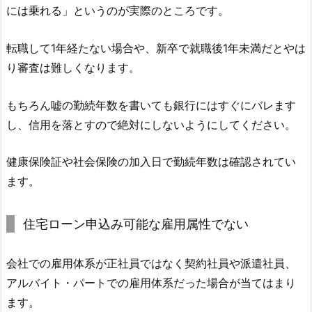
には乗れる」というのが実際のところです。
転職して1年経たない場合や、新卒で就職後1年未満だとやは
り審査は難しくなります。
もちろん嘘の勤続年数を書いても銀行にはすぐにバレます
し、信用を落とすので絶対にしないようにしてください。
健康保険証や社会保険の加入日で勤続年数は確認されてい
ます。
住宅ローン申込み可能な雇用属性でない
会社での雇用体系が正社員ではなく契約社員や派遣社員、
アルバイト・パートでの雇用体系だった場合が当てはまり
ます。