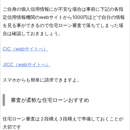
ご自身の個人信用情報にが不安な場合は事前に下記の各指
定信用情報機関のwebサイトから1000円ほどで自分の情報
を見る事ができるので住宅ローン審査で落ちてしまった場
合は確認しておきましょう。
CIC（webサイトへ）
JICC（webサイトへ）
スマホからも簡単に請求できますよ。
審査が柔軟な住宅ローンおすすめ
住宅ローン審査は２段構え３段構えで準備しておくことが
大切です