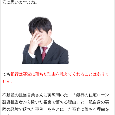
安に思いますよね。
でも
銀行は審査に落ちた理由を教えてくれることはありま
せん。
不動産の担当営業さんに実際聞いた、「銀行の住宅ローン
融資担当者から聞いた審査で落ちる理由」と「私自身の実
際の経験で落ちた事例」をもとにした審査に落ちる理由を