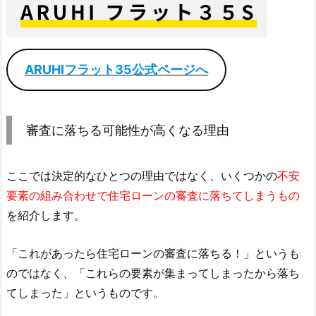
ARUHIフラット35公式ページへ
審査に落ちる可能性が高くなる理由
ここでは決定的なひとつの理由ではなく、いくつかの
不安
要素の組み合わせで住宅ローンの審査に落ちてしまうもの
を紹介します。
「これがあったら住宅ローンの審査に落ちる！」というも
のではなく、「これらの要素が集まってしまったから落ち
てしまった」というものです。