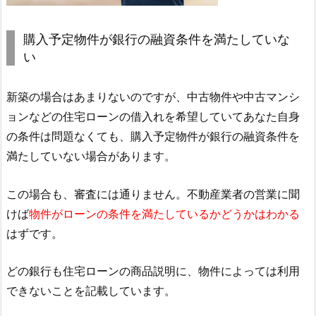
購入予定物件が銀行の融資条件を満たしていな
い
新築の場合はあまりないのですが、中古物件や中古マンシ
ョンなどの住宅ローンの借入れを希望していてあなた自身
の条件は問題なくても、購入予定物件が銀行の融資条件を
満たしていない場合があります。
この場合も、審査には通りません。不動産業者の営業に聞
けば
物件がローンの条件を満たしているかどうかはわかる
はずです。
どの銀行も住宅ローンの商品説明に、物件によっては利用
できないことを記載しています。