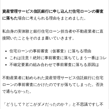
資産管理サービス信託銀行
に申し込んだ住宅ローンの審査
に落ちた
場合に考えられる理由をまとめました。
私自身の実体験と銀行住宅ローン担当者や不動産業者に直
接聞いたことをそのまま書いていきます。
住宅ローンの事前審査（仮審査）に落ちる理由
これは注意！絶対に事前審査に落ちてしまう一番はコレ
不確定要素の組み合わせで事前審査に落ちる原因は
不動産業者に勧められた
資産管理サービス信託銀行
に住宅
ローンの事前審査にかけたのですが落ちてしまった。否決
で通らなかった。
「どうして？どこがダメだったのか？」と不思議ですし不