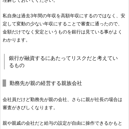
理解しておいてください。
私自身は過去3年間の年収を高額年収にするのではなく、安
定して変動の少ない年収にすることで審査に通ったので、
金額だけでなく安定というものを銀行は見ている事がよく
わかります。
銀行が融資するにあたってリスクだと考えてい
るもの
勤務先が親の経営する親族会社
会社員だけど勤務先が親の会社、さらに親が社長の場合は
審査がきびしくなります。
親や親戚の会社だと給与の設定が自由に操作できるかもと