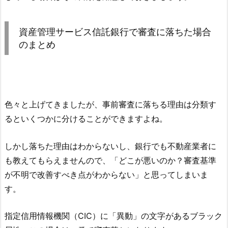
資産管理サービス信託銀行
で審査に落ちた場合
のまとめ
色々と上げてきましたが、事前審査に落ちる理由は分類す
るといくつかに分けることができますよね。
しかし落ちた理由はわからないし、銀行でも不動産業者に
も教えてもらえませんので、「どこが悪いのか？審査基準
が不明で改善すべき点がわからない」と思ってしまいま
す。
指定信用情報機関（CIC）に「異動」の文字があるブラック