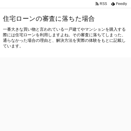
RSS
Feedly
住宅ローンの審査に落ちた場合
一番大きな買い物と言われている一戸建てやマンションを購入する
際には住宅ローンを利用しますよね。その審査に落ちてしまった、
通らなかった場合の理由と、解決方法を実際の体験をもとに記載し
ています。