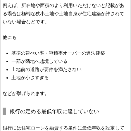
例えば、所在地や面積のより利用いただけないと記載があ
る場合は極端な狭小土地や土地自身が住宅建築が許されて
いない場合などです。
他にも
基準の建ぺい率・容積率オーバーの違法建築
一部が隣地へ越境している
土地前の道路が要件を満たさない
土地が小さすぎる
などが挙げられます。
銀行の定める最低年収に達していない
銀行には住宅ローンを融資する条件に最低年収を設定して