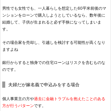
男性でも女性でも、一人暮らしを想定した60平米前後のマ
ンションをローンで購入しようとしているなら、数年後に
結婚して、子供が生まれると必ず手狭になってしまいま
す。
その場合家を売却し、引越しを検討する可能性が高くなり
ますよね
銀行からすると独身での住宅ローンはリスクを含むものな
のです。
夫婦だが嫁名義で申込みをする場合
個人事業主の方や
過去に金融トラブルを抱えたことのある
方が行うパターン
です。