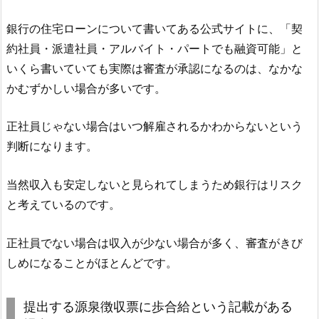
銀行の住宅ローンについて書いてある公式サイトに、「契
約社員・派遣社員・アルバイト・パートでも融資可能」と
いくら書いていても実際は審査が承認になるのは、なかな
かむずかしい場合が多いです。
正社員じゃない場合はいつ解雇されるかわからないという
判断になります。
当然収入も安定しないと見られてしまうため銀行はリスク
と考えているのです。
正社員でない場合は収入が少ない場合が多く、審査がきび
しめになることがほとんどです。
提出する源泉徴収票に歩合給という記載がある