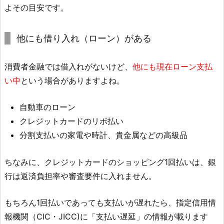
よその目安です。
他にも借り入れ（ローン）がある
消費者金融では借入れがないけど、
他にも現在ローン支払
い中
という場合がありますよね。
自動車のローン
クレジットカードのリボ払い
分割支払いの家電や時計、貴金属などの高級品
ちなみに、クレジットカードのショッピング1回払いは、銀
行は返済負担率や審査要件に入れません。
もちろん1回払いであっても支払いが遅れたら、指定信用情
報機関（CIC・JICC)に「支払い遅延」の情報が載ります