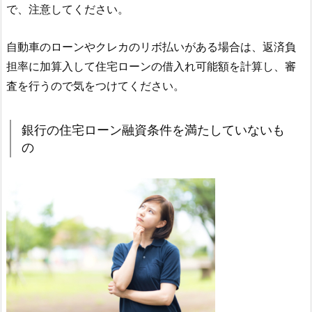
で、注意してください。
自動車のローンやクレカのリボ払いがある場合は、返済負
担率に加算入して住宅ローンの借入れ可能額を計算し、審
査を行うので気をつけてください。
銀行の住宅ローン融資条件を満たしていないも
の