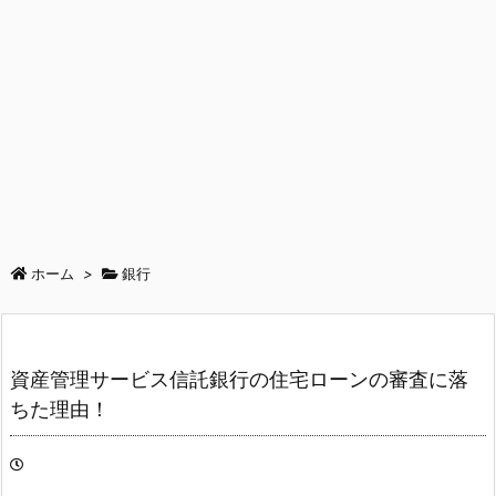
ホーム
>
銀行
資産管理サービス信託銀行の住宅ローンの審査に落
ちた理由！