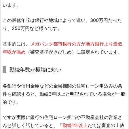
います。
この最低年収は銀行や地域によって違い、300万円だった
り、250万円など様々です。
基本的には、
メガバンク都市銀行の方が地方銀行より最低
年収が高め
（審査基準がきびしめ）に設定されています。
勤続年数が極端に短い
各銀行や信用金庫などの金融機関の住宅ローン申込みの条
件を確認すると、勤続3年以上と明記されている場合が一般
的です。
ですが実際に銀行の住宅ローン担当や不動産会社の営業さ
んと詳しく話していると、「
勤続1年以上
たてば審査の土俵