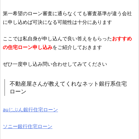
第一希望のローン審査に通らなくても審査基準が違う会社
に申し込めば可決になる可能性は十分にあります
ここでは私自身が申し込んで良い答えをもらった
おすすめ
の住宅ローン申し込み
をご紹介しておきます
ぜひ一度申し込み問い合わせしてみてください
不動産屋さんが教えてくれなネット銀行系住宅
ローン
auじぶん銀行住宅ローン
ソニー銀行住宅ローン