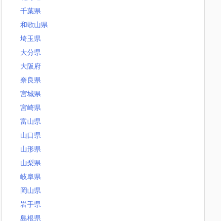
千葉県
和歌山県
埼玉県
大分県
大阪府
奈良県
宮城県
宮崎県
富山県
山口県
山形県
山梨県
岐阜県
岡山県
岩手県
島根県