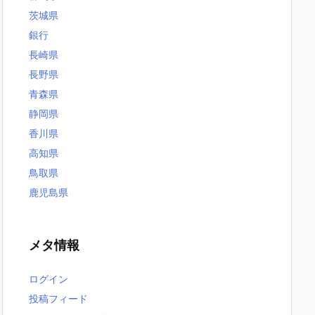
茨城県
銀行
長崎県
長野県
青森県
静岡県
香川県
高知県
鳥取県
鹿児島県
メタ情報
ログイン
投稿フィード