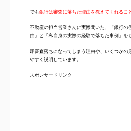
でも
銀行は審査に落ちた理由を教えてくれるこ
不動産の担当営業さんに実際聞いた、「銀行の
由」と「私自身の実際の経験で落ちた事例」を
即審査落ちになってしまう理由や、いくつかの
やすく説明しています。
スポンサードリンク