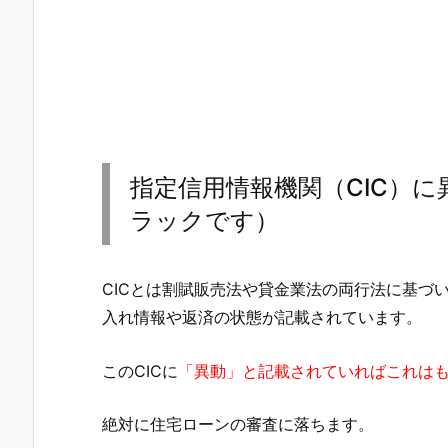
指定信用情報機関（CIC）
ラックです）
CICとは割賦販売法や貸金業法の両行法に基づ
入れ情報や返済の状態が記載されています。
このCICに
「異動」と記載されていればこれは
絶対に住宅ローンの審査に落ちます。