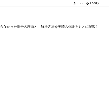
RSS
Feedly
らなかった場合の理由と、解決方法を実際の体験をもとに記載し