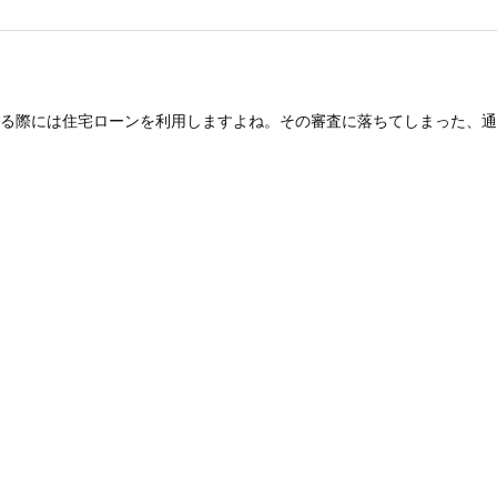
る際には住宅ローンを利用しますよね。その審査に落ちてしまった、通