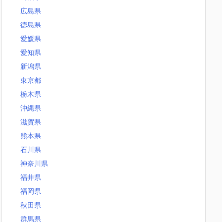
広島県
徳島県
愛媛県
愛知県
新潟県
東京都
栃木県
沖縄県
滋賀県
熊本県
石川県
神奈川県
福井県
福岡県
秋田県
群馬県