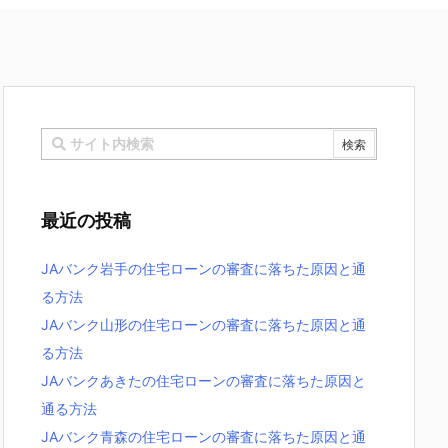
最近の投稿
JAバンク岩手の住宅ローンの審査に落ちた原因と通
る方法
JAバンク山形の住宅ローンの審査に落ちた原因と通
る方法
JAバンクあきたの住宅ローンの審査に落ちた原因と
通る方法
JAバンク青森の住宅ローンの審査に落ちた原因と通