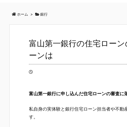
ホーム
>
銀行
富山第一銀行の住宅ローン
ーンは
富山第一銀行
に申し込んだ住宅ローンの審査に
私自身の実体験と銀行住宅ローン担当者や不動
す。