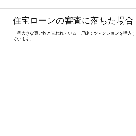
住宅ローンの審査に落ちた場合
一番大きな買い物と言われている一戸建てやマンションを購入す
ています。