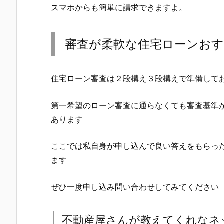
スマホからも簡単に請求できますよ。
審査が柔軟な住宅ローンお
住宅ローン審査は２段構え３段構えで準備して
第一希望のローン審査に通らなくても審査基準
あります
ここでは私自身が申し込んで良い答えをもらっ
ます
ぜひ一度申し込み問い合わせしてみてください
不動産屋さんが教えてくれなネ