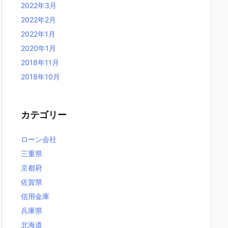
2022年3月
2022年2月
2022年1月
2020年1月
2018年11月
2018年10月
カテゴリー
ローン会社
三重県
京都府
佐賀県
信用金庫
兵庫県
北海道