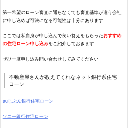
第一希望のローン審査に通らなくても審査基準が違う会社
に申し込めば可決になる可能性は十分にあります
ここでは私自身が申し込んで良い答えをもらった
おすすめ
の住宅ローン申し込み
をご紹介しておきます
ぜひ一度申し込み問い合わせしてみてください
不動産屋さんが教えてくれなネット銀行系住宅
ローン
auじぶん銀行住宅ローン
ソニー銀行住宅ローン