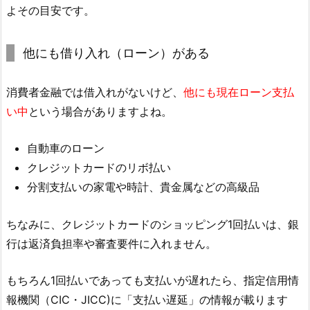
よその目安です。
他にも借り入れ（ローン）がある
消費者金融では借入れがないけど、
他にも現在ローン支払
い中
という場合がありますよね。
自動車のローン
クレジットカードのリボ払い
分割支払いの家電や時計、貴金属などの高級品
ちなみに、クレジットカードのショッピング1回払いは、銀
行は返済負担率や審査要件に入れません。
もちろん1回払いであっても支払いが遅れたら、指定信用情
報機関（CIC・JICC)に「支払い遅延」の情報が載ります