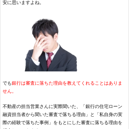
安に思いますよね。
でも
銀行は審査に落ちた理由を教えてくれることはありま
せん。
不動産の担当営業さんに実際聞いた、「銀行の住宅ローン
融資担当者から聞いた審査で落ちる理由」と「私自身の実
際の経験で落ちた事例」をもとにした審査に落ちる理由を