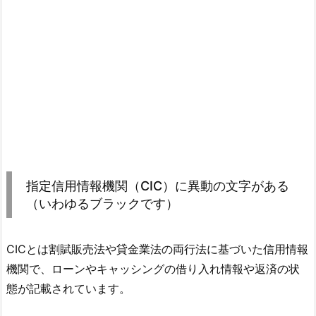
指定信用情報機関（CIC）に異動の文字がある
（いわゆるブラックです）
CICとは割賦販売法や貸金業法の両行法に基づいた信用情報
機関で、ローンやキャッシングの借り入れ情報や返済の状
態が記載されています。