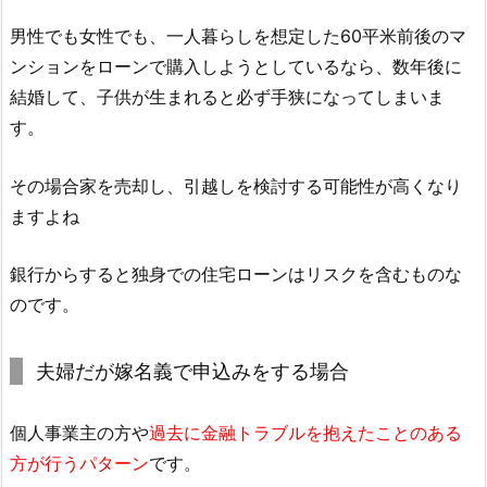
男性でも女性でも、一人暮らしを想定した60平米前後のマ
ンションをローンで購入しようとしているなら、数年後に
結婚して、子供が生まれると必ず手狭になってしまいま
す。
その場合家を売却し、引越しを検討する可能性が高くなり
ますよね
銀行からすると独身での住宅ローンはリスクを含むものな
のです。
夫婦だが嫁名義で申込みをする場合
個人事業主の方や
過去に金融トラブルを抱えたことのある
方が行うパターン
です。