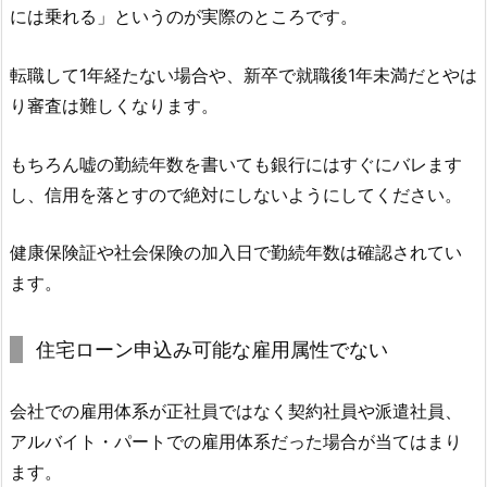
には乗れる」というのが実際のところです。
転職して1年経たない場合や、新卒で就職後1年未満だとやは
り審査は難しくなります。
もちろん嘘の勤続年数を書いても銀行にはすぐにバレます
し、信用を落とすので絶対にしないようにしてください。
健康保険証や社会保険の加入日で勤続年数は確認されてい
ます。
住宅ローン申込み可能な雇用属性でない
会社での雇用体系が正社員ではなく契約社員や派遣社員、
アルバイト・パートでの雇用体系だった場合が当てはまり
ます。