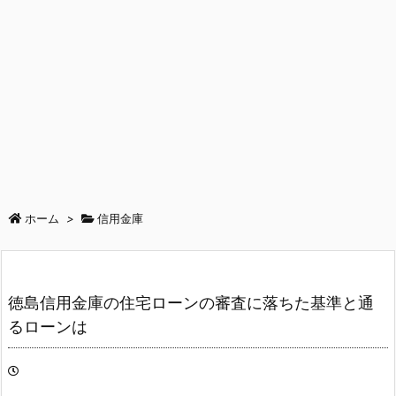
ホーム
>
信用金庫
徳島信用金庫の住宅ローンの審査に落ちた基準と通
るローンは