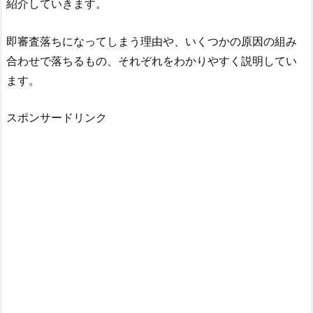
紹介していきます。
即審査落ちになってしまう理由や、いくつかの原因の組み
合わせで落ちるもの、それぞれをわかりやすく説明してい
ます。
スポンサードリンク