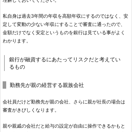
理解しておいてください。
私自身は過去3年間の年収を高額年収にするのではなく、安
定して変動の少ない年収にすることで審査に通ったので、
金額だけでなく安定というものを銀行は見ている事がよく
わかります。
銀行が融資するにあたってリスクだと考えてい
るもの
勤務先が親の経営する親族会社
会社員だけど勤務先が親の会社、さらに親が社長の場合は
審査がきびしくなります。
親や親戚の会社だと給与の設定が自由に操作できるかもと