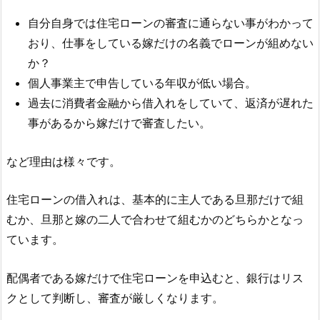
自分自身では住宅ローンの審査に通らない事がわかって
おり、仕事をしている嫁だけの名義でローンが組めない
か？
個人事業主で申告している年収が低い場合。
過去に消費者金融から借入れをしていて、返済が遅れた
事があるから嫁だけで審査したい。
など理由は様々です。
住宅ローンの借入れは、基本的に主人である旦那だけで組
むか、旦那と嫁の二人で合わせて組むかのどちらかとなっ
ています。
配偶者である嫁だけで住宅ローンを申込むと、銀行はリス
クとして判断し、審査が厳しくなります。