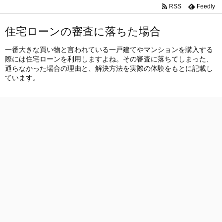
RSS
Feedly
住宅ローンの審査に落ちた場合
一番大きな買い物と言われている一戸建てやマンションを購入する
際には住宅ローンを利用しますよね。その審査に落ちてしまった、
通らなかった場合の理由と、解決方法を実際の体験をもとに記載し
ています。