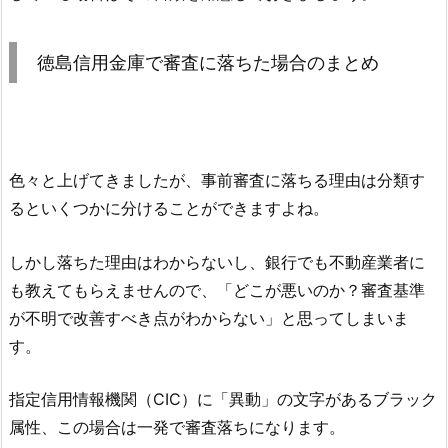
徳島信用金庫
で審査に落ちた場合のまとめ
色々と上げてきましたが、事前審査に落ちる理由は分類す
るといくつかに分けることができますよね。
しかし落ちた理由はわからないし、銀行でも不動産業者に
も教えてもらえませんので、「どこが悪いのか？審査基準
が不明で改善すべき点がわからない」と思ってしまいま
す。
指定信用情報機関（CIC）に「異動」の文字があるブラック
属性、この場合は一発で審査落ちになります。