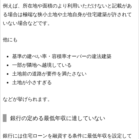
例えば、所在地や面積のより利用いただけないと記載があ
る場合は極端な狭小土地や土地自身が住宅建築が許されて
いない場合などです。
他にも
基準の建ぺい率・容積率オーバーの違法建築
一部が隣地へ越境している
土地前の道路が要件を満たさない
土地が小さすぎる
などが挙げられます。
銀行の定める最低年収に達していない
銀行には住宅ローンを融資する条件に最低年収を設定して