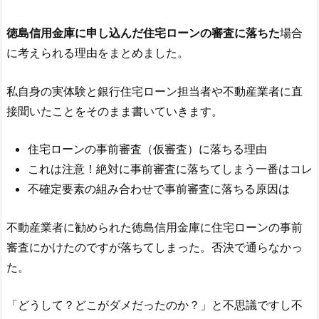
徳島信用金庫
に申し込んだ住宅ローンの審査に落ちた
場合
に考えられる理由をまとめました。
私自身の実体験と銀行住宅ローン担当者や不動産業者に直
接聞いたことをそのまま書いていきます。
住宅ローンの事前審査（仮審査）に落ちる理由
これは注意！絶対に事前審査に落ちてしまう一番はコレ
不確定要素の組み合わせで事前審査に落ちる原因は
不動産業者に勧められた
徳島信用金庫
に住宅ローンの事前
審査にかけたのですが落ちてしまった。否決で通らなかっ
た。
「どうして？どこがダメだったのか？」と不思議ですし不