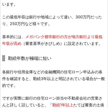
います。
この最低年収は銀行や地域によって違い、300万円だった
り、250万円など様々です。
基本的には、
メガバンク都市銀行の方が地方銀行より最低
年収が高め
（審査基準がきびしめ）に設定されています。
勤続年数が極端に短い
各銀行や信用金庫などの金融機関の住宅ローン申込みの条
件を確認すると、勤続3年以上と明記されている場合が一般
的です。
ですが実際に銀行の住宅ローン担当や不動産会社の営業さ
んと詳しく話していると、「
勤続1年以上
たてば審査の土俵