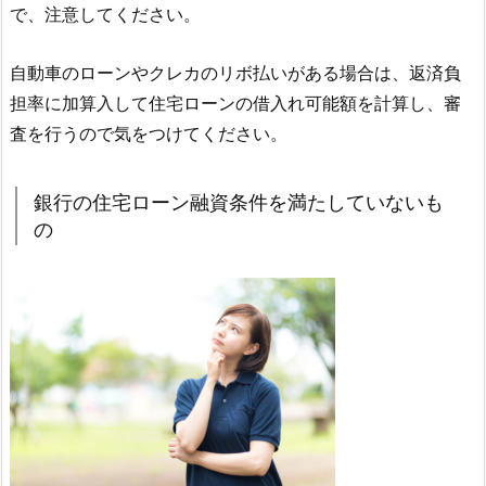
で、注意してください。
自動車のローンやクレカのリボ払いがある場合は、返済負
担率に加算入して住宅ローンの借入れ可能額を計算し、審
査を行うので気をつけてください。
銀行の住宅ローン融資条件を満たしていないも
の