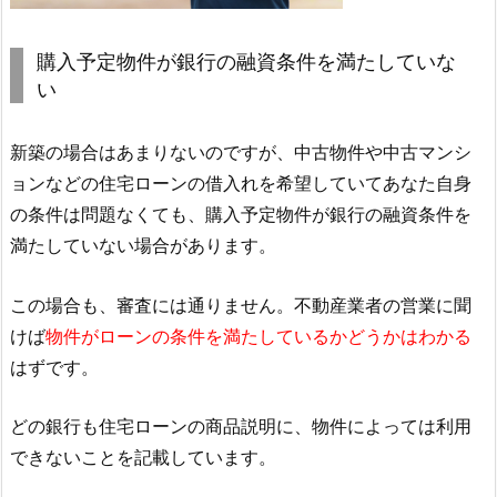
購入予定物件が銀行の融資条件を満たしていな
い
新築の場合はあまりないのですが、中古物件や中古マンシ
ョンなどの住宅ローンの借入れを希望していてあなた自身
の条件は問題なくても、購入予定物件が銀行の融資条件を
満たしていない場合があります。
この場合も、審査には通りません。不動産業者の営業に聞
けば
物件がローンの条件を満たしているかどうかはわかる
はずです。
どの銀行も住宅ローンの商品説明に、物件によっては利用
できないことを記載しています。