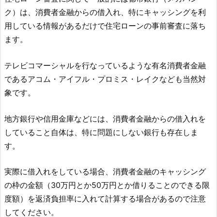
ク）は、消費者金融からの借入れ、特にキャッシングを利
用している情報があるだけで住宅ローンの事前審査に落ち
ます。
テレビコマーシャルを行なっているような有名消費者金融
であるアコム・アイフル・プロミス・レイクなども当然対
象です。
地方銀行や信用金庫などには、消費者金融からの借入れを
していること自体は、特に問題にしない銀行も存在しま
す。
実際に借入れをしている場合、消費者金融のキャッシング
の枠の金額（30万円とか50万円とか借りることのできる限
度額）を返済負担率に入れて計算する場合があるので注意
してください。