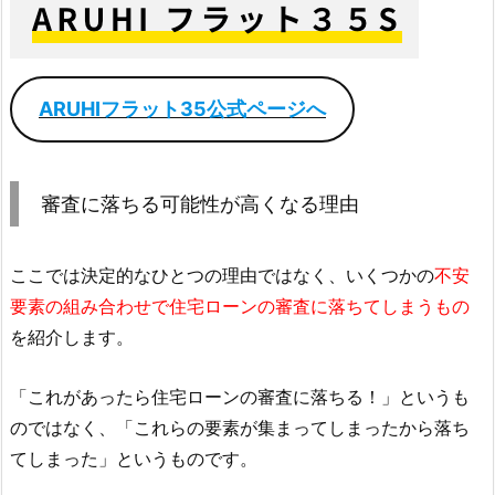
ARUHIフラット35公式ページへ
審査に落ちる可能性が高くなる理由
ここでは決定的なひとつの理由ではなく、いくつかの
不安
要素の組み合わせで住宅ローンの審査に落ちてしまうもの
を紹介します。
「これがあったら住宅ローンの審査に落ちる！」というも
のではなく、「これらの要素が集まってしまったから落ち
てしまった」というものです。