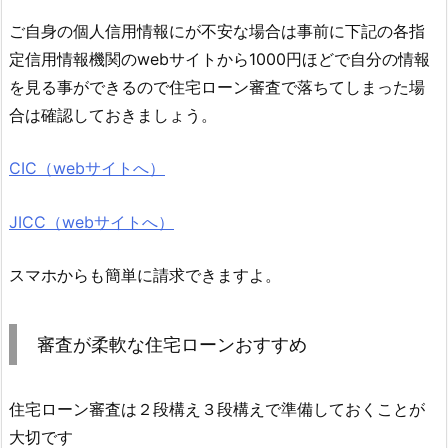
ご自身の個人信用情報にが不安な場合は事前に下記の各指
定信用情報機関のwebサイトから1000円ほどで自分の情報
を見る事ができるので住宅ローン審査で落ちてしまった場
合は確認しておきましょう。
CIC（webサイトへ）
JICC（webサイトへ）
スマホからも簡単に請求できますよ。
審査が柔軟な住宅ローンおすすめ
住宅ローン審査は２段構え３段構えで準備しておくことが
大切です