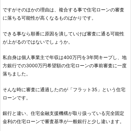
ですがそのほかの理由は、複合する事で住宅ローンの審査
に落ちる可能性が高くなるものばかりです。
できる事なら順番に原因を潰していけば審査に通る可能性
が上がるのではないでしょうか。
私自身は個人事業主で年収は400万円を3年間キープし、地
方銀行での3000万円希望額の住宅ローンの事前審査に一度
落ちました。
そんな時に審査に通過したのが「フラット35」という住宅
ローンです。
銀行と違い、住宅金融支援機構が取り扱っている完全固定
金利の住宅ローンで審査基準が一般銀行と少し違います。