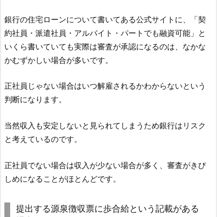
銀行の住宅ローンについて書いてある公式サイトに、「契
約社員・派遣社員・アルバイト・パートでも融資可能」と
いくら書いていても実際は審査が承認になるのは、なかな
かむずかしい場合が多いです。
正社員じゃない場合はいつ解雇されるかわからないという
判断になります。
当然収入も安定しないと見られてしまうため銀行はリスク
と考えているのです。
正社員でない場合は収入が少ない場合が多く、審査がきび
しめになることがほとんどです。
提出する源泉徴収票に歩合給という記載がある