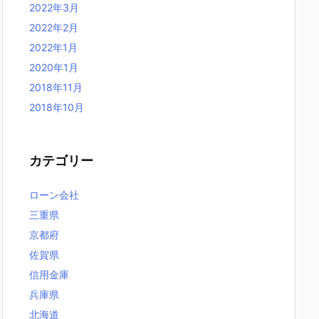
2022年3月
2022年2月
2022年1月
2020年1月
2018年11月
2018年10月
カテゴリー
ローン会社
三重県
京都府
佐賀県
信用金庫
兵庫県
北海道