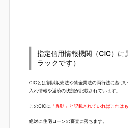
指定信用情報機関（CIC）
ラックです）
CICとは割賦販売法や貸金業法の両行法に基づ
入れ情報や返済の状態が記載されています。
このCICに
「異動」と記載されていればこれは
絶対に住宅ローンの審査に落ちます。