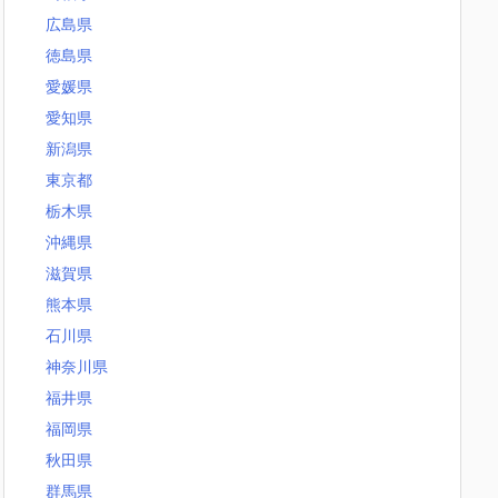
広島県
徳島県
愛媛県
愛知県
新潟県
東京都
栃木県
沖縄県
滋賀県
熊本県
石川県
神奈川県
福井県
福岡県
秋田県
群馬県