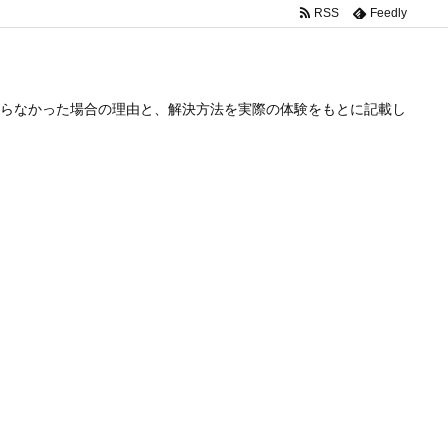
RSS
Feedly
らなかった場合の理由と、解決方法を実際の体験をもとに記載し