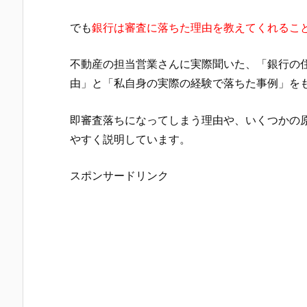
でも
銀行は審査に落ちた理由を教えてくれるこ
不動産の担当営業さんに実際聞いた、「銀行の
由」と「私自身の実際の経験で落ちた事例」を
即審査落ちになってしまう理由や、いくつかの
やすく説明しています。
スポンサードリンク