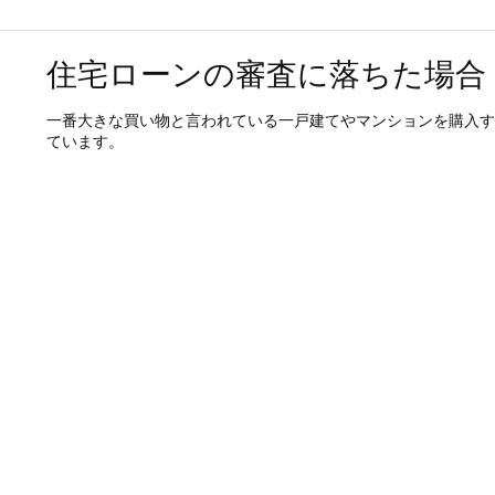
住宅ローンの審査に落ちた場合
一番大きな買い物と言われている一戸建てやマンションを購入す
ています。