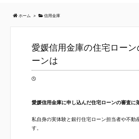
ホーム
>
信用金庫
愛媛信用金庫の住宅ローン
ーンは
愛媛信用金庫
に申し込んだ住宅ローンの審査に
私自身の実体験と銀行住宅ローン担当者や不動
す。