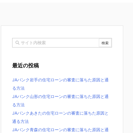
最近の投稿
JAバンク岩手の住宅ローンの審査に落ちた原因と通
る方法
JAバンク山形の住宅ローンの審査に落ちた原因と通
る方法
JAバンクあきたの住宅ローンの審査に落ちた原因と
通る方法
JAバンク青森の住宅ローンの審査に落ちた原因と通