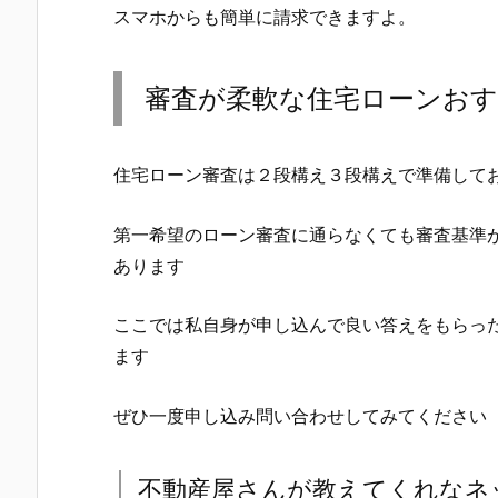
スマホからも簡単に請求できますよ。
審査が柔軟な住宅ローンお
住宅ローン審査は２段構え３段構えで準備して
第一希望のローン審査に通らなくても審査基準
あります
ここでは私自身が申し込んで良い答えをもらっ
ます
ぜひ一度申し込み問い合わせしてみてください
不動産屋さんが教えてくれなネ