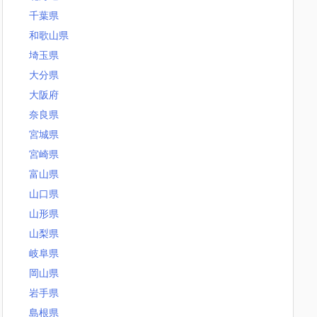
千葉県
和歌山県
埼玉県
大分県
大阪府
奈良県
宮城県
宮崎県
富山県
山口県
山形県
山梨県
岐阜県
岡山県
岩手県
島根県