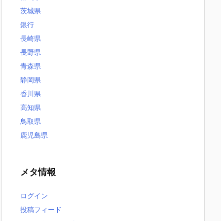
茨城県
銀行
長崎県
長野県
青森県
静岡県
香川県
高知県
鳥取県
鹿児島県
メタ情報
ログイン
投稿フィード