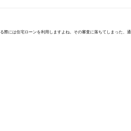
る際には住宅ローンを利用しますよね。その審査に落ちてしまった、通