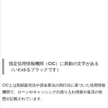
指定信用情報機関（CIC）に異動の文字がある
（いわゆるブラックです）
CICとは割賦販売法や貸金業法の両行法に基づいた信用情報
機関で、ローンやキャッシングの借り入れ情報や返済の状
態が記載されています。