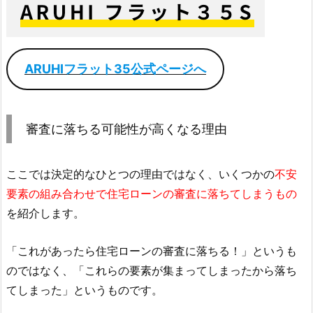
ARUHIフラット35公式ページへ
審査に落ちる可能性が高くなる理由
ここでは決定的なひとつの理由ではなく、いくつかの
不安
要素の組み合わせで住宅ローンの審査に落ちてしまうもの
を紹介します。
「これがあったら住宅ローンの審査に落ちる！」というも
のではなく、「これらの要素が集まってしまったから落ち
てしまった」というものです。