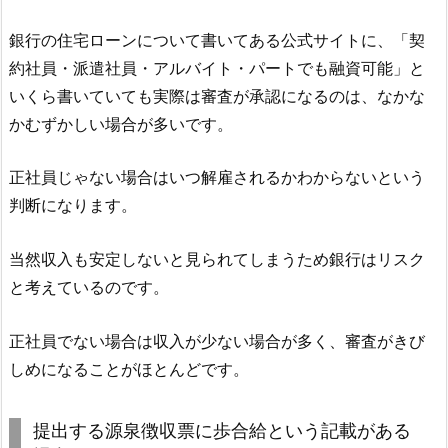
銀行の住宅ローンについて書いてある公式サイトに、「契
約社員・派遣社員・アルバイト・パートでも融資可能」と
いくら書いていても実際は審査が承認になるのは、なかな
かむずかしい場合が多いです。
正社員じゃない場合はいつ解雇されるかわからないという
判断になります。
当然収入も安定しないと見られてしまうため銀行はリスク
と考えているのです。
正社員でない場合は収入が少ない場合が多く、審査がきび
しめになることがほとんどです。
提出する源泉徴収票に歩合給という記載がある