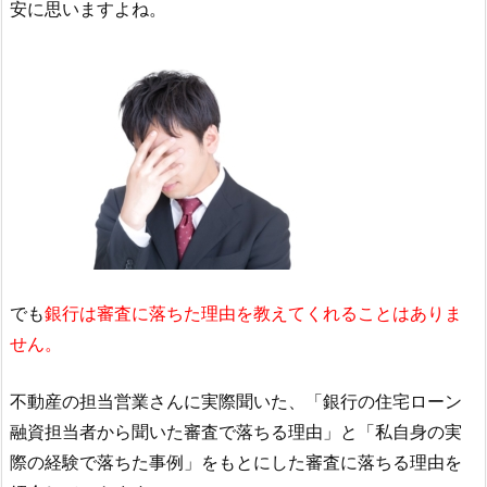
安に思いますよね。
でも
銀行は審査に落ちた理由を教えてくれることはありま
せん。
不動産の担当営業さんに実際聞いた、「銀行の住宅ローン
融資担当者から聞いた審査で落ちる理由」と「私自身の実
際の経験で落ちた事例」をもとにした審査に落ちる理由を