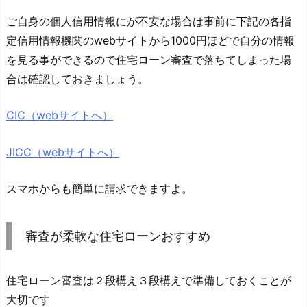
ご自身の個人信用情報にが不安な場合は事前に下記の各指
定信用情報機関のwebサイトから1000円ほどで自分の情報
を見る事ができるので住宅ローン審査で落ちてしまった場
合は確認しておきましょう。
CIC（webサイトへ）
JICC（webサイトへ）
スマホからも簡単に請求できますよ。
審査が柔軟な住宅ローンおすすめ
住宅ローン審査は２段構え３段構えで準備しておくことが
大切です