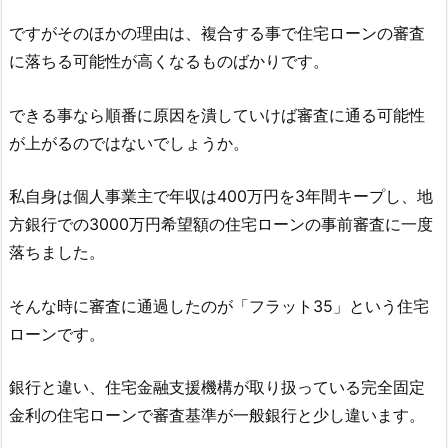
ですがそのほかの理由は、複合する事で住宅ローンの審査
に落ちる可能性が高くなるものばかりです。
できる事なら順番に原因を潰していけば審査に通る可能性
が上がるのではないでしょうか。
私自身は個人事業主で年収は400万円を3年間キープし、地
方銀行での3000万円希望額の住宅ローンの事前審査に一度
落ちました。
そんな時に審査に通過したのが「フラット35」という住宅
ローンです。
銀行と違い、住宅金融支援機構が取り扱っている完全固定
金利の住宅ローンで審査基準が一般銀行と少し違います。