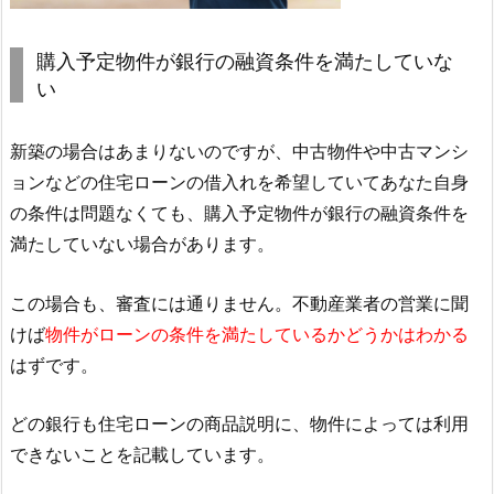
購入予定物件が銀行の融資条件を満たしていな
い
新築の場合はあまりないのですが、中古物件や中古マンシ
ョンなどの住宅ローンの借入れを希望していてあなた自身
の条件は問題なくても、購入予定物件が銀行の融資条件を
満たしていない場合があります。
この場合も、審査には通りません。不動産業者の営業に聞
けば
物件がローンの条件を満たしているかどうかはわかる
はずです。
どの銀行も住宅ローンの商品説明に、物件によっては利用
できないことを記載しています。