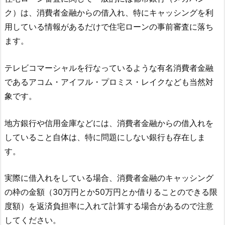
ク）は、消費者金融からの借入れ、特にキャッシングを利
用している情報があるだけで住宅ローンの事前審査に落ち
ます。
テレビコマーシャルを行なっているような有名消費者金融
であるアコム・アイフル・プロミス・レイクなども当然対
象です。
地方銀行や信用金庫などには、消費者金融からの借入れを
していること自体は、特に問題にしない銀行も存在しま
す。
実際に借入れをしている場合、消費者金融のキャッシング
の枠の金額（30万円とか50万円とか借りることのできる限
度額）を返済負担率に入れて計算する場合があるので注意
してください。