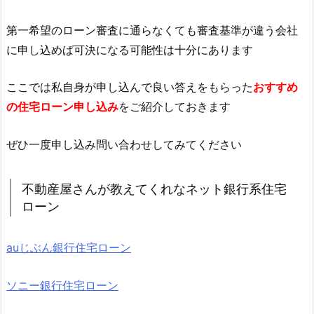
第一希望のローン審査に通らなくても審査基準が違う会社
に申し込めば可決になる可能性は十分にあります
ここでは私自身が申し込んで良い答えをもらった
おすすめ
の住宅ローン申し込み
をご紹介しておきます
ぜひ一度申し込み問い合わせしてみてください
不動産屋さんが教えてくれなネット銀行系住宅
ローン
auじぶん銀行住宅ローン
ソニー銀行住宅ローン