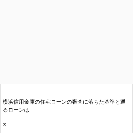
横浜信用金庫の住宅ローンの審査に落ちた基準と通
るローンは