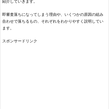
紹介していきます。
即審査落ちになってしまう理由や、いくつかの原因の組み
合わせで落ちるもの、それぞれをわかりやすく説明してい
ます。
スポンサードリンク