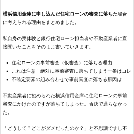
横浜信用金庫
に申し込んだ住宅ローンの審査に落ちた
場合
に考えられる理由をまとめました。
私自身の実体験と銀行住宅ローン担当者や不動産業者に直
接聞いたことをそのまま書いていきます。
住宅ローンの事前審査（仮審査）に落ちる理由
これは注意！絶対に事前審査に落ちてしまう一番はコレ
不確定要素の組み合わせで事前審査に落ちる原因は
不動産業者に勧められた
横浜信用金庫
に住宅ローンの事前
審査にかけたのですが落ちてしまった。否決で通らなかっ
た。
「どうして？どこがダメだったのか？」と不思議ですし不