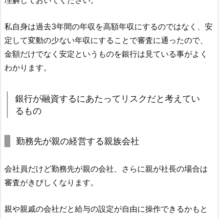
理解しておいてください。
私自身は過去3年間の年収を高額年収にするのではなく、安
定して変動の少ない年収にすることで審査に通ったので、
金額だけでなく安定というものを銀行は見ている事がよく
わかります。
銀行が融資するにあたってリスクだと考えてい
るもの
勤務先が親の経営する親族会社
会社員だけど勤務先が親の会社、さらに親が社長の場合は
審査がきびしくなります。
親や親戚の会社だと給与の設定が自由に操作できるかもと