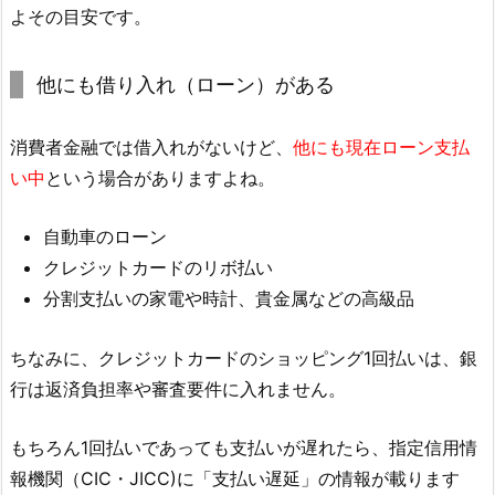
よその目安です。
他にも借り入れ（ローン）がある
消費者金融では借入れがないけど、
他にも現在ローン支払
い中
という場合がありますよね。
自動車のローン
クレジットカードのリボ払い
分割支払いの家電や時計、貴金属などの高級品
ちなみに、クレジットカードのショッピング1回払いは、銀
行は返済負担率や審査要件に入れません。
もちろん1回払いであっても支払いが遅れたら、指定信用情
報機関（CIC・JICC)に「支払い遅延」の情報が載ります