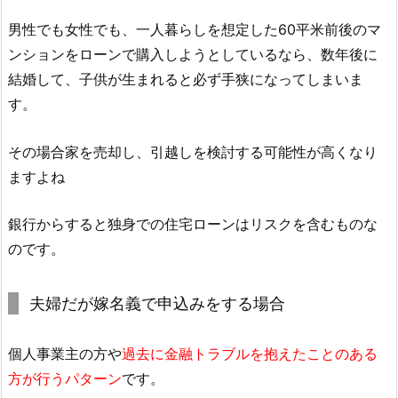
男性でも女性でも、一人暮らしを想定した60平米前後のマ
ンションをローンで購入しようとしているなら、数年後に
結婚して、子供が生まれると必ず手狭になってしまいま
す。
その場合家を売却し、引越しを検討する可能性が高くなり
ますよね
銀行からすると独身での住宅ローンはリスクを含むものな
のです。
夫婦だが嫁名義で申込みをする場合
個人事業主の方や
過去に金融トラブルを抱えたことのある
方が行うパターン
です。