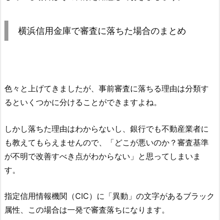
横浜信用金庫
で審査に落ちた場合のまとめ
色々と上げてきましたが、事前審査に落ちる理由は分類す
るといくつかに分けることができますよね。
しかし落ちた理由はわからないし、銀行でも不動産業者に
も教えてもらえませんので、「どこが悪いのか？審査基準
が不明で改善すべき点がわからない」と思ってしまいま
す。
指定信用情報機関（CIC）に「異動」の文字があるブラック
属性、この場合は一発で審査落ちになります。