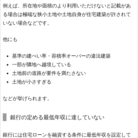
例えば、所在地や面積のより利用いただけないと記載があ
る場合は極端な狭小土地や土地自身が住宅建築が許されて
いない場合などです。
他にも
基準の建ぺい率・容積率オーバーの違法建築
一部が隣地へ越境している
土地前の道路が要件を満たさない
土地が小さすぎる
などが挙げられます。
銀行の定める最低年収に達していない
銀行には住宅ローンを融資する条件に最低年収を設定して