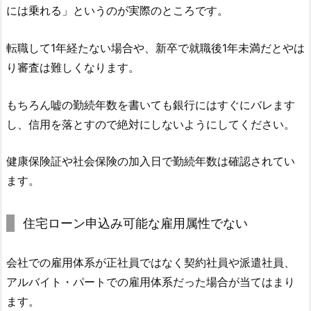
には乗れる」というのが実際のところです。
転職して1年経たない場合や、新卒で就職後1年未満だとやは
り審査は難しくなります。
もちろん嘘の勤続年数を書いても銀行にはすぐにバレます
し、信用を落とすので絶対にしないようにしてください。
健康保険証や社会保険の加入日で勤続年数は確認されてい
ます。
住宅ローン申込み可能な雇用属性でない
会社での雇用体系が正社員ではなく契約社員や派遣社員、
アルバイト・パートでの雇用体系だった場合が当てはまり
ます。