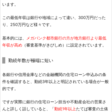
います。
この最低年収は銀行や地域によって違い、300万円だった
り、250万円など様々です。
基本的には、
メガバンク都市銀行の方が地方銀行より最低
年収が高め
（審査基準がきびしめ）に設定されています。
勤続年数が極端に短い
各銀行や信用金庫などの金融機関の住宅ローン申込みの条
件を確認すると、勤続3年以上と明記されている場合が一般
的です。
ですが実際に銀行の住宅ローン担当や不動産会社の営業さ
んと詳しく話していると、「
勤続1年以上
たてば審査の土俵