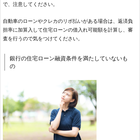
で、注意してください。
自動車のローンやクレカのリボ払いがある場合は、返済負
担率に加算入して住宅ローンの借入れ可能額を計算し、審
査を行うので気をつけてください。
銀行の住宅ローン融資条件を満たしていないも
の