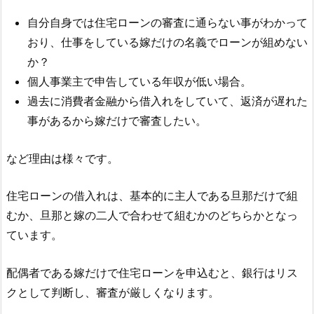
自分自身では住宅ローンの審査に通らない事がわかって
おり、仕事をしている嫁だけの名義でローンが組めない
か？
個人事業主で申告している年収が低い場合。
過去に消費者金融から借入れをしていて、返済が遅れた
事があるから嫁だけで審査したい。
など理由は様々です。
住宅ローンの借入れは、基本的に主人である旦那だけで組
むか、旦那と嫁の二人で合わせて組むかのどちらかとなっ
ています。
配偶者である嫁だけで住宅ローンを申込むと、銀行はリス
クとして判断し、審査が厳しくなります。