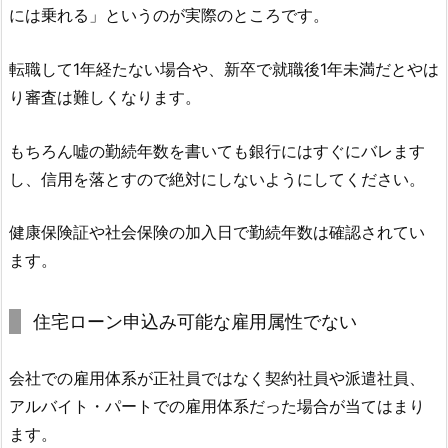
には乗れる」というのが実際のところです。
転職して1年経たない場合や、新卒で就職後1年未満だとやは
り審査は難しくなります。
もちろん嘘の勤続年数を書いても銀行にはすぐにバレます
し、信用を落とすので絶対にしないようにしてください。
健康保険証や社会保険の加入日で勤続年数は確認されてい
ます。
住宅ローン申込み可能な雇用属性でない
会社での雇用体系が正社員ではなく契約社員や派遣社員、
アルバイト・パートでの雇用体系だった場合が当てはまり
ます。