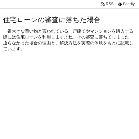
RSS
Feedly
住宅ローンの審査に落ちた場合
一番大きな買い物と言われている一戸建てやマンションを購入する
際には住宅ローンを利用しますよね。その審査に落ちてしまった、
通らなかった場合の理由と、解決方法を実際の体験をもとに記載し
ています。