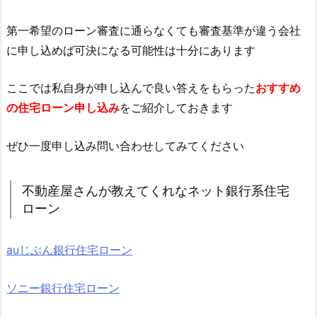
第一希望のローン審査に通らなくても審査基準が違う会社
に申し込めば可決になる可能性は十分にあります
ここでは私自身が申し込んで良い答えをもらった
おすすめ
の住宅ローン申し込み
をご紹介しておきます
ぜひ一度申し込み問い合わせしてみてください
不動産屋さんが教えてくれなネット銀行系住宅
ローン
auじぶん銀行住宅ローン
ソニー銀行住宅ローン