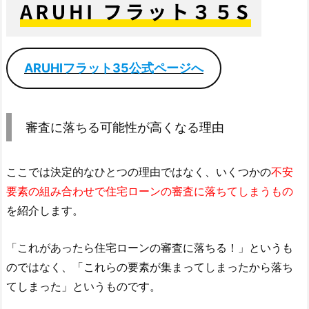
ARUHIフラット35公式ページへ
審査に落ちる可能性が高くなる理由
ここでは決定的なひとつの理由ではなく、いくつかの
不安
要素の組み合わせで住宅ローンの審査に落ちてしまうもの
を紹介します。
「これがあったら住宅ローンの審査に落ちる！」というも
のではなく、「これらの要素が集まってしまったから落ち
てしまった」というものです。