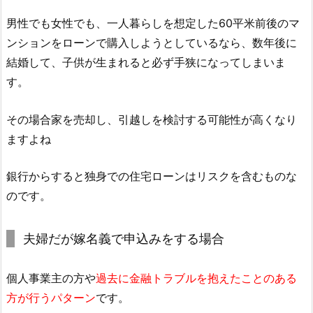
男性でも女性でも、一人暮らしを想定した60平米前後のマ
ンションをローンで購入しようとしているなら、数年後に
結婚して、子供が生まれると必ず手狭になってしまいま
す。
その場合家を売却し、引越しを検討する可能性が高くなり
ますよね
銀行からすると独身での住宅ローンはリスクを含むものな
のです。
夫婦だが嫁名義で申込みをする場合
個人事業主の方や
過去に金融トラブルを抱えたことのある
方が行うパターン
です。