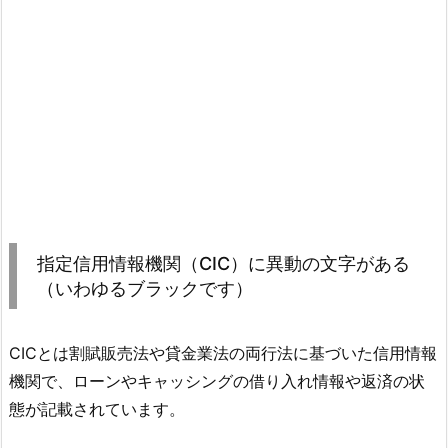
指定信用情報機関（CIC）に異動の文字がある
（いわゆるブラックです）
CICとは割賦販売法や貸金業法の両行法に基づいた信用情報
機関で、ローンやキャッシングの借り入れ情報や返済の状
態が記載されています。