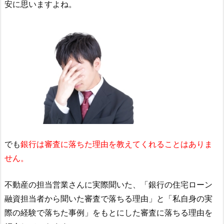
安に思いますよね。
でも
銀行は審査に落ちた理由を教えてくれることはありま
せん。
不動産の担当営業さんに実際聞いた、「銀行の住宅ローン
融資担当者から聞いた審査で落ちる理由」と「私自身の実
際の経験で落ちた事例」をもとにした審査に落ちる理由を