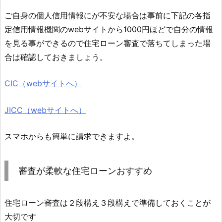
ご自身の個人信用情報にが不安な場合は事前に下記の各指
定信用情報機関のwebサイトから1000円ほどで自分の情報
を見る事ができるので住宅ローン審査で落ちてしまった場
合は確認しておきましょう。
CIC（webサイトへ）
JICC（webサイトへ）
スマホからも簡単に請求できますよ。
審査が柔軟な住宅ローンおすすめ
住宅ローン審査は２段構え３段構えで準備しておくことが
大切です