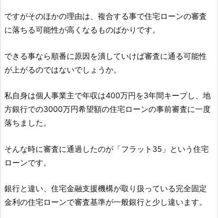
ですがそのほかの理由は、複合する事で住宅ローンの審査
に落ちる可能性が高くなるものばかりです。
できる事なら順番に原因を潰していけば審査に通る可能性
が上がるのではないでしょうか。
私自身は個人事業主で年収は400万円を3年間キープし、地
方銀行での3000万円希望額の住宅ローンの事前審査に一度
落ちました。
そんな時に審査に通過したのが「フラット35」という住宅
ローンです。
銀行と違い、住宅金融支援機構が取り扱っている完全固定
金利の住宅ローンで審査基準が一般銀行と少し違います。