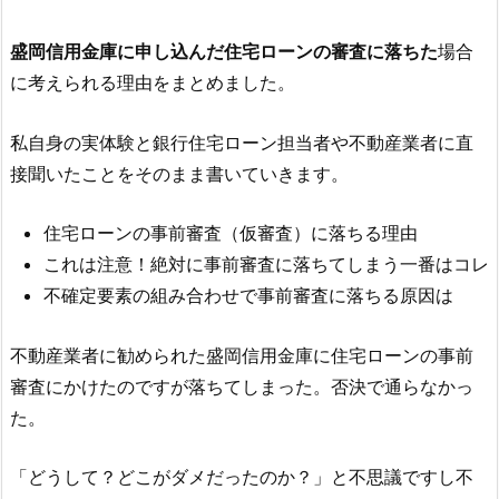
盛岡信用金庫
に申し込んだ住宅ローンの審査に落ちた
場合
に考えられる理由をまとめました。
私自身の実体験と銀行住宅ローン担当者や不動産業者に直
接聞いたことをそのまま書いていきます。
住宅ローンの事前審査（仮審査）に落ちる理由
これは注意！絶対に事前審査に落ちてしまう一番はコレ
不確定要素の組み合わせで事前審査に落ちる原因は
不動産業者に勧められた
盛岡信用金庫
に住宅ローンの事前
審査にかけたのですが落ちてしまった。否決で通らなかっ
た。
「どうして？どこがダメだったのか？」と不思議ですし不