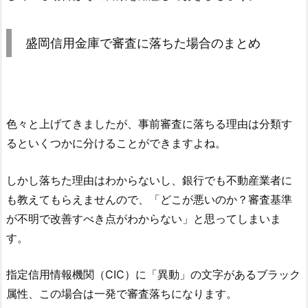
盛岡信用金庫
で審査に落ちた場合のまとめ
色々と上げてきましたが、事前審査に落ちる理由は分類す
るといくつかに分けることができますよね。
しかし落ちた理由はわからないし、銀行でも不動産業者に
も教えてもらえませんので、「どこが悪いのか？審査基準
が不明で改善すべき点がわからない」と思ってしまいま
す。
指定信用情報機関（CIC）に「異動」の文字があるブラック
属性、この場合は一発で審査落ちになります。