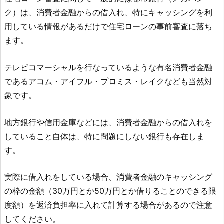
ク）は、消費者金融からの借入れ、特にキャッシングを利
用している情報があるだけで住宅ローンの事前審査に落ち
ます。
テレビコマーシャルを行なっているような有名消費者金融
であるアコム・アイフル・プロミス・レイクなども当然対
象です。
地方銀行や信用金庫などには、消費者金融からの借入れを
していること自体は、特に問題にしない銀行も存在しま
す。
実際に借入れをしている場合、消費者金融のキャッシング
の枠の金額（30万円とか50万円とか借りることのできる限
度額）を返済負担率に入れて計算する場合があるので注意
してください。