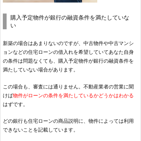
購入予定物件が銀行の融資条件を満たしていな
い
新築の場合はあまりないのですが、中古物件や中古マンシ
ョンなどの住宅ローンの借入れを希望していてあなた自身
の条件は問題なくても、購入予定物件が銀行の融資条件を
満たしていない場合があります。
この場合も、審査には通りません。不動産業者の営業に聞
けば
物件がローンの条件を満たしているかどうかはわかる
はずです。
どの銀行も住宅ローンの商品説明に、物件によっては利用
できないことを記載しています。