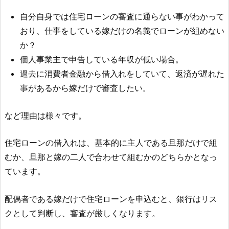
自分自身では住宅ローンの審査に通らない事がわかって
おり、仕事をしている嫁だけの名義でローンが組めない
か？
個人事業主で申告している年収が低い場合。
過去に消費者金融から借入れをしていて、返済が遅れた
事があるから嫁だけで審査したい。
など理由は様々です。
住宅ローンの借入れは、基本的に主人である旦那だけで組
むか、旦那と嫁の二人で合わせて組むかのどちらかとなっ
ています。
配偶者である嫁だけで住宅ローンを申込むと、銀行はリス
クとして判断し、審査が厳しくなります。