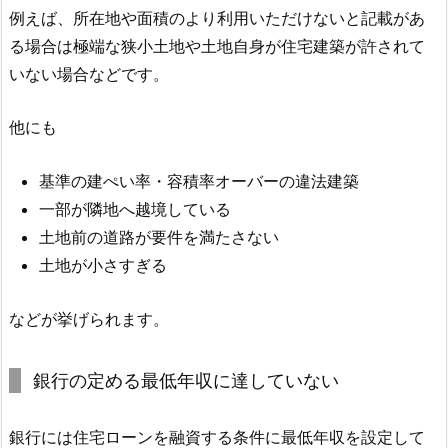
例えば、所在地や面積のより利用いただけないと記載があ
る場合は極端な狭小土地や土地自身が住宅建築が許されて
いない場合などです。
他にも
基準の建ぺい率・容積率オーバーの違法建築
一部が隣地へ越境している
土地前の道路が要件を満たさない
土地が小さすぎる
などが挙げられます。
銀行の定める最低年収に達していない
銀行には住宅ローンを融資する条件に最低年収を設定して