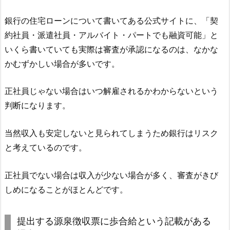
銀行の住宅ローンについて書いてある公式サイトに、「契
約社員・派遣社員・アルバイト・パートでも融資可能」と
いくら書いていても実際は審査が承認になるのは、なかな
かむずかしい場合が多いです。
正社員じゃない場合はいつ解雇されるかわからないという
判断になります。
当然収入も安定しないと見られてしまうため銀行はリスク
と考えているのです。
正社員でない場合は収入が少ない場合が多く、審査がきび
しめになることがほとんどです。
提出する源泉徴収票に歩合給という記載がある