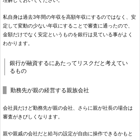
理解しておいてください。
私自身は過去3年間の年収を高額年収にするのではなく、安
定して変動の少ない年収にすることで審査に通ったので、
金額だけでなく安定というものを銀行は見ている事がよく
わかります。
銀行が融資するにあたってリスクだと考えてい
るもの
勤務先が親の経営する親族会社
会社員だけど勤務先が親の会社、さらに親が社長の場合は
審査がきびしくなります。
親や親戚の会社だと給与の設定が自由に操作できるかもと