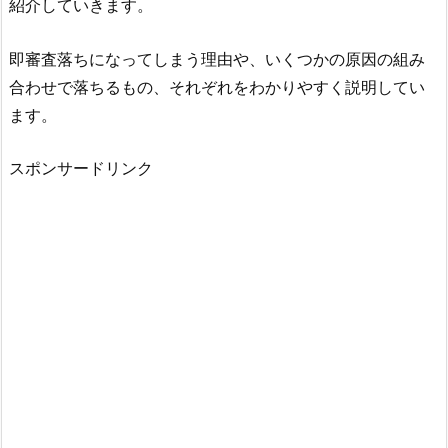
紹介していきます。
即審査落ちになってしまう理由や、いくつかの原因の組み
合わせで落ちるもの、それぞれをわかりやすく説明してい
ます。
スポンサードリンク