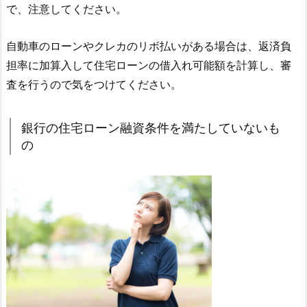
で、注意してください。
自動車のローンやクレカのリボ払いがある場合は、返済負
担率に加算入して住宅ローンの借入れ可能額を計算し、審
査を行うので気をつけてください。
銀行の住宅ローン融資条件を満たしていないも
の