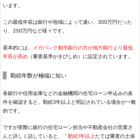
います。
この最低年収は銀行や地域によって違い、300万円だった
り、250万円など様々です。
基本的には、
メガバンク都市銀行の方が地方銀行より最低
年収が高め
（審査基準がきびしめ）に設定されています。
勤続年数が極端に短い
各銀行や信用金庫などの金融機関の住宅ローン申込みの条
件を確認すると、勤続3年以上と明記されている場合が一般
的です。
ですが実際に銀行の住宅ローン担当や不動産会社の営業さ
んと詳しく話していると、「
勤続1年以上
たてば審査の土俵