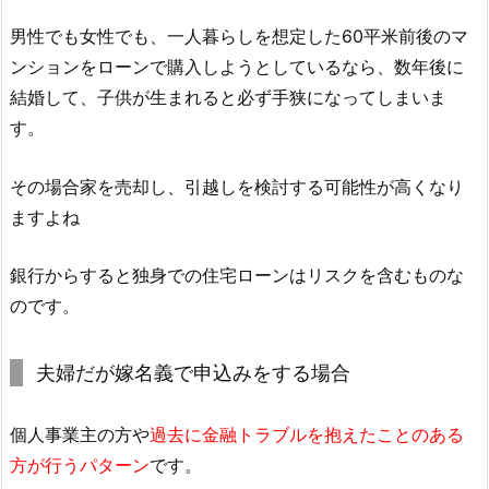
男性でも女性でも、一人暮らしを想定した60平米前後のマ
ンションをローンで購入しようとしているなら、数年後に
結婚して、子供が生まれると必ず手狭になってしまいま
す。
その場合家を売却し、引越しを検討する可能性が高くなり
ますよね
銀行からすると独身での住宅ローンはリスクを含むものな
のです。
夫婦だが嫁名義で申込みをする場合
個人事業主の方や
過去に金融トラブルを抱えたことのある
方が行うパターン
です。