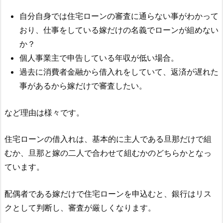
自分自身では住宅ローンの審査に通らない事がわかって
おり、仕事をしている嫁だけの名義でローンが組めない
か？
個人事業主で申告している年収が低い場合。
過去に消費者金融から借入れをしていて、返済が遅れた
事があるから嫁だけで審査したい。
など理由は様々です。
住宅ローンの借入れは、基本的に主人である旦那だけで組
むか、旦那と嫁の二人で合わせて組むかのどちらかとなっ
ています。
配偶者である嫁だけで住宅ローンを申込むと、銀行はリス
クとして判断し、審査が厳しくなります。