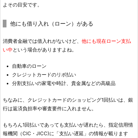
よその目安です。
他にも借り入れ（ローン）がある
消費者金融では借入れがないけど、
他にも現在ローン支払
い中
という場合がありますよね。
自動車のローン
クレジットカードのリボ払い
分割支払いの家電や時計、貴金属などの高級品
ちなみに、クレジットカードのショッピング1回払いは、銀
行は返済負担率や審査要件に入れません。
もちろん1回払いであっても支払いが遅れたら、指定信用情
報機関（CIC・JICC)に「支払い遅延」の情報が載ります