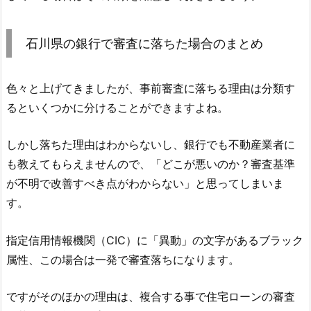
石川県の銀行で審査に落ちた場合のまとめ
色々と上げてきましたが、事前審査に落ちる理由は分類す
るといくつかに分けることができますよね。
しかし落ちた理由はわからないし、銀行でも不動産業者に
も教えてもらえませんので、「どこが悪いのか？審査基準
が不明で改善すべき点がわからない」と思ってしまいま
す。
指定信用情報機関（CIC）に「異動」の文字があるブラック
属性、この場合は一発で審査落ちになります。
ですがそのほかの理由は、複合する事で住宅ローンの審査