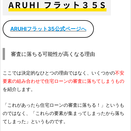
ARUHIフラット35公式ページへ
審査に落ちる可能性が高くなる理由
ここでは決定的なひとつの理由ではなく、いくつかの
不安
要素の組み合わせで住宅ローンの審査に落ちてしまうもの
を紹介します。
「これがあったら住宅ローンの審査に落ちる！」というも
のではなく、「これらの要素が集まってしまったから落ち
てしまった」というものです。