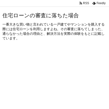
RSS
Feedly
住宅ローンの審査に落ちた場合
一番大きな買い物と言われている一戸建てやマンションを購入する
際には住宅ローンを利用しますよね。その審査に落ちてしまった、
通らなかった場合の理由と、解決方法を実際の体験をもとに記載し
ています。