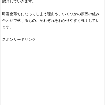
紹介していきます。
即審査落ちになってしまう理由や、いくつかの原因の組み
合わせで落ちるもの、それぞれをわかりやすく説明してい
ます。
スポンサードリンク