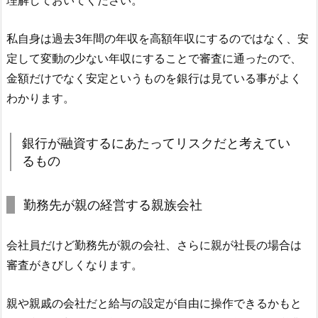
理解しておいてください。
私自身は過去3年間の年収を高額年収にするのではなく、安
定して変動の少ない年収にすることで審査に通ったので、
金額だけでなく安定というものを銀行は見ている事がよく
わかります。
銀行が融資するにあたってリスクだと考えてい
るもの
勤務先が親の経営する親族会社
会社員だけど勤務先が親の会社、さらに親が社長の場合は
審査がきびしくなります。
親や親戚の会社だと給与の設定が自由に操作できるかもと