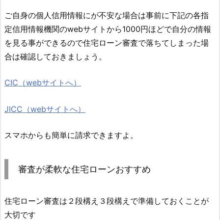
ご自身の個人信用情報にが不安な場合は事前に下記の各指
定信用情報機関のwebサイトから1000円ほどで自分の情報
を見る事ができるので住宅ローン審査で落ちてしまった場
合は確認しておきましょう。
CIC（webサイトへ）
JICC（webサイトへ）
スマホからも簡単に請求できますよ。
審査が柔軟な住宅ローンおすすめ
住宅ローン審査は２段構え３段構えで準備しておくことが
大切です