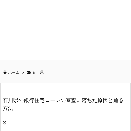
ホーム
>
石川県
石川県の銀行住宅ローンの審査に落ちた原因と通る
方法