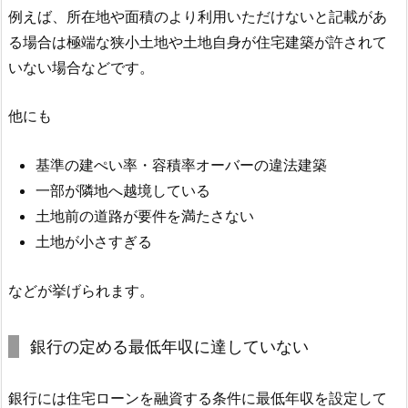
例えば、所在地や面積のより利用いただけないと記載があ
る場合は極端な狭小土地や土地自身が住宅建築が許されて
いない場合などです。
他にも
基準の建ぺい率・容積率オーバーの違法建築
一部が隣地へ越境している
土地前の道路が要件を満たさない
土地が小さすぎる
などが挙げられます。
銀行の定める最低年収に達していない
銀行には住宅ローンを融資する条件に最低年収を設定して