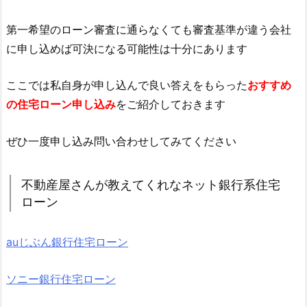
第一希望のローン審査に通らなくても審査基準が違う会社
に申し込めば可決になる可能性は十分にあります
ここでは私自身が申し込んで良い答えをもらった
おすすめ
の住宅ローン申し込み
をご紹介しておきます
ぜひ一度申し込み問い合わせしてみてください
不動産屋さんが教えてくれなネット銀行系住宅
ローン
auじぶん銀行住宅ローン
ソニー銀行住宅ローン