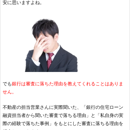
安に思いますよね。
でも
銀行は審査に落ちた理由を教えてくれることはありま
せん。
不動産の担当営業さんに実際聞いた、「銀行の住宅ローン
融資担当者から聞いた審査で落ちる理由」と「私自身の実
際の経験で落ちた事例」をもとにした審査に落ちる理由を