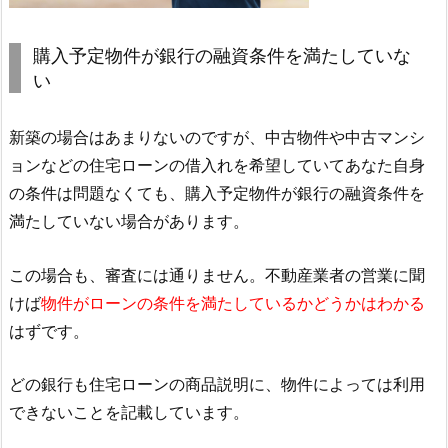
購入予定物件が銀行の融資条件を満たしていな
い
新築の場合はあまりないのですが、中古物件や中古マンシ
ョンなどの住宅ローンの借入れを希望していてあなた自身
の条件は問題なくても、購入予定物件が銀行の融資条件を
満たしていない場合があります。
この場合も、審査には通りません。不動産業者の営業に聞
けば
物件がローンの条件を満たしているかどうかはわかる
はずです。
どの銀行も住宅ローンの商品説明に、物件によっては利用
できないことを記載しています。