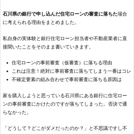
石川県の銀行で申し込んだ住宅ローンの審査に落ちた
場合
に考えられる理由をまとめました。
私自身の実体験と銀行住宅ローン担当者や不動産業者に直
接聞いたことをそのまま書いていきます。
住宅ローンの事前審査（仮審査）に落ちる理由
これは注意！絶対に事前審査に落ちてしまう一番はコレ
不確定要素の組み合わせで事前審査に落ちる原因は
家を購入しようと思っている石川県にある銀行に住宅ロー
ンの事前審査にかけたのですが落ちてしまった。否決で通
らなかった。
「どうして？どこがダメだったのか？」と不思議ですし不