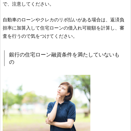
で、注意してください。
自動車のローンやクレカのリボ払いがある場合は、返済負
担率に加算入して住宅ローンの借入れ可能額を計算し、審
査を行うので気をつけてください。
銀行の住宅ローン融資条件を満たしていないも
の