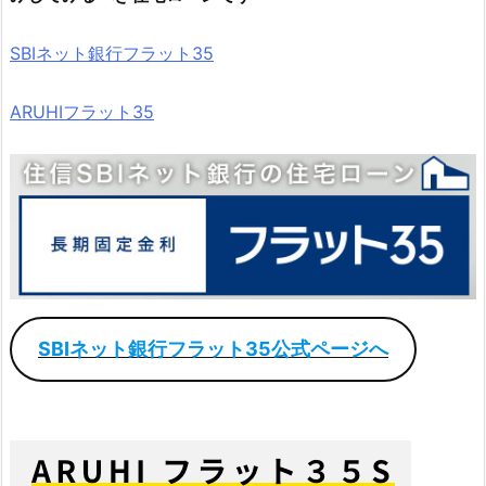
SBIネット銀行フラット35
ARUHIフラット35
SBIネット銀行フラット35公式ページへ