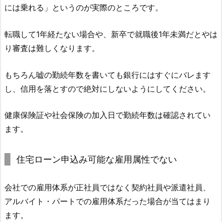
には乗れる」というのが実際のところです。
転職して1年経たない場合や、新卒で就職後1年未満だとやは
り審査は難しくなります。
もちろん嘘の勤続年数を書いても銀行にはすぐにバレます
し、信用を落とすので絶対にしないようにしてください。
健康保険証や社会保険の加入日で勤続年数は確認されてい
ます。
住宅ローン申込み可能な雇用属性でない
会社での雇用体系が正社員ではなく契約社員や派遣社員、
アルバイト・パートでの雇用体系だった場合が当てはまり
ます。