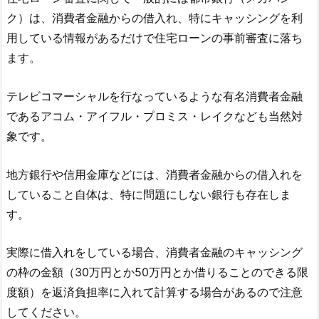
ク）は、消費者金融からの借入れ、特にキャッシングを利
用している情報があるだけで住宅ローンの事前審査に落ち
ます。
テレビコマーシャルを行なっているような有名消費者金融
であるアコム・アイフル・プロミス・レイクなども当然対
象です。
地方銀行や信用金庫などには、消費者金融からの借入れを
していること自体は、特に問題にしない銀行も存在しま
す。
実際に借入れをしている場合、消費者金融のキャッシング
の枠の金額（30万円とか50万円とか借りることのできる限
度額）を返済負担率に入れて計算する場合があるので注意
してください。