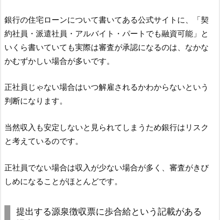
銀行の住宅ローンについて書いてある公式サイトに、「契
約社員・派遣社員・アルバイト・パートでも融資可能」と
いくら書いていても実際は審査が承認になるのは、なかな
かむずかしい場合が多いです。
正社員じゃない場合はいつ解雇されるかわからないという
判断になります。
当然収入も安定しないと見られてしまうため銀行はリスク
と考えているのです。
正社員でない場合は収入が少ない場合が多く、審査がきび
しめになることがほとんどです。
提出する源泉徴収票に歩合給という記載がある