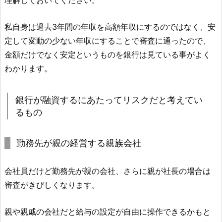
理解しておいてください。
私自身は過去3年間の年収を高額年収にするのではなく、安
定して変動の少ない年収にすることで審査に通ったので、
金額だけでなく安定というものを銀行は見ている事がよく
わかります。
銀行が融資するにあたってリスクだと考えてい
るもの
勤務先が親の経営する親族会社
会社員だけど勤務先が親の会社、さらに親が社長の場合は
審査がきびしくなります。
親や親戚の会社だと給与の設定が自由に操作できるかもと