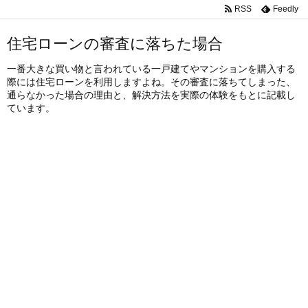
RSS
Feedly
住宅ローンの審査に落ちた場合
一番大きな買い物と言われている一戸建てやマンションを購入する
際には住宅ローンを利用しますよね。その審査に落ちてしまった、
通らなかった場合の理由と、解決方法を実際の体験をもとに記載し
ています。