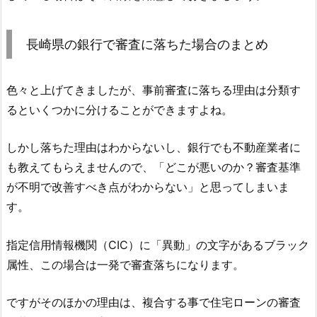
長崎県の銀行で審査に落ちた場合のまとめ
色々と上げてきましたが、事前審査に落ちる理由は分類す
るといくつかに分けることができますよね。
しかし落ちた理由はわからないし、銀行でも不動産業者に
も教えてもらえませんので、「どこが悪いのか？審査基準
が不明で改善すべき点がわからない」と思ってしまいま
す。
指定信用情報機関（CIC）に「異動」の文字があるブラック
属性、この場合は一発で審査落ちになります。
ですがそのほかの理由は、複合する事で住宅ローンの審査