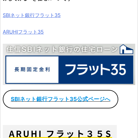
SBIネット銀行フラット35
ARUHIフラット35
SBIネット銀行フラット35公式ページへ