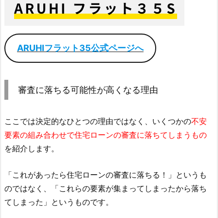
ARUHIフラット35公式ページへ
審査に落ちる可能性が高くなる理由
ここでは決定的なひとつの理由ではなく、いくつかの
不安
要素の組み合わせで住宅ローンの審査に落ちてしまうもの
を紹介します。
「これがあったら住宅ローンの審査に落ちる！」というも
のではなく、「これらの要素が集まってしまったから落ち
てしまった」というものです。