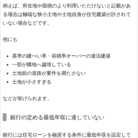
例えば、所在地や面積のより利用いただけないと記載があ
る場合は極端な狭小土地や土地自身が住宅建築が許されて
いない場合などです。
他にも
基準の建ぺい率・容積率オーバーの違法建築
一部が隣地へ越境している
土地前の道路が要件を満たさない
土地が小さすぎる
などが挙げられます。
銀行の定める最低年収に達していない
銀行には住宅ローンを融資する条件に最低年収を設定して