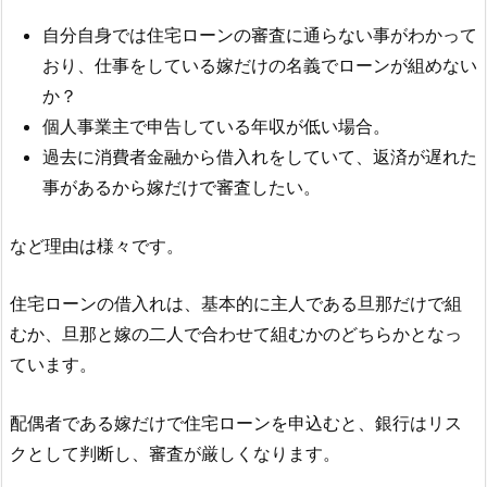
自分自身では住宅ローンの審査に通らない事がわかって
おり、仕事をしている嫁だけの名義でローンが組めない
か？
個人事業主で申告している年収が低い場合。
過去に消費者金融から借入れをしていて、返済が遅れた
事があるから嫁だけで審査したい。
など理由は様々です。
住宅ローンの借入れは、基本的に主人である旦那だけで組
むか、旦那と嫁の二人で合わせて組むかのどちらかとなっ
ています。
配偶者である嫁だけで住宅ローンを申込むと、銀行はリス
クとして判断し、審査が厳しくなります。