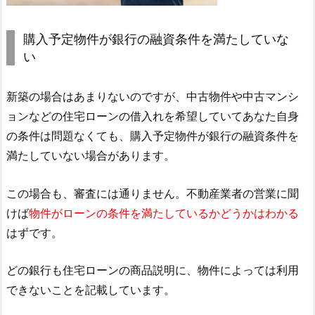
購入予定物件が銀行の融資条件を満たしていな
い
新築の場合はあまりないのですが、中古物件や中古マンシ
ョンなどの住宅ローンの借入れを希望していてあなた自身
の条件は問題なくても、購入予定物件が銀行の融資条件を
満たしていない場合があります。
この場合も、審査には通りません。不動産業者の営業に聞
けば
物件がローンの条件を満たしているかどうかはわかる
はずです。
どの銀行も住宅ローンの商品説明に、物件によっては利用
できないことを記載しています。