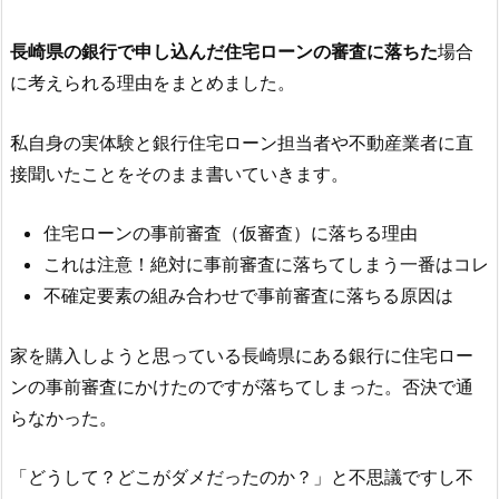
長崎県の銀行で申し込んだ住宅ローンの審査に落ちた
場合
に考えられる理由をまとめました。
私自身の実体験と銀行住宅ローン担当者や不動産業者に直
接聞いたことをそのまま書いていきます。
住宅ローンの事前審査（仮審査）に落ちる理由
これは注意！絶対に事前審査に落ちてしまう一番はコレ
不確定要素の組み合わせで事前審査に落ちる原因は
家を購入しようと思っている長崎県にある銀行に住宅ロー
ンの事前審査にかけたのですが落ちてしまった。否決で通
らなかった。
「どうして？どこがダメだったのか？」と不思議ですし不