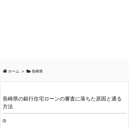
ホーム
>
長崎県
長崎県の銀行住宅ローンの審査に落ちた原因と通る
方法