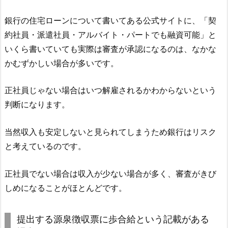
銀行の住宅ローンについて書いてある公式サイトに、「契
約社員・派遣社員・アルバイト・パートでも融資可能」と
いくら書いていても実際は審査が承認になるのは、なかな
かむずかしい場合が多いです。
正社員じゃない場合はいつ解雇されるかわからないという
判断になります。
当然収入も安定しないと見られてしまうため銀行はリスク
と考えているのです。
正社員でない場合は収入が少ない場合が多く、審査がきび
しめになることがほとんどです。
提出する源泉徴収票に歩合給という記載がある