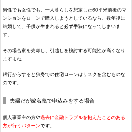
男性でも女性でも、一人暮らしを想定した60平米前後のマ
ンションをローンで購入しようとしているなら、数年後に
結婚して、子供が生まれると必ず手狭になってしまいま
す。
その場合家を売却し、引越しを検討する可能性が高くなり
ますよね
銀行からすると独身での住宅ローンはリスクを含むものな
のです。
夫婦だが嫁名義で申込みをする場合
個人事業主の方や
過去に金融トラブルを抱えたことのある
方が行うパターン
です。