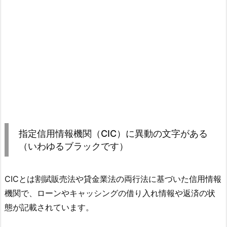
指定信用情報機関（CIC）に異動の文字がある
（いわゆるブラックです）
CICとは割賦販売法や貸金業法の両行法に基づいた信用情報
機関で、ローンやキャッシングの借り入れ情報や返済の状
態が記載されています。