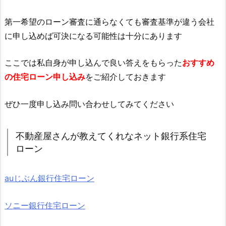
第一希望のローン審査に通らなくても審査基準が違う会社
に申し込めば可決になる可能性は十分にあります
ここでは私自身が申し込んで良い答えをもらった
おすすめ
の住宅ローン申し込み
をご紹介しておきます
ぜひ一度申し込み問い合わせしてみてください
不動産屋さんが教えてくれなネット銀行系住宅
ローン
auじぶん銀行住宅ローン
ソニー銀行住宅ローン