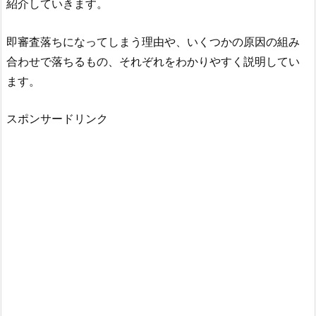
紹介していきます。
即審査落ちになってしまう理由や、いくつかの原因の組み
合わせで落ちるもの、それぞれをわかりやすく説明してい
ます。
スポンサードリンク