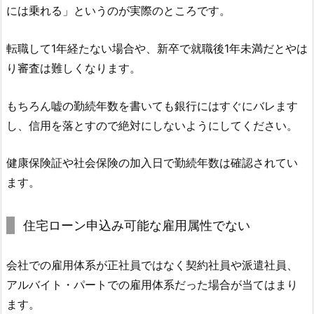
には乗れる」というのが実際のところです。
転職して1年経たない場合や、新卒で就職後1年未満だとやは
り審査は難しくなります。
もちろん嘘の勤続年数を書いても銀行にはすぐにバレます
し、信用を落とすので絶対にしないようにしてください。
健康保険証や社会保険の加入日で勤続年数は確認されてい
ます。
住宅ローン申込み可能な雇用属性でない
会社での雇用体系が正社員ではなく契約社員や派遣社員、
アルバイト・パートでの雇用体系だった場合が当てはまり
ます。