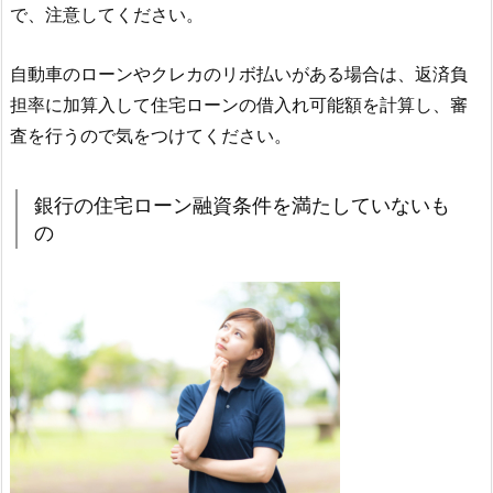
で、注意してください。
自動車のローンやクレカのリボ払いがある場合は、返済負
担率に加算入して住宅ローンの借入れ可能額を計算し、審
査を行うので気をつけてください。
銀行の住宅ローン融資条件を満たしていないも
の