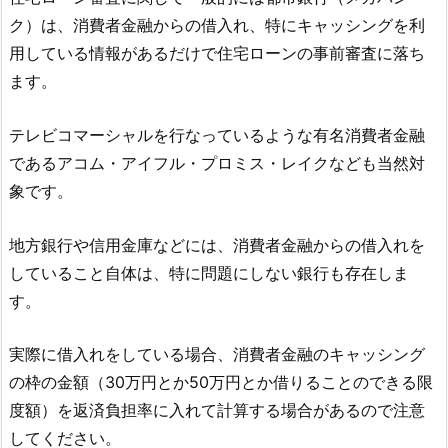
ク）は、消費者金融からの借入れ、特にキャッシングを利
用している情報があるだけで住宅ローンの事前審査に落ち
ます。
テレビコマーシャルを行なっているような有名消費者金融
であるアコム・アイフル・プロミス・レイクなども当然対
象です。
地方銀行や信用金庫などには、消費者金融からの借入れを
していること自体は、特に問題にしない銀行も存在しま
す。
実際に借入れをしている場合、消費者金融のキャッシング
の枠の金額（30万円とか50万円とか借りることのできる限
度額）を返済負担率に入れて計算する場合があるので注意
してください。