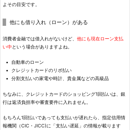
よその目安です。
他にも借り入れ（ローン）がある
消費者金融では借入れがないけど、
他にも現在ローン支払
い中
という場合がありますよね。
自動車のローン
クレジットカードのリボ払い
分割支払いの家電や時計、貴金属などの高級品
ちなみに、クレジットカードのショッピング1回払いは、銀
行は返済負担率や審査要件に入れません。
もちろん1回払いであっても支払いが遅れたら、指定信用情
報機関（CIC・JICC)に「支払い遅延」の情報が載ります