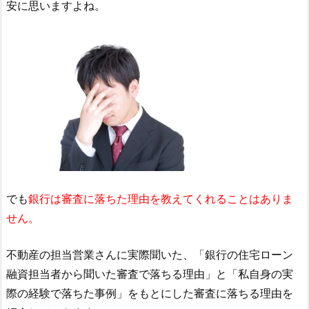
安に思いますよね。
でも
銀行は審査に落ちた理由を教えてくれることはありま
せん。
不動産の担当営業さんに実際聞いた、「銀行の住宅ローン
融資担当者から聞いた審査で落ちる理由」と「私自身の実
際の経験で落ちた事例」をもとにした審査に落ちる理由を