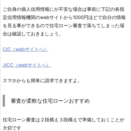
ご自身の個人信用情報にが不安な場合は事前に下記の各指
定信用情報機関のwebサイトから1000円ほどで自分の情報
を見る事ができるので住宅ローン審査で落ちてしまった場
合は確認しておきましょう。
CIC（webサイトへ）
JICC（webサイトへ）
スマホからも簡単に請求できますよ。
審査が柔軟な住宅ローンおすすめ
住宅ローン審査は２段構え３段構えで準備しておくことが
大切です