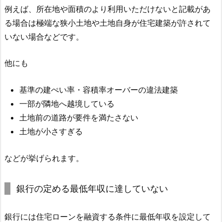
例えば、所在地や面積のより利用いただけないと記載があ
る場合は極端な狭小土地や土地自身が住宅建築が許されて
いない場合などです。
他にも
基準の建ぺい率・容積率オーバーの違法建築
一部が隣地へ越境している
土地前の道路が要件を満たさない
土地が小さすぎる
などが挙げられます。
銀行の定める最低年収に達していない
銀行には住宅ローンを融資する条件に最低年収を設定して