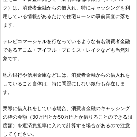
ク）は、消費者金融からの借入れ、特にキャッシングを利
用している情報があるだけで住宅ローンの事前審査に落ち
ます。
テレビコマーシャルを行なっているような有名消費者金融
であるアコム・アイフル・プロミス・レイクなども当然対
象です。
地方銀行や信用金庫などには、消費者金融からの借入れを
していること自体は、特に問題にしない銀行も存在しま
す。
実際に借入れをしている場合、消費者金融のキャッシング
の枠の金額（30万円とか50万円とか借りることのできる限
度額）を返済負担率に入れて計算する場合があるので注意
してください。