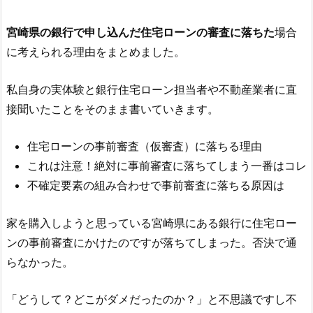
宮崎県の銀行で申し込んだ住宅ローンの審査に落ちた
場合
に考えられる理由をまとめました。
私自身の実体験と銀行住宅ローン担当者や不動産業者に直
接聞いたことをそのまま書いていきます。
住宅ローンの事前審査（仮審査）に落ちる理由
これは注意！絶対に事前審査に落ちてしまう一番はコレ
不確定要素の組み合わせで事前審査に落ちる原因は
家を購入しようと思っている宮崎県にある銀行に住宅ロー
ンの事前審査にかけたのですが落ちてしまった。否決で通
らなかった。
「どうして？どこがダメだったのか？」と不思議ですし不