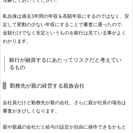
理解しておいてください。
私自身は過去3年間の年収を高額年収にするのではなく、安
定して変動の少ない年収にすることで審査に通ったので、
金額だけでなく安定というものを銀行は見ている事がよく
わかります。
銀行が融資するにあたってリスクだと考えてい
るもの
勤務先が親の経営する親族会社
会社員だけど勤務先が親の会社、さらに親が社長の場合は
審査がきびしくなります。
親や親戚の会社だと給与の設定が自由に操作できるかもと