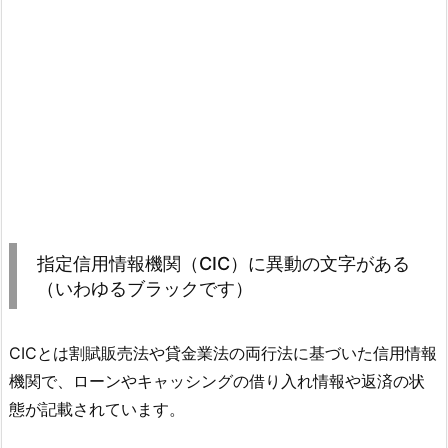
指定信用情報機関（CIC）に異動の文字がある
（いわゆるブラックです）
CICとは割賦販売法や貸金業法の両行法に基づいた信用情報
機関で、ローンやキャッシングの借り入れ情報や返済の状
態が記載されています。