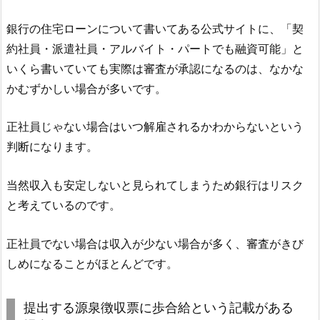
銀行の住宅ローンについて書いてある公式サイトに、「契
約社員・派遣社員・アルバイト・パートでも融資可能」と
いくら書いていても実際は審査が承認になるのは、なかな
かむずかしい場合が多いです。
正社員じゃない場合はいつ解雇されるかわからないという
判断になります。
当然収入も安定しないと見られてしまうため銀行はリスク
と考えているのです。
正社員でない場合は収入が少ない場合が多く、審査がきび
しめになることがほとんどです。
提出する源泉徴収票に歩合給という記載がある