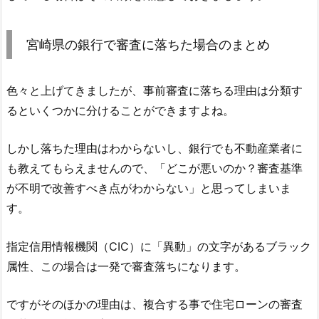
宮崎県の銀行で審査に落ちた場合のまとめ
色々と上げてきましたが、事前審査に落ちる理由は分類す
るといくつかに分けることができますよね。
しかし落ちた理由はわからないし、銀行でも不動産業者に
も教えてもらえませんので、「どこが悪いのか？審査基準
が不明で改善すべき点がわからない」と思ってしまいま
す。
指定信用情報機関（CIC）に「異動」の文字があるブラック
属性、この場合は一発で審査落ちになります。
ですがそのほかの理由は、複合する事で住宅ローンの審査