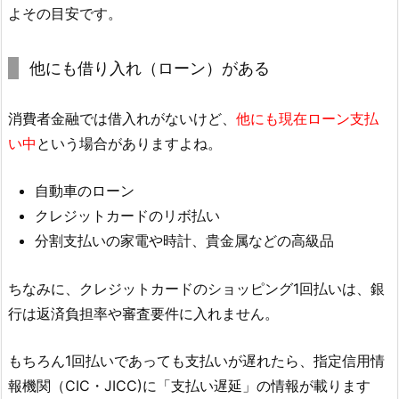
よその目安です。
他にも借り入れ（ローン）がある
消費者金融では借入れがないけど、
他にも現在ローン支払
い中
という場合がありますよね。
自動車のローン
クレジットカードのリボ払い
分割支払いの家電や時計、貴金属などの高級品
ちなみに、クレジットカードのショッピング1回払いは、銀
行は返済負担率や審査要件に入れません。
もちろん1回払いであっても支払いが遅れたら、指定信用情
報機関（CIC・JICC)に「支払い遅延」の情報が載ります