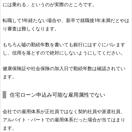
には乗れる」というのが実際のところです。
転職して1年経たない場合や、新卒で就職後1年未満だとやは
り審査は難しくなります。
もちろん嘘の勤続年数を書いても銀行にはすぐにバレます
し、信用を落とすので絶対にしないようにしてください。
健康保険証や社会保険の加入日で勤続年数は確認されてい
ます。
住宅ローン申込み可能な雇用属性でない
会社での雇用体系が正社員ではなく契約社員や派遣社員、
アルバイト・パートでの雇用体系だった場合が当てはまり
ます。