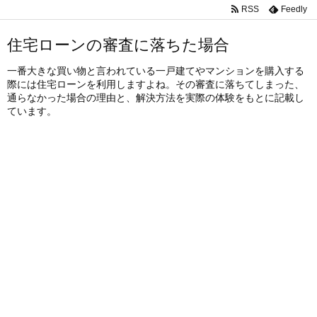
RSS
Feedly
住宅ローンの審査に落ちた場合
一番大きな買い物と言われている一戸建てやマンションを購入する
際には住宅ローンを利用しますよね。その審査に落ちてしまった、
通らなかった場合の理由と、解決方法を実際の体験をもとに記載し
ています。