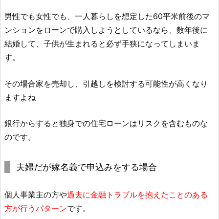
男性でも女性でも、一人暮らしを想定した60平米前後のマ
ンションをローンで購入しようとしているなら、数年後に
結婚して、子供が生まれると必ず手狭になってしまいま
す。
その場合家を売却し、引越しを検討する可能性が高くなり
ますよね
銀行からすると独身での住宅ローンはリスクを含むものな
のです。
夫婦だが嫁名義で申込みをする場合
個人事業主の方や
過去に金融トラブルを抱えたことのある
方が行うパターン
です。