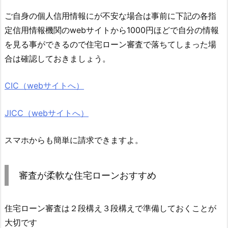
ご自身の個人信用情報にが不安な場合は事前に下記の各指
定信用情報機関のwebサイトから1000円ほどで自分の情報
を見る事ができるので住宅ローン審査で落ちてしまった場
合は確認しておきましょう。
CIC（webサイトへ）
JICC（webサイトへ）
スマホからも簡単に請求できますよ。
審査が柔軟な住宅ローンおすすめ
住宅ローン審査は２段構え３段構えで準備しておくことが
大切です