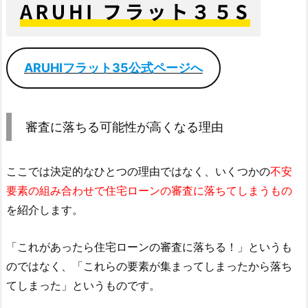
ARUHIフラット35公式ページへ
審査に落ちる可能性が高くなる理由
ここでは決定的なひとつの理由ではなく、いくつかの
不安
要素の組み合わせで住宅ローンの審査に落ちてしまうもの
を紹介します。
「これがあったら住宅ローンの審査に落ちる！」というも
のではなく、「これらの要素が集まってしまったから落ち
てしまった」というものです。