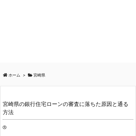
ホーム
>
宮崎県
宮崎県の銀行住宅ローンの審査に落ちた原因と通る
方法