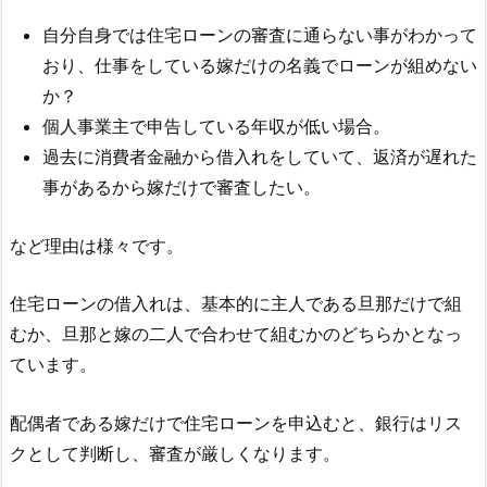
自分自身では住宅ローンの審査に通らない事がわかって
おり、仕事をしている嫁だけの名義でローンが組めない
か？
個人事業主で申告している年収が低い場合。
過去に消費者金融から借入れをしていて、返済が遅れた
事があるから嫁だけで審査したい。
など理由は様々です。
住宅ローンの借入れは、基本的に主人である旦那だけで組
むか、旦那と嫁の二人で合わせて組むかのどちらかとなっ
ています。
配偶者である嫁だけで住宅ローンを申込むと、銀行はリス
クとして判断し、審査が厳しくなります。