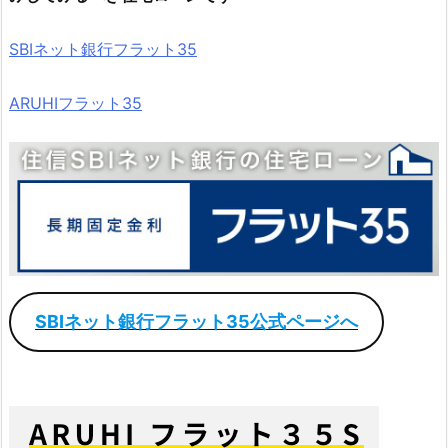
SBIネット銀行フラット35
ARUHIフラット35
SBIネット銀行フラット35公式ページへ