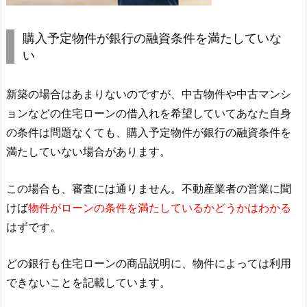
購入予定物件が銀行の融資条件を満たしていな
い
新築の場合はあまりないのですが、中古物件や中古マンシ
ョンなどの住宅ローンの借入れを希望していてあなた自身
の条件は問題なくても、購入予定物件が銀行の融資条件を
満たしていない場合があります。
この場合も、審査には通りません。不動産業者の営業に聞
けば
物件がローンの条件を満たしているかどうかはわかる
はずです。
どの銀行も住宅ローンの商品説明に、物件によっては利用
できないことを記載しています。