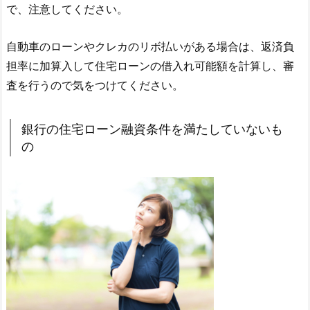
で、注意してください。
自動車のローンやクレカのリボ払いがある場合は、返済負
担率に加算入して住宅ローンの借入れ可能額を計算し、審
査を行うので気をつけてください。
銀行の住宅ローン融資条件を満たしていないも
の