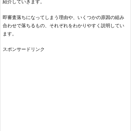
紹介していきます。
即審査落ちになってしまう理由や、いくつかの原因の組み
合わせで落ちるもの、それぞれをわかりやすく説明してい
ます。
スポンサードリンク