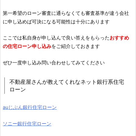
第一希望のローン審査に通らなくても審査基準が違う会社
に申し込めば可決になる可能性は十分にあります
ここでは私自身が申し込んで良い答えをもらった
おすすめ
の住宅ローン申し込み
をご紹介しておきます
ぜひ一度申し込み問い合わせしてみてください
不動産屋さんが教えてくれなネット銀行系住宅
ローン
auじぶん銀行住宅ローン
ソニー銀行住宅ローン