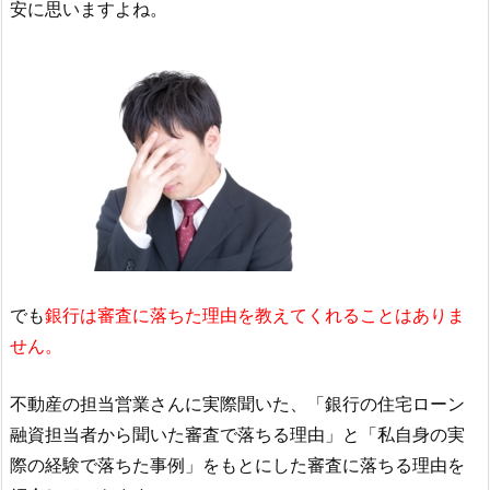
安に思いますよね。
でも
銀行は審査に落ちた理由を教えてくれることはありま
せん。
不動産の担当営業さんに実際聞いた、「銀行の住宅ローン
融資担当者から聞いた審査で落ちる理由」と「私自身の実
際の経験で落ちた事例」をもとにした審査に落ちる理由を