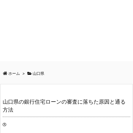
ホーム
>
山口県
山口県の銀行住宅ローンの審査に落ちた原因と通る
方法