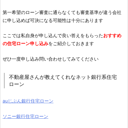
第一希望のローン審査に通らなくても審査基準が違う会社
に申し込めば可決になる可能性は十分にあります
ここでは私自身が申し込んで良い答えをもらった
おすすめ
の住宅ローン申し込み
をご紹介しておきます
ぜひ一度申し込み問い合わせしてみてください
不動産屋さんが教えてくれなネット銀行系住宅
ローン
auじぶん銀行住宅ローン
ソニー銀行住宅ローン