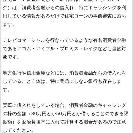
ク）は、消費者金融からの借入れ、特にキャッシングを利
用している情報があるだけで住宅ローンの事前審査に落ち
ます。
テレビコマーシャルを行なっているような有名消費者金融
であるアコム・アイフル・プロミス・レイクなども当然対
象です。
地方銀行や信用金庫などには、消費者金融からの借入れを
していること自体は、特に問題にしない銀行も存在しま
す。
実際に借入れをしている場合、消費者金融のキャッシング
の枠の金額（30万円とか50万円とか借りることのできる限
度額）を返済負担率に入れて計算する場合があるので注意
してください。