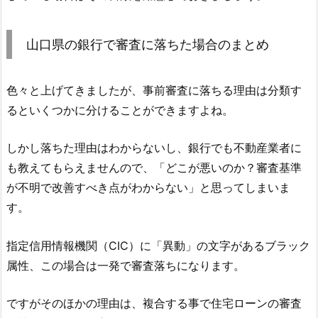
山口県の銀行で審査に落ちた場合のまとめ
色々と上げてきましたが、事前審査に落ちる理由は分類す
るといくつかに分けることができますよね。
しかし落ちた理由はわからないし、銀行でも不動産業者に
も教えてもらえませんので、「どこが悪いのか？審査基準
が不明で改善すべき点がわからない」と思ってしまいま
す。
指定信用情報機関（CIC）に「異動」の文字があるブラック
属性、この場合は一発で審査落ちになります。
ですがそのほかの理由は、複合する事で住宅ローンの審査