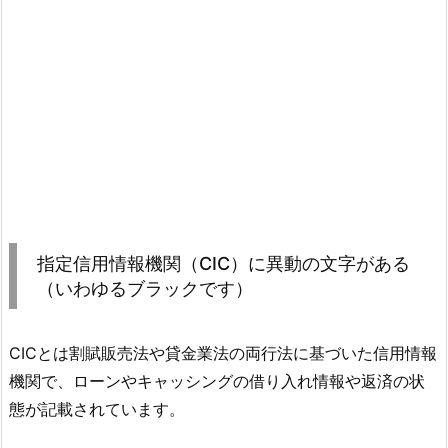
指定信用情報機関（CIC）に異動の文字がある
（いわゆるブラックです）
CICとは割賦販売法や貸金業法の両行法に基づいた信用情報
機関で、ローンやキャッシングの借り入れ情報や返済の状
態が記載されています。