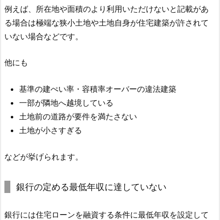
例えば、所在地や面積のより利用いただけないと記載があ
る場合は極端な狭小土地や土地自身が住宅建築が許されて
いない場合などです。
他にも
基準の建ぺい率・容積率オーバーの違法建築
一部が隣地へ越境している
土地前の道路が要件を満たさない
土地が小さすぎる
などが挙げられます。
銀行の定める最低年収に達していない
銀行には住宅ローンを融資する条件に最低年収を設定して