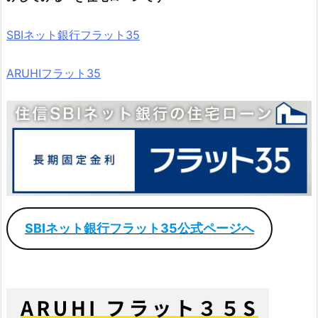
SBIネット銀行フラット35
ARUHIフラット35
SBIネット銀行フラット35公式ページへ