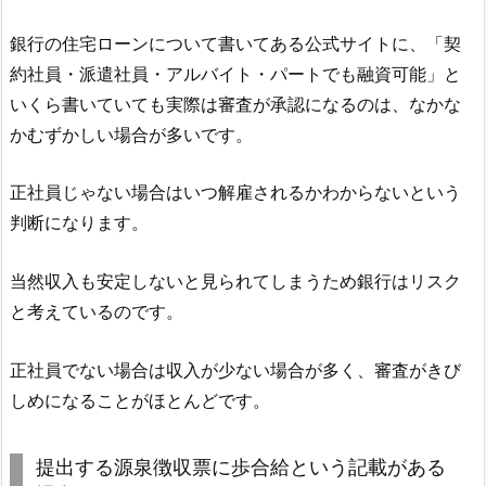
銀行の住宅ローンについて書いてある公式サイトに、「契
約社員・派遣社員・アルバイト・パートでも融資可能」と
いくら書いていても実際は審査が承認になるのは、なかな
かむずかしい場合が多いです。
正社員じゃない場合はいつ解雇されるかわからないという
判断になります。
当然収入も安定しないと見られてしまうため銀行はリスク
と考えているのです。
正社員でない場合は収入が少ない場合が多く、審査がきび
しめになることがほとんどです。
提出する源泉徴収票に歩合給という記載がある