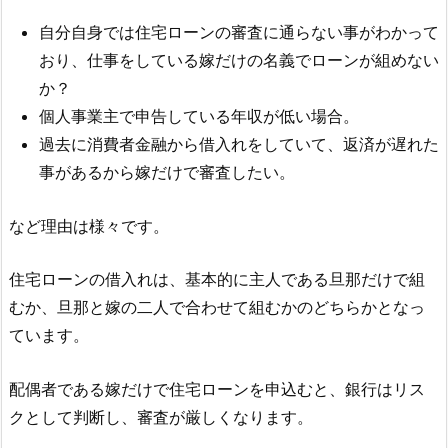
自分自身では住宅ローンの審査に通らない事がわかって
おり、仕事をしている嫁だけの名義でローンが組めない
か？
個人事業主で申告している年収が低い場合。
過去に消費者金融から借入れをしていて、返済が遅れた
事があるから嫁だけで審査したい。
など理由は様々です。
住宅ローンの借入れは、基本的に主人である旦那だけで組
むか、旦那と嫁の二人で合わせて組むかのどちらかとなっ
ています。
配偶者である嫁だけで住宅ローンを申込むと、銀行はリス
クとして判断し、審査が厳しくなります。