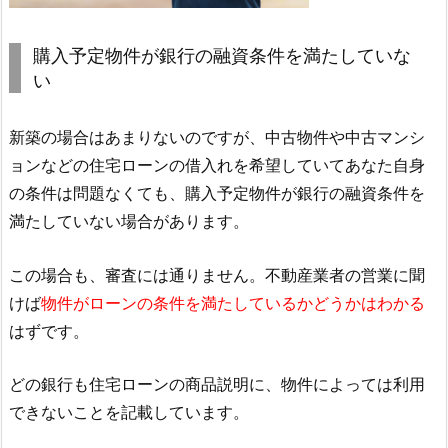
購入予定物件が銀行の融資条件を満たしていな
い
新築の場合はあまりないのですが、中古物件や中古マンシ
ョンなどの住宅ローンの借入れを希望していてあなた自身
の条件は問題なくても、購入予定物件が銀行の融資条件を
満たしていない場合があります。
この場合も、審査には通りません。不動産業者の営業に聞
けば
物件がローンの条件を満たしているかどうかはわかる
はずです。
どの銀行も住宅ローンの商品説明に、物件によっては利用
できないことを記載しています。