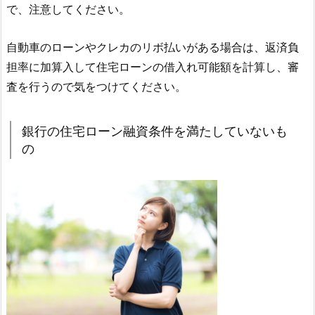
で、注意してください。
自動車のローンやクレカのリボ払いがある場合は、返済負
担率に加算入して住宅ローンの借入れ可能額を計算し、審
査を行うので気をつけてください。
銀行の住宅ローン融資条件を満たしていないも
の