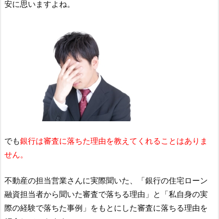
安に思いますよね。
でも
銀行は審査に落ちた理由を教えてくれることはありま
せん。
不動産の担当営業さんに実際聞いた、「銀行の住宅ローン
融資担当者から聞いた審査で落ちる理由」と「私自身の実
際の経験で落ちた事例」をもとにした審査に落ちる理由を