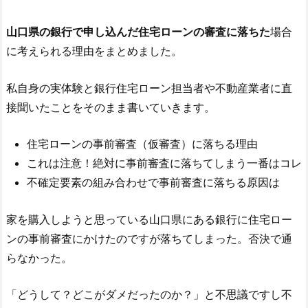
山口県の銀行で申し込んだ住宅ローンの審査に落ちた
場合
に考えられる理由をまとめました。
私自身の実体験と銀行住宅ローン担当者や不動産業者に直
接聞いたことをそのまま書いていきます。
住宅ローンの事前審査（仮審査）に落ちる理由
これは注意！絶対に事前審査に落ちてしまう一番はコレ
不確定要素の組み合わせで事前審査に落ちる原因は
家を購入しようと思っている山口県にある銀行に住宅ロー
ンの事前審査にかけたのですが落ちてしまった。否決で通
らなかった。
「どうして？どこがダメだったのか？」と不思議ですし不