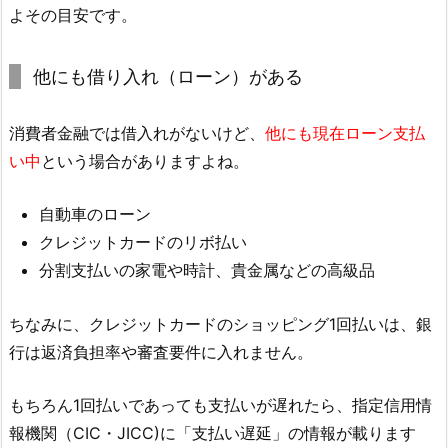
よその目安です。
他にも借り入れ（ローン）がある
消費者金融では借入れがないけど、
他にも現在ローン支払
い中
という場合がありますよね。
自動車のローン
クレジットカードのリボ払い
分割支払いの家電や時計、貴金属などの高級品
ちなみに、クレジットカードのショッピング1回払いは、銀
行は返済負担率や審査要件に入れません。
もちろん1回払いであっても支払いが遅れたら、指定信用情
報機関（CIC・JICC)に「支払い遅延」の情報が載ります