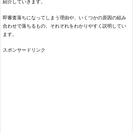
紹介していきます。
即審査落ちになってしまう理由や、いくつかの原因の組み
合わせで落ちるもの、それぞれをわかりやすく説明してい
ます。
スポンサードリンク