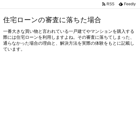
RSS
Feedly
住宅ローンの審査に落ちた場合
一番大きな買い物と言われている一戸建てやマンションを購入する
際には住宅ローンを利用しますよね。その審査に落ちてしまった、
通らなかった場合の理由と、解決方法を実際の体験をもとに記載し
ています。