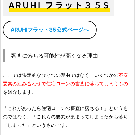
ARUHIフラット35公式ページへ
審査に落ちる可能性が高くなる理由
ここでは決定的なひとつの理由ではなく、いくつかの
不安
要素の組み合わせで住宅ローンの審査に落ちてしまうもの
を紹介します。
「これがあったら住宅ローンの審査に落ちる！」というも
のではなく、「これらの要素が集まってしまったから落ち
てしまった」というものです。