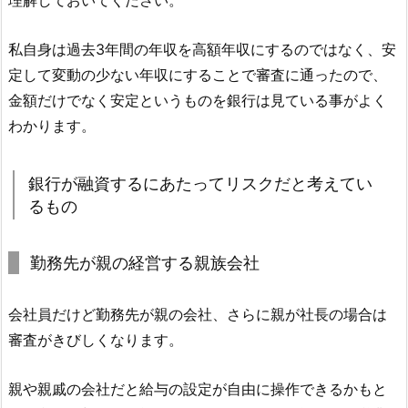
理解しておいてください。
私自身は過去3年間の年収を高額年収にするのではなく、安
定して変動の少ない年収にすることで審査に通ったので、
金額だけでなく安定というものを銀行は見ている事がよく
わかります。
銀行が融資するにあたってリスクだと考えてい
るもの
勤務先が親の経営する親族会社
会社員だけど勤務先が親の会社、さらに親が社長の場合は
審査がきびしくなります。
親や親戚の会社だと給与の設定が自由に操作できるかもと