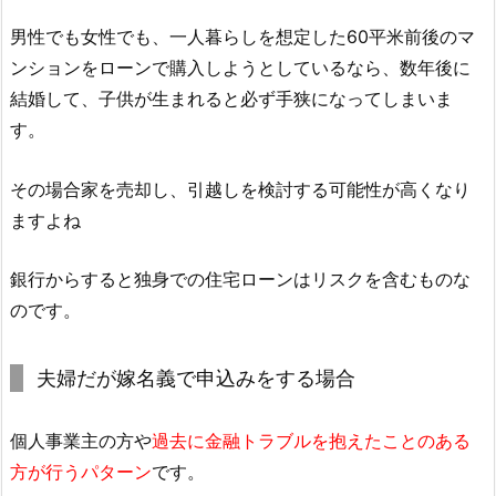
男性でも女性でも、一人暮らしを想定した60平米前後のマ
ンションをローンで購入しようとしているなら、数年後に
結婚して、子供が生まれると必ず手狭になってしまいま
す。
その場合家を売却し、引越しを検討する可能性が高くなり
ますよね
銀行からすると独身での住宅ローンはリスクを含むものな
のです。
夫婦だが嫁名義で申込みをする場合
個人事業主の方や
過去に金融トラブルを抱えたことのある
方が行うパターン
です。