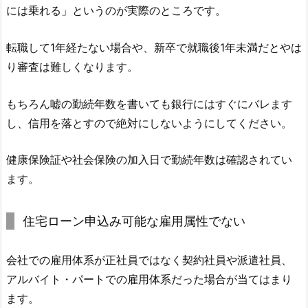
には乗れる」というのが実際のところです。
転職して1年経たない場合や、新卒で就職後1年未満だとやは
り審査は難しくなります。
もちろん嘘の勤続年数を書いても銀行にはすぐにバレます
し、信用を落とすので絶対にしないようにしてください。
健康保険証や社会保険の加入日で勤続年数は確認されてい
ます。
住宅ローン申込み可能な雇用属性でない
会社での雇用体系が正社員ではなく契約社員や派遣社員、
アルバイト・パートでの雇用体系だった場合が当てはまり
ます。