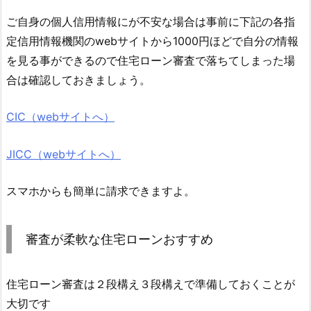
ご自身の個人信用情報にが不安な場合は事前に下記の各指
定信用情報機関のwebサイトから1000円ほどで自分の情報
を見る事ができるので住宅ローン審査で落ちてしまった場
合は確認しておきましょう。
CIC（webサイトへ）
JICC（webサイトへ）
スマホからも簡単に請求できますよ。
審査が柔軟な住宅ローンおすすめ
住宅ローン審査は２段構え３段構えで準備しておくことが
大切です