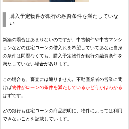
購入予定物件が銀行の融資条件を満たしていな
い
新築の場合はあまりないのですが、中古物件や中古マンシ
ョンなどの住宅ローンの借入れを希望していてあなた自身
の条件は問題なくても、購入予定物件が銀行の融資条件を
満たしていない場合があります。
この場合も、審査には通りません。不動産業者の営業に聞
けば
物件がローンの条件を満たしているかどうかはわかる
はずです。
どの銀行も住宅ローンの商品説明に、物件によっては利用
できないことを記載しています。