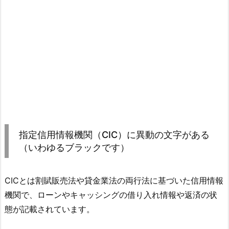
指定信用情報機関（CIC）に異動の文字がある
（いわゆるブラックです）
CICとは割賦販売法や貸金業法の両行法に基づいた信用情報
機関で、ローンやキャッシングの借り入れ情報や返済の状
態が記載されています。