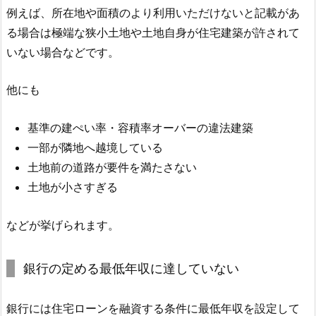
例えば、所在地や面積のより利用いただけないと記載があ
る場合は極端な狭小土地や土地自身が住宅建築が許されて
いない場合などです。
他にも
基準の建ぺい率・容積率オーバーの違法建築
一部が隣地へ越境している
土地前の道路が要件を満たさない
土地が小さすぎる
などが挙げられます。
銀行の定める最低年収に達していない
銀行には住宅ローンを融資する条件に最低年収を設定して