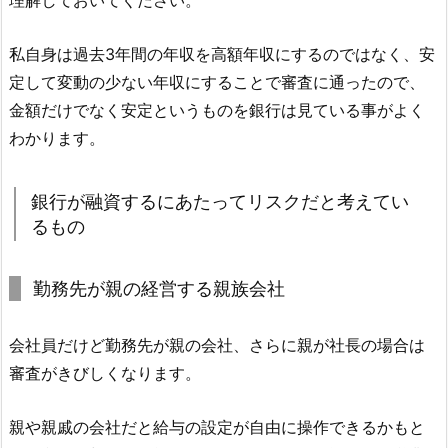
理解しておいてください。
私自身は過去3年間の年収を高額年収にするのではなく、安
定して変動の少ない年収にすることで審査に通ったので、
金額だけでなく安定というものを銀行は見ている事がよく
わかります。
銀行が融資するにあたってリスクだと考えてい
るもの
勤務先が親の経営する親族会社
会社員だけど勤務先が親の会社、さらに親が社長の場合は
審査がきびしくなります。
親や親戚の会社だと給与の設定が自由に操作できるかもと