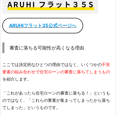
ARUHIフラット35公式ページへ
審査に落ちる可能性が高くなる理由
ここでは決定的なひとつの理由ではなく、いくつかの
不安
要素の組み合わせで住宅ローンの審査に落ちてしまうもの
を紹介します。
「これがあったら住宅ローンの審査に落ちる！」というも
のではなく、「これらの要素が集まってしまったから落ち
てしまった」というものです。