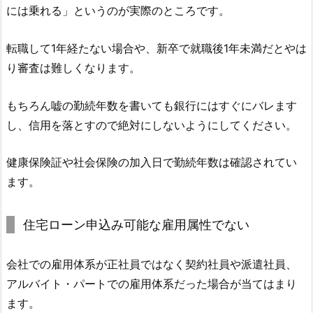
には乗れる」というのが実際のところです。
転職して1年経たない場合や、新卒で就職後1年未満だとやは
り審査は難しくなります。
もちろん嘘の勤続年数を書いても銀行にはすぐにバレます
し、信用を落とすので絶対にしないようにしてください。
健康保険証や社会保険の加入日で勤続年数は確認されてい
ます。
住宅ローン申込み可能な雇用属性でない
会社での雇用体系が正社員ではなく契約社員や派遣社員、
アルバイト・パートでの雇用体系だった場合が当てはまり
ます。