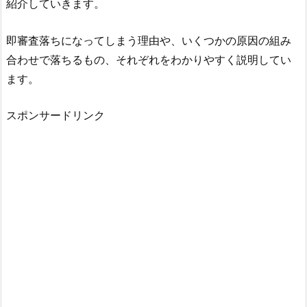
紹介していきます。
即審査落ちになってしまう理由や、いくつかの原因の組み
合わせで落ちるもの、それぞれをわかりやすく説明してい
ます。
スポンサードリンク