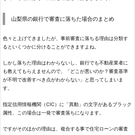
山梨県の銀行で審査に落ちた場合のまとめ
色々と上げてきましたが、事前審査に落ちる理由は分類す
るといくつかに分けることができますよね。
しかし落ちた理由はわからないし、銀行でも不動産業者に
も教えてもらえませんので、「どこが悪いのか？審査基準
が不明で改善すべき点がわからない」と思ってしまいま
す。
指定信用情報機関（CIC）に「異動」の文字があるブラック
属性、この場合は一発で審査落ちになります。
ですがそのほかの理由は、複合する事で住宅ローンの審査