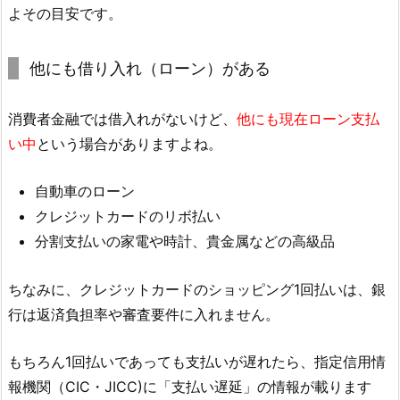
よその目安です。
他にも借り入れ（ローン）がある
消費者金融では借入れがないけど、
他にも現在ローン支払
い中
という場合がありますよね。
自動車のローン
クレジットカードのリボ払い
分割支払いの家電や時計、貴金属などの高級品
ちなみに、クレジットカードのショッピング1回払いは、銀
行は返済負担率や審査要件に入れません。
もちろん1回払いであっても支払いが遅れたら、指定信用情
報機関（CIC・JICC)に「支払い遅延」の情報が載ります