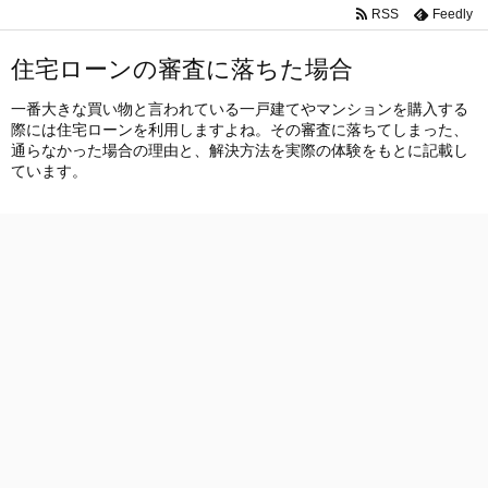
RSS
Feedly
住宅ローンの審査に落ちた場合
一番大きな買い物と言われている一戸建てやマンションを購入する
際には住宅ローンを利用しますよね。その審査に落ちてしまった、
通らなかった場合の理由と、解決方法を実際の体験をもとに記載し
ています。