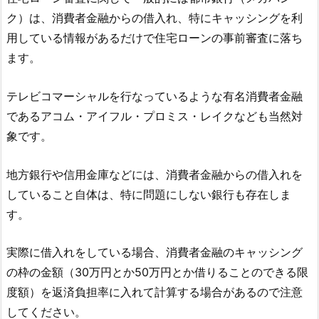
ク）は、消費者金融からの借入れ、特にキャッシングを利
用している情報があるだけで住宅ローンの事前審査に落ち
ます。
テレビコマーシャルを行なっているような有名消費者金融
であるアコム・アイフル・プロミス・レイクなども当然対
象です。
地方銀行や信用金庫などには、消費者金融からの借入れを
していること自体は、特に問題にしない銀行も存在しま
す。
実際に借入れをしている場合、消費者金融のキャッシング
の枠の金額（30万円とか50万円とか借りることのできる限
度額）を返済負担率に入れて計算する場合があるので注意
してください。