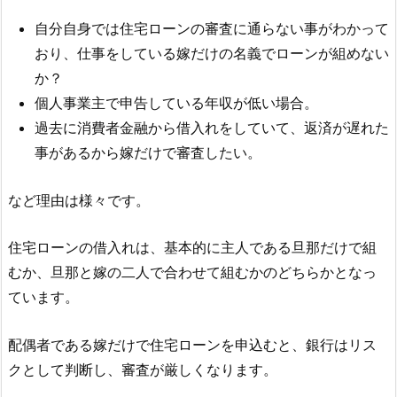
自分自身では住宅ローンの審査に通らない事がわかって
おり、仕事をしている嫁だけの名義でローンが組めない
か？
個人事業主で申告している年収が低い場合。
過去に消費者金融から借入れをしていて、返済が遅れた
事があるから嫁だけで審査したい。
など理由は様々です。
住宅ローンの借入れは、基本的に主人である旦那だけで組
むか、旦那と嫁の二人で合わせて組むかのどちらかとなっ
ています。
配偶者である嫁だけで住宅ローンを申込むと、銀行はリス
クとして判断し、審査が厳しくなります。