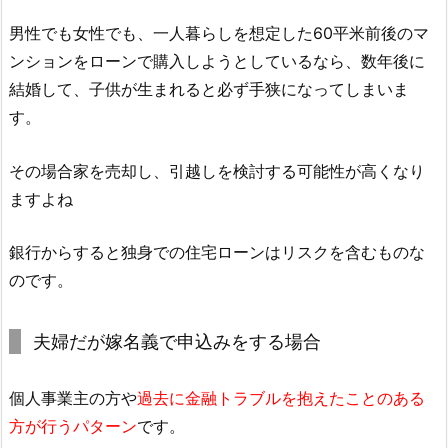
男性でも女性でも、一人暮らしを想定した60平米前後のマ
ンションをローンで購入しようとしているなら、数年後に
結婚して、子供が生まれると必ず手狭になってしまいま
す。
その場合家を売却し、引越しを検討する可能性が高くなり
ますよね
銀行からすると独身での住宅ローンはリスクを含むものな
のです。
夫婦だが嫁名義で申込みをする場合
個人事業主の方や
過去に金融トラブルを抱えたことのある
方が行うパターン
です。