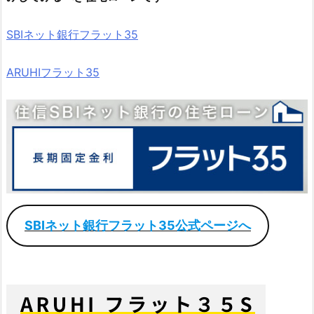
SBIネット銀行フラット35
ARUHIフラット35
SBIネット銀行フラット35公式ページへ