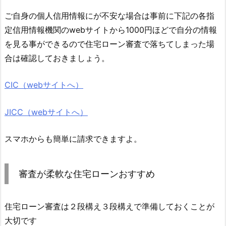
ご自身の個人信用情報にが不安な場合は事前に下記の各指
定信用情報機関のwebサイトから1000円ほどで自分の情報
を見る事ができるので住宅ローン審査で落ちてしまった場
合は確認しておきましょう。
CIC（webサイトへ）
JICC（webサイトへ）
スマホからも簡単に請求できますよ。
審査が柔軟な住宅ローンおすすめ
住宅ローン審査は２段構え３段構えで準備しておくことが
大切です