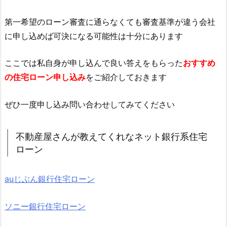
第一希望のローン審査に通らなくても審査基準が違う会社
に申し込めば可決になる可能性は十分にあります
ここでは私自身が申し込んで良い答えをもらった
おすすめ
の住宅ローン申し込み
をご紹介しておきます
ぜひ一度申し込み問い合わせしてみてください
不動産屋さんが教えてくれなネット銀行系住宅
ローン
auじぶん銀行住宅ローン
ソニー銀行住宅ローン