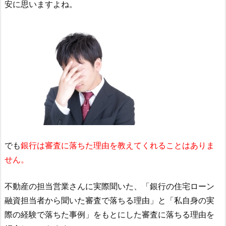
安に思いますよね。
でも
銀行は審査に落ちた理由を教えてくれることはありま
せん。
不動産の担当営業さんに実際聞いた、「銀行の住宅ローン
融資担当者から聞いた審査で落ちる理由」と「私自身の実
際の経験で落ちた事例」をもとにした審査に落ちる理由を