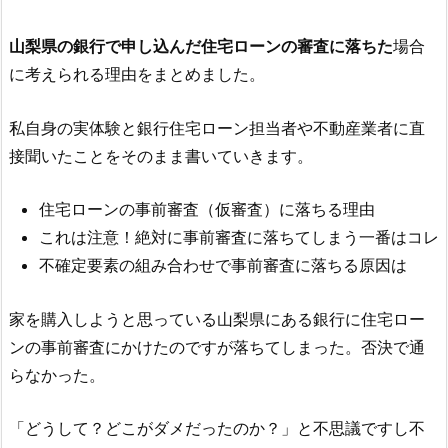
山梨県の銀行で申し込んだ住宅ローンの審査に落ちた
場合
に考えられる理由をまとめました。
私自身の実体験と銀行住宅ローン担当者や不動産業者に直
接聞いたことをそのまま書いていきます。
住宅ローンの事前審査（仮審査）に落ちる理由
これは注意！絶対に事前審査に落ちてしまう一番はコレ
不確定要素の組み合わせで事前審査に落ちる原因は
家を購入しようと思っている山梨県にある銀行に住宅ロー
ンの事前審査にかけたのですが落ちてしまった。否決で通
らなかった。
「どうして？どこがダメだったのか？」と不思議ですし不