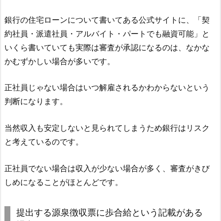
銀行の住宅ローンについて書いてある公式サイトに、「契
約社員・派遣社員・アルバイト・パートでも融資可能」と
いくら書いていても実際は審査が承認になるのは、なかな
かむずかしい場合が多いです。
正社員じゃない場合はいつ解雇されるかわからないという
判断になります。
当然収入も安定しないと見られてしまうため銀行はリスク
と考えているのです。
正社員でない場合は収入が少ない場合が多く、審査がきび
しめになることがほとんどです。
提出する源泉徴収票に歩合給という記載がある