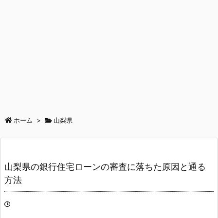
ホーム
>
山梨県
山梨県の銀行住宅ローンの審査に落ちた原因と通る
方法