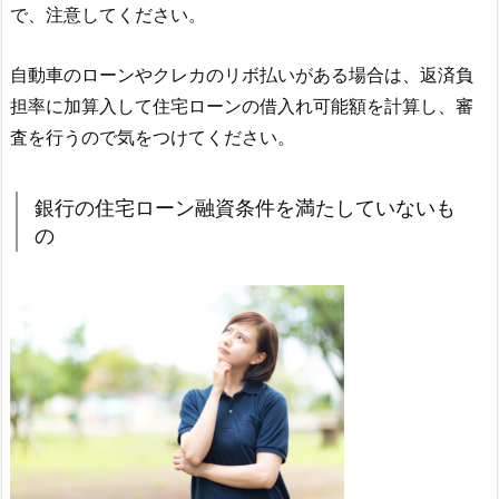
で、注意してください。
自動車のローンやクレカのリボ払いがある場合は、返済負
担率に加算入して住宅ローンの借入れ可能額を計算し、審
査を行うので気をつけてください。
銀行の住宅ローン融資条件を満たしていないも
の