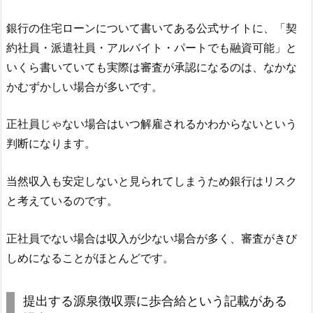
銀行の住宅ローンについて書いてある公式サイトに、「契
約社員・派遣社員・アルバイト・パートでも融資可能」と
いくら書いていても実際は審査が承認になるのは、なかな
かむずかしい場合が多いです。
正社員じゃない場合はいつ解雇されるかわからないという
判断になります。
当然収入も安定しないと見られてしまうため銀行はリスク
と考えているのです。
正社員でない場合は収入が少ない場合が多く、審査がきび
しめになることがほとんどです。
提出する源泉徴収票に歩合給という記載がある