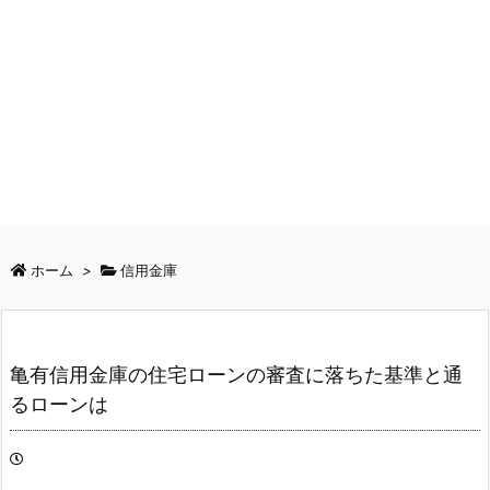
ホーム
>
信用金庫
亀有信用金庫の住宅ローンの審査に落ちた基準と通
るローンは