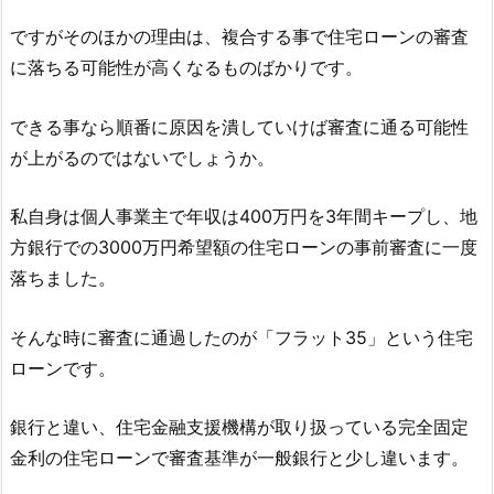
ですがそのほかの理由は、複合する事で住宅ローンの審査
に落ちる可能性が高くなるものばかりです。
できる事なら順番に原因を潰していけば審査に通る可能性
が上がるのではないでしょうか。
私自身は個人事業主で年収は400万円を3年間キープし、地
方銀行での3000万円希望額の住宅ローンの事前審査に一度
落ちました。
そんな時に審査に通過したのが「フラット35」という住宅
ローンです。
銀行と違い、住宅金融支援機構が取り扱っている完全固定
金利の住宅ローンで審査基準が一般銀行と少し違います。