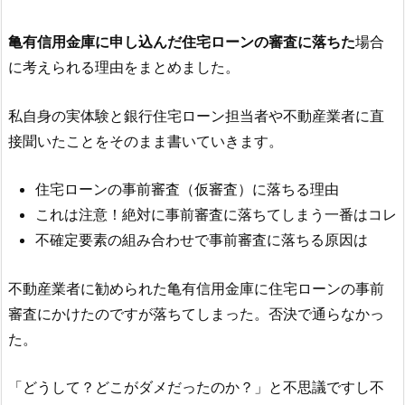
亀有信用金庫
に申し込んだ住宅ローンの審査に落ちた
場合
に考えられる理由をまとめました。
私自身の実体験と銀行住宅ローン担当者や不動産業者に直
接聞いたことをそのまま書いていきます。
住宅ローンの事前審査（仮審査）に落ちる理由
これは注意！絶対に事前審査に落ちてしまう一番はコレ
不確定要素の組み合わせで事前審査に落ちる原因は
不動産業者に勧められた
亀有信用金庫
に住宅ローンの事前
審査にかけたのですが落ちてしまった。否決で通らなかっ
た。
「どうして？どこがダメだったのか？」と不思議ですし不