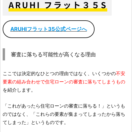
ARUHIフラット35公式ページへ
審査に落ちる可能性が高くなる理由
ここでは決定的なひとつの理由ではなく、いくつかの
不安
要素の組み合わせで住宅ローンの審査に落ちてしまうもの
を紹介します。
「これがあったら住宅ローンの審査に落ちる！」というも
のではなく、「これらの要素が集まってしまったから落ち
てしまった」というものです。