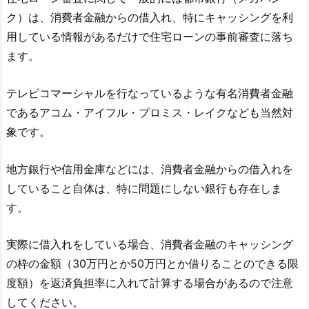
ク）は、消費者金融からの借入れ、特にキャッシングを利
用している情報があるだけで住宅ローンの事前審査に落ち
ます。
テレビコマーシャルを行なっているような有名消費者金融
であるアコム・アイフル・プロミス・レイクなども当然対
象です。
地方銀行や信用金庫などには、消費者金融からの借入れを
していること自体は、特に問題にしない銀行も存在しま
す。
実際に借入れをしている場合、消費者金融のキャッシング
の枠の金額（30万円とか50万円とか借りることのできる限
度額）を返済負担率に入れて計算する場合があるので注意
してください。