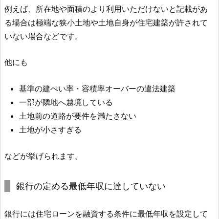
例えば、所在地や面積のより利用いただけないと記載があ
る場合は極端な狭小土地や土地自身が住宅建築が許されて
いない場合などです。
他にも
基準の建ぺい率・容積率オーバーの違法建築
一部が隣地へ越境している
土地前の道路が要件を満たさない
土地が小さすぎる
などが挙げられます。
銀行の定める最低年収に達していない
銀行には住宅ローンを融資する条件に最低年収を設定して