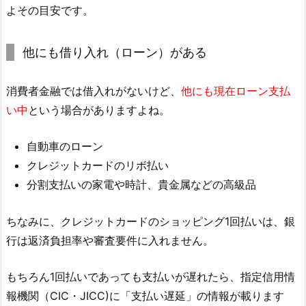
よその目安です。
他にも借り入れ（ローン）がある
消費者金融では借入れがないけど、
他にも現在ローン支払
い中
という場合がありますよね。
自動車のローン
クレジットカードのリボ払い
分割支払いの家電や時計、貴金属などの高級品
ちなみに、クレジットカードのショッピング1回払いは、銀
行は返済負担率や審査要件に入れません。
もちろん1回払いであっても支払いが遅れたら、指定信用情
報機関（CIC・JICC)に「支払い遅延」の情報が載ります