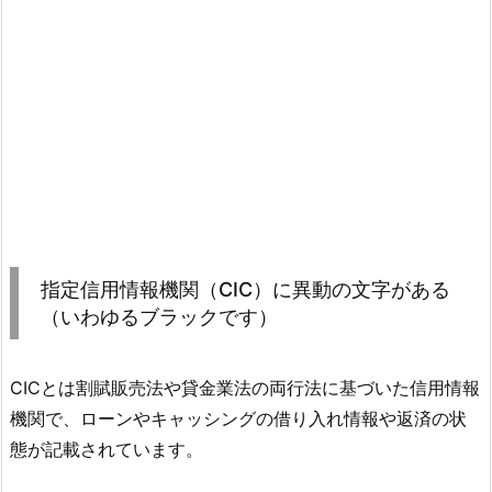
指定信用情報機関（CIC）に異動の文字がある
（いわゆるブラックです）
CICとは割賦販売法や貸金業法の両行法に基づいた信用情報
機関で、ローンやキャッシングの借り入れ情報や返済の状
態が記載されています。