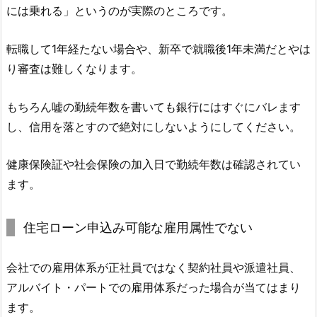
には乗れる」というのが実際のところです。
転職して1年経たない場合や、新卒で就職後1年未満だとやは
り審査は難しくなります。
もちろん嘘の勤続年数を書いても銀行にはすぐにバレます
し、信用を落とすので絶対にしないようにしてください。
健康保険証や社会保険の加入日で勤続年数は確認されてい
ます。
住宅ローン申込み可能な雇用属性でない
会社での雇用体系が正社員ではなく契約社員や派遣社員、
アルバイト・パートでの雇用体系だった場合が当てはまり
ます。