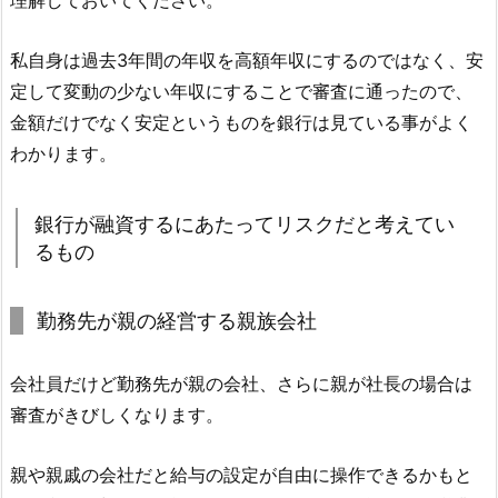
理解しておいてください。
私自身は過去3年間の年収を高額年収にするのではなく、安
定して変動の少ない年収にすることで審査に通ったので、
金額だけでなく安定というものを銀行は見ている事がよく
わかります。
銀行が融資するにあたってリスクだと考えてい
るもの
勤務先が親の経営する親族会社
会社員だけど勤務先が親の会社、さらに親が社長の場合は
審査がきびしくなります。
親や親戚の会社だと給与の設定が自由に操作できるかもと