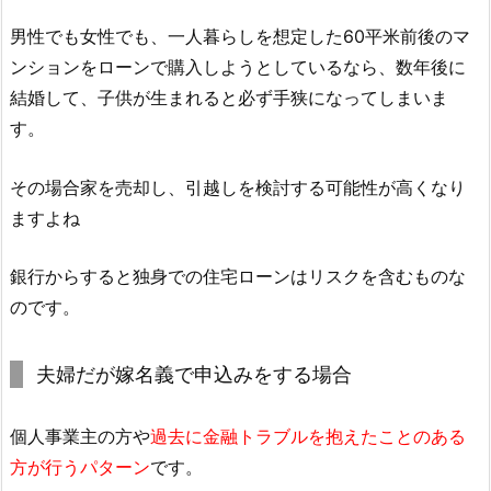
男性でも女性でも、一人暮らしを想定した60平米前後のマ
ンションをローンで購入しようとしているなら、数年後に
結婚して、子供が生まれると必ず手狭になってしまいま
す。
その場合家を売却し、引越しを検討する可能性が高くなり
ますよね
銀行からすると独身での住宅ローンはリスクを含むものな
のです。
夫婦だが嫁名義で申込みをする場合
個人事業主の方や
過去に金融トラブルを抱えたことのある
方が行うパターン
です。