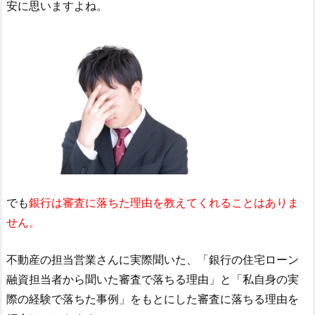
安に思いますよね。
でも
銀行は審査に落ちた理由を教えてくれることはありま
せん。
不動産の担当営業さんに実際聞いた、「銀行の住宅ローン
融資担当者から聞いた審査で落ちる理由」と「私自身の実
際の経験で落ちた事例」をもとにした審査に落ちる理由を