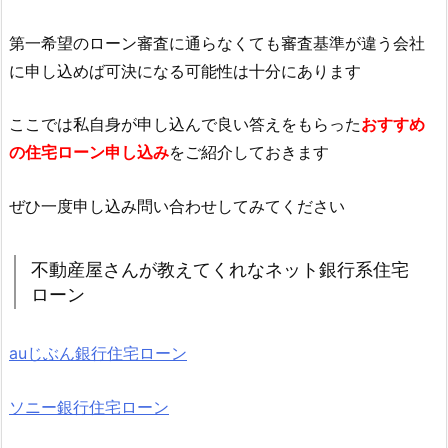
第一希望のローン審査に通らなくても審査基準が違う会社
に申し込めば可決になる可能性は十分にあります
ここでは私自身が申し込んで良い答えをもらった
おすすめ
の住宅ローン申し込み
をご紹介しておきます
ぜひ一度申し込み問い合わせしてみてください
不動産屋さんが教えてくれなネット銀行系住宅
ローン
auじぶん銀行住宅ローン
ソニー銀行住宅ローン