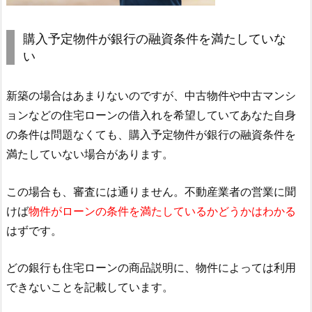
購入予定物件が銀行の融資条件を満たしていな
い
新築の場合はあまりないのですが、中古物件や中古マンシ
ョンなどの住宅ローンの借入れを希望していてあなた自身
の条件は問題なくても、購入予定物件が銀行の融資条件を
満たしていない場合があります。
この場合も、審査には通りません。不動産業者の営業に聞
けば
物件がローンの条件を満たしているかどうかはわかる
はずです。
どの銀行も住宅ローンの商品説明に、物件によっては利用
できないことを記載しています。