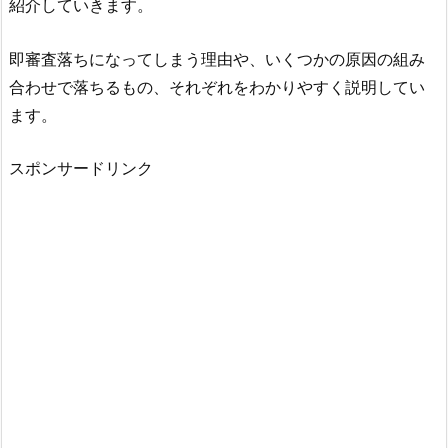
紹介していきます。
即審査落ちになってしまう理由や、いくつかの原因の組み
合わせで落ちるもの、それぞれをわかりやすく説明してい
ます。
スポンサードリンク