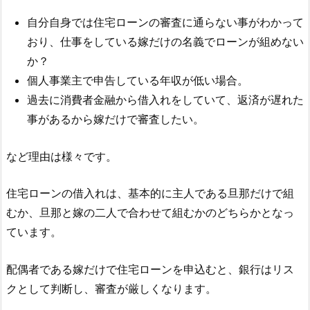
自分自身では住宅ローンの審査に通らない事がわかって
おり、仕事をしている嫁だけの名義でローンが組めない
か？
個人事業主で申告している年収が低い場合。
過去に消費者金融から借入れをしていて、返済が遅れた
事があるから嫁だけで審査したい。
など理由は様々です。
住宅ローンの借入れは、基本的に主人である旦那だけで組
むか、旦那と嫁の二人で合わせて組むかのどちらかとなっ
ています。
配偶者である嫁だけで住宅ローンを申込むと、銀行はリス
クとして判断し、審査が厳しくなります。