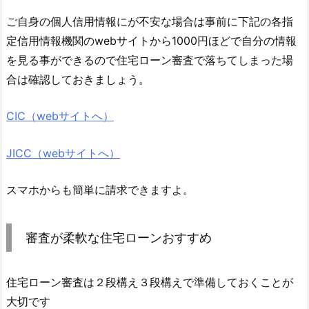
ご自身の個人信用情報にが不安な場合は事前に下記の各指
定信用情報機関のwebサイトから1000円ほどで自分の情報
を見る事ができるので住宅ローン審査で落ちてしまった場
合は確認しておきましょう。
CIC（webサイトへ）
JICC（webサイトへ）
スマホからも簡単に請求できますよ。
審査が柔軟な住宅ローンおすすめ
住宅ローン審査は２段構え３段構えで準備しておくことが
大切です