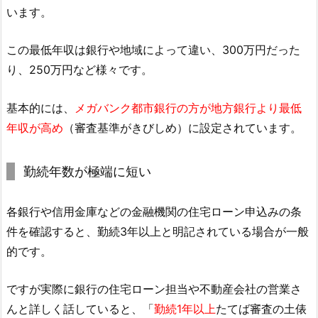
います。
この最低年収は銀行や地域によって違い、300万円だった
り、250万円など様々です。
基本的には、
メガバンク都市銀行の方が地方銀行より最低
年収が高め
（審査基準がきびしめ）に設定されています。
勤続年数が極端に短い
各銀行や信用金庫などの金融機関の住宅ローン申込みの条
件を確認すると、勤続3年以上と明記されている場合が一般
的です。
ですが実際に銀行の住宅ローン担当や不動産会社の営業さ
んと詳しく話していると、「
勤続1年以上
たてば審査の土俵