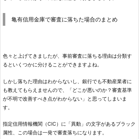
亀有信用金庫
で審査に落ちた場合のまとめ
色々と上げてきましたが、事前審査に落ちる理由は分類す
るといくつかに分けることができますよね。
しかし落ちた理由はわからないし、銀行でも不動産業者に
も教えてもらえませんので、「どこが悪いのか？審査基準
が不明で改善すべき点がわからない」と思ってしまいま
す。
指定信用情報機関（CIC）に「異動」の文字があるブラック
属性、この場合は一発で審査落ちになります。