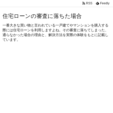
RSS
Feedly
住宅ローンの審査に落ちた場合
一番大きな買い物と言われている一戸建てやマンションを購入する
際には住宅ローンを利用しますよね。その審査に落ちてしまった、
通らなかった場合の理由と、解決方法を実際の体験をもとに記載し
ています。