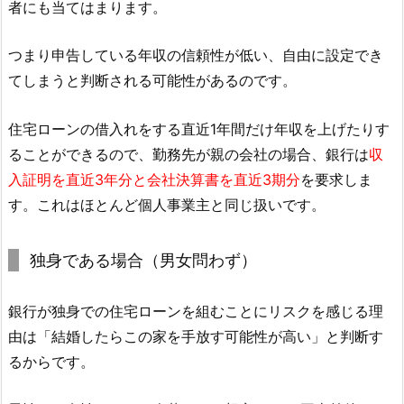
者にも当てはまります。
つまり申告している年収の信頼性が低い、自由に設定でき
てしまうと判断される可能性があるのです。
住宅ローンの借入れをする直近1年間だけ年収を上げたりす
ることができるので、勤務先が親の会社の場合、銀行は
収
入証明を直近3年分と会社決算書を直近3期分
を要求しま
す。これはほとんど個人事業主と同じ扱いです。
独身である場合（男女問わず）
銀行が独身での住宅ローンを組むことにリスクを感じる理
由は「結婚したらこの家を手放す可能性が高い」と判断す
るからです。