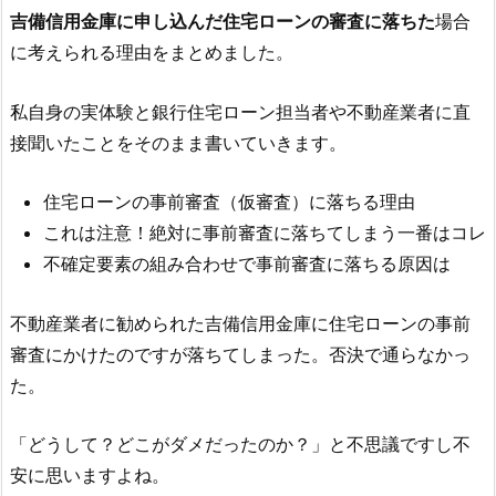
吉備信用金庫
に申し込んだ住宅ローンの審査に落ちた
場合
に考えられる理由をまとめました。
私自身の実体験と銀行住宅ローン担当者や不動産業者に直
接聞いたことをそのまま書いていきます。
住宅ローンの事前審査（仮審査）に落ちる理由
これは注意！絶対に事前審査に落ちてしまう一番はコレ
不確定要素の組み合わせで事前審査に落ちる原因は
不動産業者に勧められた
吉備信用金庫
に住宅ローンの事前
審査にかけたのですが落ちてしまった。否決で通らなかっ
た。
「どうして？どこがダメだったのか？」と不思議ですし不
安に思いますよね。