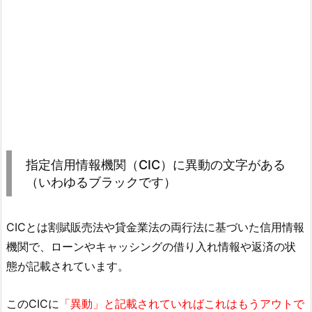
指定信用情報機関（CIC）に異動の文字がある
（いわゆるブラックです）
CICとは割賦販売法や貸金業法の両行法に基づいた信用情報
機関で、ローンやキャッシングの借り入れ情報や返済の状
態が記載されています。
このCICに
「異動」と記載されていればこれはもうアウトで