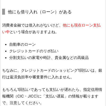
他にも借り入れ（ローン）がある
消費者金融では借入れがないけど、
他にも現在ローン支払
い中
という場合がありますよね。
自動車のローン
クレジットカードのリボ払い
分割支払いの家電や時計、貴金属などの高級品
ちなみに、クレジットカードのショッピング1回払いは、銀
行は返済負担率や審査要件に入れません。
もちろん1回払いであっても支払いが遅れたら、指定信用情
報機関（CIC・JICC)に「支払い遅延」の情報が載ります
で、注意してください。