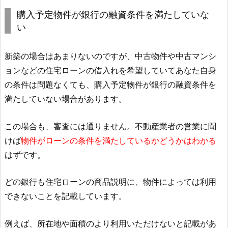
購入予定物件が銀行の融資条件を満たしていな
い
新築の場合はあまりないのですが、中古物件や中古マンシ
ョンなどの住宅ローンの借入れを希望していてあなた自身
の条件は問題なくても、購入予定物件が銀行の融資条件を
満たしていない場合があります。
この場合も、審査には通りません。不動産業者の営業に聞
けば
物件がローンの条件を満たしているかどうかはわかる
はずです。
どの銀行も住宅ローンの商品説明に、物件によっては利用
できないことを記載しています。
例えば、所在地や面積のより利用いただけないと記載があ