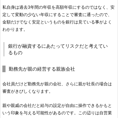
私自身は過去3年間の年収を高額年収にするのではなく、安
定して変動の少ない年収にすることで審査に通ったので、
金額だけでなく安定というものを銀行は見ている事がよく
わかります。
銀行が融資するにあたってリスクだと考えてい
るもの
勤務先が親の経営する親族会社
会社員だけど勤務先が親の会社、さらに親が社長の場合は
審査がきびしくなります。
親や親戚の会社だと給与の設定が自由に操作できるかもと
いう印象を与える可能性があるのです。この辺りは自営業