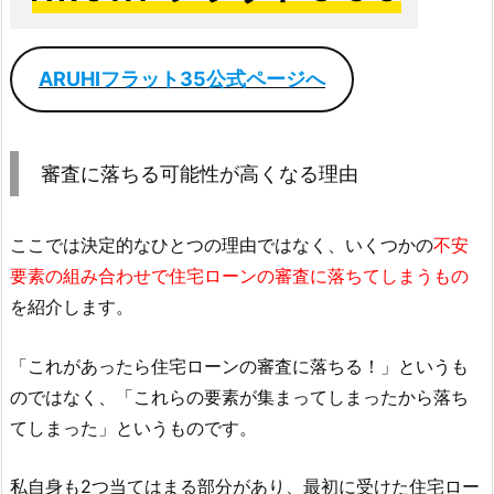
ARUHIフラット35公式ページへ
審査に落ちる可能性が高くなる理由
ここでは決定的なひとつの理由ではなく、いくつかの
不安
要素の組み合わせで住宅ローンの審査に落ちてしまうもの
を紹介します。
「これがあったら住宅ローンの審査に落ちる！」というも
のではなく、「これらの要素が集まってしまったから落ち
てしまった」というものです。
私自身も2つ当てはまる部分があり、最初に受けた住宅ロー