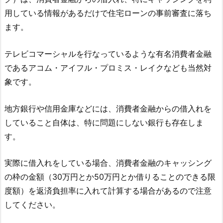
用している情報があるだけで住宅ローンの事前審査に落ち
ます。
テレビコマーシャルを行なっているような有名消費者金融
であるアコム・アイフル・プロミス・レイクなども当然対
象です。
地方銀行や信用金庫などには、消費者金融からの借入れを
していること自体は、特に問題にしない銀行も存在しま
す。
実際に借入れをしている場合、消費者金融のキャッシング
の枠の金額（30万円とか50万円とか借りることのできる限
度額）を返済負担率に入れて計算する場合があるので注意
してください。