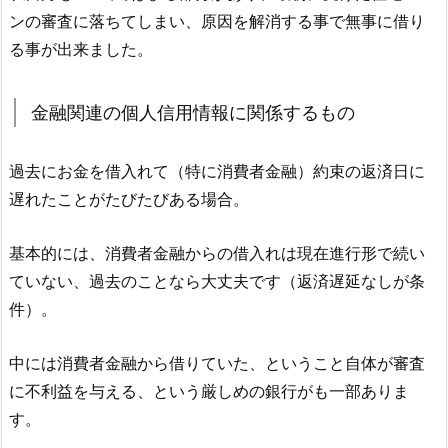
ンの審査に落ちてしまい、原因を解消する事で無事に借り
る事が出来ました。
金融関連の個人信用情報に関係するもの
過去にお金を借入れて（特に消費者金融）約束の返済日に
遅れたことがたびたびある場合。
基本的には、消費者金融からの借入れは現在進行形で続い
ていない、過去のことなら大丈夫です（返済遅延なしが条
件）。
中には消費者金融から借りていた、ということ自体が審査
に不利益を与える、という厳しめの銀行がも一部ありま
す。