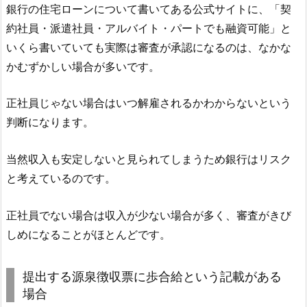
銀行の住宅ローンについて書いてある公式サイトに、「契
約社員・派遣社員・アルバイト・パートでも融資可能」と
いくら書いていても実際は審査が承認になるのは、なかな
かむずかしい場合が多いです。
正社員じゃない場合はいつ解雇されるかわからないという
判断になります。
当然収入も安定しないと見られてしまうため銀行はリスク
と考えているのです。
正社員でない場合は収入が少ない場合が多く、審査がきび
しめになることがほとんどです。
提出する源泉徴収票に歩合給という記載がある
場合