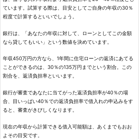
ています。試算する際は、目安としてご自身の年収の30％
程度で計算するといいでしょう。
銀行は、「あなたの年収に対して、ローンとしてこの金額
なら貸してもいい」という数値を決めています。
年収450万円の方なら、1年間に住宅ローンの返済にあてる
ことができるのは、30％の135万円までという割合。この
割合を、返済負担率といいます。
銀行が審査であなたに当てがった返済負担率が40％の場
合、目いっぱい40％での返済負担率で借入れの申込みをす
ると、審査がきびしくなります。
現在の年収から計算できる借入可能額は、あくまでもおお
よその目安です。