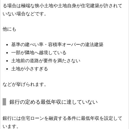
る場合は極端な狭小土地や土地自身が住宅建築が許されて
いない場合などです。
他にも
基準の建ぺい率・容積率オーバーの違法建築
一部が隣地へ越境している
土地前の道路が要件を満たさない
土地が小さすぎる
などが挙げられます。
銀行の定める最低年収に達していない
銀行には住宅ローンを融資する条件に最低年収を設定して
います。