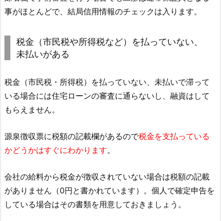
事がほとんどで、結局信用情報のチェックは入ります。
税金（市民税や所得税など）を払っていない、
未払いがある
税金（市民税・所得税）を払っていない、未払いで滞って
いる場合には住宅ローンの審査に通らないし、融資はして
もらえません。
源泉徴収票に税額の記載欄があるので
税金を支払っている
かどうかはすぐにわかります
。
会社の給料から税金が徴収されていない場合は税額の記載
がありません（0円と書かれています）。個人で確定申告を
している場合はその書類を用意しておきましょう。