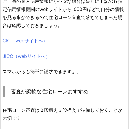
ご自身の個人信用情報にが不安な場合は事前に下記の各指
定信用情報機関のwebサイトから1000円ほどで自分の情報
を見る事ができるので住宅ローン審査で落ちてしまった場
合は確認しておきましょう。
CIC（webサイトへ）
JICC（webサイトへ）
スマホからも簡単に請求できますよ。
審査が柔軟な住宅ローンおすすめ
住宅ローン審査は２段構え３段構えで準備しておくことが
大切です