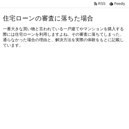
RSS
Feedly
住宅ローンの審査に落ちた場合
一番大きな買い物と言われている一戸建てやマンションを購入する
際には住宅ローンを利用しますよね。その審査に落ちてしまった、
通らなかった場合の理由と、解決方法を実際の体験をもとに記載し
ています。