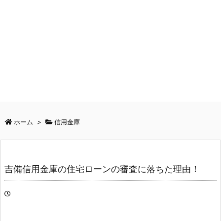
ホーム
>
信用金庫
吉備信用金庫の住宅ローンの審査に落ちた理由！