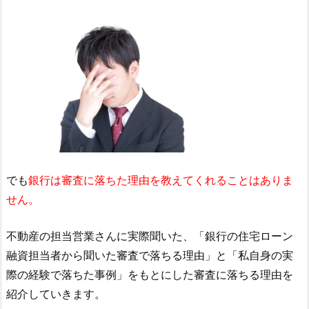
でも
銀行は審査に落ちた理由を教えてくれることはありま
せん。
不動産の担当営業さんに実際聞いた、「銀行の住宅ローン
融資担当者から聞いた審査で落ちる理由」と「私自身の実
際の経験で落ちた事例」をもとにした審査に落ちる理由を
紹介していきます。