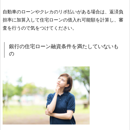
自動車のローンやクレカのリボ払いがある場合は、返済負
担率に加算入して住宅ローンの借入れ可能額を計算し、審
査を行うので気をつけてください。
銀行の住宅ローン融資条件を満たしていないも
の