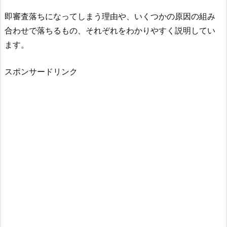
即審査落ちになってしまう理由や、いくつかの原因の組み
合わせで落ちるもの、それぞれをわかりやすく説明してい
ます。
スポンサードリンク