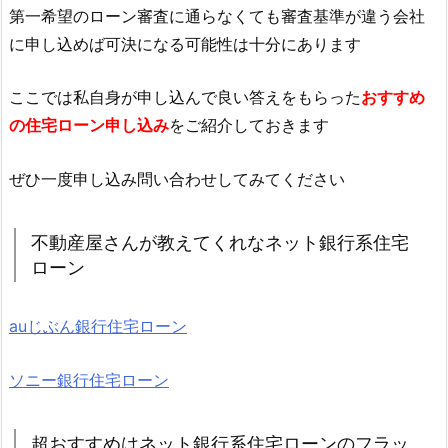
第一希望のローン審査に通らなくても審査基準が違う会社
に申し込めば可決になる可能性は十分にあります
ここでは私自身が申し込んで良い答えをもらった
おすすめ
の住宅ローン申し込み
をご紹介しておきます
ぜひ一度申し込み問い合わせしてみてください
不動産屋さんが教えてくれなネット銀行系住宅
ローン
auじぶん銀行住宅ローン
ソニー銀行住宅ローン
超おすすめはネット銀行系住宅ローンのフラッ