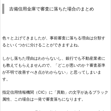
吉備信用金庫
で審査に落ちた場合のまとめ
色々と上げてきましたが、事前審査に落ちる理由は分類す
るといくつかに分けることができますよね。
しかし落ちた理由はわからないし、銀行でも不動産業者に
も教えてもらえませんので、「どこが悪いのか？審査基準
が不明で改善すべき点がわからない」と思ってしまいま
す。
指定信用情報機関（CIC）に「異動」の文字があるブラック
属性、この場合は一発で審査落ちになります。