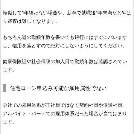
転職して1年経たない場合や、新卒で就職後1年未満だとやは
り審査は難しくなります。
もちろん嘘の勤続年数を書いても銀行にはすぐにバレます
し、信用を落とすので絶対にしないようにしてください。
健康保険証や社会保険の加入日で勤続年数は確認されてい
ます。
住宅ローン申込み可能な雇用属性でない
会社での雇用体系が正社員ではなく契約社員や派遣社員、
アルバイト・パートでの雇用体系だった場合が当てはまり
ます。