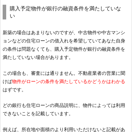
購入予定物件が銀行の融資条件を満たしていな
い
新築の場合はあまりないのですが、中古物件や中古マンシ
ョンなどの住宅ローンの借入れを希望していてあなた自身
の条件は問題なくても、購入予定物件が銀行の融資条件を
満たしていない場合があります。
この場合も、審査には通りません。不動産業者の営業に聞
けば
物件がローンの条件を満たしているかどうかはわかる
はずです。
どの銀行も住宅ローンの商品説明に、物件によっては利用
できないことを記載しています。
例えば、所在地や面積のより利用いただけないと記載があ