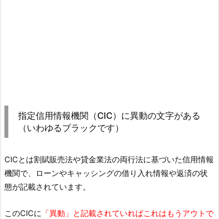
指定信用情報機関（CIC）に異動の文字がある
（いわゆるブラックです）
CICとは割賦販売法や貸金業法の両行法に基づいた信用情報
機関で、ローンやキャッシングの借り入れ情報や返済の状
態が記載されています。
このCICに
「異動」と記載されていればこれはもうアウトで