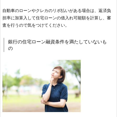
自動車のローンやクレカのリボ払いがある場合は、返済負
担率に加算入して住宅ローンの借入れ可能額を計算し、審
査を行うので気をつけてください。
銀行の住宅ローン融資条件を満たしていないも
の