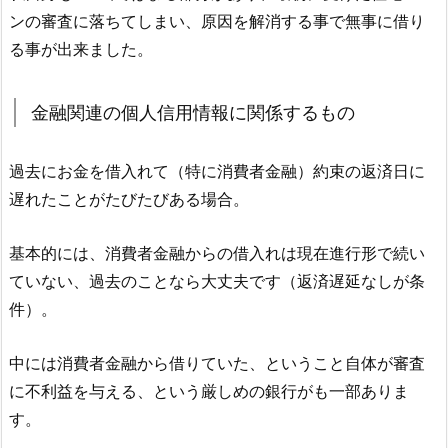
ンの審査に落ちてしまい、原因を解消する事で無事に借り
る事が出来ました。
金融関連の個人信用情報に関係するもの
過去にお金を借入れて（特に消費者金融）約束の返済日に
遅れたことがたびたびある場合。
基本的には、消費者金融からの借入れは現在進行形で続い
ていない、過去のことなら大丈夫です（返済遅延なしが条
件）。
中には消費者金融から借りていた、ということ自体が審査
に不利益を与える、という厳しめの銀行がも一部ありま
す。