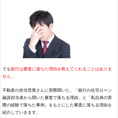
でも
銀行は審査に落ちた理由を教えてくれることはありま
せん。
不動産の担当営業さんに実際聞いた、「銀行の住宅ローン
融資担当者から聞いた審査で落ちる理由」と「私自身の実
際の経験で落ちた事例」をもとにした審査に落ちる理由を
紹介していきます。