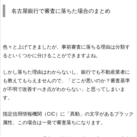
名古屋銀行
で審査に落ちた場合のまとめ
色々と上げてきましたが、事前審査に落ちる理由は分類す
るといくつかに分けることができますよね。
しかし落ちた理由はわからないし、銀行でも不動産業者に
も教えてもらえませんので、「どこが悪いのか？審査基準
が不明で改善すべき点がわからない」と思ってしまいま
す。
指定信用情報機関（CIC）に「異動」の文字があるブラック
属性、この場合は一発で審査落ちになります。