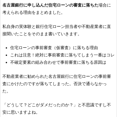
名古屋銀行
に申し込んだ住宅ローンの審査に落ちた
場合に
考えられる理由をまとめました。
私自身の実体験と銀行住宅ローン担当者や不動産業者に直
接聞いたことをそのまま書いていきます。
住宅ローンの事前審査（仮審査）に落ちる理由
これは注意！絶対に事前審査に落ちてしまう一番はコレ
不確定要素の組み合わせで事前審査に落ちる原因は
不動産業者に勧められた
名古屋銀行
に住宅ローンの事前審
査にかけたのですが落ちてしまった。否決で通らなかっ
た。
「どうして？どこがダメだったのか？」と不思議ですし不
安に思いますよね。