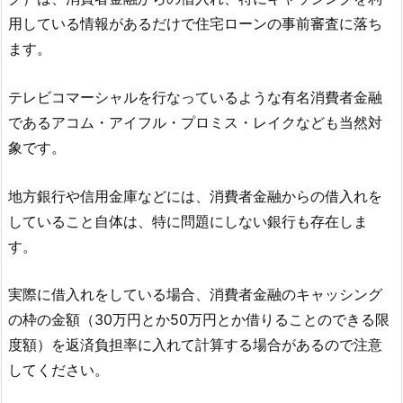
用している情報があるだけで住宅ローンの事前審査に落ち
ます。
テレビコマーシャルを行なっているような有名消費者金融
であるアコム・アイフル・プロミス・レイクなども当然対
象です。
地方銀行や信用金庫などには、消費者金融からの借入れを
していること自体は、特に問題にしない銀行も存在しま
す。
実際に借入れをしている場合、消費者金融のキャッシング
の枠の金額（30万円とか50万円とか借りることのできる限
度額）を返済負担率に入れて計算する場合があるので注意
してください。