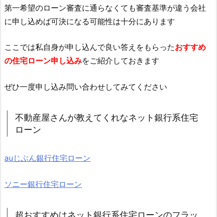
第一希望のローン審査に通らなくても審査基準が違う会社
に申し込めば可決になる可能性は十分にあります
ここでは私自身が申し込んで良い答えをもらった
おすすめ
の住宅ローン申し込み
をご紹介しておきます
ぜひ一度申し込み問い合わせしてみてください
不動産屋さんが教えてくれなネット銀行系住宅
ローン
auじぶん銀行住宅ローン
ソニー銀行住宅ローン
超おすすめはネット銀行系住宅ローンのフラッ