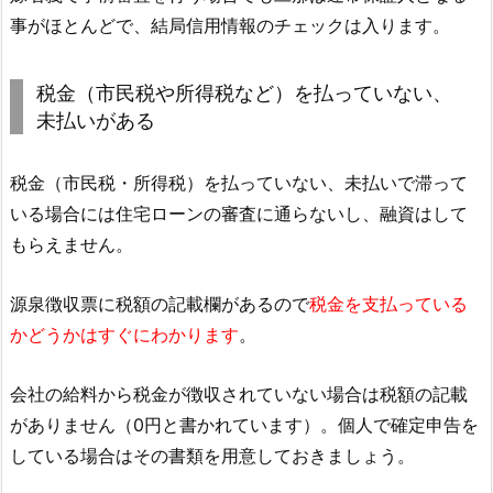
事がほとんどで、結局信用情報のチェックは入ります。
税金（市民税や所得税など）を払っていない、
未払いがある
税金（市民税・所得税）を払っていない、未払いで滞って
いる場合には住宅ローンの審査に通らないし、融資はして
もらえません。
源泉徴収票に税額の記載欄があるので
税金を支払っている
かどうかはすぐにわかります
。
会社の給料から税金が徴収されていない場合は税額の記載
がありません（0円と書かれています）。個人で確定申告を
している場合はその書類を用意しておきましょう。