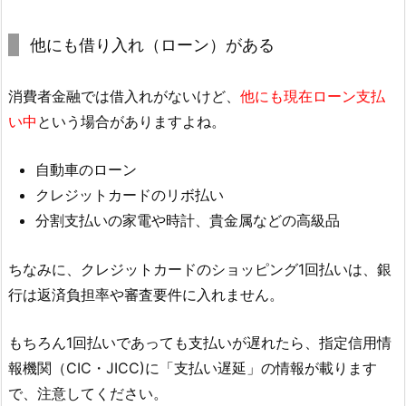
他にも借り入れ（ローン）がある
消費者金融では借入れがないけど、
他にも現在ローン支払
い中
という場合がありますよね。
自動車のローン
クレジットカードのリボ払い
分割支払いの家電や時計、貴金属などの高級品
ちなみに、クレジットカードのショッピング1回払いは、銀
行は返済負担率や審査要件に入れません。
もちろん1回払いであっても支払いが遅れたら、指定信用情
報機関（CIC・JICC)に「支払い遅延」の情報が載ります
で、注意してください。