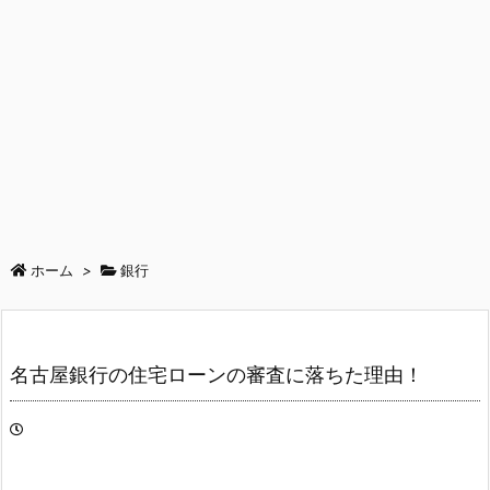
ホーム
>
銀行
名古屋銀行の住宅ローンの審査に落ちた理由！