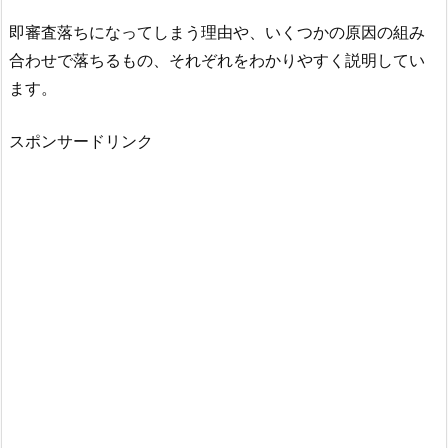
即審査落ちになってしまう理由や、いくつかの原因の組み
合わせで落ちるもの、それぞれをわかりやすく説明してい
ます。
スポンサードリンク