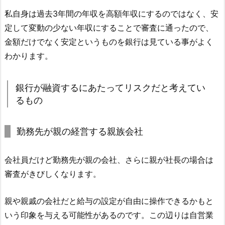
私自身は過去3年間の年収を高額年収にするのではなく、安
定して変動の少ない年収にすることで審査に通ったので、
金額だけでなく安定というものを銀行は見ている事がよく
わかります。
銀行が融資するにあたってリスクだと考えてい
るもの
勤務先が親の経営する親族会社
会社員だけど勤務先が親の会社、さらに親が社長の場合は
審査がきびしくなります。
親や親戚の会社だと給与の設定が自由に操作できるかもと
いう印象を与える可能性があるのです。この辺りは自営業