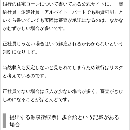
銀行の住宅ローンについて書いてある公式サイトに、「契
約社員・派遣社員・アルバイト・パートでも融資可能」と
いくら書いていても実際は審査が承認になるのは、なかな
かむずかしい場合が多いです。
正社員じゃない場合はいつ解雇されるかわからないという
判断になります。
当然収入も安定しないと見られてしまうため銀行はリスク
と考えているのです。
正社員でない場合は収入が少ない場合が多く、審査がきび
しめになることがほとんどです。
提出する源泉徴収票に歩合給という記載がある
場合