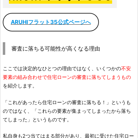
ARUHIフラット35公式ページへ
審査に落ちる可能性が高くなる理由
ここでは決定的なひとつの理由ではなく、いくつかの
不安
要素の組み合わせで住宅ローンの審査に落ちてしまうもの
を紹介します。
「これがあったら住宅ローンの審査に落ちる！」というも
のではなく、「これらの要素が集まってしまったから落ち
てしまった」というものです。
私自身も2つ当てはまる部分があり、最初に受けた住宅ロー