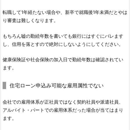
転職して1年経たない場合や、新卒で就職後1年未満だとやは
り審査は難しくなります。
もちろん嘘の勤続年数を書いても銀行にはすぐにバレます
し、信用を落とすので絶対にしないようにしてください。
健康保険証や社会保険の加入日で勤続年数は確認されてい
ます。
住宅ローン申込み可能な雇用属性でない
会社での雇用体系が正社員ではなく契約社員や派遣社員、
アルバイト・パートでの雇用体系だった場合が当てはまり
ます。