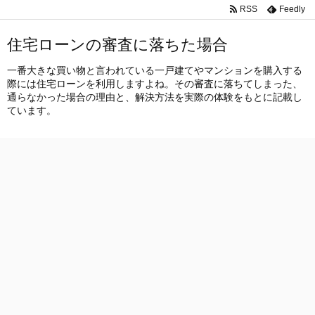
RSS
Feedly
住宅ローンの審査に落ちた場合
一番大きな買い物と言われている一戸建てやマンションを購入する
際には住宅ローンを利用しますよね。その審査に落ちてしまった、
通らなかった場合の理由と、解決方法を実際の体験をもとに記載し
ています。