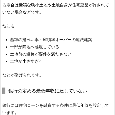
る場合は極端な狭小土地や土地自身が住宅建築が許されて
いない場合などです。
他にも
基準の建ぺい率・容積率オーバーの違法建築
一部が隣地へ越境している
土地前の道路が要件を満たさない
土地が小さすぎる
などが挙げられます。
銀行の定める最低年収に達していない
銀行には住宅ローンを融資する条件に最低年収を設定して
います。