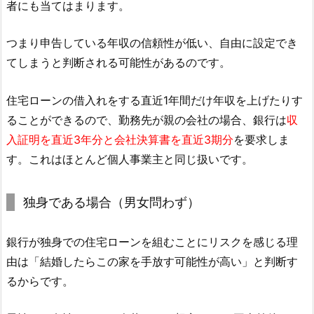
者にも当てはまります。
つまり申告している年収の信頼性が低い、自由に設定でき
てしまうと判断される可能性があるのです。
住宅ローンの借入れをする直近1年間だけ年収を上げたりす
ることができるので、勤務先が親の会社の場合、銀行は
収
入証明を直近3年分と会社決算書を直近3期分
を要求しま
す。これはほとんど個人事業主と同じ扱いです。
独身である場合（男女問わず）
銀行が独身での住宅ローンを組むことにリスクを感じる理
由は「結婚したらこの家を手放す可能性が高い」と判断す
るからです。