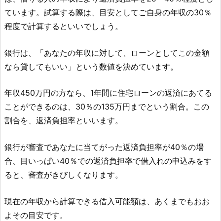
ています。試算する際は、目安としてご自身の年収の30％
程度で計算するといいでしょう。
銀行は、「あなたの年収に対して、ローンとしてこの金額
なら貸してもいい」という数値を決めています。
年収450万円の方なら、1年間に住宅ローンの返済にあてる
ことができるのは、30％の135万円までという割合。この
割合を、返済負担率といいます。
銀行が審査であなたに当てがった返済負担率が40％の場
合、目いっぱい40％での返済負担率で借入れの申込みをす
ると、審査がきびしくなります。
現在の年収から計算できる借入可能額は、あくまでもおお
よその目安です。