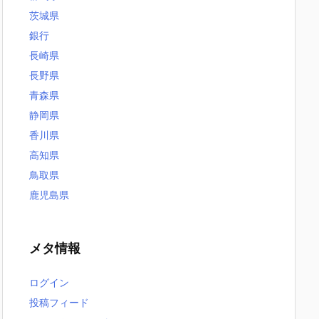
茨城県
銀行
長崎県
長野県
青森県
静岡県
香川県
高知県
鳥取県
鹿児島県
メタ情報
ログイン
投稿フィード