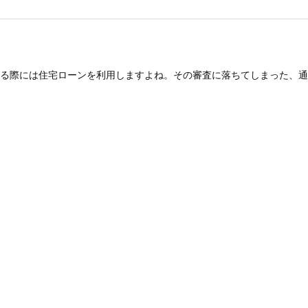
る際には住宅ローンを利用しますよね。その審査に落ちてしまった、通