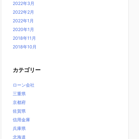
2022年3月
2022年2月
2022年1月
2020年1月
2018年11月
2018年10月
カテゴリー
ローン会社
三重県
京都府
佐賀県
信用金庫
兵庫県
北海道