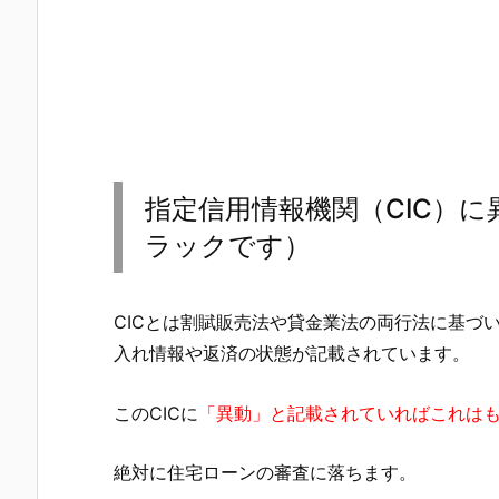
指定信用情報機関（CIC）
ラックです）
CICとは割賦販売法や貸金業法の両行法に基づ
入れ情報や返済の状態が記載されています。
このCICに
「異動」と記載されていればこれは
絶対に住宅ローンの審査に落ちます。