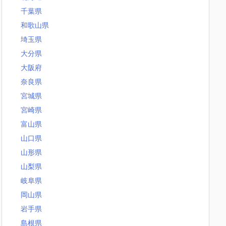
千葉県
和歌山県
埼玉県
大分県
大阪府
奈良県
宮城県
宮崎県
富山県
山口県
山形県
山梨県
岐阜県
岡山県
岩手県
島根県