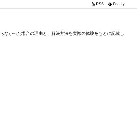
RSS
Feedly
らなかった場合の理由と、解決方法を実際の体験をもとに記載し