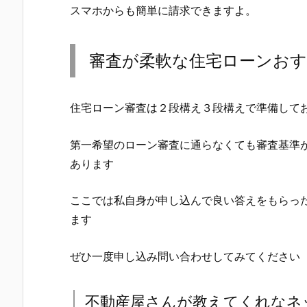
スマホからも簡単に請求できますよ。
審査が柔軟な住宅ローンお
住宅ローン審査は２段構え３段構えで準備して
第一希望のローン審査に通らなくても審査基準
あります
ここでは私自身が申し込んで良い答えをもらっ
ます
ぜひ一度申し込み問い合わせしてみてください
不動産屋さんが教えてくれなネ