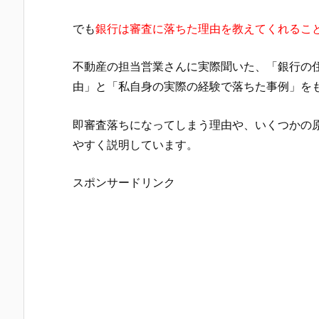
でも
銀行は審査に落ちた理由を教えてくれるこ
不動産の担当営業さんに実際聞いた、「銀行の
由」と「私自身の実際の経験で落ちた事例」を
即審査落ちになってしまう理由や、いくつかの
やすく説明しています。
スポンサードリンク