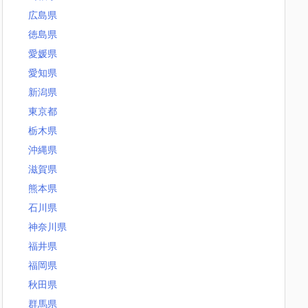
広島県
徳島県
愛媛県
愛知県
新潟県
東京都
栃木県
沖縄県
滋賀県
熊本県
石川県
神奈川県
福井県
福岡県
秋田県
群馬県