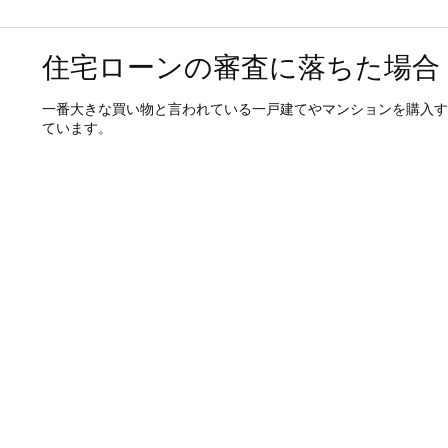
住宅ローンの審査に落ちた場合
一番大きな買い物と言われている一戸建てやマンションを購入す
ています。