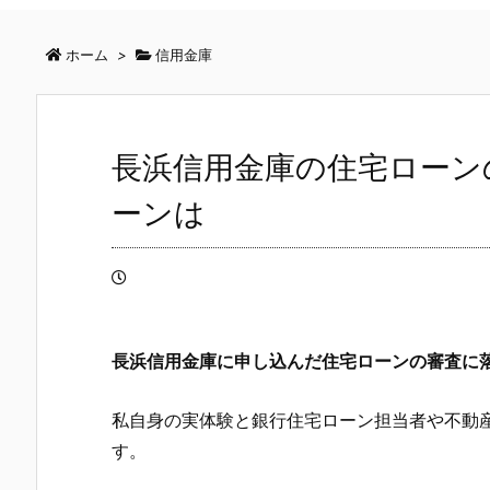
ホーム
>
信用金庫
長浜信用金庫の住宅ローン
ーンは
長浜信用金庫
に申し込んだ住宅ローンの審査に
私自身の実体験と銀行住宅ローン担当者や不動
す。