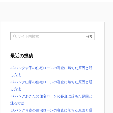
最近の投稿
JAバンク岩手の住宅ローンの審査に落ちた原因と通
る方法
JAバンク山形の住宅ローンの審査に落ちた原因と通
る方法
JAバンクあきたの住宅ローンの審査に落ちた原因と
通る方法
JAバンク青森の住宅ローンの審査に落ちた原因と通